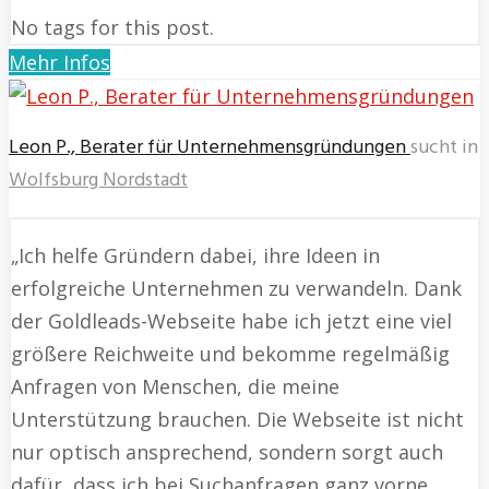
No tags for this post.
Mehr Infos
Leon P., Berater für Unternehmensgründungen
sucht in
Wolfsburg Nordstadt
„Ich helfe Gründern dabei, ihre Ideen in
erfolgreiche Unternehmen zu verwandeln. Dank
der Goldleads-Webseite habe ich jetzt eine viel
größere Reichweite und bekomme regelmäßig
Anfragen von Menschen, die meine
Unterstützung brauchen. Die Webseite ist nicht
nur optisch ansprechend, sondern sorgt auch
dafür, dass ich bei Suchanfragen ganz vorne