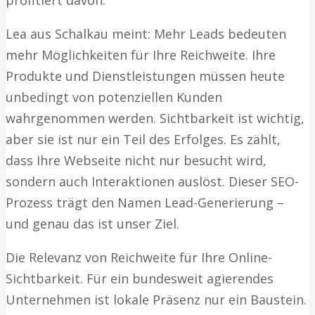
profitiert davon.
Lea aus Schalkau meint: Mehr Leads bedeuten
mehr Möglichkeiten für Ihre Reichweite. Ihre
Produkte und Dienstleistungen müssen heute
unbedingt von potenziellen Kunden
wahrgenommen werden. Sichtbarkeit ist wichtig,
aber sie ist nur ein Teil des Erfolges. Es zählt,
dass Ihre Webseite nicht nur besucht wird,
sondern auch Interaktionen auslöst. Dieser SEO-
Prozess trägt den Namen Lead-Generierung –
und genau das ist unser Ziel.
Die Relevanz von Reichweite für Ihre Online-
Sichtbarkeit. Für ein bundesweit agierendes
Unternehmen ist lokale Präsenz nur ein Baustein.