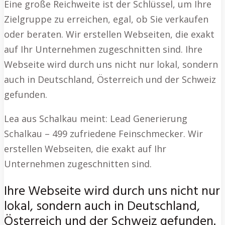
Eine große Reichweite ist der Schlüssel, um Ihre
Zielgruppe zu erreichen, egal, ob Sie verkaufen
oder beraten. Wir erstellen Webseiten, die exakt
auf Ihr Unternehmen zugeschnitten sind. Ihre
Webseite wird durch uns nicht nur lokal, sondern
auch in Deutschland, Österreich und der Schweiz
gefunden.
Lea aus Schalkau meint: Lead Generierung
Schalkau – 499 zufriedene Feinschmecker. Wir
erstellen Webseiten, die exakt auf Ihr
Unternehmen zugeschnitten sind.
Ihre Webseite wird durch uns nicht nur
lokal, sondern auch in Deutschland,
Österreich und der Schweiz gefunden.