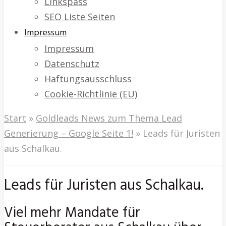
Linkspass
SEO Liste Seiten
Impressum
Impressum
Datenschutz
Haftungsausschluss
Cookie-Richtlinie (EU)
Start
»
Goldleads News zum Thema Lead
Generierung – Google Seite 1!
»
Leads für Juristen
aus Schalkau.
Leads für Juristen aus Schalkau.
Viel mehr Mandate für