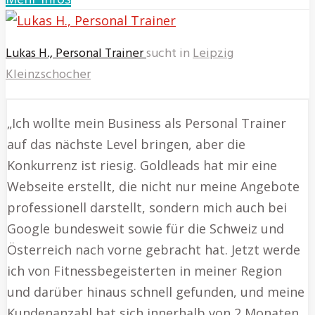
Lukas H., Personal Trainer
sucht in
Leipzig
Kleinzschocher
„Ich wollte mein Business als Personal Trainer
auf das nächste Level bringen, aber die
Konkurrenz ist riesig. Goldleads hat mir eine
Webseite erstellt, die nicht nur meine Angebote
professionell darstellt, sondern mich auch bei
Google bundesweit sowie für die Schweiz und
Österreich nach vorne gebracht hat. Jetzt werde
ich von Fitnessbegeisterten in meiner Region
und darüber hinaus schnell gefunden, und meine
Kundenanzahl hat sich innerhalb von 2 Monaten