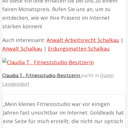
All diese Vorteile erhalten Sie bei uns zu einem
fairen Monatspreis. Rufen Sie uns an, um zu
entdecken, wie wir Ihre Präsenz im Internet
stärken können!
Auch interessant:
Anwalt Arbeitsrecht Schalkau
|
Anwalt Schalkau
|
Erdungsmatten Schalkau
Claudia T., Fitnessstudio-Besitzerin
sucht in
Düren
Lendersdorf
„Mein kleines Fitnessstudio war vor einigen
Jahren fast unsichtbar im Internet. Goldleads hat
eine Seite für mich erstellt, die nicht nur optisch