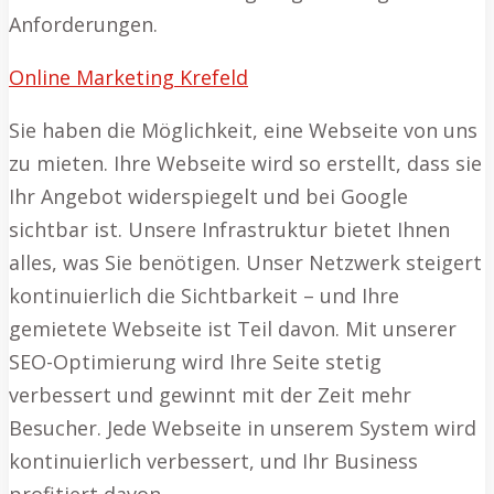
Anforderungen.
Online Marketing Krefeld
Sie haben die Möglichkeit, eine Webseite von uns
zu mieten. Ihre Webseite wird so erstellt, dass sie
Ihr Angebot widerspiegelt und bei Google
sichtbar ist. Unsere Infrastruktur bietet Ihnen
alles, was Sie benötigen. Unser Netzwerk steigert
kontinuierlich die Sichtbarkeit – und Ihre
gemietete Webseite ist Teil davon. Mit unserer
SEO-Optimierung wird Ihre Seite stetig
verbessert und gewinnt mit der Zeit mehr
Besucher. Jede Webseite in unserem System wird
kontinuierlich verbessert, und Ihr Business