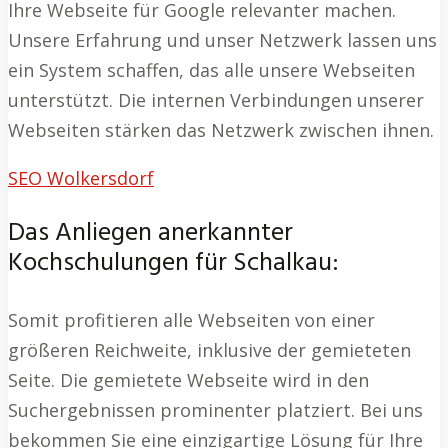
Ihre Webseite für Google relevanter machen.
Unsere Erfahrung und unser Netzwerk lassen uns
ein System schaffen, das alle unsere Webseiten
unterstützt. Die internen Verbindungen unserer
Webseiten stärken das Netzwerk zwischen ihnen.
SEO Wolkersdorf
Das Anliegen anerkannter
Kochschulungen für Schalkau:
Somit profitieren alle Webseiten von einer
größeren Reichweite, inklusive der gemieteten
Seite. Die gemietete Webseite wird in den
Suchergebnissen prominenter platziert. Bei uns
bekommen Sie eine einzigartige Lösung für Ihre