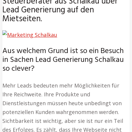
Steuerberater aus Schalkau über
Lead Generierung auf den
Mietseiten.
Aus welchem Grund ist so ein Besuch
in Sachen Lead Generierung Schalkau
so clever?
Mehr Leads bedeuten mehr Möglichkeiten für
Ihre Reichweite. Ihre Produkte und
Dienstleistungen müssen heute unbedingt von
potenziellen Kunden wahrgenommen werden.
Sichtbarkeit ist wichtig, aber sie ist nur ein Teil
des Erfolges. Es zählt, dass Ihre Webseite nicht