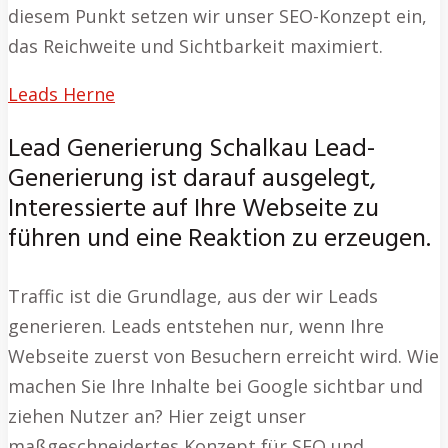
diesem Punkt setzen wir unser SEO-Konzept ein,
das Reichweite und Sichtbarkeit maximiert.
Leads Herne
Lead Generierung Schalkau Lead-
Generierung ist darauf ausgelegt,
Interessierte auf Ihre Webseite zu
führen und eine Reaktion zu erzeugen.
Traffic ist die Grundlage, aus der wir Leads
generieren. Leads entstehen nur, wenn Ihre
Webseite zuerst von Besuchern erreicht wird. Wie
machen Sie Ihre Inhalte bei Google sichtbar und
ziehen Nutzer an? Hier zeigt unser
maßgeschneidertes Konzept für SEO und