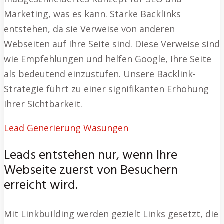
Marketing, was es kann. Starke Backlinks
entstehen, da sie Verweise von anderen
Webseiten auf Ihre Seite sind. Diese Verweise sind
wie Empfehlungen und helfen Google, Ihre Seite
als bedeutend einzustufen. Unsere Backlink-
Strategie führt zu einer signifikanten Erhöhung
Ihrer Sichtbarkeit.
Lead Generierung Wasungen
Leads entstehen nur, wenn Ihre
Webseite zuerst von Besuchern
erreicht wird.
Mit Linkbuilding werden gezielt Links gesetzt, die