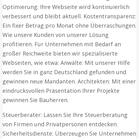
Optimierung: Ihre Webseite wird kontinuierlich
verbessert und bleibt aktuell. Kostentransparenz:
Ein fixer Betrag pro Monat ohne Überraschungen.
Wie unsere Kunden von unserer Lösung
profitieren. Für Unternehmen mit Bedarf an
großer Reichweite bieten wir spezialisierte
Webseiten, wie etwa: Anwälte: Mit unserer Hilfe
werden Sie in ganz Deutschland gefunden und
gewinnen neue Mandanten. Architekten: Mit einer
eindrucksvollen Präsentation Ihrer Projekte
gewinnen Sie Bauherren.
Steuerberater: Lassen Sie Ihre Steuerberatung
von Firmen und Privatpersonen entdecken.
Sicherheitsdienste: Überzeugen Sie Unternehmen