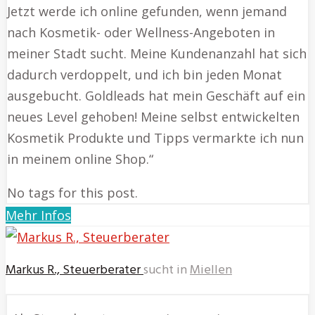
Jetzt werde ich online gefunden, wenn jemand
nach Kosmetik- oder Wellness-Angeboten in
meiner Stadt sucht. Meine Kundenanzahl hat sich
dadurch verdoppelt, und ich bin jeden Monat
ausgebucht. Goldleads hat mein Geschäft auf ein
neues Level gehoben! Meine selbst entwickelten
Kosmetik Produkte und Tipps vermarkte ich nun
in meinem online Shop.“
No tags for this post.
Mehr Infos
Markus R., Steuerberater
sucht in
Miellen