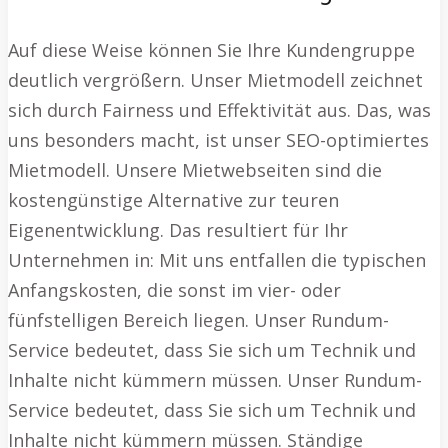
Auf diese Weise können Sie Ihre Kundengruppe
deutlich vergrößern. Unser Mietmodell zeichnet
sich durch Fairness und Effektivität aus. Das, was
uns besonders macht, ist unser SEO-optimiertes
Mietmodell. Unsere Mietwebseiten sind die
kostengünstige Alternative zur teuren
Eigenentwicklung. Das resultiert für Ihr
Unternehmen in: Mit uns entfallen die typischen
Anfangskosten, die sonst im vier- oder
fünfstelligen Bereich liegen. Unser Rundum-
Service bedeutet, dass Sie sich um Technik und
Inhalte nicht kümmern müssen. Unser Rundum-
Service bedeutet, dass Sie sich um Technik und
Inhalte nicht kümmern müssen. Ständige