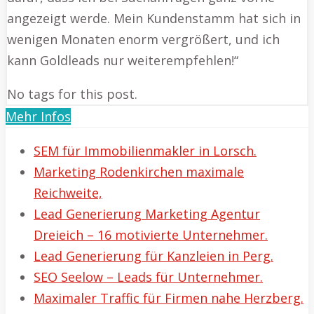
angezeigt werde. Mein Kundenstamm hat sich in
wenigen Monaten enorm vergrößert, und ich
kann Goldleads nur weiterempfehlen!“
No tags for this post.
Mehr Infos
SEM für Immobilienmakler in Lorsch.
Marketing Rodenkirchen maximale
Reichweite,
Lead Generierung Marketing Agentur
Dreieich – 16 motivierte Unternehmer.
Lead Generierung für Kanzleien in Perg.
SEO Seelow – Leads für Unternehmer.
Maximaler Traffic für Firmen nahe Herzberg.