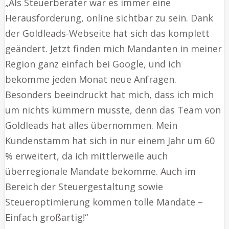
„Als Steuerberater war es immer eine
Herausforderung, online sichtbar zu sein. Dank
der Goldleads-Webseite hat sich das komplett
geändert. Jetzt finden mich Mandanten in meiner
Region ganz einfach bei Google, und ich
bekomme jeden Monat neue Anfragen.
Besonders beeindruckt hat mich, dass ich mich
um nichts kümmern musste, denn das Team von
Goldleads hat alles übernommen. Mein
Kundenstamm hat sich in nur einem Jahr um 60
% erweitert, da ich mittlerweile auch
überregionale Mandate bekomme. Auch im
Bereich der Steuergestaltung sowie
Steueroptimierung kommen tolle Mandate –
Einfach großartig!“