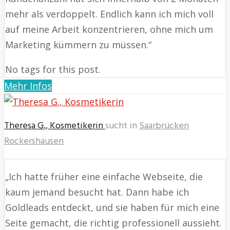
mehr als verdoppelt. Endlich kann ich mich voll
auf meine Arbeit konzentrieren, ohne mich um
Marketing kümmern zu müssen.“
No tags for this post.
Mehr Infos
Theresa G., Kosmetikerin
sucht in
Saarbrücken
Rockershausen
„Ich hatte früher eine einfache Webseite, die
kaum jemand besucht hat. Dann habe ich
Goldleads entdeckt, und sie haben für mich eine
Seite gemacht, die richtig professionell aussieht.