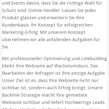
und Events davon, dass Sie die richtige Wahl für
Schutz sind. Online-Händler: Lassen Sie jedes
Produkt glänzen und erweitern Sie Ihre
Kundenbasis. Ihr Konzept für erfolgreichen
Marketing-Erfolg: Mit unserem Konzept
übernehmen wir alle anfallenden Aufgaben für
Sie.
Mit professioneller Optimierung und Linkbuilding
bleibt Ihre Webseite auf Wachstumskurs. Das
Bearbeiten der Anfragen ist Ihre einzige Aufgabe.
Unser Ziel ist es, dass Ihre Webseite nicht nur
sichtbar ist, sondern auch Erfolg bringt. Unsere
Backlink-Strategie macht Ihre gemietete
Webseite sichtbar und liefert hochwertige Leads.