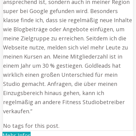
ansprechend ist, sondern auch in meiner Region
super bei Google gefunden wird. Besonders
klasse finde ich, dass sie regelmäßig neue Inhalte
wie Blogbeiträge oder Angebote einfügen, um
meine Zielgruppe zu erreichen. Seitdem ich die
Webseite nutze, melden sich viel mehr Leute zu
meinen Kursen an. Meine Mitgliederzahl ist in
einem Jahr um 30 % gestiegen. Goldleads hat
wirklich einen großen Unterschied für mein
Studio gemacht. Anfragen, die über meinen
Einzugsbereich hinaus gehen, kann ich
regelmäßig an andere Fitness Studiobetreiber
verkaufen.“
No tags for this post.
Mehr Infos