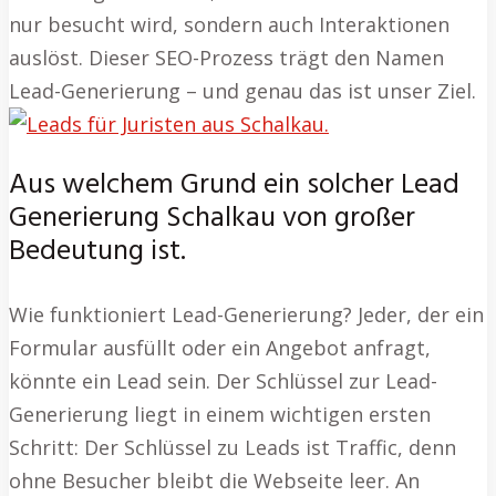
nur besucht wird, sondern auch Interaktionen
auslöst. Dieser SEO-Prozess trägt den Namen
Lead-Generierung – und genau das ist unser Ziel.
Aus welchem Grund ein solcher Lead
Generierung Schalkau von großer
Bedeutung ist.
Wie funktioniert Lead-Generierung? Jeder, der ein
Formular ausfüllt oder ein Angebot anfragt,
könnte ein Lead sein. Der Schlüssel zur Lead-
Generierung liegt in einem wichtigen ersten
Schritt: Der Schlüssel zu Leads ist Traffic, denn
ohne Besucher bleibt die Webseite leer. An