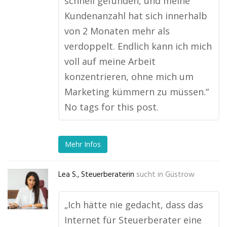
schnell gefunden, und meine
Kundenanzahl hat sich innerhalb
von 2 Monaten mehr als
verdoppelt. Endlich kann ich mich
voll auf meine Arbeit
konzentrieren, ohne mich um
Marketing kümmern zu müssen.“
No tags for this post.
Mehr Infos
Lea S., Steuerberaterin
sucht in
Güstrow
„Ich hätte nie gedacht, dass das
Internet für Steuerberater eine