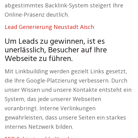
abgestimmtes Backlink-System steigert Ihre
Online-Präsenz deutlich.
Lead Generierung Neustadt Aisch
Um Leads zu gewinnen, ist es
unerlässlich, Besucher auf Ihre
Webseite zu führen.
Mit Linkbuilding werden gezielt Links gesetzt,
die Ihre Google-Platzierung verbessern. Durch
unser Wissen und unsere Kontakte entsteht ein
System, das jede unserer Webseiten
voranbringt. Interne Verlinkungen
gewährleisten, dass unsere Seiten ein starkes
internes Netzwerk bilden.