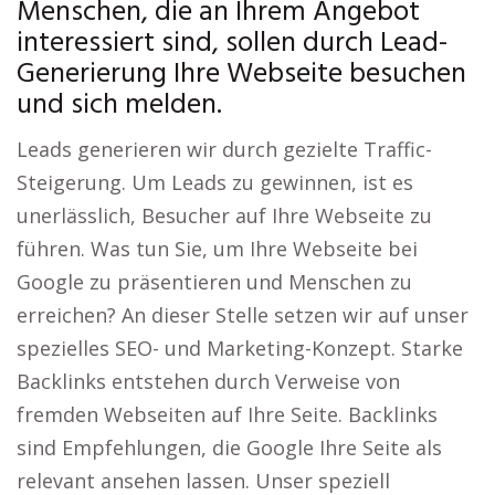
Menschen, die an Ihrem Angebot
interessiert sind, sollen durch Lead-
Generierung Ihre Webseite besuchen
und sich melden.
Leads generieren wir durch gezielte Traffic-
Steigerung. Um Leads zu gewinnen, ist es
unerlässlich, Besucher auf Ihre Webseite zu
führen. Was tun Sie, um Ihre Webseite bei
Google zu präsentieren und Menschen zu
erreichen? An dieser Stelle setzen wir auf unser
spezielles SEO- und Marketing-Konzept. Starke
Backlinks entstehen durch Verweise von
fremden Webseiten auf Ihre Seite. Backlinks
sind Empfehlungen, die Google Ihre Seite als
relevant ansehen lassen. Unser speziell