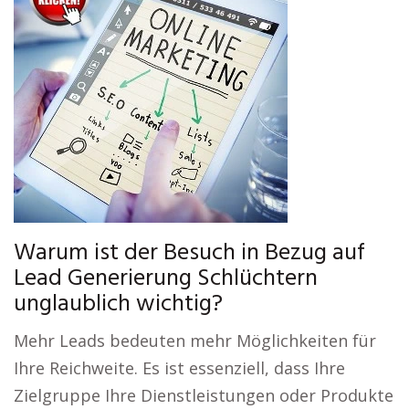
Warum ist der Besuch in Bezug auf
Lead Generierung Schlüchtern
unglaublich wichtig?
Mehr Leads bedeuten mehr Möglichkeiten für
Ihre Reichweite. Es ist essenziell, dass Ihre
Zielgruppe Ihre Dienstleistungen oder Produkte