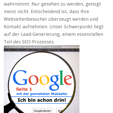
wahrnimmt. Nur gesehen zu werden, genügt
meist nicht. Entscheidend ist, dass Ihre
Webseitenbesucher überzeugt werden und
Kontakt aufnehmen. Unser Schwerpunkt liegt
auf der Lead-Generierung, einem essenziellen
Teil des SEO-Prozesses.