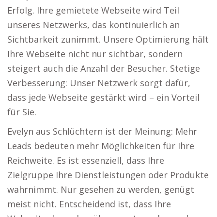
Erfolg. Ihre gemietete Webseite wird Teil
unseres Netzwerks, das kontinuierlich an
Sichtbarkeit zunimmt. Unsere Optimierung hält
Ihre Webseite nicht nur sichtbar, sondern
steigert auch die Anzahl der Besucher. Stetige
Verbesserung: Unser Netzwerk sorgt dafür,
dass jede Webseite gestärkt wird – ein Vorteil
für Sie.
Evelyn aus Schlüchtern ist der Meinung: Mehr
Leads bedeuten mehr Möglichkeiten für Ihre
Reichweite. Es ist essenziell, dass Ihre
Zielgruppe Ihre Dienstleistungen oder Produkte
wahrnimmt. Nur gesehen zu werden, genügt
meist nicht. Entscheidend ist, dass Ihre