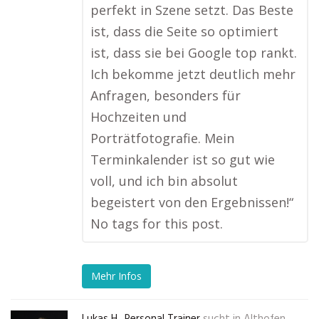
perfekt in Szene setzt. Das Beste
ist, dass die Seite so optimiert
ist, dass sie bei Google top rankt.
Ich bekomme jetzt deutlich mehr
Anfragen, besonders für
Hochzeiten und
Porträtfotografie. Mein
Terminkalender ist so gut wie
voll, und ich bin absolut
begeistert von den Ergebnissen!“
No tags for this post.
Mehr Infos