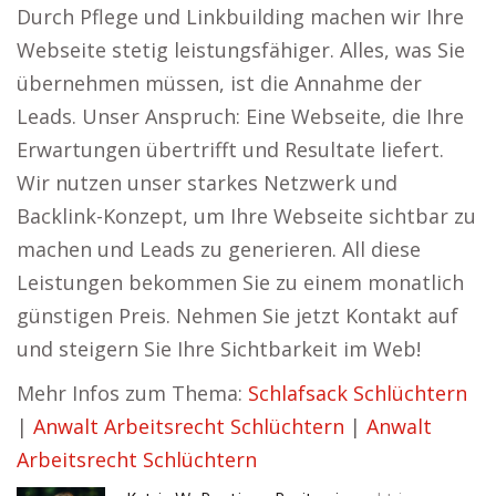
Durch Pflege und Linkbuilding machen wir Ihre
Webseite stetig leistungsfähiger. Alles, was Sie
übernehmen müssen, ist die Annahme der
Leads. Unser Anspruch: Eine Webseite, die Ihre
Erwartungen übertrifft und Resultate liefert.
Wir nutzen unser starkes Netzwerk und
Backlink-Konzept, um Ihre Webseite sichtbar zu
machen und Leads zu generieren. All diese
Leistungen bekommen Sie zu einem monatlich
günstigen Preis. Nehmen Sie jetzt Kontakt auf
und steigern Sie Ihre Sichtbarkeit im Web!
Mehr Infos zum Thema:
Schlafsack Schlüchtern
|
Anwalt Arbeitsrecht Schlüchtern
|
Anwalt
Arbeitsrecht Schlüchtern