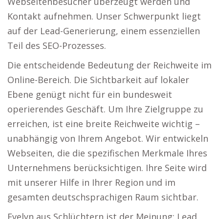
Webseitenbesucher überzeugt werden und
Kontakt aufnehmen. Unser Schwerpunkt liegt
auf der Lead-Generierung, einem essenziellen
Teil des SEO-Prozesses.
Die entscheidende Bedeutung der Reichweite im
Online-Bereich. Die Sichtbarkeit auf lokaler
Ebene genügt nicht für ein bundesweit
operierendes Geschäft. Um Ihre Zielgruppe zu
erreichen, ist eine breite Reichweite wichtig –
unabhängig von Ihrem Angebot. Wir entwickeln
Webseiten, die die spezifischen Merkmale Ihres
Unternehmens berücksichtigen. Ihre Seite wird
mit unserer Hilfe in Ihrer Region und im
gesamten deutschsprachigen Raum sichtbar.
Evelyn aus Schlüchtern ist der Meinung: Lead