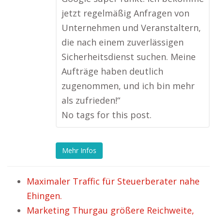
jetzt regelmäßig Anfragen von
Unternehmen und Veranstaltern,
die nach einem zuverlässigen
Sicherheitsdienst suchen. Meine
Aufträge haben deutlich
zugenommen, und ich bin mehr
als zufrieden!“
No tags for this post.
Mehr Infos
Maximaler Traffic für Steuerberater nahe
Ehingen.
Marketing Thurgau größere Reichweite,