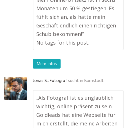
Monaten um 50 % gestiegen. Es
fühlt sich an, als hätte mein
Geschäft endlich einen richtigen
Schub bekommen!“
No tags for this post.
Mehr Infos
Jonas S., Fotograf
sucht in
Barnstädt
„Als Fotograf ist es unglaublich
wichtig, online präsent zu sein.
Goldleads hat eine Webseite für
mich erstellt, die meine Arbeiten