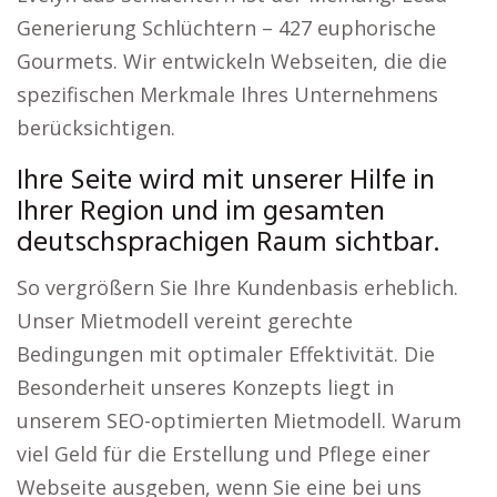
Generierung Schlüchtern – 427 euphorische
Gourmets. Wir entwickeln Webseiten, die die
spezifischen Merkmale Ihres Unternehmens
berücksichtigen.
Ihre Seite wird mit unserer Hilfe in
Ihrer Region und im gesamten
deutschsprachigen Raum sichtbar.
So vergrößern Sie Ihre Kundenbasis erheblich.
Unser Mietmodell vereint gerechte
Bedingungen mit optimaler Effektivität. Die
Besonderheit unseres Konzepts liegt in
unserem SEO-optimierten Mietmodell. Warum
viel Geld für die Erstellung und Pflege einer
Webseite ausgeben, wenn Sie eine bei uns