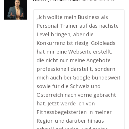
Lukas H., Personal Trainer
sucht in
Althofen
„Ich wollte mein Business als
Personal Trainer auf das nächste
Level bringen, aber die
Konkurrenz ist riesig. Goldleads
hat mir eine Webseite erstellt,
die nicht nur meine Angebote
professionell darstellt, sondern
mich auch bei Google bundesweit
sowie für die Schweiz und
Österreich nach vorne gebracht
hat. Jetzt werde ich von
Fitnessbegeisterten in meiner
Region und darüber hinaus