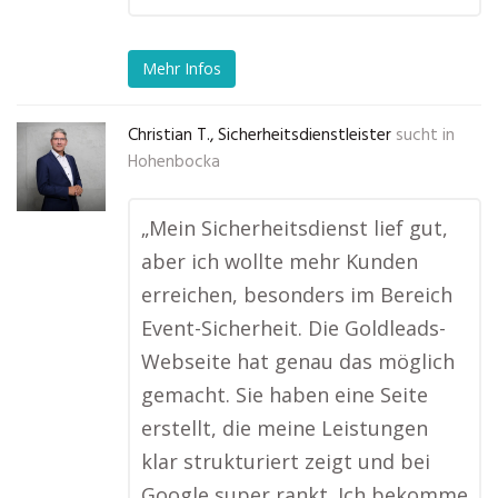
Mehr Infos
Christian T., Sicherheitsdienstleister
sucht in
Hohenbocka
„Mein Sicherheitsdienst lief gut,
aber ich wollte mehr Kunden
erreichen, besonders im Bereich
Event-Sicherheit. Die Goldleads-
Webseite hat genau das möglich
gemacht. Sie haben eine Seite
erstellt, die meine Leistungen
klar strukturiert zeigt und bei
Google super rankt. Ich bekomme