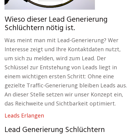
Wieso dieser Lead Generierung
Schlüchtern nötig ist.
Was meint man mit Lead-Generierung? Wer
Interesse zeigt und Ihre Kontaktdaten nutzt,
um sich zu melden, wird zum Lead. Der
Schlüssel zur Entstehung von Leads liegt in
einem wichtigen ersten Schritt: Ohne eine
gezielte Traffic-Generierung bleiben Leads aus.
An dieser Stelle setzen wir unser Konzept ein,
das Reichweite und Sichtbarkeit optimiert.
Leads Erlangen
Lead Generierung Schlüchtern