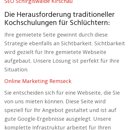
SEO Schirgiswalde Kirschau
Die Herausforderung traditioneller
Kochschulungen für Schlüchtern:
Ihre gemietete Seite gewinnt durch diese
Strategie ebenfalls an Sichtbarkeit. Sichtbarkeit
wird gezielt für Ihre gemietete Webseite
aufgebaut. Unsere Lösung ist perfekt für Ihre
Situation.
Online Marketing Remseck
Sie entscheiden sich für eine Webseite, die Sie
von uns mieten können. Diese Seite wird
speziell für Ihr Angebot gestaltet und ist auf
gute Google-Ergebnisse ausgelegt. Unsere
komplette Infrastruktur arbeitet für Ihren