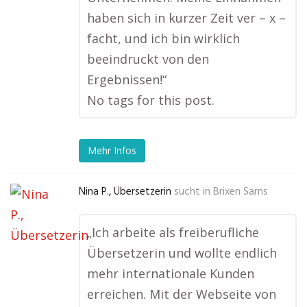
haben sich in kurzer Zeit ver – x –
facht, und ich bin wirklich
beeindruckt von den
Ergebnissen!“
No tags for this post.
Mehr Infos
Nina P., Übersetzerin
sucht in
Brixen Sarns
„Ich arbeite als freiberufliche
Übersetzerin und wollte endlich
mehr internationale Kunden
erreichen. Mit der Webseite von