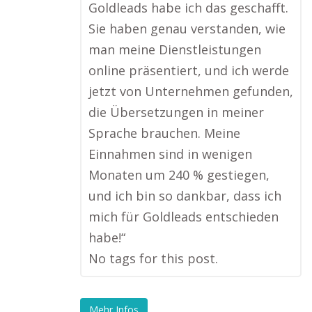
Goldleads habe ich das geschafft.
Sie haben genau verstanden, wie
man meine Dienstleistungen
online präsentiert, und ich werde
jetzt von Unternehmen gefunden,
die Übersetzungen in meiner
Sprache brauchen. Meine
Einnahmen sind in wenigen
Monaten um 240 % gestiegen,
und ich bin so dankbar, dass ich
mich für Goldleads entschieden
habe!“
No tags for this post.
Mehr Infos