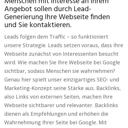
Menschen mit Interesse an Ihrem
Angebot sollen durch Lead-
Generierung Ihre Webseite finden
und Sie kontaktieren.
Leads folgen dem Traffic – so funktioniert
unsere Strategie. Leads setzen voraus, dass Ihre
Webseite zunächst von Interessenten besucht
wird. Wie machen Sie Ihre Webseite bei Google
sichtbar, sodass Menschen sie wahrnehmen?
Genau hier spielt unser einzigartiges SEO- und
Marketing-Konzept seine Stärke aus. Backlinks,
also Links von externen Seiten, machen Ihre
Webseite sichtbarer und relevanter. Backlinks
dienen als Empfehlungen und erhöhen die
Wahrnehmung Ihrer Seite bei Google. Mit