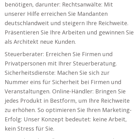
benötigen, darunter: Rechtsanwälte: Mit
unserer Hilfe erreichen Sie Mandanten
deutschlandweit und steigern Ihre Reichweite.
Präsentieren Sie Ihre Arbeiten und gewinnen Sie
als Architekt neue Kunden.
Steuerberater: Erreichen Sie Firmen und
Privatpersonen mit Ihrer Steuerberatung.
Sicherheitsdienste: Machen Sie sich zur
Nummer eins für Sicherheit bei Firmen und
Veranstaltungen. Online-Händler: Bringen Sie
jedes Produkt in Bestform, um Ihre Reichweite
zu erhöhen. So optimieren Sie Ihren Marketing-
Erfolg: Unser Konzept bedeutet: keine Arbeit,
kein Stress für Sie.