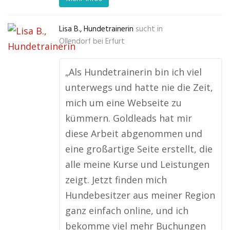
Lisa B., Hundetrainerin
sucht in
Ollendorf bei Erfurt
„Als Hundetrainerin bin ich viel
unterwegs und hatte nie die Zeit,
mich um eine Webseite zu
kümmern. Goldleads hat mir
diese Arbeit abgenommen und
eine großartige Seite erstellt, die
alle meine Kurse und Leistungen
zeigt. Jetzt finden mich
Hundebesitzer aus meiner Region
ganz einfach online, und ich
bekomme viel mehr Buchungen