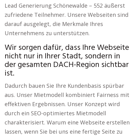
Lead Generierung Schönewalde – 552 äußerst
zufriedene Teilnehmer. Unsere Webseiten sind
darauf ausgelegt, die Merkmale Ihres
Unternehmens zu unterstützen.
Wir sorgen dafür, dass Ihre Webseite
nicht nur in Ihrer Stadt, sondern in
der gesamten DACH-Region sichtbar
ist.
Dadurch bauen Sie Ihre Kundenbasis spürbar
aus. Unser Mietmodell kombiniert Fairness mit
effektiven Ergebnissen. Unser Konzept wird
durch ein SEO-optimiertes Mietmodell
charakterisiert. Warum eine Webseite erstellen
lassen, wenn Sie bei uns eine fertige Seite zu