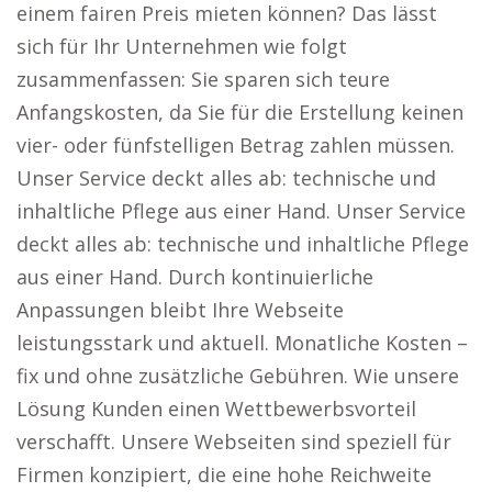
einem fairen Preis mieten können? Das lässt
sich für Ihr Unternehmen wie folgt
zusammenfassen: Sie sparen sich teure
Anfangskosten, da Sie für die Erstellung keinen
vier- oder fünfstelligen Betrag zahlen müssen.
Unser Service deckt alles ab: technische und
inhaltliche Pflege aus einer Hand. Unser Service
deckt alles ab: technische und inhaltliche Pflege
aus einer Hand. Durch kontinuierliche
Anpassungen bleibt Ihre Webseite
leistungsstark und aktuell. Monatliche Kosten –
fix und ohne zusätzliche Gebühren. Wie unsere
Lösung Kunden einen Wettbewerbsvorteil
verschafft. Unsere Webseiten sind speziell für
Firmen konzipiert, die eine hohe Reichweite