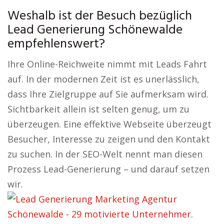
Weshalb ist der Besuch bezüglich
Lead Generierung Schönewalde
empfehlenswert?
Ihre Online-Reichweite nimmt mit Leads Fahrt
auf. In der modernen Zeit ist es unerlässlich,
dass Ihre Zielgruppe auf Sie aufmerksam wird.
Sichtbarkeit allein ist selten genug, um zu
überzeugen. Eine effektive Webseite überzeugt
Besucher, Interesse zu zeigen und den Kontakt
zu suchen. In der SEO-Welt nennt man diesen
Prozess Lead-Generierung – und darauf setzen
wir.