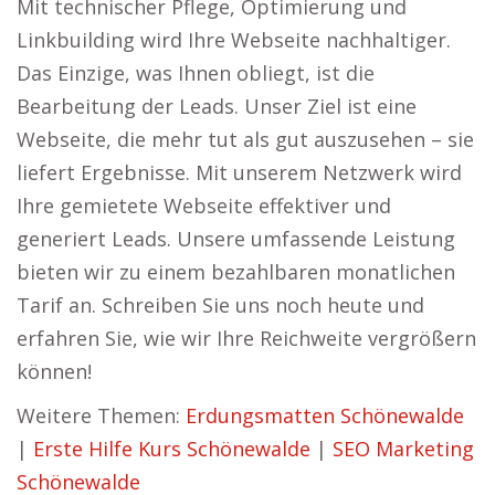
Mit technischer Pflege, Optimierung und
Linkbuilding wird Ihre Webseite nachhaltiger.
Das Einzige, was Ihnen obliegt, ist die
Bearbeitung der Leads. Unser Ziel ist eine
Webseite, die mehr tut als gut auszusehen – sie
liefert Ergebnisse. Mit unserem Netzwerk wird
Ihre gemietete Webseite effektiver und
generiert Leads. Unsere umfassende Leistung
bieten wir zu einem bezahlbaren monatlichen
Tarif an. Schreiben Sie uns noch heute und
erfahren Sie, wie wir Ihre Reichweite vergrößern
können!
Weitere Themen:
Erdungsmatten Schönewalde
|
Erste Hilfe Kurs Schönewalde
|
SEO Marketing
Schönewalde