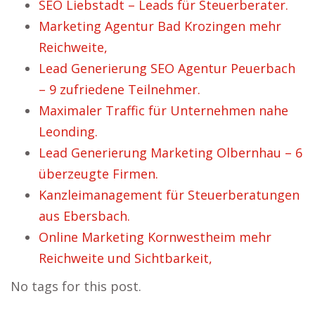
SEO Liebstadt – Leads für Steuerberater.
Marketing Agentur Bad Krozingen mehr
Reichweite,
Lead Generierung SEO Agentur Peuerbach
– 9 zufriedene Teilnehmer.
Maximaler Traffic für Unternehmen nahe
Leonding.
Lead Generierung Marketing Olbernhau – 6
überzeugte Firmen.
Kanzleimanagement für Steuerberatungen
aus Ebersbach.
Online Marketing Kornwestheim mehr
Reichweite und Sichtbarkeit,
No tags for this post.