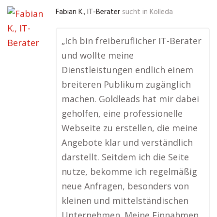
Fabian K., IT-Berater
sucht in
Kölleda
„Ich bin freiberuflicher IT-Berater
und wollte meine
Dienstleistungen endlich einem
breiteren Publikum zugänglich
machen. Goldleads hat mir dabei
geholfen, eine professionelle
Webseite zu erstellen, die meine
Angebote klar und verständlich
darstellt. Seitdem ich die Seite
nutze, bekomme ich regelmäßig
neue Anfragen, besonders von
kleinen und mittelständischen
Unternehmen. Meine Einnahmen