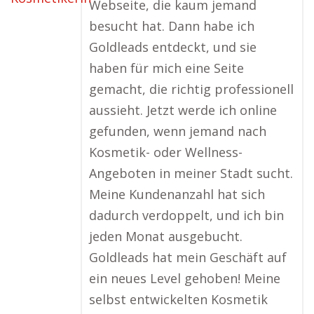
Webseite, die kaum jemand
besucht hat. Dann habe ich
Goldleads entdeckt, und sie
haben für mich eine Seite
gemacht, die richtig professionell
aussieht. Jetzt werde ich online
gefunden, wenn jemand nach
Kosmetik- oder Wellness-
Angeboten in meiner Stadt sucht.
Meine Kundenanzahl hat sich
dadurch verdoppelt, und ich bin
jeden Monat ausgebucht.
Goldleads hat mein Geschäft auf
ein neues Level gehoben! Meine
selbst entwickelten Kosmetik