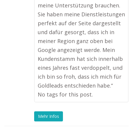
meine Unterstützung brauchen.
Sie haben meine Dienstleistungen
perfekt auf der Seite dargestellt
und dafür gesorgt, dass ich in
meiner Region ganz oben bei
Google angezeigt werde. Mein
Kundenstamm hat sich innerhalb
eines Jahres fast verdoppelt, und
ich bin so froh, dass ich mich für
Goldleads entschieden habe.“
No tags for this post.
Mehr Infos