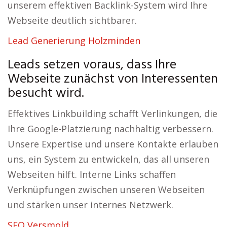
unserem effektiven Backlink-System wird Ihre
Webseite deutlich sichtbarer.
Lead Generierung Holzminden
Leads setzen voraus, dass Ihre
Webseite zunächst von Interessenten
besucht wird.
Effektives Linkbuilding schafft Verlinkungen, die
Ihre Google-Platzierung nachhaltig verbessern.
Unsere Expertise und unsere Kontakte erlauben
uns, ein System zu entwickeln, das all unseren
Webseiten hilft. Interne Links schaffen
Verknüpfungen zwischen unseren Webseiten
und stärken unser internes Netzwerk.
SEO Versmold