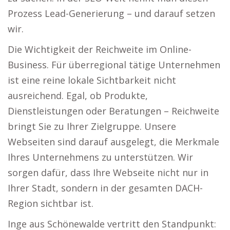
Prozess Lead-Generierung – und darauf setzen
wir.
Die Wichtigkeit der Reichweite im Online-
Business. Für überregional tätige Unternehmen
ist eine reine lokale Sichtbarkeit nicht
ausreichend. Egal, ob Produkte,
Dienstleistungen oder Beratungen – Reichweite
bringt Sie zu Ihrer Zielgruppe. Unsere
Webseiten sind darauf ausgelegt, die Merkmale
Ihres Unternehmens zu unterstützen. Wir
sorgen dafür, dass Ihre Webseite nicht nur in
Ihrer Stadt, sondern in der gesamten DACH-
Region sichtbar ist.
Inge aus Schönewalde vertritt den Standpunkt: