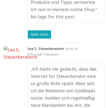
Produkte und Tipps vermarkte
ich nun in meinem online Shop.“
No tags for this post.
Mehr Infos
Lea S., Steuerberaterin
sucht in
Erftstadt Friesheim
„Ich hätte nie gedacht, dass das
Internet für Steuerberater eine
so große Rolle spielt. Aber seit
ich die Webseite von Goldleads
nutze, melden sich regelmäßig
neue Mandanten bei mir, die