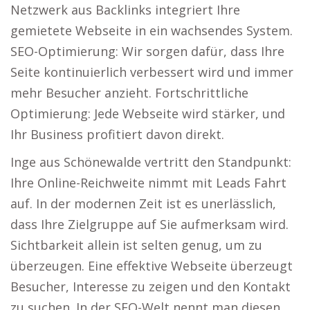
Netzwerk aus Backlinks integriert Ihre
gemietete Webseite in ein wachsendes System.
SEO-Optimierung: Wir sorgen dafür, dass Ihre
Seite kontinuierlich verbessert wird und immer
mehr Besucher anzieht. Fortschrittliche
Optimierung: Jede Webseite wird stärker, und
Ihr Business profitiert davon direkt.
Inge aus Schönewalde vertritt den Standpunkt:
Ihre Online-Reichweite nimmt mit Leads Fahrt
auf. In der modernen Zeit ist es unerlässlich,
dass Ihre Zielgruppe auf Sie aufmerksam wird.
Sichtbarkeit allein ist selten genug, um zu
überzeugen. Eine effektive Webseite überzeugt
Besucher, Interesse zu zeigen und den Kontakt
zu suchen. In der SEO-Welt nennt man diesen