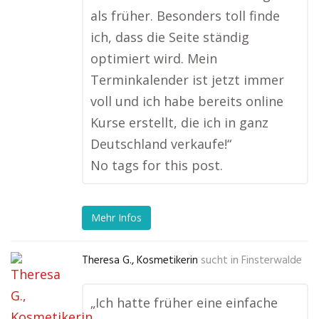
als früher. Besonders toll finde
ich, dass die Seite ständig
optimiert wird. Mein
Terminkalender ist jetzt immer
voll und ich habe bereits online
Kurse erstellt, die ich in ganz
Deutschland verkaufe!“
No tags for this post.
Mehr Infos
Theresa G., Kosmetikerin
sucht in
Finsterwalde
„Ich hatte früher eine einfache