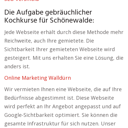
Die Aufgabe gebräuchlicher
Kochkurse für Schönewalde:
Jede Webseite erhält durch diese Methode mehr
Reichweite, auch Ihre gemietete. Die
Sichtbarkeit Ihrer gemieteten Webseite wird
gesteigert. Mit uns erhalten Sie eine Lösung, die
anders ist.
Online Marketing Walldürn
Wir vermieten Ihnen eine Webseite, die auf Ihre
Bedürfnisse abgestimmt ist. Diese Webseite
wird perfekt an Ihr Angebot angepasst und auf
Google-Sichtbarkeit optimiert. Sie können die
gesamte Infrastruktur für sich nutzen. Unser