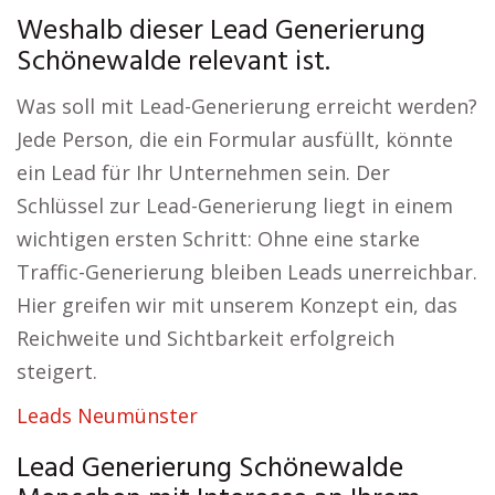
Weshalb dieser Lead Generierung
Schönewalde relevant ist.
Was soll mit Lead-Generierung erreicht werden?
Jede Person, die ein Formular ausfüllt, könnte
ein Lead für Ihr Unternehmen sein. Der
Schlüssel zur Lead-Generierung liegt in einem
wichtigen ersten Schritt: Ohne eine starke
Traffic-Generierung bleiben Leads unerreichbar.
Hier greifen wir mit unserem Konzept ein, das
Reichweite und Sichtbarkeit erfolgreich
steigert.
Leads Neumünster
Lead Generierung Schönewalde