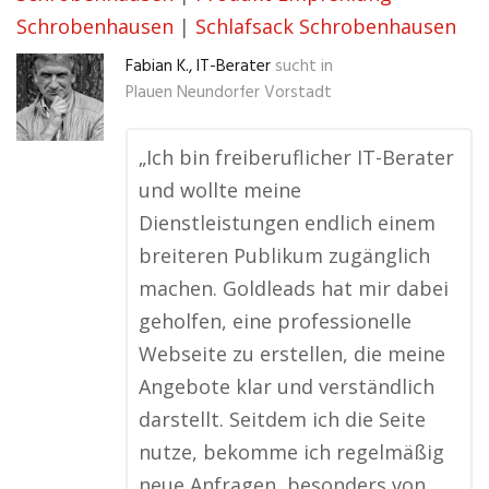
Schrobenhausen
|
Schlafsack Schrobenhausen
Fabian K., IT-Berater
sucht in
Plauen Neundorfer Vorstadt
„Ich bin freiberuflicher IT-Berater
und wollte meine
Dienstleistungen endlich einem
breiteren Publikum zugänglich
machen. Goldleads hat mir dabei
geholfen, eine professionelle
Webseite zu erstellen, die meine
Angebote klar und verständlich
darstellt. Seitdem ich die Seite
nutze, bekomme ich regelmäßig
neue Anfragen, besonders von