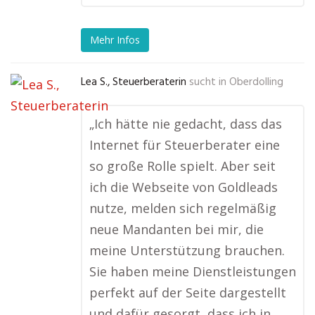
Mehr Infos
Lea S., Steuerberaterin
sucht in
Oberdolling
„Ich hätte nie gedacht, dass das
Internet für Steuerberater eine
so große Rolle spielt. Aber seit
ich die Webseite von Goldleads
nutze, melden sich regelmäßig
neue Mandanten bei mir, die
meine Unterstützung brauchen.
Sie haben meine Dienstleistungen
perfekt auf der Seite dargestellt
und dafür gesorgt, dass ich in