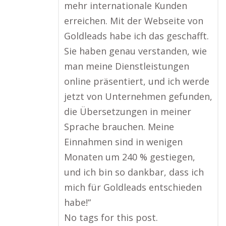
mehr internationale Kunden
erreichen. Mit der Webseite von
Goldleads habe ich das geschafft.
Sie haben genau verstanden, wie
man meine Dienstleistungen
online präsentiert, und ich werde
jetzt von Unternehmen gefunden,
die Übersetzungen in meiner
Sprache brauchen. Meine
Einnahmen sind in wenigen
Monaten um 240 % gestiegen,
und ich bin so dankbar, dass ich
mich für Goldleads entschieden
habe!“
No tags for this post.