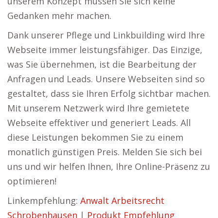
unserem Konzept müssen Sie sich keine
Gedanken mehr machen.
Dank unserer Pflege und Linkbuilding wird Ihre
Webseite immer leistungsfähiger. Das Einzige,
was Sie übernehmen, ist die Bearbeitung der
Anfragen und Leads. Unsere Webseiten sind so
gestaltet, dass sie Ihren Erfolg sichtbar machen.
Mit unserem Netzwerk wird Ihre gemietete
Webseite effektiver und generiert Leads. All
diese Leistungen bekommen Sie zu einem
monatlich günstigen Preis. Melden Sie sich bei
uns und wir helfen Ihnen, Ihre Online-Präsenz zu
optimieren!
Linkempfehlung:
Anwalt Arbeitsrecht
Schrobenhausen
|
Produkt Empfehlung