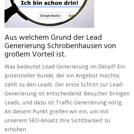
Aus welchem Grund der Lead
Generierung Schrobenhausen von
großem Vorteil ist.
Was bedeutet Lead-Generierung im Detail? Ein
potenzieller Kunde, der ein Angebot möchte,
zählt zu den Leads. Der erste Schritt zur Lead-
Generierung ist entscheidend: Besucher bringen
Leads, und dazu ist Traffic-Generierung nötig.
An diesem Punkt greifen wir ein, um mit
unserem SEO-Ansatz Ihre Sichtbarkeit zu
erhöhen.