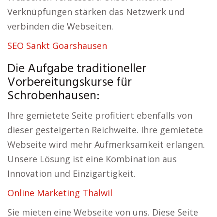
Verknüpfungen stärken das Netzwerk und
verbinden die Webseiten.
SEO Sankt Goarshausen
Die Aufgabe traditioneller
Vorbereitungskurse für
Schrobenhausen:
Ihre gemietete Seite profitiert ebenfalls von
dieser gesteigerten Reichweite. Ihre gemietete
Webseite wird mehr Aufmerksamkeit erlangen.
Unsere Lösung ist eine Kombination aus
Innovation und Einzigartigkeit.
Online Marketing Thalwil
Sie mieten eine Webseite von uns. Diese Seite