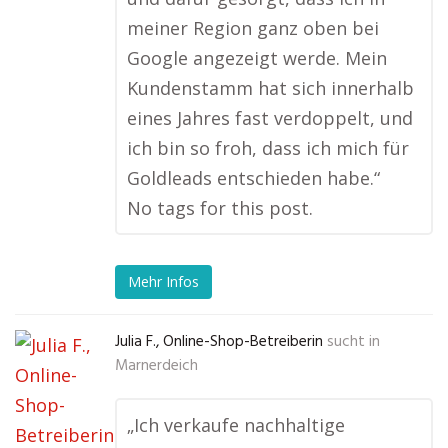
meiner Region ganz oben bei
Google angezeigt werde. Mein
Kundenstamm hat sich innerhalb
eines Jahres fast verdoppelt, und
ich bin so froh, dass ich mich für
Goldleads entschieden habe.“
No tags for this post.
Mehr Infos
Julia F., Online-Shop-Betreiberin
sucht in
Marnerdeich
„Ich verkaufe nachhaltige