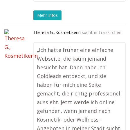
Mehr Infos
Theresa G., Kosmetikerin
sucht in
Traiskirchen
„Ich hatte früher eine einfache
Webseite, die kaum jemand
besucht hat. Dann habe ich
Goldleads entdeckt, und sie
haben für mich eine Seite
gemacht, die richtig professionell
aussieht. Jetzt werde ich online
gefunden, wenn jemand nach
Kosmetik- oder Wellness-
Angeboten in meiner Stadt sucht.