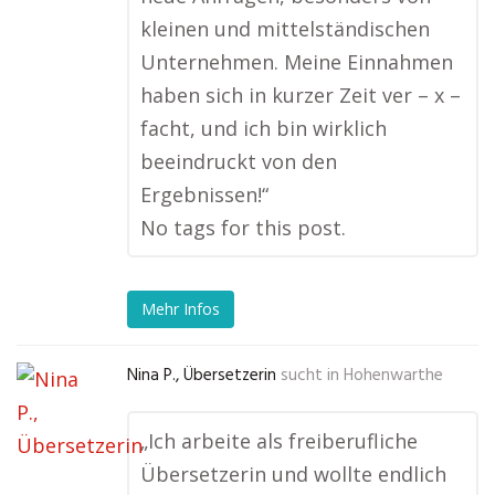
kleinen und mittelständischen
Unternehmen. Meine Einnahmen
haben sich in kurzer Zeit ver – x –
facht, und ich bin wirklich
beeindruckt von den
Ergebnissen!“
No tags for this post.
Mehr Infos
Nina P., Übersetzerin
sucht in
Hohenwarthe
„Ich arbeite als freiberufliche
Übersetzerin und wollte endlich