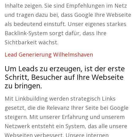
Inhalte zeigen. Sie sind Empfehlungen im Netz
und tragen dazu bei, dass Google Ihre Webseite
als bedeutend einstuft. Unser eigenes starkes
Backlink-System sorgt dafür, dass Ihre
Sichtbarkeit wächst.
Lead Generierung Wilhelmshaven
Um Leads zu erzeugen, ist der erste
Schritt, Besucher auf Ihre Webseite
zu bringen.
Mit Linkbuilding werden strategisch Links
gesetzt, die die Relevanz Ihrer Seite bei Google
steigern. Mit unserer Erfahrung und unserem
Netzwerk entsteht ein System, das alle unsere
Webseiten verbessert. Unsere internen