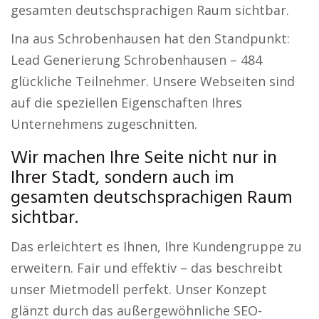
gesamten deutschsprachigen Raum sichtbar.
Ina aus Schrobenhausen hat den Standpunkt:
Lead Generierung Schrobenhausen – 484
glückliche Teilnehmer. Unsere Webseiten sind
auf die speziellen Eigenschaften Ihres
Unternehmens zugeschnitten.
Wir machen Ihre Seite nicht nur in
Ihrer Stadt, sondern auch im
gesamten deutschsprachigen Raum
sichtbar.
Das erleichtert es Ihnen, Ihre Kundengruppe zu
erweitern. Fair und effektiv – das beschreibt
unser Mietmodell perfekt. Unser Konzept
glänzt durch das außergewöhnliche SEO-