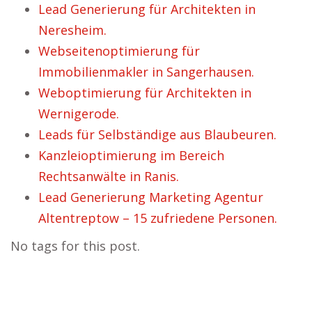
Lead Generierung für Architekten in
Neresheim.
Webseitenoptimierung für
Immobilienmakler in Sangerhausen.
Weboptimierung für Architekten in
Wernigerode.
Leads für Selbständige aus Blaubeuren.
Kanzleioptimierung im Bereich
Rechtsanwälte in Ranis.
Lead Generierung Marketing Agentur
Altentreptow – 15 zufriedene Personen.
No tags for this post.