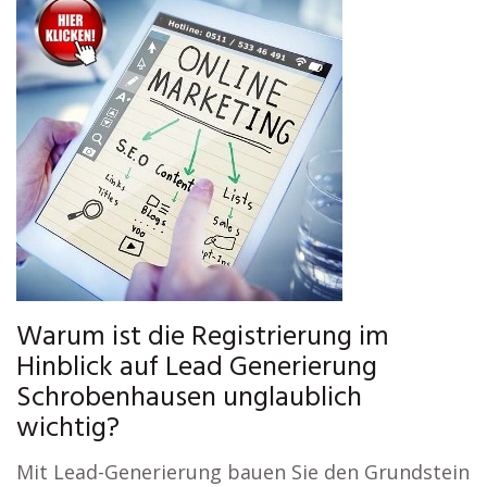
Warum ist die Registrierung im
Hinblick auf Lead Generierung
Schrobenhausen unglaublich
wichtig?
Mit Lead-Generierung bauen Sie den Grundstein