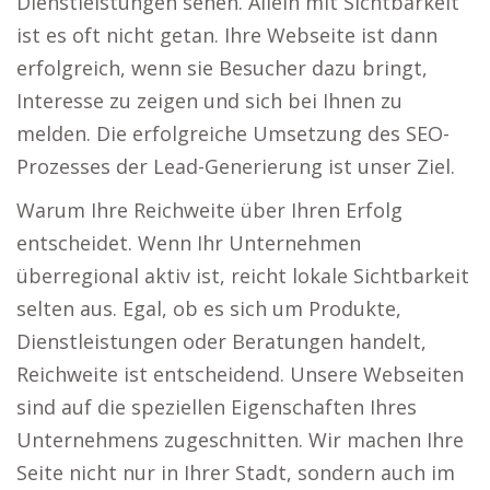
Dienstleistungen sehen. Allein mit Sichtbarkeit
ist es oft nicht getan. Ihre Webseite ist dann
erfolgreich, wenn sie Besucher dazu bringt,
Interesse zu zeigen und sich bei Ihnen zu
melden. Die erfolgreiche Umsetzung des SEO-
Prozesses der Lead-Generierung ist unser Ziel.
Warum Ihre Reichweite über Ihren Erfolg
entscheidet. Wenn Ihr Unternehmen
überregional aktiv ist, reicht lokale Sichtbarkeit
selten aus. Egal, ob es sich um Produkte,
Dienstleistungen oder Beratungen handelt,
Reichweite ist entscheidend. Unsere Webseiten
sind auf die speziellen Eigenschaften Ihres
Unternehmens zugeschnitten. Wir machen Ihre
Seite nicht nur in Ihrer Stadt, sondern auch im