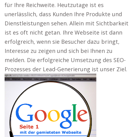
für Ihre Reichweite. Heutzutage ist es
unerlässlich, dass Kunden Ihre Produkte und
Dienstleistungen sehen. Allein mit Sichtbarkeit
ist es oft nicht getan. Ihre Webseite ist dann
erfolgreich, wenn sie Besucher dazu bringt,
Interesse zu zeigen und sich bei Ihnen zu
melden. Die erfolgreiche Umsetzung des SEO-
Prozesses der Lead-Generierung ist unser Ziel.