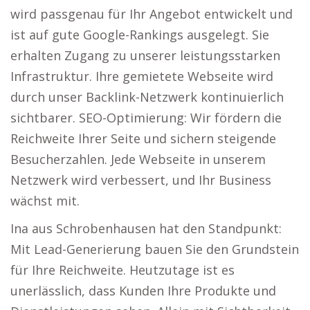
wird passgenau für Ihr Angebot entwickelt und
ist auf gute Google-Rankings ausgelegt. Sie
erhalten Zugang zu unserer leistungsstarken
Infrastruktur. Ihre gemietete Webseite wird
durch unser Backlink-Netzwerk kontinuierlich
sichtbarer. SEO-Optimierung: Wir fördern die
Reichweite Ihrer Seite und sichern steigende
Besucherzahlen. Jede Webseite in unserem
Netzwerk wird verbessert, und Ihr Business
wächst mit.
Ina aus Schrobenhausen hat den Standpunkt:
Mit Lead-Generierung bauen Sie den Grundstein
für Ihre Reichweite. Heutzutage ist es
unerlässlich, dass Kunden Ihre Produkte und