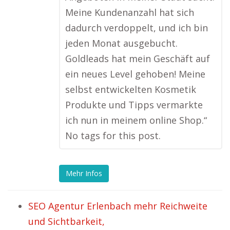
Meine Kundenanzahl hat sich
dadurch verdoppelt, und ich bin
jeden Monat ausgebucht.
Goldleads hat mein Geschäft auf
ein neues Level gehoben! Meine
selbst entwickelten Kosmetik
Produkte und Tipps vermarkte
ich nun in meinem online Shop.“
No tags for this post.
Mehr Infos
SEO Agentur Erlenbach mehr Reichweite
und Sichtbarkeit,