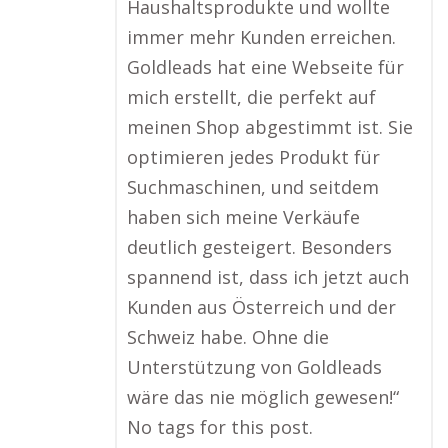
Haushaltsprodukte und wollte
immer mehr Kunden erreichen.
Goldleads hat eine Webseite für
mich erstellt, die perfekt auf
meinen Shop abgestimmt ist. Sie
optimieren jedes Produkt für
Suchmaschinen, und seitdem
haben sich meine Verkäufe
deutlich gesteigert. Besonders
spannend ist, dass ich jetzt auch
Kunden aus Österreich und der
Schweiz habe. Ohne die
Unterstützung von Goldleads
wäre das nie möglich gewesen!“
No tags for this post.