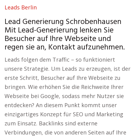
Leads Berlin
Lead Generierung Schrobenhausen
Mit Lead-Generierung lenken Sie
Besucher auf Ihre Webseite und
regen sie an, Kontakt aufzunehmen.
Leads folgen dem Traffic – so funktioniert
unsere Strategie. Um Leads zu erzeugen, ist der
erste Schritt, Besucher auf Ihre Webseite zu
bringen. Wie erhöhen Sie die Reichweite Ihrer
Webseite bei Google, sodass mehr Nutzer sie
entdecken? An diesem Punkt kommt unser
einzigartiges Konzept für SEO und Marketing
zum Einsatz. Backlinks sind externe
Verbindungen, die von anderen Seiten auf Ihre