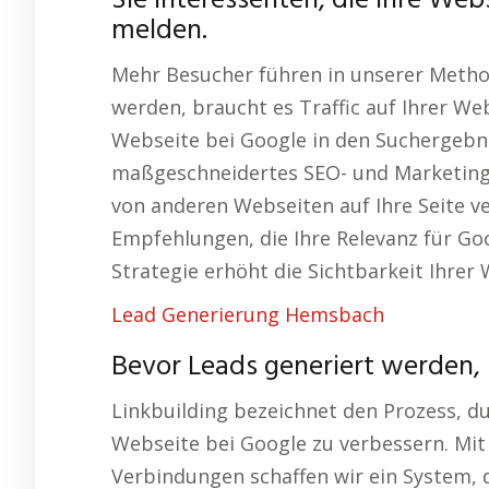
Sie Interessenten, die Ihre Web
melden.
Mehr Besucher führen in unserer Metho
werden, braucht es Traffic auf Ihrer Web
Webseite bei Google in den Suchergebnis
maßgeschneidertes SEO- und Marketing-K
von anderen Webseiten auf Ihre Seite ve
Empfehlungen, die Ihre Relevanz für Goo
Strategie erhöht die Sichtbarkeit Ihrer 
Lead Generierung Hemsbach
Bevor Leads generiert werden, b
Linkbuilding bezeichnet den Prozess, dur
Webseite bei Google zu verbessern. Mi
Verbindungen schaffen wir ein System, 