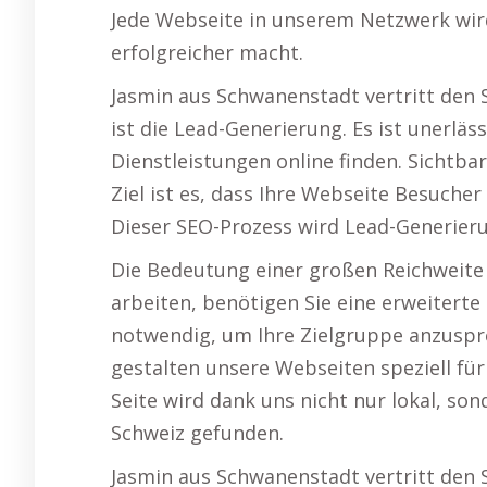
Jede Webseite in unserem Netzwerk wir
erfolgreicher macht.
Jasmin aus Schwanenstadt vertritt den S
ist die Lead-Generierung. Es ist unerläs
Dienstleistungen online finden. Sichtb
Ziel ist es, dass Ihre Webseite Besuche
Dieser SEO-Prozess wird Lead-Generieru
Die Bedeutung einer großen Reichweite 
arbeiten, benötigen Sie eine erweiterte 
notwendig, um Ihre Zielgruppe anzuspre
gestalten unsere Webseiten speziell für
Seite wird dank uns nicht nur lokal, so
Schweiz gefunden.
Jasmin aus Schwanenstadt vertritt den