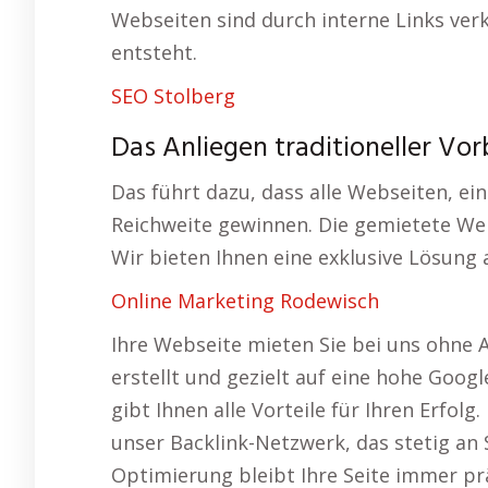
Webseiten sind durch interne Links ver
entsteht.
SEO Stolberg
Das Anliegen traditioneller Vo
Das führt dazu, dass alle Webseiten, ein
Reichweite gewinnen. Die gemietete Webs
Wir bieten Ihnen eine exklusive Lösung 
Online Marketing Rodewisch
Ihre Webseite mieten Sie bei uns ohne 
erstellt und gezielt auf eine hohe Goog
gibt Ihnen alle Vorteile für Ihren Erfolg
unser Backlink-Netzwerk, das stetig an 
Optimierung bleibt Ihre Seite immer p