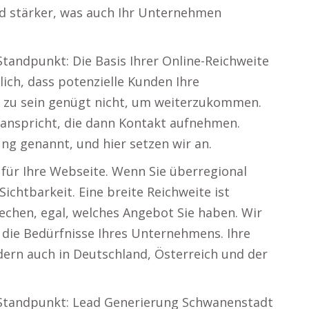
d stärker, was auch Ihr Unternehmen
tandpunkt: Die Basis Ihrer Online-Reichweite
slich, dass potenzielle Kunden Ihre
ar zu sein genügt nicht, um weiterzukommen.
r anspricht, die dann Kontakt aufnehmen.
ng genannt, und hier setzen wir an.
für Ihre Webseite. Wenn Sie überregional
Sichtbarkeit. Eine breite Reichweite ist
chen, egal, welches Angebot Sie haben. Wir
 die Bedürfnisse Ihres Unternehmens. Ihre
ndern auch in Deutschland, Österreich und der
 Standpunkt: Lead Generierung Schwanenstadt