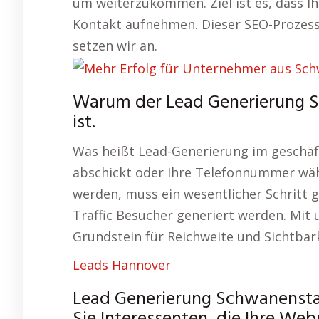
um weiterzukommen. Ziel ist es, dass I
Kontakt aufnehmen. Dieser SEO-Prozess
setzen wir an.
Warum der Lead Generierung S
ist.
Was heißt Lead-Generierung im geschäf
abschickt oder Ihre Telefonnummer wähl
werden, muss ein wesentlicher Schritt 
Traffic Besucher generiert werden. Mit
Grundstein für Reichweite und Sichtbark
Leads Hannover
Lead Generierung Schwanensta