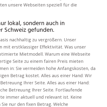
ten unsere Webseiten speziell für die
nur lokal, sondern auch in
er Schweiz gefunden.
asis nachhaltig zu vergrößern. Unser
 mit erstklassiger Effektivität. Was unser
optimierte Mietmodell. Warum eine Webseite
fertige Seite zu einem fairen Preis mieten
hmen in: Sie vermeiden hohe Anfangskosten, da
ligen Betrag kostet. Alles aus einer Hand: Wir
Betreuung Ihrer Seite. Alles aus einer Hand:
che Betreuung Ihrer Seite. Fortlaufende
e immer aktuell und relevant ist. Keine
Sie nur den fixen Betrag. Welche