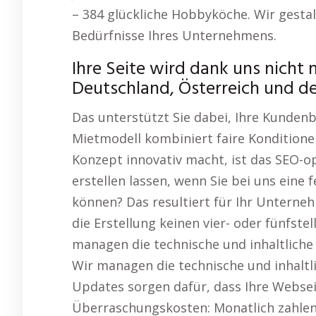
– 384 glückliche Hobbyköche. Wir gestal
Bedürfnisse Ihres Unternehmens.
Ihre Seite wird dank uns nicht 
Deutschland, Österreich und d
Das unterstützt Sie dabei, Ihre Kundenb
Mietmodell kombiniert faire Konditionen
Konzept innovativ macht, ist das SEO-
erstellen lassen, wenn Sie bei uns eine 
können? Das resultiert für Ihr Unterne
die Erstellung keinen vier- oder fünfstel
managen die technische und inhaltliche 
Wir managen die technische und inhaltli
Updates sorgen dafür, dass Ihre Webseit
Überraschungskosten: Monatlich zahlen 