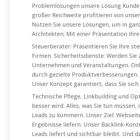
Problemlösungen unsere Lösung Kunden
großer Reichweite profitieren von unse
Nutzen Sie unsere Lösungen, um in ga
Architekten: Mit einer Präsentation Ihr
Steuerberater: Präsentieren Sie Ihre st
Firmen. Sicherheitsdienste: Werden Sie
Unternehmen und Veranstaltungen. Onlin
durch gezielte Produktverbesserungen. 
Unser Konzept garantiert, dass Sie sic
Technische Pflege, Linkbuilding und Op
besser wird. Alles, was Sie tun müssen,
Leads zu kümmern. Unser Ziel: Webseite
Ergebnisse liefern. Unser Backlink-Konz
Leads liefert und sichtbar bleibt. Und 