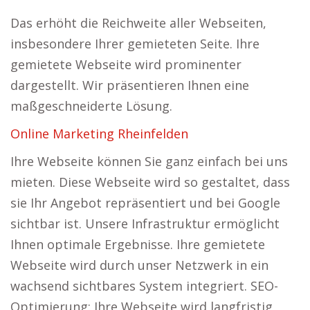
Das erhöht die Reichweite aller Webseiten,
insbesondere Ihrer gemieteten Seite. Ihre
gemietete Webseite wird prominenter
dargestellt. Wir präsentieren Ihnen eine
maßgeschneiderte Lösung.
Online Marketing Rheinfelden
Ihre Webseite können Sie ganz einfach bei uns
mieten. Diese Webseite wird so gestaltet, dass
sie Ihr Angebot repräsentiert und bei Google
sichtbar ist. Unsere Infrastruktur ermöglicht
Ihnen optimale Ergebnisse. Ihre gemietete
Webseite wird durch unser Netzwerk in ein
wachsend sichtbares System integriert. SEO-
Optimierung: Ihre Webseite wird langfristig