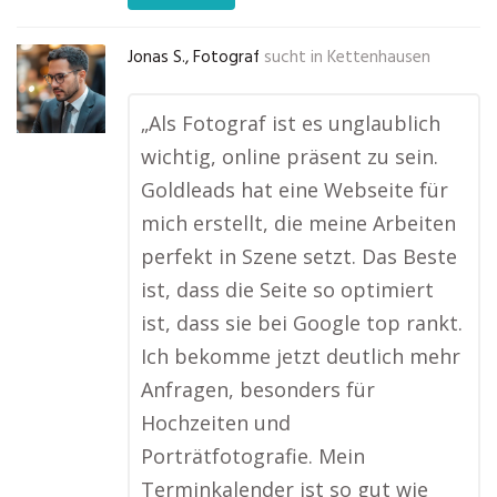
Jonas S., Fotograf
sucht in
Kettenhausen
„Als Fotograf ist es unglaublich
wichtig, online präsent zu sein.
Goldleads hat eine Webseite für
mich erstellt, die meine Arbeiten
perfekt in Szene setzt. Das Beste
ist, dass die Seite so optimiert
ist, dass sie bei Google top rankt.
Ich bekomme jetzt deutlich mehr
Anfragen, besonders für
Hochzeiten und
Porträtfotografie. Mein
Terminkalender ist so gut wie