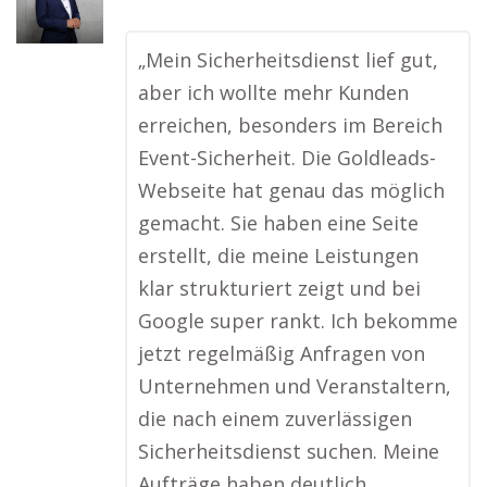
„Mein Sicherheitsdienst lief gut,
aber ich wollte mehr Kunden
erreichen, besonders im Bereich
Event-Sicherheit. Die Goldleads-
Webseite hat genau das möglich
gemacht. Sie haben eine Seite
erstellt, die meine Leistungen
klar strukturiert zeigt und bei
Google super rankt. Ich bekomme
jetzt regelmäßig Anfragen von
Unternehmen und Veranstaltern,
die nach einem zuverlässigen
Sicherheitsdienst suchen. Meine
Aufträge haben deutlich