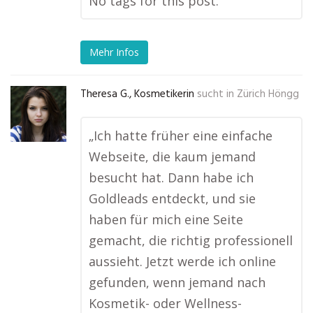
No tags for this post.
Mehr Infos
Theresa G., Kosmetikerin
sucht in
Zürich Höngg
„Ich hatte früher eine einfache
Webseite, die kaum jemand
besucht hat. Dann habe ich
Goldleads entdeckt, und sie
haben für mich eine Seite
gemacht, die richtig professionell
aussieht. Jetzt werde ich online
gefunden, wenn jemand nach
Kosmetik- oder Wellness-