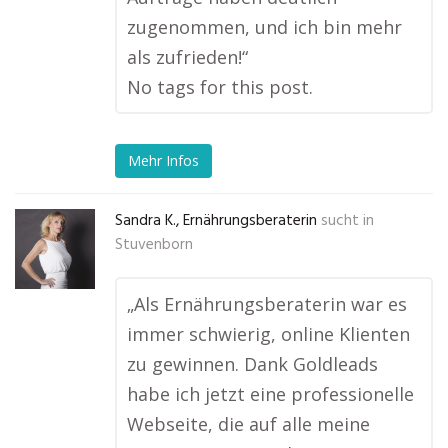
zugenommen, und ich bin mehr
als zufrieden!“
No tags for this post.
Mehr Infos
Sandra K., Ernährungsberaterin
sucht in
Stuvenborn
„Als Ernährungsberaterin war es
immer schwierig, online Klienten
zu gewinnen. Dank Goldleads
habe ich jetzt eine professionelle
Webseite, die auf alle meine