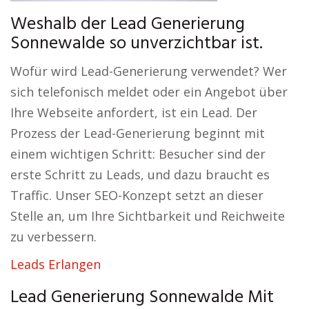
Weshalb der Lead Generierung
Sonnewalde so unverzichtbar ist.
Wofür wird Lead-Generierung verwendet? Wer
sich telefonisch meldet oder ein Angebot über
Ihre Webseite anfordert, ist ein Lead. Der
Prozess der Lead-Generierung beginnt mit
einem wichtigen Schritt: Besucher sind der
erste Schritt zu Leads, und dazu braucht es
Traffic. Unser SEO-Konzept setzt an dieser
Stelle an, um Ihre Sichtbarkeit und Reichweite
zu verbessern.
Leads Erlangen
Lead Generierung Sonnewalde Mit