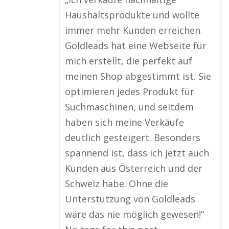
Haushaltsprodukte und wollte
immer mehr Kunden erreichen.
Goldleads hat eine Webseite für
mich erstellt, die perfekt auf
meinen Shop abgestimmt ist. Sie
optimieren jedes Produkt für
Suchmaschinen, und seitdem
haben sich meine Verkäufe
deutlich gesteigert. Besonders
spannend ist, dass ich jetzt auch
Kunden aus Österreich und der
Schweiz habe. Ohne die
Unterstützung von Goldleads
wäre das nie möglich gewesen!“