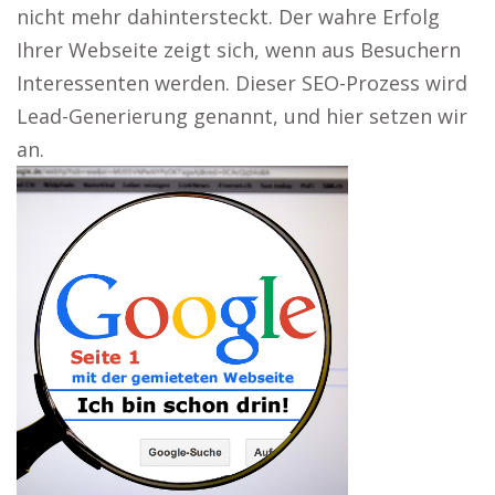
nicht mehr dahintersteckt. Der wahre Erfolg
Ihrer Webseite zeigt sich, wenn aus Besuchern
Interessenten werden. Dieser SEO-Prozess wird
Lead-Generierung genannt, und hier setzen wir
an.