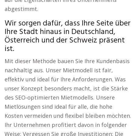
abgestimmt.
Wir sorgen dafür, dass Ihre Seite über
Ihre Stadt hinaus in Deutschland,
Österreich und der Schweiz präsent
ist.
Mit dieser Methode bauen Sie Ihre Kundenbasis
nachhaltig aus. Unser Mietmodell ist fair,
effektiv und ideal für Ihre Anforderungen. Was
unser Konzept besonders macht, ist die Stärke
des SEO-optimierten Mietmodells. Unsere
Mietlösungen sind ideal für alle, die hohe
Kosten vermeiden und flexibel bleiben möchten.
Ihr Unternehmen profitiert davon in folgender
Weise: Vergessen Sie große Investitionen: Die