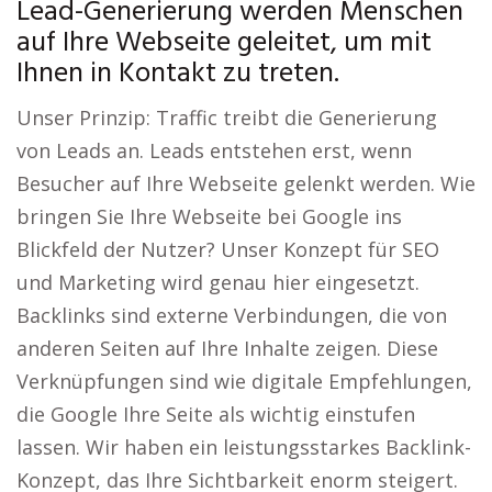
Lead-Generierung werden Menschen
auf Ihre Webseite geleitet, um mit
Ihnen in Kontakt zu treten.
Unser Prinzip: Traffic treibt die Generierung
von Leads an. Leads entstehen erst, wenn
Besucher auf Ihre Webseite gelenkt werden. Wie
bringen Sie Ihre Webseite bei Google ins
Blickfeld der Nutzer? Unser Konzept für SEO
und Marketing wird genau hier eingesetzt.
Backlinks sind externe Verbindungen, die von
anderen Seiten auf Ihre Inhalte zeigen. Diese
Verknüpfungen sind wie digitale Empfehlungen,
die Google Ihre Seite als wichtig einstufen
lassen. Wir haben ein leistungsstarkes Backlink-
Konzept, das Ihre Sichtbarkeit enorm steigert.