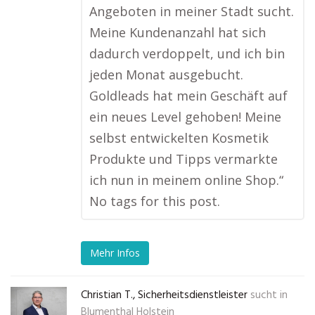
Angeboten in meiner Stadt sucht.
Meine Kundenanzahl hat sich
dadurch verdoppelt, und ich bin
jeden Monat ausgebucht.
Goldleads hat mein Geschäft auf
ein neues Level gehoben! Meine
selbst entwickelten Kosmetik
Produkte und Tipps vermarkte
ich nun in meinem online Shop.“
No tags for this post.
Mehr Infos
Christian T., Sicherheitsdienstleister
sucht in
Blumenthal Holstein