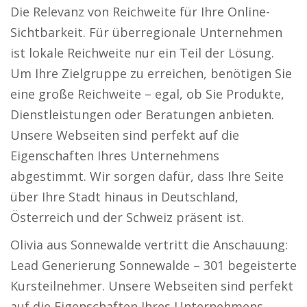
Die Relevanz von Reichweite für Ihre Online-
Sichtbarkeit. Für überregionale Unternehmen
ist lokale Reichweite nur ein Teil der Lösung.
Um Ihre Zielgruppe zu erreichen, benötigen Sie
eine große Reichweite – egal, ob Sie Produkte,
Dienstleistungen oder Beratungen anbieten.
Unsere Webseiten sind perfekt auf die
Eigenschaften Ihres Unternehmens
abgestimmt. Wir sorgen dafür, dass Ihre Seite
über Ihre Stadt hinaus in Deutschland,
Österreich und der Schweiz präsent ist.
Olivia aus Sonnewalde vertritt die Anschauung:
Lead Generierung Sonnewalde – 301 begeisterte
Kursteilnehmer. Unsere Webseiten sind perfekt
auf die Eigenschaften Ihres Unternehmens