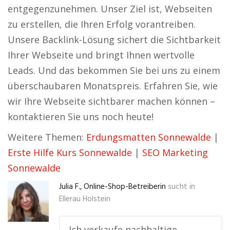
entgegenzunehmen. Unser Ziel ist, Webseiten
zu erstellen, die Ihren Erfolg vorantreiben.
Unsere Backlink-Lösung sichert die Sichtbarkeit
Ihrer Webseite und bringt Ihnen wertvolle
Leads. Und das bekommen Sie bei uns zu einem
überschaubaren Monatspreis. Erfahren Sie, wie
wir Ihre Webseite sichtbarer machen können –
kontaktieren Sie uns noch heute!
Weitere Themen:
Erdungsmatten Sonnewalde
|
Erste Hilfe Kurs Sonnewalde
|
SEO Marketing
Sonnewalde
Julia F., Online-Shop-Betreiberin
sucht in
Ellerau Holstein
„Ich verkaufe nachhaltige