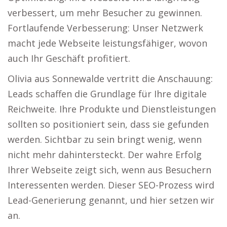
verbessert, um mehr Besucher zu gewinnen.
Fortlaufende Verbesserung: Unser Netzwerk
macht jede Webseite leistungsfähiger, wovon
auch Ihr Geschäft profitiert.
Olivia aus Sonnewalde vertritt die Anschauung:
Leads schaffen die Grundlage für Ihre digitale
Reichweite. Ihre Produkte und Dienstleistungen
sollten so positioniert sein, dass sie gefunden
werden. Sichtbar zu sein bringt wenig, wenn
nicht mehr dahintersteckt. Der wahre Erfolg
Ihrer Webseite zeigt sich, wenn aus Besuchern
Interessenten werden. Dieser SEO-Prozess wird
Lead-Generierung genannt, und hier setzen wir
an.