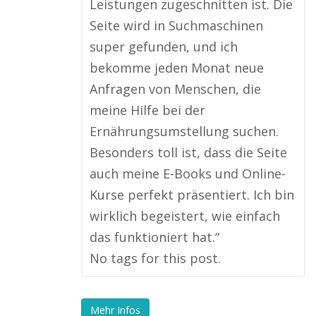
Leistungen zugeschnitten ist. Die
Seite wird in Suchmaschinen
super gefunden, und ich
bekomme jeden Monat neue
Anfragen von Menschen, die
meine Hilfe bei der
Ernährungsumstellung suchen.
Besonders toll ist, dass die Seite
auch meine E-Books und Online-
Kurse perfekt präsentiert. Ich bin
wirklich begeistert, wie einfach
das funktioniert hat.“
No tags for this post.
Mehr Infos