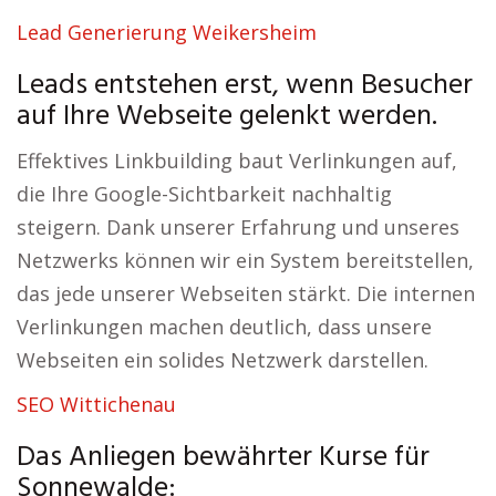
Lead Generierung Weikersheim
Leads entstehen erst, wenn Besucher
auf Ihre Webseite gelenkt werden.
Effektives Linkbuilding baut Verlinkungen auf,
die Ihre Google-Sichtbarkeit nachhaltig
steigern. Dank unserer Erfahrung und unseres
Netzwerks können wir ein System bereitstellen,
das jede unserer Webseiten stärkt. Die internen
Verlinkungen machen deutlich, dass unsere
Webseiten ein solides Netzwerk darstellen.
SEO Wittichenau
Das Anliegen bewährter Kurse für
Sonnewalde: