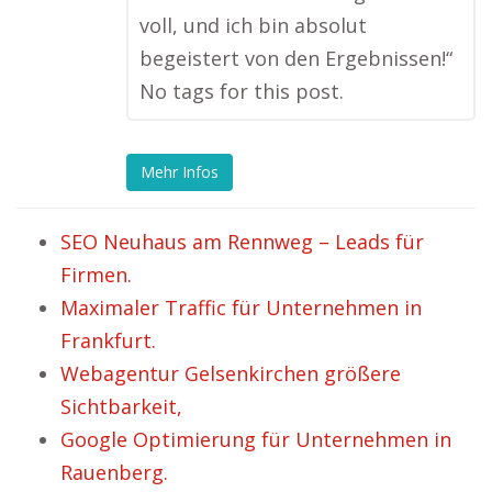
voll, und ich bin absolut
begeistert von den Ergebnissen!“
No tags for this post.
Mehr Infos
SEO Neuhaus am Rennweg – Leads für
Firmen.
Maximaler Traffic für Unternehmen in
Frankfurt.
Webagentur Gelsenkirchen größere
Sichtbarkeit,
Google Optimierung für Unternehmen in
Rauenberg.