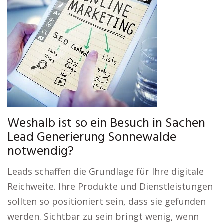
Weshalb ist so ein Besuch in Sachen
Lead Generierung Sonnewalde
notwendig?
Leads schaffen die Grundlage für Ihre digitale
Reichweite. Ihre Produkte und Dienstleistungen
sollten so positioniert sein, dass sie gefunden
werden. Sichtbar zu sein bringt wenig, wenn