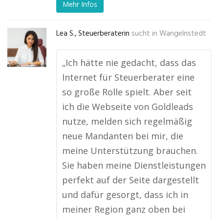
Mehr Infos
Lea S., Steuerberaterin
sucht in
Wangelnstedt
„Ich hätte nie gedacht, dass das
Internet für Steuerberater eine
so große Rolle spielt. Aber seit
ich die Webseite von Goldleads
nutze, melden sich regelmäßig
neue Mandanten bei mir, die
meine Unterstützung brauchen.
Sie haben meine Dienstleistungen
perfekt auf der Seite dargestellt
und dafür gesorgt, dass ich in
meiner Region ganz oben bei