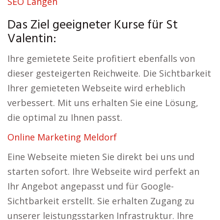
SEO Langen
Das Ziel geeigneter Kurse für St
Valentin:
Ihre gemietete Seite profitiert ebenfalls von
dieser gesteigerten Reichweite. Die Sichtbarkeit
Ihrer gemieteten Webseite wird erheblich
verbessert. Mit uns erhalten Sie eine Lösung,
die optimal zu Ihnen passt.
Online Marketing Meldorf
Eine Webseite mieten Sie direkt bei uns und
starten sofort. Ihre Webseite wird perfekt an
Ihr Angebot angepasst und für Google-
Sichtbarkeit erstellt. Sie erhalten Zugang zu
unserer leistungsstarken Infrastruktur. Ihre