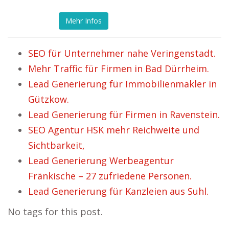
Mehr Infos
SEO für Unternehmer nahe Veringenstadt.
Mehr Traffic für Firmen in Bad Dürrheim.
Lead Generierung für Immobilienmakler in
Gützkow.
Lead Generierung für Firmen in Ravenstein.
SEO Agentur HSK mehr Reichweite und
Sichtbarkeit,
Lead Generierung Werbeagentur
Fränkische – 27 zufriedene Personen.
Lead Generierung für Kanzleien aus Suhl.
No tags for this post.