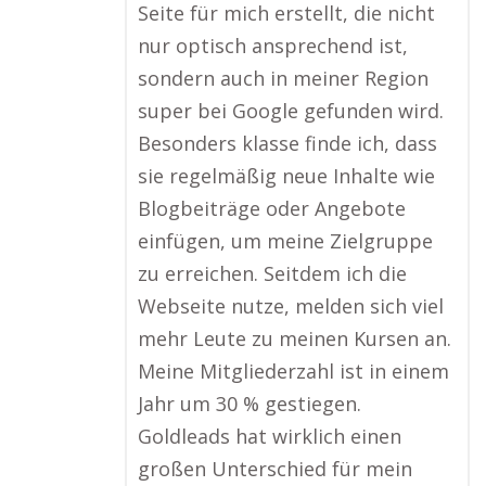
Seite für mich erstellt, die nicht
nur optisch ansprechend ist,
sondern auch in meiner Region
super bei Google gefunden wird.
Besonders klasse finde ich, dass
sie regelmäßig neue Inhalte wie
Blogbeiträge oder Angebote
einfügen, um meine Zielgruppe
zu erreichen. Seitdem ich die
Webseite nutze, melden sich viel
mehr Leute zu meinen Kursen an.
Meine Mitgliederzahl ist in einem
Jahr um 30 % gestiegen.
Goldleads hat wirklich einen
großen Unterschied für mein