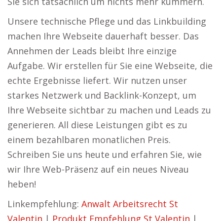
Sie sich tatsächlich um nichts mehr kümmern.
Unsere technische Pflege und das Linkbuilding
machen Ihre Webseite dauerhaft besser. Das
Annehmen der Leads bleibt Ihre einzige
Aufgabe. Wir erstellen für Sie eine Webseite, die
echte Ergebnisse liefert. Wir nutzen unser
starkes Netzwerk und Backlink-Konzept, um
Ihre Webseite sichtbar zu machen und Leads zu
generieren. All diese Leistungen gibt es zu
einem bezahlbaren monatlichen Preis.
Schreiben Sie uns heute und erfahren Sie, wie
wir Ihre Web-Präsenz auf ein neues Niveau
heben!
Linkempfehlung:
Anwalt Arbeitsrecht St
Valentin
|
Produkt Empfehlung St Valentin
|