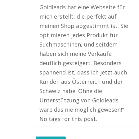
Goldleads hat eine Webseite für
mich erstellt, die perfekt auf
meinen Shop abgestimmt ist. Sie
optimieren jedes Produkt für
Suchmaschinen, und seitdem
haben sich meine Verkäufe
deutlich gesteigert. Besonders
spannend ist, dass ich jetzt auch
Kunden aus Österreich und der
Schweiz habe. Ohne die
Unterstützung von Goldleads
wäre das nie möglich gewesen!“
No tags for this post.