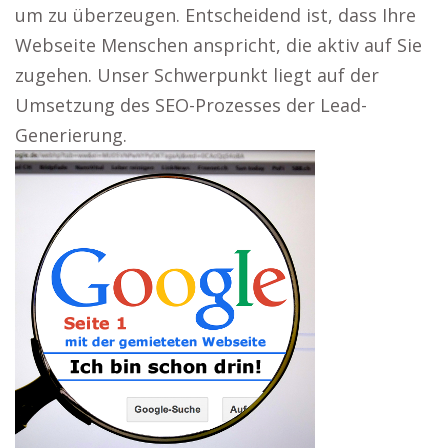
um zu überzeugen. Entscheidend ist, dass Ihre
Webseite Menschen anspricht, die aktiv auf Sie
zugehen. Unser Schwerpunkt liegt auf der
Umsetzung des SEO-Prozesses der Lead-
Generierung.