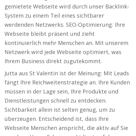
gemietete Webseite wird durch unser Backlink-
System zu einem Teil eines sichtbarer
werdenden Netzwerks. SEO-Optimierung: Ihre
Webseite bleibt präsent und zieht
kontinuierlich mehr Menschen an. Mit unserem
Netzwerk wird jede Webseite optimiert, was
Ihrem Business direkt zugutekommt.
Jutta aus St Valentin ist der Meinung: Mit Leads
fängt Ihre Reichweitenstrategie an. Ihre Kunden
müssen in der Lage sein, Ihre Produkte und
Dienstleistungen schnell zu entdecken.
Sichtbarkeit allein ist selten genug, um zu
überzeugen. Entscheidend ist, dass Ihre
Webseite Menschen anspricht, die aktiv auf Sie