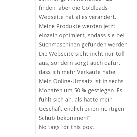
finden, aber die Goldleads-
Webseite hat alles verändert.
Meine Produkte werden jetzt
einzeln optimiert, sodass sie bei
Suchmaschinen gefunden werden.
Die Webseite sieht nicht nur toll
aus, sondern sorgt auch dafür,
dass ich mehr Verkäufe habe.
Mein Online-Umsatz ist in sechs
Monaten um 50 % gestiegen. Es
fühlt sich an, als hätte mein
Geschäft endlich einen richtigen
Schub bekommen!“
No tags for this post.