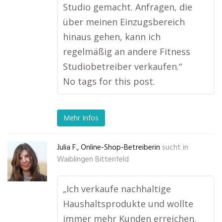
Studio gemacht. Anfragen, die
über meinen Einzugsbereich
hinaus gehen, kann ich
regelmäßig an andere Fitness
Studiobetreiber verkaufen.“
No tags for this post.
Mehr Infos
Julia F., Online-Shop-Betreiberin
sucht in
Waiblingen Bittenfeld
„Ich verkaufe nachhaltige
Haushaltsprodukte und wollte
immer mehr Kunden erreichen.