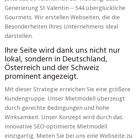
Generierung St Valentin – 544 überglückliche
Gourmets. Wir erstellen Webseiten, die die
Besonderheiten Ihres Unternehmens ideal
darstellen.
Ihre Seite wird dank uns nicht nur
lokal, sondern in Deutschland,
Österreich und der Schweiz
prominent angezeigt.
Mit dieser Strategie erreichen Sie eine größere
Kundengruppe. Unser Mietmodell überzeugt
durch gerechte Bedingungen und hohe
Wirksamkeit. Unser Konzept wird durch das
innovative SEO-optimierte Mietmodell
einzigartig. Mieten Sie bei uns eine Webseite zu