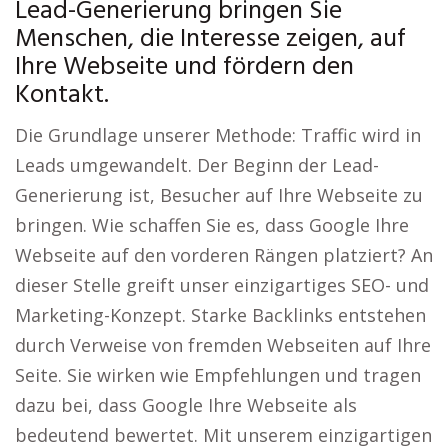
Lead-Generierung bringen Sie
Menschen, die Interesse zeigen, auf
Ihre Webseite und fördern den
Kontakt.
Die Grundlage unserer Methode: Traffic wird in
Leads umgewandelt. Der Beginn der Lead-
Generierung ist, Besucher auf Ihre Webseite zu
bringen. Wie schaffen Sie es, dass Google Ihre
Webseite auf den vorderen Rängen platziert? An
dieser Stelle greift unser einzigartiges SEO- und
Marketing-Konzept. Starke Backlinks entstehen
durch Verweise von fremden Webseiten auf Ihre
Seite. Sie wirken wie Empfehlungen und tragen
dazu bei, dass Google Ihre Webseite als
bedeutend bewertet. Mit unserem einzigartigen