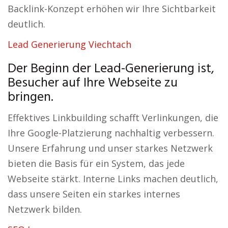
Backlink-Konzept erhöhen wir Ihre Sichtbarkeit
deutlich.
Lead Generierung Viechtach
Der Beginn der Lead-Generierung ist,
Besucher auf Ihre Webseite zu
bringen.
Effektives Linkbuilding schafft Verlinkungen, die
Ihre Google-Platzierung nachhaltig verbessern.
Unsere Erfahrung und unser starkes Netzwerk
bieten die Basis für ein System, das jede
Webseite stärkt. Interne Links machen deutlich,
dass unsere Seiten ein starkes internes
Netzwerk bilden.