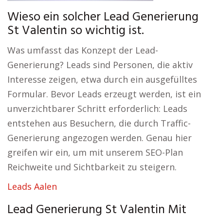
Wieso ein solcher Lead Generierung
St Valentin so wichtig ist.
Was umfasst das Konzept der Lead-
Generierung? Leads sind Personen, die aktiv
Interesse zeigen, etwa durch ein ausgefülltes
Formular. Bevor Leads erzeugt werden, ist ein
unverzichtbarer Schritt erforderlich: Leads
entstehen aus Besuchern, die durch Traffic-
Generierung angezogen werden. Genau hier
greifen wir ein, um mit unserem SEO-Plan
Reichweite und Sichtbarkeit zu steigern.
Leads Aalen
Lead Generierung St Valentin Mit