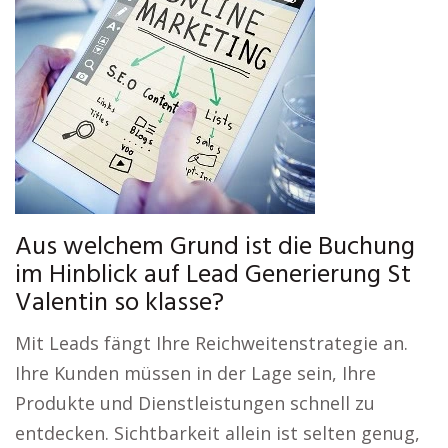
Aus welchem Grund ist die Buchung
im Hinblick auf Lead Generierung St
Valentin so klasse?
Mit Leads fängt Ihre Reichweitenstrategie an.
Ihre Kunden müssen in der Lage sein, Ihre
Produkte und Dienstleistungen schnell zu
entdecken. Sichtbarkeit allein ist selten genug,