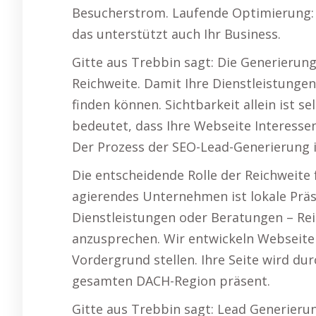
Besucherstrom. Laufende Optimierung: 
das unterstützt auch Ihr Business.
Gitte aus Trebbin sagt: Die Generierun
Reichweite. Damit Ihre Dienstleistunge
finden können. Sichtbarkeit allein ist s
bedeutet, dass Ihre Webseite Interessen
Der Prozess der SEO-Lead-Generierung i
Die entscheidende Rolle der Reichweite f
agierendes Unternehmen ist lokale Präs
Dienstleistungen oder Beratungen – Rei
anzusprechen. Wir entwickeln Webseite
Vordergrund stellen. Ihre Seite wird dur
gesamten DACH-Region präsent.
Gitte aus Trebbin sagt: Lead Generieru