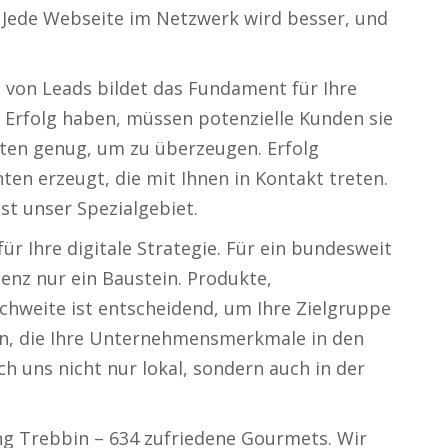
Jede Webseite im Netzwerk wird besser, und
g von Leads bildet das Fundament für Ihre
n Erfolg haben, müssen potenzielle Kunden sie
elten genug, um zu überzeugen. Erfolg
ten erzeugt, die mit Ihnen in Kontakt treten.
st unser Spezialgebiet.
ür Ihre digitale Strategie. Für ein bundesweit
enz nur ein Baustein. Produkte,
chweite ist entscheidend, um Ihre Zielgruppe
n, die Ihre Unternehmensmerkmale in den
ch uns nicht nur lokal, sondern auch in der
ng Trebbin – 634 zufriedene Gourmets. Wir