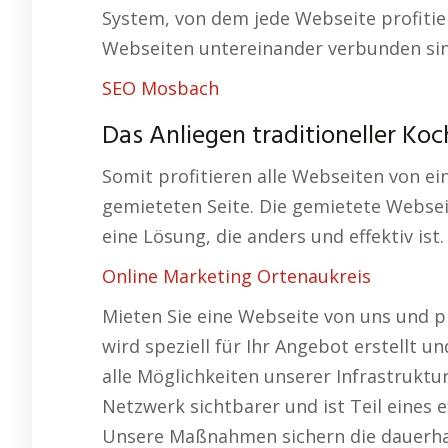
System, von dem jede Webseite profitier
Webseiten untereinander verbunden sind
SEO Mosbach
Das Anliegen traditioneller Ko
Somit profitieren alle Webseiten von ei
gemieteten Seite. Die gemietete Webseit
eine Lösung, die anders und effektiv ist.
Online Marketing Ortenaukreis
Mieten Sie eine Webseite von uns und pr
wird speziell für Ihr Angebot erstellt u
alle Möglichkeiten unserer Infrastruktu
Netzwerk sichtbarer und ist Teil eines 
Unsere Maßnahmen sichern die dauerhaft