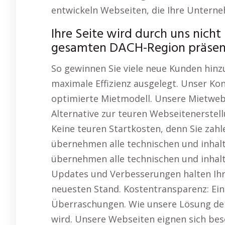
entwickeln Webseiten, die Ihre Untern
Ihre Seite wird durch uns nicht 
gesamten DACH-Region präsen
So gewinnen Sie viele neue Kunden hinzu
maximale Effizienz ausgelegt. Unser Ko
optimierte Mietmodell. Unsere Mietwebs
Alternative zur teuren Webseitenerstel
Keine teuren Startkosten, denn Sie zahl
übernehmen alle technischen und inhalt
übernehmen alle technischen und inhalt
Updates und Verbesserungen halten Ihr
neuesten Stand. Kostentransparenz: Ein
Überraschungen. Wie unsere Lösung de
wird. Unsere Webseiten eignen sich bes