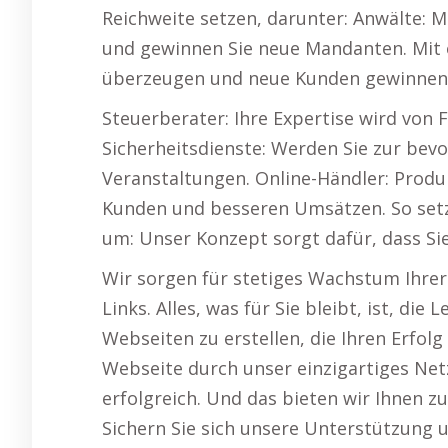
Reichweite setzen, darunter: Anwälte: 
und gewinnen Sie neue Mandanten. Mit 
überzeugen und neue Kunden gewinnen
Steuerberater: Ihre Expertise wird von
Sicherheitsdienste: Werden Sie zur bev
Veranstaltungen. Online-Händler: Produ
Kunden und besseren Umsätzen. So setze
um: Unser Konzept sorgt dafür, dass S
Wir sorgen für stetiges Wachstum Ihre
Links. Alles, was für Sie bleibt, ist, di
Webseiten zu erstellen, die Ihren Erfol
Webseite durch unser einzigartiges Ne
erfolgreich. Und das bieten wir Ihnen 
Sichern Sie sich unsere Unterstützung un