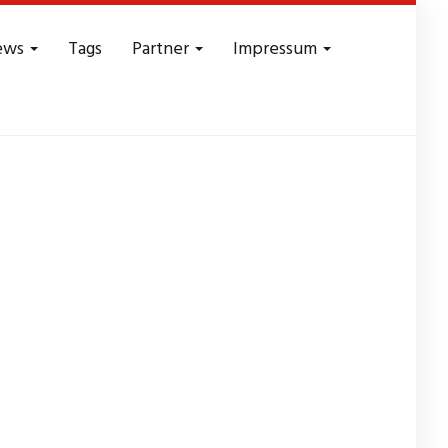
ews
Tags
Partner
Impressum