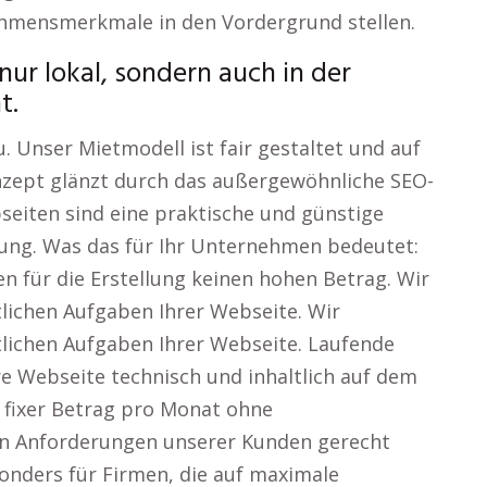
ehmensmerkmale in den Vordergrund stellen.
nur lokal, sondern auch in der
t.
. Unser Mietmodell ist fair gestaltet und auf
nzept glänzt durch das außergewöhnliche SEO-
eiten sind eine praktische und günstige
lung. Was das für Ihr Unternehmen bedeutet:
en für die Erstellung keinen hohen Betrag. Wir
lichen Aufgaben Ihrer Webseite. Wir
lichen Aufgaben Ihrer Webseite. Laufende
e Webseite technisch und inhaltlich auf dem
 fixer Betrag pro Monat ohne
n Anforderungen unserer Kunden gerecht
onders für Firmen, die auf maximale