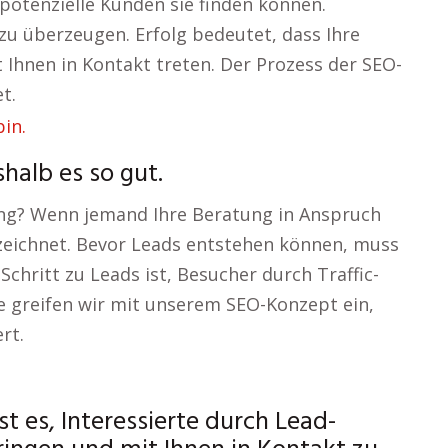
potenzielle Kunden sie finden können.
 zu überzeugen. Erfolg bedeutet, dass Ihre
 Ihnen in Kontakt treten. Der Prozess der SEO-
t.
halb es so gut.
ung? Wenn jemand Ihre Beratung in Anspruch
zeichnet. Bevor Leads entstehen können, muss
 Schritt zu Leads ist, Besucher durch Traffic-
le greifen wir mit unserem SEO-Konzept ein,
rt.
st es, Interessierte durch Lead-