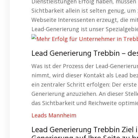
Dienstleistungen Erfolg haben, müssen 
Sichtbarkeit allein ist selten genug, um
Webseite Interessenten erzeugt, die mit
Lead-Generierung ist unser Spezialgebie
Lead Generierung Trebbin – des
Was ist der Prozess der Lead-Generier
nimmt, wird dieser Kontakt als Lead be
ein zentraler Schritt erfolgen: Der erste
Generierung anzuziehen. An dieser Stel
das Sichtbarkeit und Reichweite optimie
Leads Mannheim
Lead Generierung Trebbin Ziel i