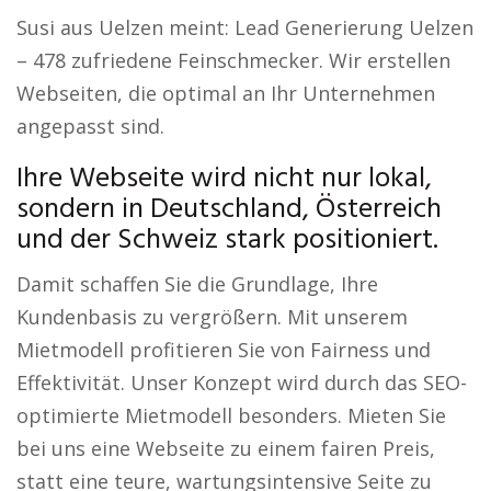
Susi aus Uelzen meint: Lead Generierung Uelzen
– 478 zufriedene Feinschmecker. Wir erstellen
Webseiten, die optimal an Ihr Unternehmen
angepasst sind.
Ihre Webseite wird nicht nur lokal,
sondern in Deutschland, Österreich
und der Schweiz stark positioniert.
Damit schaffen Sie die Grundlage, Ihre
Kundenbasis zu vergrößern. Mit unserem
Mietmodell profitieren Sie von Fairness und
Effektivität. Unser Konzept wird durch das SEO-
optimierte Mietmodell besonders. Mieten Sie
bei uns eine Webseite zu einem fairen Preis,
statt eine teure, wartungsintensive Seite zu