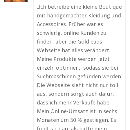
„Ich betreibe eine kleine Boutique
mit handgemachter Kleidung und
Accessoires. Früher war es
schwierig, online Kunden zu
finden, aber die Goldleads-
Webseite hat alles verändert.
Meine Produkte werden jetzt
einzeln optimiert, sodass sie bei
Suchmaschinen gefunden werden.
Die Webseite sieht nicht nur toll
aus, sondern sorgt auch dafür,
dass ich mehr Verkäufe habe.
Mein Online-Umsatz ist in sechs
Monaten um 50 % gestiegen. Es
fühlt sich an, als hätte mein