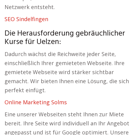
Netzwerk entsteht.
SEO Sindelfingen
Die Herausforderung gebräuchlicher
Kurse für Uelzen:
Dadurch wächst die Reichweite jeder Seite,
einschließlich Ihrer gemieteten Webseite. Ihre
gemietete Webseite wird stärker sichtbar
gemacht. Wir bieten Ihnen eine Lösung, die sich
perfekt einfügt.
Online Marketing Solms
Eine unserer Webseiten steht Ihnen zur Miete
bereit. Ihre Seite wird individuell an Ihr Angebot
angepasst und ist für Google optimiert. Unsere