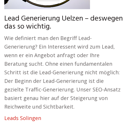
Lead Generierung Uelzen – deswegen
das so wichtig.
Wie definiert man den Begriff Lead-
Generierung? Ein Interessent wird zum Lead,
wenn er ein Angebot anfragt oder Ihre
Beratung sucht. Ohne einen fundamentalen
Schritt ist die Lead-Generierung nicht möglich:
Der Beginn der Lead-Generierung ist die
gezielte Traffic-Generierung. Unser SEO-Ansatz
basiert genau hier auf der Steigerung von
Reichweite und Sichtbarkeit.
Leads Solingen