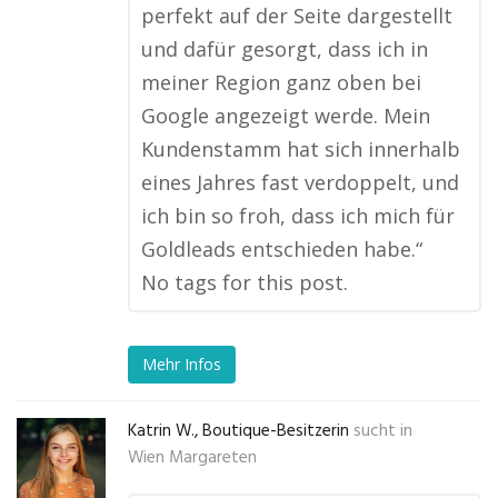
perfekt auf der Seite dargestellt
und dafür gesorgt, dass ich in
meiner Region ganz oben bei
Google angezeigt werde. Mein
Kundenstamm hat sich innerhalb
eines Jahres fast verdoppelt, und
ich bin so froh, dass ich mich für
Goldleads entschieden habe.“
No tags for this post.
Mehr Infos
Katrin W., Boutique-Besitzerin
sucht in
Wien Margareten