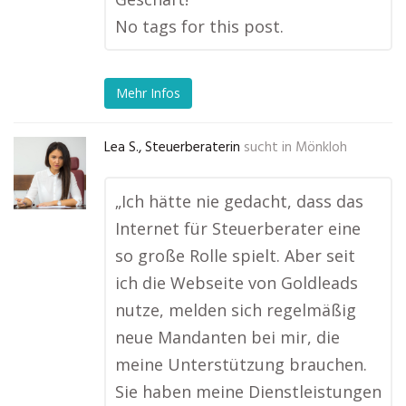
No tags for this post.
Mehr Infos
Lea S., Steuerberaterin
sucht in
Mönkloh
„Ich hätte nie gedacht, dass das
Internet für Steuerberater eine
so große Rolle spielt. Aber seit
ich die Webseite von Goldleads
nutze, melden sich regelmäßig
neue Mandanten bei mir, die
meine Unterstützung brauchen.
Sie haben meine Dienstleistungen