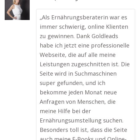
„Als Ernährungsberaterin war es
immer schwierig, online Klienten
zu gewinnen. Dank Goldleads
habe ich jetzt eine professionelle
Webseite, die auf alle meine
Leistungen zugeschnitten ist. Die
Seite wird in Suchmaschinen
super gefunden, und ich
bekomme jeden Monat neue
Anfragen von Menschen, die
meine Hilfe bei der
Ernährungsumstellung suchen.
Besonders toll ist, dass die Seite
auch meine E-Books und Online-