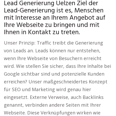
Lead Generierung Uelzen Ziel der
Lead-Generierung ist es, Menschen
mit Interesse an Ihrem Angebot auf
Ihre Webseite zu bringen und mit
Ihnen in Kontakt zu treten.
Unser Prinzip: Traffic treibt die Generierung
von Leads an. Leads können nur entstehen,
wenn Ihre Webseite von Besuchern erreicht
wird. Wie stellen Sie sicher, dass Ihre Inhalte bei
Google sichtbar sind und potenzielle Kunden
erreichen? Unser maßgeschneidertes Konzept
für SEO und Marketing wird genau hier
eingesetzt. Externe Verweise, auch Backlinks
genannt, verbinden andere Seiten mit Ihrer
Webseite. Diese Verknüpfungen wirken wie