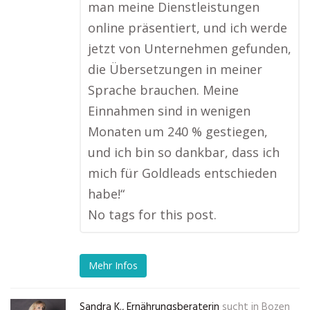
man meine Dienstleistungen
online präsentiert, und ich werde
jetzt von Unternehmen gefunden,
die Übersetzungen in meiner
Sprache brauchen. Meine
Einnahmen sind in wenigen
Monaten um 240 % gestiegen,
und ich bin so dankbar, dass ich
mich für Goldleads entschieden
habe!“
No tags for this post.
Mehr Infos
Sandra K., Ernährungsberaterin
sucht in
Bozen