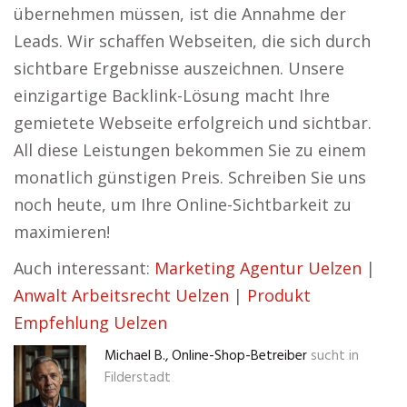
übernehmen müssen, ist die Annahme der
Leads. Wir schaffen Webseiten, die sich durch
sichtbare Ergebnisse auszeichnen. Unsere
einzigartige Backlink-Lösung macht Ihre
gemietete Webseite erfolgreich und sichtbar.
All diese Leistungen bekommen Sie zu einem
monatlich günstigen Preis. Schreiben Sie uns
noch heute, um Ihre Online-Sichtbarkeit zu
maximieren!
Auch interessant:
Marketing Agentur Uelzen
|
Anwalt Arbeitsrecht Uelzen
|
Produkt
Empfehlung Uelzen
Michael B., Online-Shop-Betreiber
sucht in
Filderstadt