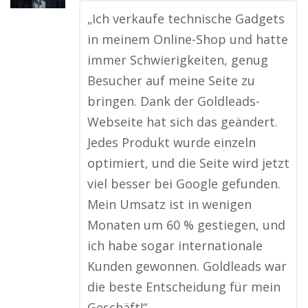
„Ich verkaufe technische Gadgets
in meinem Online-Shop und hatte
immer Schwierigkeiten, genug
Besucher auf meine Seite zu
bringen. Dank der Goldleads-
Webseite hat sich das geändert.
Jedes Produkt wurde einzeln
optimiert, und die Seite wird jetzt
viel besser bei Google gefunden.
Mein Umsatz ist in wenigen
Monaten um 60 % gestiegen, und
ich habe sogar internationale
Kunden gewonnen. Goldleads war
die beste Entscheidung für mein
Geschäft!“