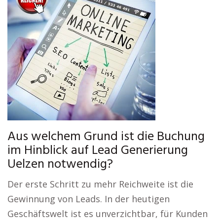
Aus welchem Grund ist die Buchung
im Hinblick auf Lead Generierung
Uelzen notwendig?
Der erste Schritt zu mehr Reichweite ist die
Gewinnung von Leads. In der heutigen
Geschäftswelt ist es unverzichtbar, für Kunden