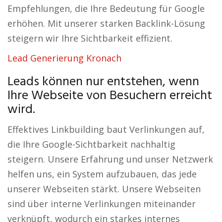
Empfehlungen, die Ihre Bedeutung für Google
erhöhen. Mit unserer starken Backlink-Lösung
steigern wir Ihre Sichtbarkeit effizient.
Lead Generierung Kronach
Leads können nur entstehen, wenn
Ihre Webseite von Besuchern erreicht
wird.
Effektives Linkbuilding baut Verlinkungen auf,
die Ihre Google-Sichtbarkeit nachhaltig
steigern. Unsere Erfahrung und unser Netzwerk
helfen uns, ein System aufzubauen, das jede
unserer Webseiten stärkt. Unsere Webseiten
sind über interne Verlinkungen miteinander
verknüpft, wodurch ein starkes internes