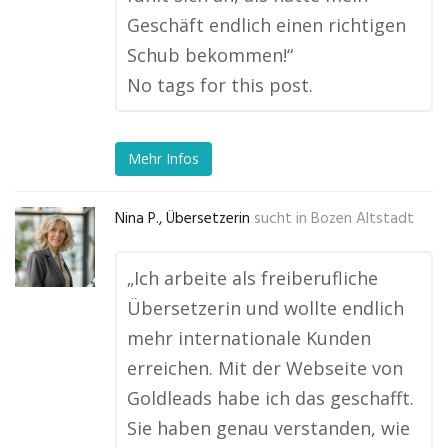
Geschäft endlich einen richtigen
Schub bekommen!“
No tags for this post.
Mehr Infos
Nina P., Übersetzerin
sucht in
Bozen Altstadt
„Ich arbeite als freiberufliche
Übersetzerin und wollte endlich
mehr internationale Kunden
erreichen. Mit der Webseite von
Goldleads habe ich das geschafft.
Sie haben genau verstanden, wie