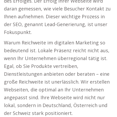
des Erfolges. Der Erfolg Ihrer Webseite wird
daran gemessen, wie viele Besucher Kontakt zu
Ihnen aufnehmen. Dieser wichtige Prozess in
der SEO, genannt Lead-Generierung, ist unser
Fokuspunkt.
Warum Reichweite im digitalen Marketing so
bedeutend ist. Lokale Präsenz reicht nicht aus,
wenn Ihr Unternehmen überregional tätig ist.
Egal, ob Sie Produkte vertreiben,
Dienstleistungen anbieten oder beraten – eine
große Reichweite ist unerlässlich. Wir erstellen
Webseiten, die optimal an Ihr Unternehmen
angepasst sind. Ihre Webseite wird nicht nur
lokal, sondern in Deutschland, Österreich und
der Schweiz stark positioniert.