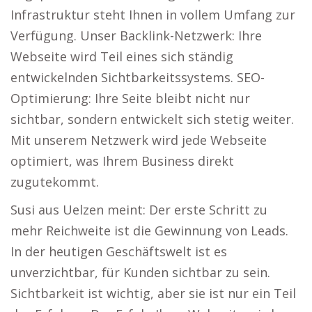
Infrastruktur steht Ihnen in vollem Umfang zur
Verfügung. Unser Backlink-Netzwerk: Ihre
Webseite wird Teil eines sich ständig
entwickelnden Sichtbarkeitssystems. SEO-
Optimierung: Ihre Seite bleibt nicht nur
sichtbar, sondern entwickelt sich stetig weiter.
Mit unserem Netzwerk wird jede Webseite
optimiert, was Ihrem Business direkt
zugutekommt.
Susi aus Uelzen meint: Der erste Schritt zu
mehr Reichweite ist die Gewinnung von Leads.
In der heutigen Geschäftswelt ist es
unverzichtbar, für Kunden sichtbar zu sein.
Sichtbarkeit ist wichtig, aber sie ist nur ein Teil