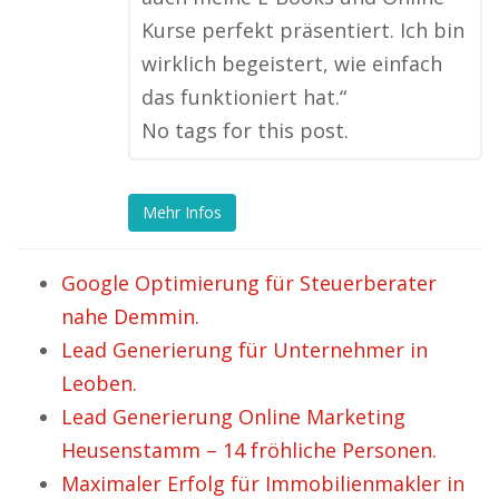
Kurse perfekt präsentiert. Ich bin
wirklich begeistert, wie einfach
das funktioniert hat.“
No tags for this post.
Mehr Infos
Google Optimierung für Steuerberater
nahe Demmin.
Lead Generierung für Unternehmer in
Leoben.
Lead Generierung Online Marketing
Heusenstamm – 14 fröhliche Personen.
Maximaler Erfolg für Immobilienmakler in