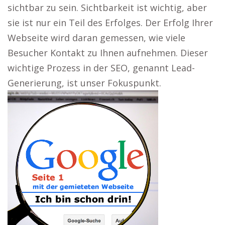
sichtbar zu sein. Sichtbarkeit ist wichtig, aber
sie ist nur ein Teil des Erfolges. Der Erfolg Ihrer
Webseite wird daran gemessen, wie viele
Besucher Kontakt zu Ihnen aufnehmen. Dieser
wichtige Prozess in der SEO, genannt Lead-
Generierung, ist unser Fokuspunkt.