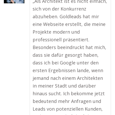
„Als Architekt ist es nicht einfach,
sich von der Konkurrenz
abzuheben. Goldleads hat mir
eine Webseite erstellt, die meine
Projekte modern und
professionell präsentiert.
Besonders beeindruckt hat mich,
dass sie dafür gesorgt haben,
dass ich bei Google unter den
ersten Ergebnissen lande, wenn
jemand nach einem Architekten
in meiner Stadt und darüber
hinaus sucht. Ich bekomme jetzt
bedeutend mehr Anfragen und
Leads von potenziellen Kunden,