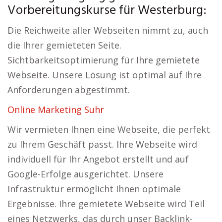
Vorbereitungskurse für Westerburg:
Die Reichweite aller Webseiten nimmt zu, auch
die Ihrer gemieteten Seite.
Sichtbarkeitsoptimierung für Ihre gemietete
Webseite. Unsere Lösung ist optimal auf Ihre
Anforderungen abgestimmt.
Online Marketing Suhr
Wir vermieten Ihnen eine Webseite, die perfekt
zu Ihrem Geschäft passt. Ihre Webseite wird
individuell für Ihr Angebot erstellt und auf
Google-Erfolge ausgerichtet. Unsere
Infrastruktur ermöglicht Ihnen optimale
Ergebnisse. Ihre gemietete Webseite wird Teil
eines Netzwerks, das durch unser Backlink-