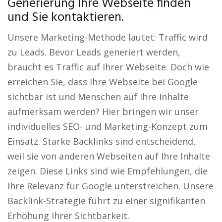
Generierung Ihre Webseite finden
und Sie kontaktieren.
Unsere Marketing-Methode lautet: Traffic wird
zu Leads. Bevor Leads generiert werden,
braucht es Traffic auf Ihrer Webseite. Doch wie
erreichen Sie, dass Ihre Webseite bei Google
sichtbar ist und Menschen auf Ihre Inhalte
aufmerksam werden? Hier bringen wir unser
individuelles SEO- und Marketing-Konzept zum
Einsatz. Starke Backlinks sind entscheidend,
weil sie von anderen Webseiten auf Ihre Inhalte
zeigen. Diese Links sind wie Empfehlungen, die
Ihre Relevanz für Google unterstreichen. Unsere
Backlink-Strategie führt zu einer signifikanten
Erhöhung Ihrer Sichtbarkeit.