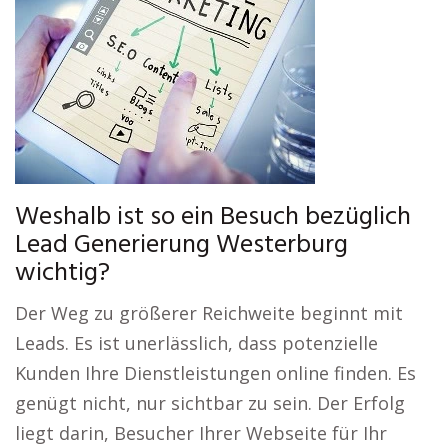
Weshalb ist so ein Besuch bezüglich
Lead Generierung Westerburg
wichtig?
Der Weg zu größerer Reichweite beginnt mit
Leads. Es ist unerlässlich, dass potenzielle
Kunden Ihre Dienstleistungen online finden. Es
genügt nicht, nur sichtbar zu sein. Der Erfolg
liegt darin, Besucher Ihrer Webseite für Ihr