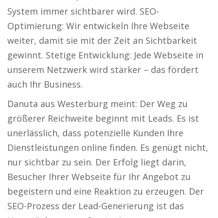
System immer sichtbarer wird. SEO-
Optimierung: Wir entwickeln Ihre Webseite
weiter, damit sie mit der Zeit an Sichtbarkeit
gewinnt. Stetige Entwicklung: Jede Webseite in
unserem Netzwerk wird stärker – das fördert
auch Ihr Business.
Danuta aus Westerburg meint: Der Weg zu
größerer Reichweite beginnt mit Leads. Es ist
unerlässlich, dass potenzielle Kunden Ihre
Dienstleistungen online finden. Es genügt nicht,
nur sichtbar zu sein. Der Erfolg liegt darin,
Besucher Ihrer Webseite für Ihr Angebot zu
begeistern und eine Reaktion zu erzeugen. Der
SEO-Prozess der Lead-Generierung ist das