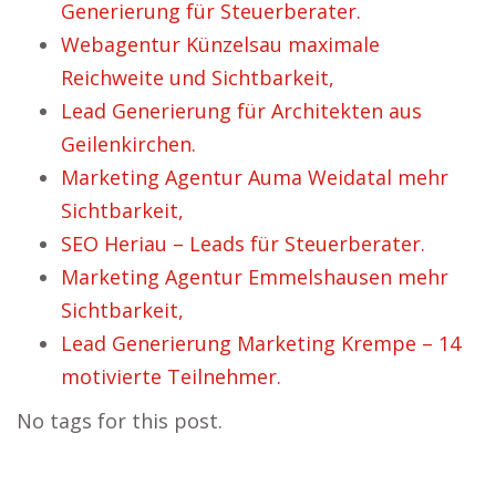
Generierung für Steuerberater.
Webagentur Künzelsau maximale
Reichweite und Sichtbarkeit,
Lead Generierung für Architekten aus
Geilenkirchen.
Marketing Agentur Auma Weidatal mehr
Sichtbarkeit,
SEO Heriau – Leads für Steuerberater.
Marketing Agentur Emmelshausen mehr
Sichtbarkeit,
Lead Generierung Marketing Krempe – 14
motivierte Teilnehmer.
No tags for this post.