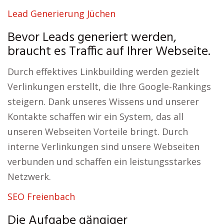
Lead Generierung Jüchen
Bevor Leads generiert werden,
braucht es Traffic auf Ihrer Webseite.
Durch effektives Linkbuilding werden gezielt
Verlinkungen erstellt, die Ihre Google-Rankings
steigern. Dank unseres Wissens und unserer
Kontakte schaffen wir ein System, das all
unseren Webseiten Vorteile bringt. Durch
interne Verlinkungen sind unsere Webseiten
verbunden und schaffen ein leistungsstarkes
Netzwerk.
SEO Freienbach
Die Aufgabe gängiger