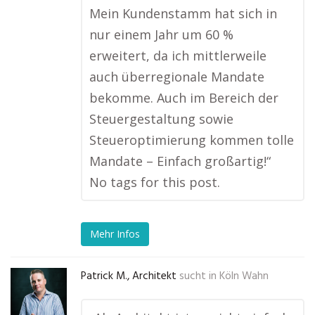
Mein Kundenstamm hat sich in
nur einem Jahr um 60 %
erweitert, da ich mittlerweile
auch überregionale Mandate
bekomme. Auch im Bereich der
Steuergestaltung sowie
Steueroptimierung kommen tolle
Mandate – Einfach großartig!“
No tags for this post.
Mehr Infos
Patrick M., Architekt
sucht in
Köln Wahn