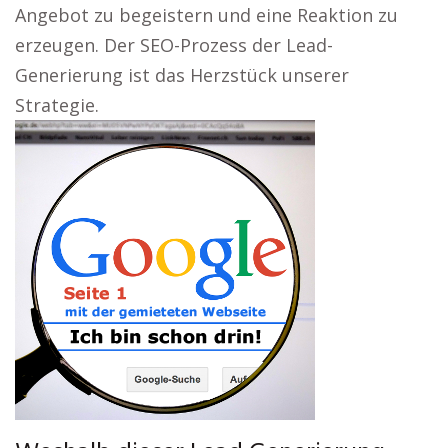
Angebot zu begeistern und eine Reaktion zu
erzeugen. Der SEO-Prozess der Lead-
Generierung ist das Herzstück unserer
Strategie.