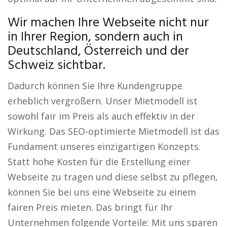
Wir machen Ihre Webseite nicht nur
in Ihrer Region, sondern auch in
Deutschland, Österreich und der
Schweiz sichtbar.
Dadurch können Sie Ihre Kundengruppe
erheblich vergrößern. Unser Mietmodell ist
sowohl fair im Preis als auch effektiv in der
Wirkung. Das SEO-optimierte Mietmodell ist das
Fundament unseres einzigartigen Konzepts.
Statt hohe Kosten für die Erstellung einer
Webseite zu tragen und diese selbst zu pflegen,
können Sie bei uns eine Webseite zu einem
fairen Preis mieten. Das bringt für Ihr
Unternehmen folgende Vorteile: Mit uns sparen