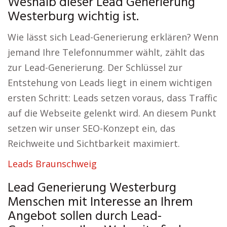
Weshalb dieser Lead Generierung
Westerburg wichtig ist.
Wie lässt sich Lead-Generierung erklären? Wenn
jemand Ihre Telefonnummer wählt, zählt das
zur Lead-Generierung. Der Schlüssel zur
Entstehung von Leads liegt in einem wichtigen
ersten Schritt: Leads setzen voraus, dass Traffic
auf die Webseite gelenkt wird. An diesem Punkt
setzen wir unser SEO-Konzept ein, das
Reichweite und Sichtbarkeit maximiert.
Leads Braunschweig
Lead Generierung Westerburg
Menschen mit Interesse an Ihrem
Angebot sollen durch Lead-