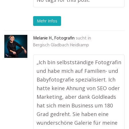
Mehr Infos
Melanie H., Fotografin
sucht in
Bergisch Gladbach Heidkamp
„Ich bin selbstständige Fotografin
und habe mich auf Familien- und
Babyfotografie spezialisiert. Ich
hatte keine Ahnung von SEO oder
Marketing, aber dank Goldleads
hat sich mein Business um 180
Grad gedreht. Sie haben eine
wunderschöne Galerie für meine