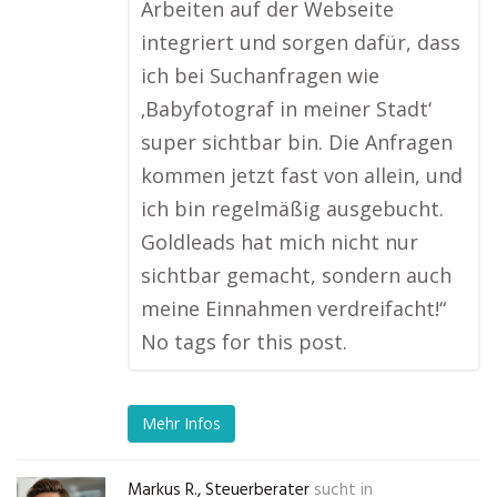
Arbeiten auf der Webseite
integriert und sorgen dafür, dass
ich bei Suchanfragen wie
‚Babyfotograf in meiner Stadt‘
super sichtbar bin. Die Anfragen
kommen jetzt fast von allein, und
ich bin regelmäßig ausgebucht.
Goldleads hat mich nicht nur
sichtbar gemacht, sondern auch
meine Einnahmen verdreifacht!“
No tags for this post.
Mehr Infos
Markus R., Steuerberater
sucht in