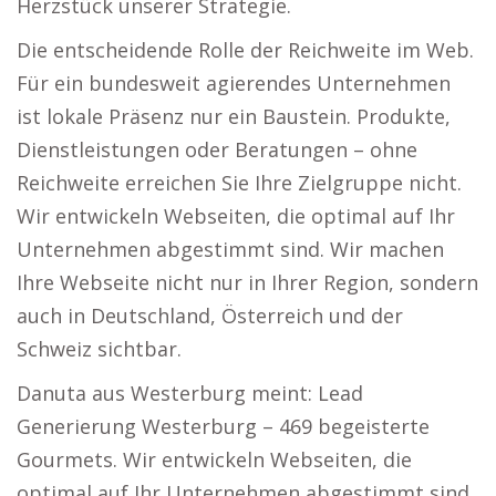
Herzstück unserer Strategie.
Die entscheidende Rolle der Reichweite im Web.
Für ein bundesweit agierendes Unternehmen
ist lokale Präsenz nur ein Baustein. Produkte,
Dienstleistungen oder Beratungen – ohne
Reichweite erreichen Sie Ihre Zielgruppe nicht.
Wir entwickeln Webseiten, die optimal auf Ihr
Unternehmen abgestimmt sind. Wir machen
Ihre Webseite nicht nur in Ihrer Region, sondern
auch in Deutschland, Österreich und der
Schweiz sichtbar.
Danuta aus Westerburg meint: Lead
Generierung Westerburg – 469 begeisterte
Gourmets. Wir entwickeln Webseiten, die
optimal auf Ihr Unternehmen abgestimmt sind.