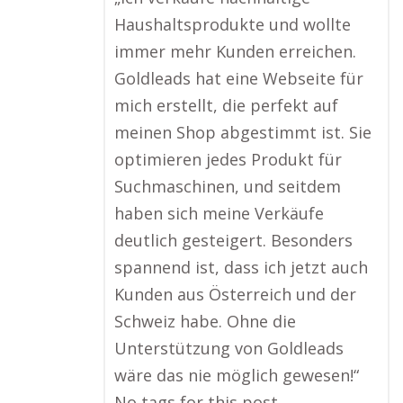
Haushaltsprodukte und wollte
immer mehr Kunden erreichen.
Goldleads hat eine Webseite für
mich erstellt, die perfekt auf
meinen Shop abgestimmt ist. Sie
optimieren jedes Produkt für
Suchmaschinen, und seitdem
haben sich meine Verkäufe
deutlich gesteigert. Besonders
spannend ist, dass ich jetzt auch
Kunden aus Österreich und der
Schweiz habe. Ohne die
Unterstützung von Goldleads
wäre das nie möglich gewesen!“
No tags for this post.