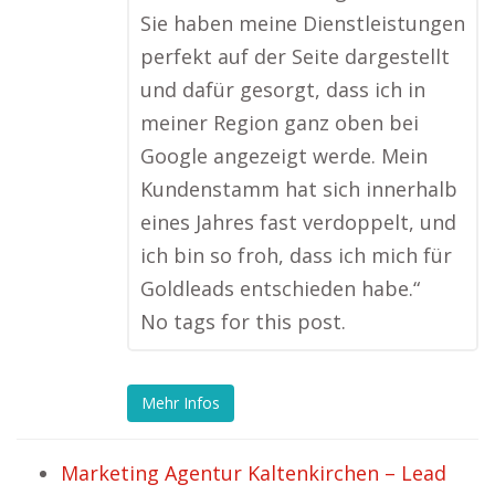
Sie haben meine Dienstleistungen
perfekt auf der Seite dargestellt
und dafür gesorgt, dass ich in
meiner Region ganz oben bei
Google angezeigt werde. Mein
Kundenstamm hat sich innerhalb
eines Jahres fast verdoppelt, und
ich bin so froh, dass ich mich für
Goldleads entschieden habe.“
No tags for this post.
Mehr Infos
Marketing Agentur Kaltenkirchen – Lead