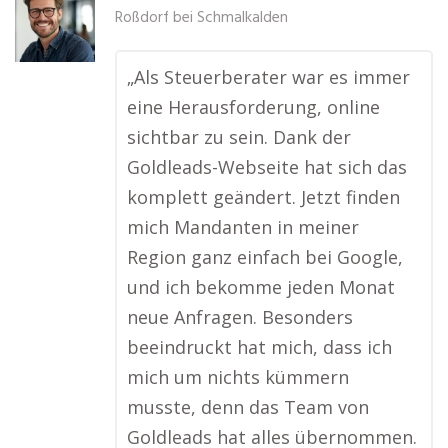
Roßdorf bei Schmalkalden
„Als Steuerberater war es immer
eine Herausforderung, online
sichtbar zu sein. Dank der
Goldleads-Webseite hat sich das
komplett geändert. Jetzt finden
mich Mandanten in meiner
Region ganz einfach bei Google,
und ich bekomme jeden Monat
neue Anfragen. Besonders
beeindruckt hat mich, dass ich
mich um nichts kümmern
musste, denn das Team von
Goldleads hat alles übernommen.