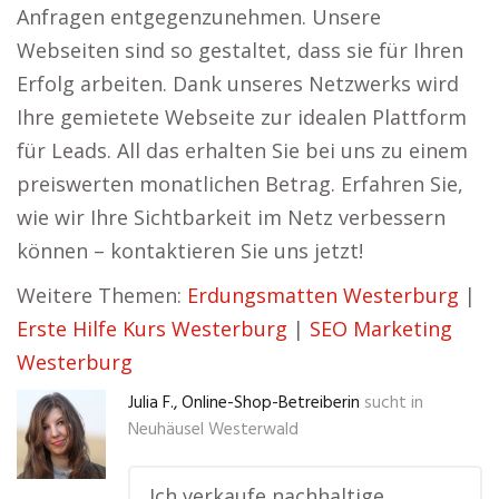
Anfragen entgegenzunehmen. Unsere
Webseiten sind so gestaltet, dass sie für Ihren
Erfolg arbeiten. Dank unseres Netzwerks wird
Ihre gemietete Webseite zur idealen Plattform
für Leads. All das erhalten Sie bei uns zu einem
preiswerten monatlichen Betrag. Erfahren Sie,
wie wir Ihre Sichtbarkeit im Netz verbessern
können – kontaktieren Sie uns jetzt!
Weitere Themen:
Erdungsmatten Westerburg
|
Erste Hilfe Kurs Westerburg
|
SEO Marketing
Westerburg
Julia F., Online-Shop-Betreiberin
sucht in
Neuhäusel Westerwald
„Ich verkaufe nachhaltige