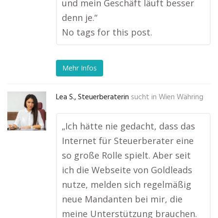
und mein Geschäft läuft besser
denn je.“
No tags for this post.
Mehr Infos
Lea S., Steuerberaterin
sucht in
Wien Währing
„Ich hätte nie gedacht, dass das
Internet für Steuerberater eine
so große Rolle spielt. Aber seit
ich die Webseite von Goldleads
nutze, melden sich regelmäßig
neue Mandanten bei mir, die
meine Unterstützung brauchen.