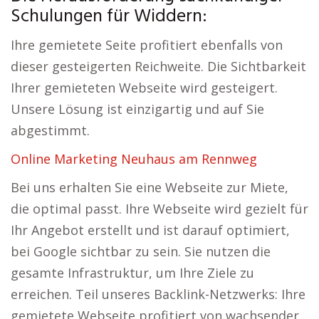
Schulungen für Widdern:
Ihre gemietete Seite profitiert ebenfalls von
dieser gesteigerten Reichweite. Die Sichtbarkeit
Ihrer gemieteten Webseite wird gesteigert.
Unsere Lösung ist einzigartig und auf Sie
abgestimmt.
Online Marketing Neuhaus am Rennweg
Bei uns erhalten Sie eine Webseite zur Miete,
die optimal passt. Ihre Webseite wird gezielt für
Ihr Angebot erstellt und ist darauf optimiert,
bei Google sichtbar zu sein. Sie nutzen die
gesamte Infrastruktur, um Ihre Ziele zu
erreichen. Teil unseres Backlink-Netzwerks: Ihre
gemietete Webseite profitiert von wachsender