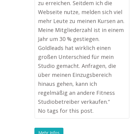
zu erreichen. Seitdem ich die
Webseite nutze, melden sich viel
mehr Leute zu meinen Kursen an.
Meine Mitgliederzahl ist in einem
Jahr um 30 % gestiegen.
Goldleads hat wirklich einen
großen Unterschied für mein
Studio gemacht. Anfragen, die
über meinen Einzugsbereich
hinaus gehen, kann ich
regelmäßig an andere Fitness
Studiobetreiber verkaufen.“
No tags for this post.
Mehr Infos