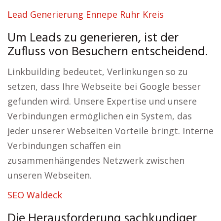
Lead Generierung Ennepe Ruhr Kreis
Um Leads zu generieren, ist der
Zufluss von Besuchern entscheidend.
Linkbuilding bedeutet, Verlinkungen so zu
setzen, dass Ihre Webseite bei Google besser
gefunden wird. Unsere Expertise und unsere
Verbindungen ermöglichen ein System, das
jeder unserer Webseiten Vorteile bringt. Interne
Verbindungen schaffen ein
zusammenhängendes Netzwerk zwischen
unseren Webseiten.
SEO Waldeck
Die Herausforderung sachkundiger