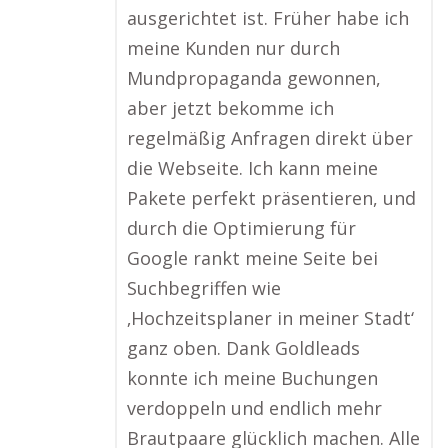
ausgerichtet ist. Früher habe ich
meine Kunden nur durch
Mundpropaganda gewonnen,
aber jetzt bekomme ich
regelmäßig Anfragen direkt über
die Webseite. Ich kann meine
Pakete perfekt präsentieren, und
durch die Optimierung für
Google rankt meine Seite bei
Suchbegriffen wie
‚Hochzeitsplaner in meiner Stadt‘
ganz oben. Dank Goldleads
konnte ich meine Buchungen
verdoppeln und endlich mehr
Brautpaare glücklich machen. Alle