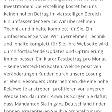
Investitionen: Die Erstellung kostet bei uns
keinen hohen Betrag im vierstelligen Bereich.
Ein umfassender Service: Wir übernehmen
Technik und Inhalte komplett für Sie. Ein
umfassender Service: Wir übernehmen Technik
und Inhalte komplett für Sie. Ihre Webseite wird
durch fortlaufende Updates und Optimierung
immer besser. Ein klarer Festbetrag pro Monat
– keine versteckten Kosten. Welche positiven
Veränderungen Kunden durch unsere Lösung
erleben. Besonders Unternehmen, die eine hohe
Reichweite anstreben, profitieren von unseren
Webseiten, darunter: Anwälte: Sorgen Sie dafür,
dass Mandanten Sie in ganz Deutschland finden
können. Präsentieren Sie Ihre Architektur und