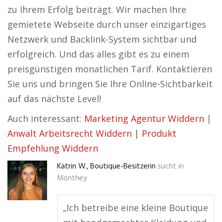
zu Ihrem Erfolg beiträgt. Wir machen Ihre
gemietete Webseite durch unser einzigartiges
Netzwerk und Backlink-System sichtbar und
erfolgreich. Und das alles gibt es zu einem
preisgünstigen monatlichen Tarif. Kontaktieren
Sie uns und bringen Sie Ihre Online-Sichtbarkeit
auf das nächste Level!
Auch interessant:
Marketing Agentur Widdern
|
Anwalt Arbeitsrecht Widdern
|
Produkt
Empfehlung Widdern
Katrin W., Boutique-Besitzerin
sucht in
Monthey
„Ich betreibe eine kleine Boutique