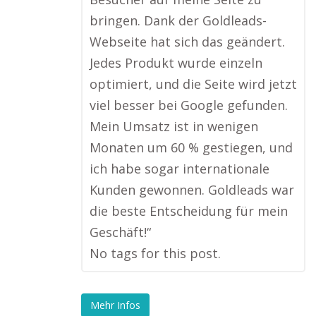
bringen. Dank der Goldleads-
Webseite hat sich das geändert.
Jedes Produkt wurde einzeln
optimiert, und die Seite wird jetzt
viel besser bei Google gefunden.
Mein Umsatz ist in wenigen
Monaten um 60 % gestiegen, und
ich habe sogar internationale
Kunden gewonnen. Goldleads war
die beste Entscheidung für mein
Geschäft!“
No tags for this post.
Mehr Infos