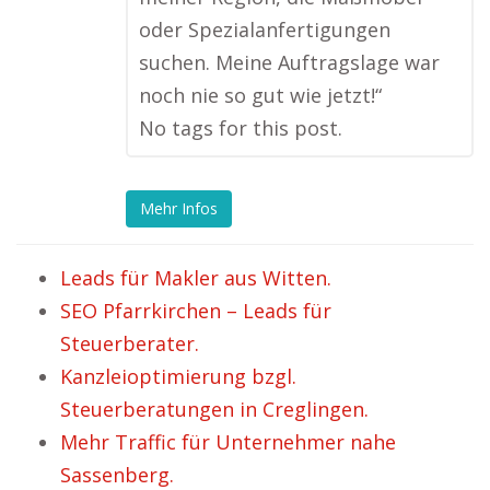
oder Spezialanfertigungen
suchen. Meine Auftragslage war
noch nie so gut wie jetzt!“
No tags for this post.
Mehr Infos
Leads für Makler aus Witten.
SEO Pfarrkirchen – Leads für
Steuerberater.
Kanzleioptimierung bzgl.
Steuerberatungen in Creglingen.
Mehr Traffic für Unternehmer nahe
Sassenberg.