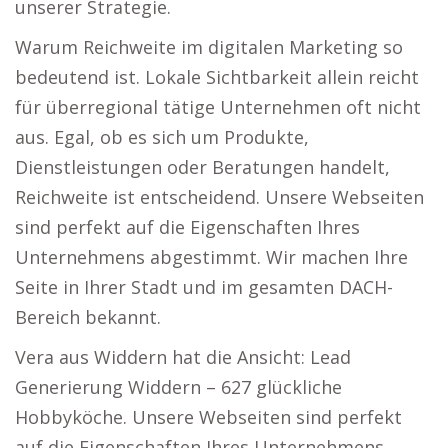
unserer Strategie.
Warum Reichweite im digitalen Marketing so
bedeutend ist. Lokale Sichtbarkeit allein reicht
für überregional tätige Unternehmen oft nicht
aus. Egal, ob es sich um Produkte,
Dienstleistungen oder Beratungen handelt,
Reichweite ist entscheidend. Unsere Webseiten
sind perfekt auf die Eigenschaften Ihres
Unternehmens abgestimmt. Wir machen Ihre
Seite in Ihrer Stadt und im gesamten DACH-
Bereich bekannt.
Vera aus Widdern hat die Ansicht: Lead
Generierung Widdern – 627 glückliche
Hobbyköche. Unsere Webseiten sind perfekt
auf die Eigenschaften Ihres Unternehmens