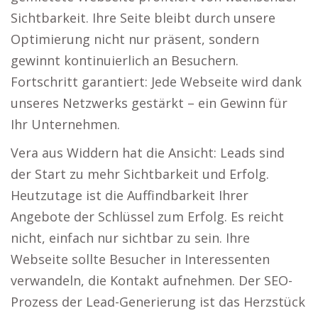
Sichtbarkeit. Ihre Seite bleibt durch unsere
Optimierung nicht nur präsent, sondern
gewinnt kontinuierlich an Besuchern.
Fortschritt garantiert: Jede Webseite wird dank
unseres Netzwerks gestärkt – ein Gewinn für
Ihr Unternehmen.
Vera aus Widdern hat die Ansicht: Leads sind
der Start zu mehr Sichtbarkeit und Erfolg.
Heutzutage ist die Auffindbarkeit Ihrer
Angebote der Schlüssel zum Erfolg. Es reicht
nicht, einfach nur sichtbar zu sein. Ihre
Webseite sollte Besucher in Interessenten
verwandeln, die Kontakt aufnehmen. Der SEO-
Prozess der Lead-Generierung ist das Herzstück