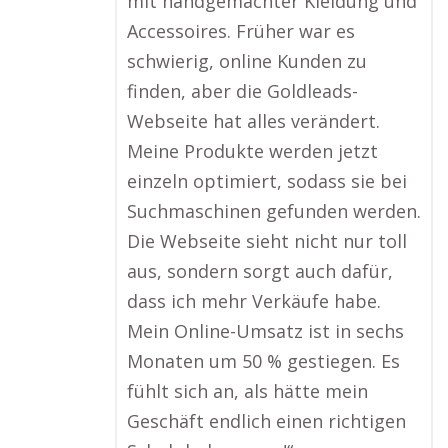
mit handgemachter Kleidung und
Accessoires. Früher war es
schwierig, online Kunden zu
finden, aber die Goldleads-
Webseite hat alles verändert.
Meine Produkte werden jetzt
einzeln optimiert, sodass sie bei
Suchmaschinen gefunden werden.
Die Webseite sieht nicht nur toll
aus, sondern sorgt auch dafür,
dass ich mehr Verkäufe habe.
Mein Online-Umsatz ist in sechs
Monaten um 50 % gestiegen. Es
fühlt sich an, als hätte mein
Geschäft endlich einen richtigen