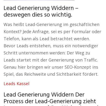
Lead Generierung Widdern –
deswegen dies so wichtig.
Was heißt Lead-Generierung im geschäftlichen
Kontext? Jede Anfrage, sei es per Formular oder
Telefon, kann als Lead betrachtet werden.
Bevor Leads entstehen, muss ein notwendiger
Schritt unternommen werden: Der Weg zu
Leads startet mit der Generierung von Traffic.
Genau hier bringen wir unser SEO-Konzept ins
Spiel, das Reichweite und Sichtbarkeit fördert.
Leads Kassel
Lead Generierung Widdern Der
Prozess der Lead-Generierung zieht