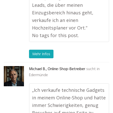
Leads, die über meinen
Einzugsbereich hinaus geht,
verkaufe ich an einen
Hochzeitsplaner vor Ort.“
No tags for this post.
Mehr Infos
Michael B., Online-Shop-Betreiber
sucht in
Edermünde
„Ich verkaufe technische Gadgets
in meinem Online-Shop und hatte
immer Schwierigkeiten, genug
Besucher auf meine Seite zu