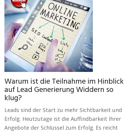
Warum ist die Teilnahme im Hinblick
auf Lead Generierung Widdern so
klug?
Leads sind der Start zu mehr Sichtbarkeit und
Erfolg. Heutzutage ist die Auffindbarkeit Ihrer
Angebote der Schlüssel zum Erfolg. Es reicht