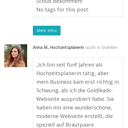
Schub bekommen!“
No tags for this post.
Mehr Infos
Anna M., Hochzeitsplanerin
sucht in
Grambin
„Ich bin seit fünf Jahren als
Hochzeitsplanerin tätig, aber
mein Business kam erst richtig in
Schwung, als ich die Goldleads-
Webseite ausprobiert habe. Sie
haben mir eine wunderschöne,
moderne Webseite erstellt, die
speziell auf Brautpaare