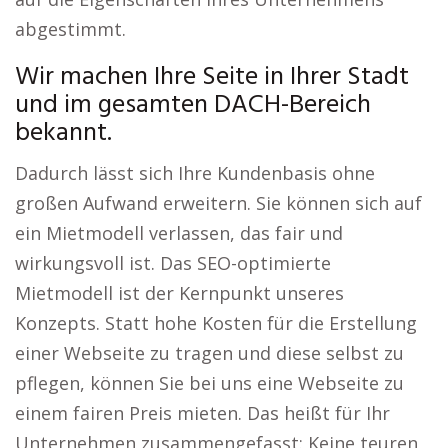
abgestimmt.
Wir machen Ihre Seite in Ihrer Stadt
und im gesamten DACH-Bereich
bekannt.
Dadurch lässt sich Ihre Kundenbasis ohne
großen Aufwand erweitern. Sie können sich auf
ein Mietmodell verlassen, das fair und
wirkungsvoll ist. Das SEO-optimierte
Mietmodell ist der Kernpunkt unseres
Konzepts. Statt hohe Kosten für die Erstellung
einer Webseite zu tragen und diese selbst zu
pflegen, können Sie bei uns eine Webseite zu
einem fairen Preis mieten. Das heißt für Ihr
Unternehmen zusammengefasst: Keine teuren