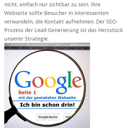
nicht, einfach nur sichtbar zu sein. Ihre
Webseite sollte Besucher in Interessenten
verwandeln, die Kontakt aufnehmen. Der SEO-
Prozess der Lead-Generierung ist das Herzstück
unserer Strategie.