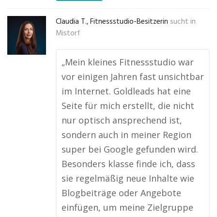
Claudia T., Fitnessstudio-Besitzerin
sucht in
Mistorf
„Mein kleines Fitnessstudio war
vor einigen Jahren fast unsichtbar
im Internet. Goldleads hat eine
Seite für mich erstellt, die nicht
nur optisch ansprechend ist,
sondern auch in meiner Region
super bei Google gefunden wird.
Besonders klasse finde ich, dass
sie regelmäßig neue Inhalte wie
Blogbeiträge oder Angebote
einfügen, um meine Zielgruppe