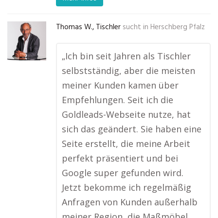
Thomas W., Tischler
sucht in
Herschberg Pfalz
„Ich bin seit Jahren als Tischler
selbstständig, aber die meisten
meiner Kunden kamen über
Empfehlungen. Seit ich die
Goldleads-Webseite nutze, hat
sich das geändert. Sie haben eine
Seite erstellt, die meine Arbeit
perfekt präsentiert und bei
Google super gefunden wird.
Jetzt bekomme ich regelmäßig
Anfragen von Kunden außerhalb
meiner Region, die Maßmöbel