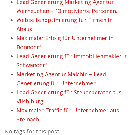
Lead Generierung Marketing Agentur
Werneuchen – 13 motivierte Personen.
Webseitenoptimierung für Firmen in
Ahaus.
Maximaler Erfolg für Unternehmer in
Bonndorf.
Lead Generierung für Immobilienmakler in
Schwandorf.
Marketing Agentur Malchin – Lead
Generierung für Unternehmer.
Lead Generierung für Steuerberater aus
Vilsbiburg.
Maximaler Traffic für Unternehmer aus
Steinach.
No tags for this post.