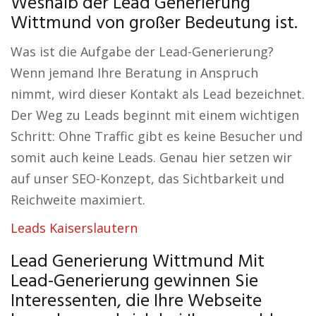
Weshalb der Lead Generierung
Wittmund von großer Bedeutung ist.
Was ist die Aufgabe der Lead-Generierung?
Wenn jemand Ihre Beratung in Anspruch
nimmt, wird dieser Kontakt als Lead bezeichnet.
Der Weg zu Leads beginnt mit einem wichtigen
Schritt: Ohne Traffic gibt es keine Besucher und
somit auch keine Leads. Genau hier setzen wir
auf unser SEO-Konzept, das Sichtbarkeit und
Reichweite maximiert.
Leads Kaiserslautern
Lead Generierung Wittmund Mit
Lead-Generierung gewinnen Sie
Interessenten, die Ihre Webseite