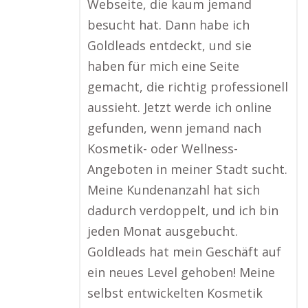
Webseite, die kaum jemand
besucht hat. Dann habe ich
Goldleads entdeckt, und sie
haben für mich eine Seite
gemacht, die richtig professionell
aussieht. Jetzt werde ich online
gefunden, wenn jemand nach
Kosmetik- oder Wellness-
Angeboten in meiner Stadt sucht.
Meine Kundenanzahl hat sich
dadurch verdoppelt, und ich bin
jeden Monat ausgebucht.
Goldleads hat mein Geschäft auf
ein neues Level gehoben! Meine
selbst entwickelten Kosmetik