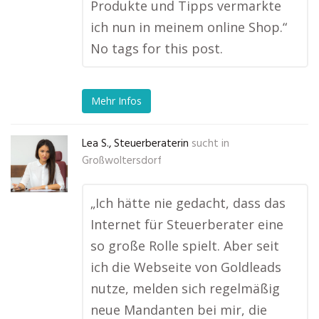
Produkte und Tipps vermarkte
ich nun in meinem online Shop.“
No tags for this post.
Mehr Infos
Lea S., Steuerberaterin
sucht in
Großwoltersdorf
„Ich hätte nie gedacht, dass das
Internet für Steuerberater eine
so große Rolle spielt. Aber seit
ich die Webseite von Goldleads
nutze, melden sich regelmäßig
neue Mandanten bei mir, die