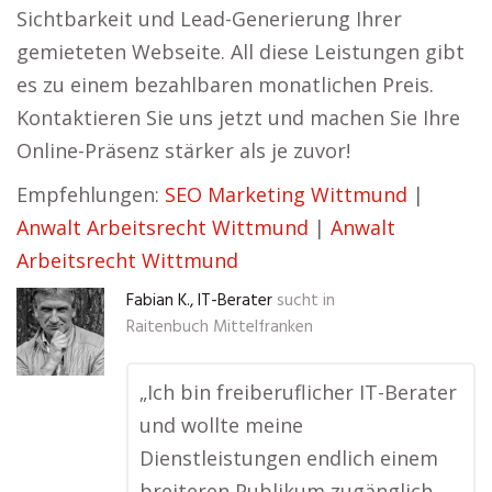
Sichtbarkeit und Lead-Generierung Ihrer
gemieteten Webseite. All diese Leistungen gibt
es zu einem bezahlbaren monatlichen Preis.
Kontaktieren Sie uns jetzt und machen Sie Ihre
Online-Präsenz stärker als je zuvor!
Empfehlungen:
SEO Marketing Wittmund
|
Anwalt Arbeitsrecht Wittmund
|
Anwalt
Arbeitsrecht Wittmund
Fabian K., IT-Berater
sucht in
Raitenbuch Mittelfranken
„Ich bin freiberuflicher IT-Berater
und wollte meine
Dienstleistungen endlich einem
breiteren Publikum zugänglich