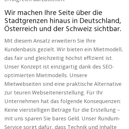
Wir machen Ihre Seite über die
Stadtgrenzen hinaus in Deutschland,
Österreich und der Schweiz sichtbar.
Mit diesem Ansatz erweitern Sie Ihre
Kundenbasis gezielt. Wir bieten ein Mietmodell,
das fair und gleichzeitig höchst effizient ist.
Unser Konzept ist einzigartig dank des SEO-
optimierten Mietmodells. Unsere
Mietwebseiten sind eine praktische Alternative
zur teuren Webseitenerstellung. Für Ihr
Unternehmen hat das folgende Konsequenzen:
Keine vierstelligen Beträge für die Erstellung –
mit uns sparen Sie bares Geld. Unser Rundum-
Service sorgt dafür, dass Technik und Inhalte