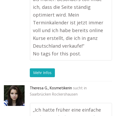
ich, dass die Seite ständig
optimiert wird. Mein
Terminkalender ist jetzt immer
voll und ich habe bereits online
Kurse erstellt, die ich in ganz
Deutschland verkaufe!“
No tags for this post.
Mehr Infos
Theresa G., Kosmetikerin
sucht in
Saarbrücken Rockershausen
„Ich hatte früher eine einfache