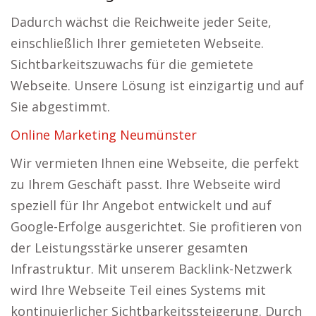
Dadurch wächst die Reichweite jeder Seite,
einschließlich Ihrer gemieteten Webseite.
Sichtbarkeitszuwachs für die gemietete
Webseite. Unsere Lösung ist einzigartig und auf
Sie abgestimmt.
Online Marketing Neumünster
Wir vermieten Ihnen eine Webseite, die perfekt
zu Ihrem Geschäft passt. Ihre Webseite wird
speziell für Ihr Angebot entwickelt und auf
Google-Erfolge ausgerichtet. Sie profitieren von
der Leistungsstärke unserer gesamten
Infrastruktur. Mit unserem Backlink-Netzwerk
wird Ihre Webseite Teil eines Systems mit
kontinuierlicher Sichtbarkeitssteigerung. Durch