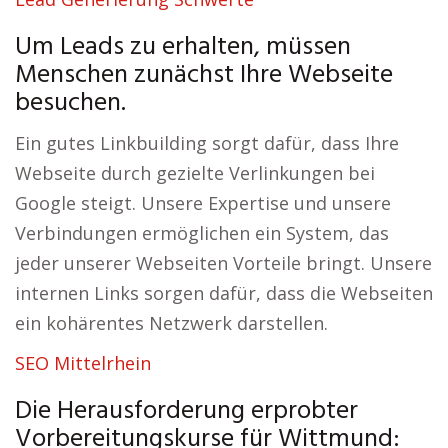
Um Leads zu erhalten, müssen
Menschen zunächst Ihre Webseite
besuchen.
Ein gutes Linkbuilding sorgt dafür, dass Ihre
Webseite durch gezielte Verlinkungen bei
Google steigt. Unsere Expertise und unsere
Verbindungen ermöglichen ein System, das
jeder unserer Webseiten Vorteile bringt. Unsere
internen Links sorgen dafür, dass die Webseiten
ein kohärentes Netzwerk darstellen.
SEO Mittelrhein
Die Herausforderung erprobter
Vorbereitungskurse für Wittmund: