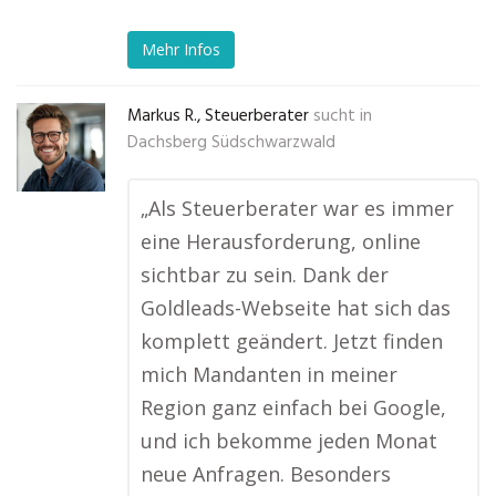
Mehr Infos
Markus R., Steuerberater
sucht in
Dachsberg Südschwarzwald
„Als Steuerberater war es immer
eine Herausforderung, online
sichtbar zu sein. Dank der
Goldleads-Webseite hat sich das
komplett geändert. Jetzt finden
mich Mandanten in meiner
Region ganz einfach bei Google,
und ich bekomme jeden Monat
neue Anfragen. Besonders