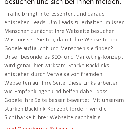
besuchen und sich bei Ihnen melden.
Traffic bringt Interessenten, und daraus
entstehen Leads. Um Leads zu erhalten, müssen
Menschen zunächst Ihre Webseite besuchen.
Was müssen Sie tun, damit Ihre Webseite bei
Google auftaucht und Menschen sie finden?
Unser besonderes SEO- und Marketing-Konzept
wird genau hier wirksam. Starke Backlinks
entstehen durch Verweise von fremden
Webseiten auf Ihre Seite. Diese Links arbeiten
wie Empfehlungen und helfen dabei, dass
Google Ihre Seite besser bewertet. Mit unserem
starken Backlink-Konzept fördern wir die
Sichtbarkeit Ihrer Webseite nachhaltig.
Lead Generierung Schwerte