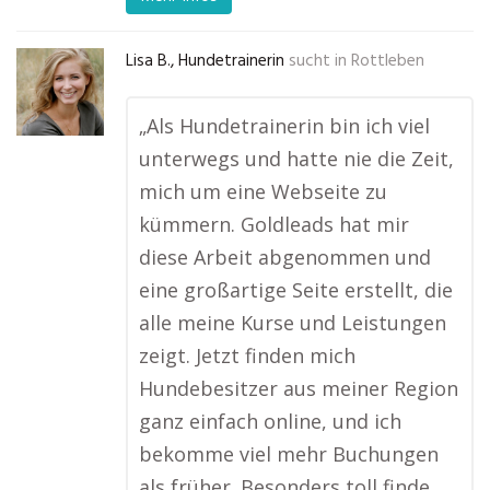
Lisa B., Hundetrainerin
sucht in
Rottleben
„Als Hundetrainerin bin ich viel
unterwegs und hatte nie die Zeit,
mich um eine Webseite zu
kümmern. Goldleads hat mir
diese Arbeit abgenommen und
eine großartige Seite erstellt, die
alle meine Kurse und Leistungen
zeigt. Jetzt finden mich
Hundebesitzer aus meiner Region
ganz einfach online, und ich
bekomme viel mehr Buchungen
als früher. Besonders toll finde