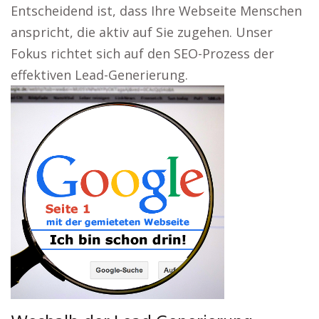
Entscheidend ist, dass Ihre Webseite Menschen
anspricht, die aktiv auf Sie zugehen. Unser
Fokus richtet sich auf den SEO-Prozess der
effektiven Lead-Generierung.