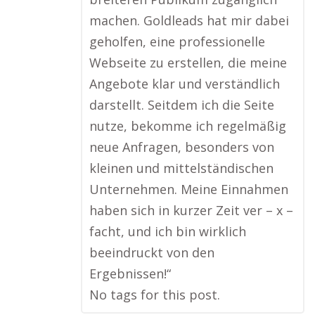
machen. Goldleads hat mir dabei
geholfen, eine professionelle
Webseite zu erstellen, die meine
Angebote klar und verständlich
darstellt. Seitdem ich die Seite
nutze, bekomme ich regelmäßig
neue Anfragen, besonders von
kleinen und mittelständischen
Unternehmen. Meine Einnahmen
haben sich in kurzer Zeit ver – x –
facht, und ich bin wirklich
beeindruckt von den
Ergebnissen!“
No tags for this post.