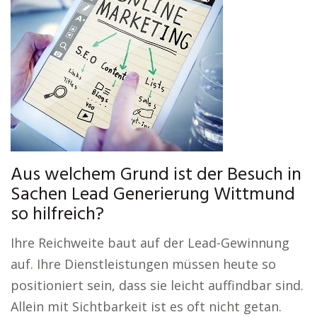
Aus welchem Grund ist der Besuch in
Sachen Lead Generierung Wittmund
so hilfreich?
Ihre Reichweite baut auf der Lead-Gewinnung
auf. Ihre Dienstleistungen müssen heute so
positioniert sein, dass sie leicht auffindbar sind.
Allein mit Sichtbarkeit ist es oft nicht getan.