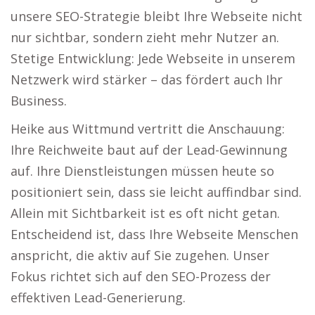
unsere SEO-Strategie bleibt Ihre Webseite nicht
nur sichtbar, sondern zieht mehr Nutzer an.
Stetige Entwicklung: Jede Webseite in unserem
Netzwerk wird stärker – das fördert auch Ihr
Business.
Heike aus Wittmund vertritt die Anschauung:
Ihre Reichweite baut auf der Lead-Gewinnung
auf. Ihre Dienstleistungen müssen heute so
positioniert sein, dass sie leicht auffindbar sind.
Allein mit Sichtbarkeit ist es oft nicht getan.
Entscheidend ist, dass Ihre Webseite Menschen
anspricht, die aktiv auf Sie zugehen. Unser
Fokus richtet sich auf den SEO-Prozess der
effektiven Lead-Generierung.