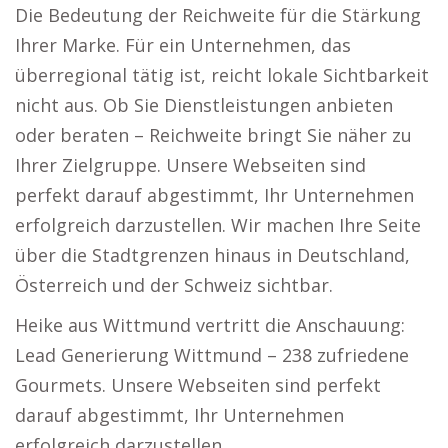
Die Bedeutung der Reichweite für die Stärkung
Ihrer Marke. Für ein Unternehmen, das
überregional tätig ist, reicht lokale Sichtbarkeit
nicht aus. Ob Sie Dienstleistungen anbieten
oder beraten – Reichweite bringt Sie näher zu
Ihrer Zielgruppe. Unsere Webseiten sind
perfekt darauf abgestimmt, Ihr Unternehmen
erfolgreich darzustellen. Wir machen Ihre Seite
über die Stadtgrenzen hinaus in Deutschland,
Österreich und der Schweiz sichtbar.
Heike aus Wittmund vertritt die Anschauung:
Lead Generierung Wittmund – 238 zufriedene
Gourmets. Unsere Webseiten sind perfekt
darauf abgestimmt, Ihr Unternehmen
erfolgreich darzustellen.