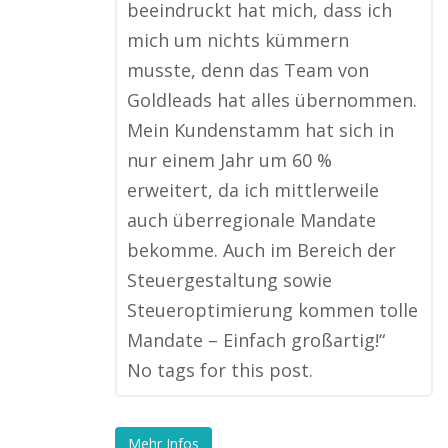
beeindruckt hat mich, dass ich
mich um nichts kümmern
musste, denn das Team von
Goldleads hat alles übernommen.
Mein Kundenstamm hat sich in
nur einem Jahr um 60 %
erweitert, da ich mittlerweile
auch überregionale Mandate
bekomme. Auch im Bereich der
Steuergestaltung sowie
Steueroptimierung kommen tolle
Mandate – Einfach großartig!“
No tags for this post.
Mehr Infos