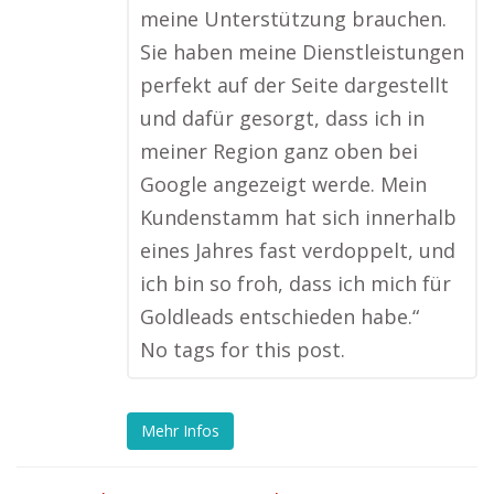
meine Unterstützung brauchen.
Sie haben meine Dienstleistungen
perfekt auf der Seite dargestellt
und dafür gesorgt, dass ich in
meiner Region ganz oben bei
Google angezeigt werde. Mein
Kundenstamm hat sich innerhalb
eines Jahres fast verdoppelt, und
ich bin so froh, dass ich mich für
Goldleads entschieden habe.“
No tags for this post.
Mehr Infos