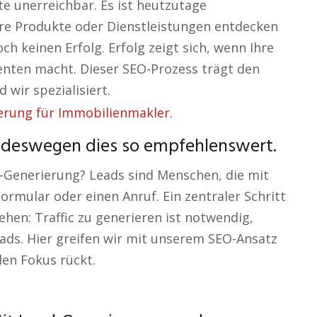
e unerreichbar. Es ist heutzutage
Ihre Produkte oder Dienstleistungen entdecken
ch keinen Erfolg. Erfolg zeigt sich, wenn Ihre
enten macht. Dieser SEO-Prozess trägt den
wir spezialisiert.
 deswegen dies so empfehlenswert.
-Generierung? Leads sind Menschen, die mit
ormular oder einen Anruf. Ein zentraler Schritt
hen: Traffic zu generieren ist notwendig,
ads. Hier greifen wir mit unserem SEO-Ansatz
den Fokus rückt.