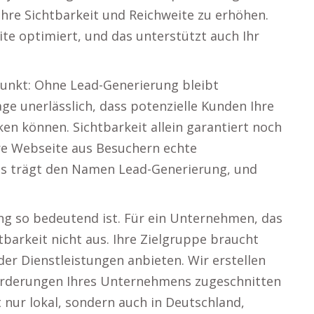
 ihre Sichtbarkeit und Reichweite zu erhöhen.
e optimiert, und das unterstützt auch Ihr
punkt: Ohne Lead-Generierung bleibt
age unerlässlich, dass potenzielle Kunden Ihre
en können. Sichtbarkeit allein garantiert noch
Ihre Webseite aus Besuchern echte
ss trägt den Namen Lead-Generierung, und
ng so bedeutend ist. Für ein Unternehmen, das
htbarkeit nicht aus. Ihre Zielgruppe braucht
der Dienstleistungen anbieten. Wir erstellen
orderungen Ihres Unternehmens zugeschnitten
t nur lokal, sondern auch in Deutschland,