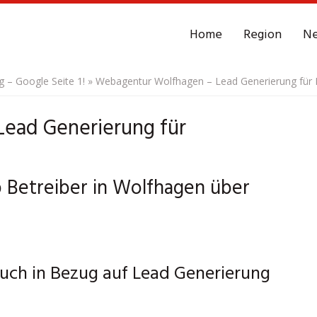
Home
Region
N
– Google Seite 1!
»
Webagentur Wolfhagen – Lead Generierung für 
ead Generierung für
Betreiber in Wolfhagen über
uch in Bezug auf Lead Generierung