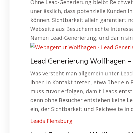
Ohne Lead-Generierung bleibt Reichweit
unerlässlich, dass potenzielle Kunden 
können. Sichtbarkeit allein garantiert no
Webseite aus Besuchern echte Interess
Namen Lead-Generierung, und darin sind 
Lead Generierung Wolfhagen –
Was versteht man allgemein unter Lead
Ihnen in Kontakt treten, etwa über ein F
muss zuvor erfolgen, damit Leads entste
denn ohne Besucher entstehen keine Le
ein, der Sichtbarkeit und Reichweite in 
Leads Flensburg