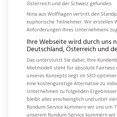
Österreich und der Schweiz gefunden.
Nina aus Wolfhagen vertritt den Stand
euphorische Teilnehmer. Wir erstellen 
Anforderungen Ihres Unternehmens zug
Ihre Webseite wird durch uns ni
Deutschland, Österreich und d
Das unterstützt Sie dabei, Ihre Kundenb
Mietmodell steht für absolute Fairness 
unseres Konzepts liegt im SEO-optimie
eine kostengünstige Alternative zu indivi
Unternehmen zu folgenden Ergebnissen:
bleibt alles erschwinglich und unter vie
Rundum-Service kümmern wir uns um Te
unserem Rundum-Service kümmern wir u