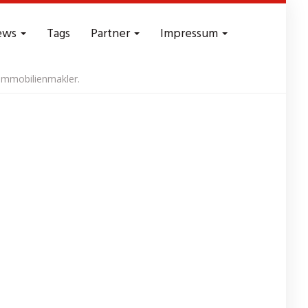
ews
Tags
Partner
Impressum
Immobilienmakler.