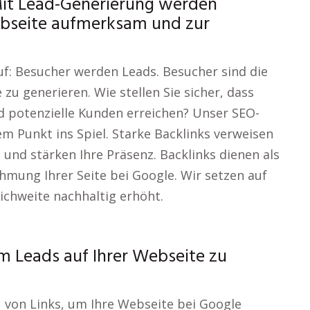
it Lead-Generierung werden
ebseite aufmerksam und zur
f: Besucher werden Leads. Besucher sind die
zu generieren. Wie stellen Sie sicher, dass
nd potenzielle Kunden erreichen? Unser SEO-
 Punkt ins Spiel. Starke Backlinks verweisen
 und stärken Ihre Präsenz. Backlinks dienen als
ung Ihrer Seite bei Google. Wir setzen auf
eichweite nachhaltig erhöht.
m Leads auf Ihrer Webseite zu
u von Links, um Ihre Webseite bei Google