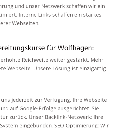
ahrung und unser Netzwerk schaffen wir ein
miert. Interne Links schaffen ein starkes,
erer Webseiten.
reitungskurse für Wolfhagen:
 erhöhte Reichweite weiter gestärkt. Mehr
e Webseite. Unsere Lösung ist einzigartig
 uns jederzeit zur Verfügung. Ihre Webseite
 und auf Google-Erfolge ausgerichtet. Sie
tur zurück. Unser Backlink-Netzwerk: Ihre
s System eingebunden. SEO-Optimierung: Wir