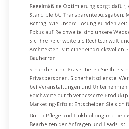
Regelmäßige Optimierung sorgt dafür,
Stand bleibt. Transparente Ausgaben: M
Betrag. Wie unsere Lösung Kunden Zeit
Fokus auf Reichweite sind unsere Websei
Sie Ihre Reichweite als Rechtsanwalt u
Architekten: Mit einer eindrucksvollen 
Bauherren.
Steuerberater: Präsentieren Sie Ihre s
Privatpersonen. Sicherheitsdienste: We
bei Veranstaltungen und Unternehmen. 
Reichweite durch verbesserte Produktpr
Marketing-Erfolg: Entscheiden Sie sich f
Durch Pflege und Linkbuilding machen wi
Bearbeiten der Anfragen und Leads ist I