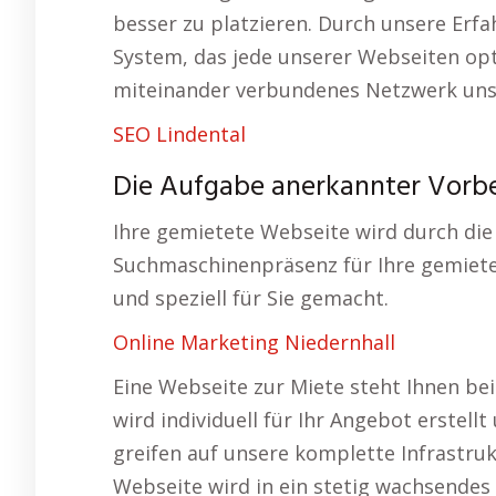
besser zu platzieren. Durch unsere Erf
System, das jede unserer Webseiten opti
miteinander verbundenes Netzwerk uns
SEO Lindental
Die Aufgabe anerkannter Vorbe
Ihre gemietete Webseite wird durch die
Suchmaschinenpräsenz für Ihre gemietet
und speziell für Sie gemacht.
Online Marketing Niedernhall
Eine Webseite zur Miete steht Ihnen bei
wird individuell für Ihr Angebot erstellt
greifen auf unsere komplette Infrastruk
Webseite wird in ein stetig wachsende