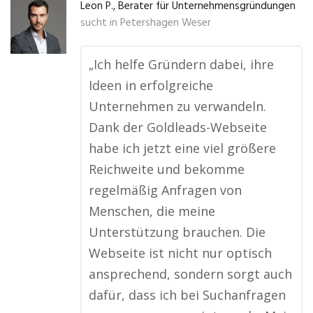
Leon P., Berater für Unternehmensgründungen
sucht in
Petershagen Weser
„Ich helfe Gründern dabei, ihre
Ideen in erfolgreiche
Unternehmen zu verwandeln.
Dank der Goldleads-Webseite
habe ich jetzt eine viel größere
Reichweite und bekomme
regelmäßig Anfragen von
Menschen, die meine
Unterstützung brauchen. Die
Webseite ist nicht nur optisch
ansprechend, sondern sorgt auch
dafür, dass ich bei Suchanfragen