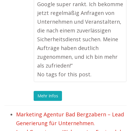
Google super rankt. Ich bekomme
jetzt regelmäßig Anfragen von
Unternehmen und Veranstaltern,
die nach einem zuverlässigen
Sicherheitsdienst suchen. Meine
Aufträge haben deutlich
zugenommen, und ich bin mehr
als zufrieden!“
No tags for this post.
Mehr Infos
Marketing Agentur Bad Bergzabern – Lead
Generierung für Unternehmen.