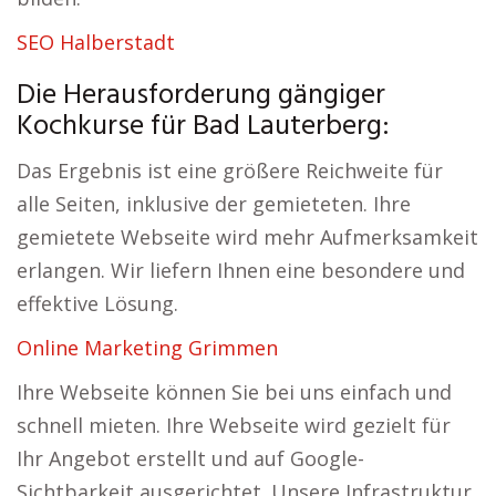
SEO Halberstadt
Die Herausforderung gängiger
Kochkurse für Bad Lauterberg:
Das Ergebnis ist eine größere Reichweite für
alle Seiten, inklusive der gemieteten. Ihre
gemietete Webseite wird mehr Aufmerksamkeit
erlangen. Wir liefern Ihnen eine besondere und
effektive Lösung.
Online Marketing Grimmen
Ihre Webseite können Sie bei uns einfach und
schnell mieten. Ihre Webseite wird gezielt für
Ihr Angebot erstellt und auf Google-
Sichtbarkeit ausgerichtet. Unsere Infrastruktur