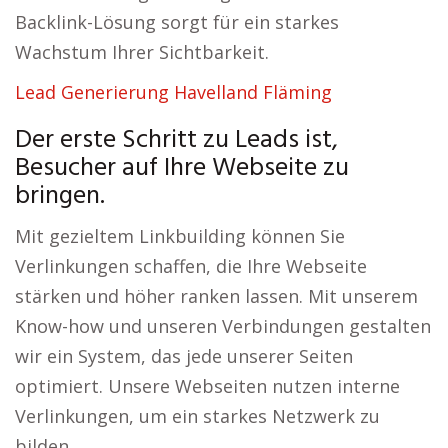
Backlink-Lösung sorgt für ein starkes
Wachstum Ihrer Sichtbarkeit.
Lead Generierung Havelland Fläming
Der erste Schritt zu Leads ist,
Besucher auf Ihre Webseite zu
bringen.
Mit gezieltem Linkbuilding können Sie
Verlinkungen schaffen, die Ihre Webseite
stärken und höher ranken lassen. Mit unserem
Know-how und unseren Verbindungen gestalten
wir ein System, das jede unserer Seiten
optimiert. Unsere Webseiten nutzen interne
Verlinkungen, um ein starkes Netzwerk zu
bilden.