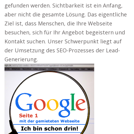
gefunden werden. Sichtbarkeit ist ein Anfang,
aber nicht die gesamte Lösung. Das eigentliche
Ziel ist, dass Menschen, die Ihre Webseite
besuchen, sich für Ihr Angebot begeistern und
Kontakt suchen. Unser Schwerpunkt liegt auf
der Umsetzung des SEO-Prozesses der Lead-
Generierung.