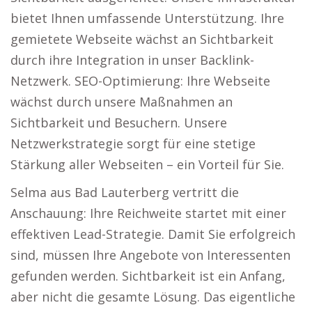
bietet Ihnen umfassende Unterstützung. Ihre
gemietete Webseite wächst an Sichtbarkeit
durch ihre Integration in unser Backlink-
Netzwerk. SEO-Optimierung: Ihre Webseite
wächst durch unsere Maßnahmen an
Sichtbarkeit und Besuchern. Unsere
Netzwerkstrategie sorgt für eine stetige
Stärkung aller Webseiten – ein Vorteil für Sie.
Selma aus Bad Lauterberg vertritt die
Anschauung: Ihre Reichweite startet mit einer
effektiven Lead-Strategie. Damit Sie erfolgreich
sind, müssen Ihre Angebote von Interessenten
gefunden werden. Sichtbarkeit ist ein Anfang,
aber nicht die gesamte Lösung. Das eigentliche