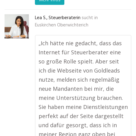
Lea S., Steuerberaterin
sucht in
Euskirchen Oberwichterich
„Ich hätte nie gedacht, dass das
Internet für Steuerberater eine
so große Rolle spielt. Aber seit
ich die Webseite von Goldleads
nutze, melden sich regelmäßig
neue Mandanten bei mir, die
meine Unterstützung brauchen.
Sie haben meine Dienstleistungen
perfekt auf der Seite dargestellt
und dafür gesorgt, dass ich in
meiner Region ganz oben bei