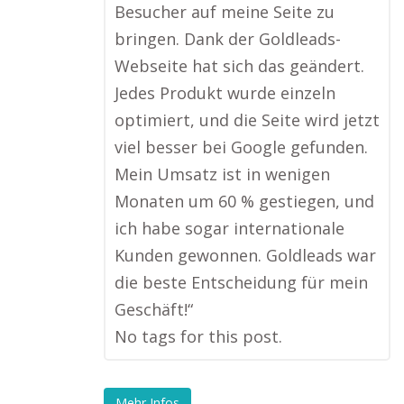
Besucher auf meine Seite zu
bringen. Dank der Goldleads-
Webseite hat sich das geändert.
Jedes Produkt wurde einzeln
optimiert, und die Seite wird jetzt
viel besser bei Google gefunden.
Mein Umsatz ist in wenigen
Monaten um 60 % gestiegen, und
ich habe sogar internationale
Kunden gewonnen. Goldleads war
die beste Entscheidung für mein
Geschäft!“
No tags for this post.
Mehr Infos