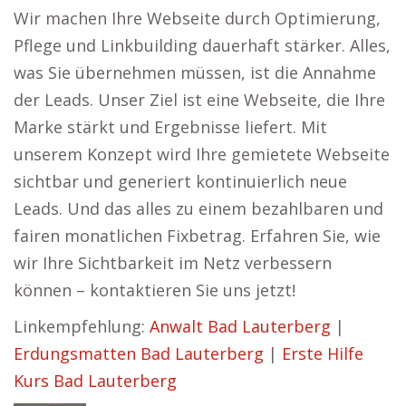
Wir machen Ihre Webseite durch Optimierung,
Pflege und Linkbuilding dauerhaft stärker. Alles,
was Sie übernehmen müssen, ist die Annahme
der Leads. Unser Ziel ist eine Webseite, die Ihre
Marke stärkt und Ergebnisse liefert. Mit
unserem Konzept wird Ihre gemietete Webseite
sichtbar und generiert kontinuierlich neue
Leads. Und das alles zu einem bezahlbaren und
fairen monatlichen Fixbetrag. Erfahren Sie, wie
wir Ihre Sichtbarkeit im Netz verbessern
können – kontaktieren Sie uns jetzt!
Linkempfehlung:
Anwalt Bad Lauterberg
|
Erdungsmatten Bad Lauterberg
|
Erste Hilfe
Kurs Bad Lauterberg