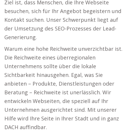
Ziel ist, dass Menschen, die Ihre Webseite
besuchen, sich für Ihr Angebot begeistern und
Kontakt suchen. Unser Schwerpunkt liegt auf
der Umsetzung des SEO-Prozesses der Lead-
Generierung.
Warum eine hohe Reichweite unverzichtbar ist.
Die Reichweite eines überregionalen
Unternehmens sollte über die lokale
Sichtbarkeit hinausgehen. Egal, was Sie
anbieten – Produkte, Dienstleistungen oder
Beratung – Reichweite ist unerlässlich. Wir
entwickeln Webseiten, die speziell auf Ihr
Unternehmen ausgerichtet sind. Mit unserer
Hilfe wird Ihre Seite in Ihrer Stadt und in ganz
DACH auffindbar.