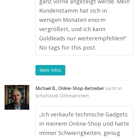
ganz vorne angezeigt werde. Mein
Kundenstamm hat sich in
wenigen Monaten enorm
vergrößert, und ich kann
Goldleads nur weiterempfehlen!“
No tags for this post.
Mehr Infos
Michael B., Online-Shop-Betreiber
sucht in
Schafstedt Dithmarschen
„Ich verkaufe technische Gadgets
in meinem Online-Shop und hatte
immer Schwierigkeiten, genug