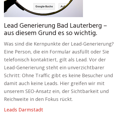
Lead Generierung Bad Lauterberg –
aus diesem Grund es so wichtig.
Was sind die Kernpunkte der Lead-Generierung?
Eine Person, die ein Formular ausfüllt oder Sie
telefonisch kontaktiert, gilt als Lead. Vor der
Lead-Generierung steht ein unverzichtbarer
Schritt: Ohne Traffic gibt es keine Besucher und
damit auch keine Leads. Hier greifen wir mit
unserem SEO-Ansatz ein, der Sichtbarkeit und
Reichweite in den Fokus rückt.
Leads Darmstadt