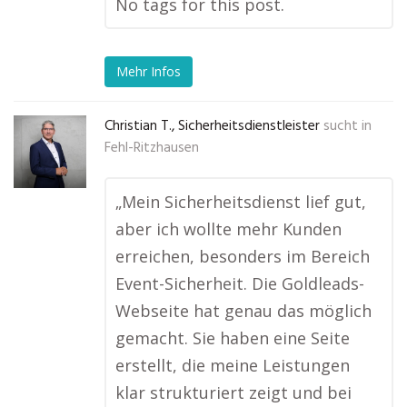
No tags for this post.
Mehr Infos
Christian T., Sicherheitsdienstleister
sucht in
Fehl-Ritzhausen
„Mein Sicherheitsdienst lief gut,
aber ich wollte mehr Kunden
erreichen, besonders im Bereich
Event-Sicherheit. Die Goldleads-
Webseite hat genau das möglich
gemacht. Sie haben eine Seite
erstellt, die meine Leistungen
klar strukturiert zeigt und bei