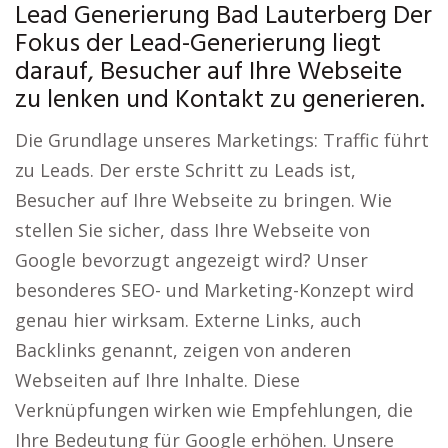
Lead Generierung Bad Lauterberg Der
Fokus der Lead-Generierung liegt
darauf, Besucher auf Ihre Webseite
zu lenken und Kontakt zu generieren.
Die Grundlage unseres Marketings: Traffic führt
zu Leads. Der erste Schritt zu Leads ist,
Besucher auf Ihre Webseite zu bringen. Wie
stellen Sie sicher, dass Ihre Webseite von
Google bevorzugt angezeigt wird? Unser
besonderes SEO- und Marketing-Konzept wird
genau hier wirksam. Externe Links, auch
Backlinks genannt, zeigen von anderen
Webseiten auf Ihre Inhalte. Diese
Verknüpfungen wirken wie Empfehlungen, die
Ihre Bedeutung für Google erhöhen. Unsere