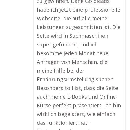
zu gewinnen. Dank Goldleads
habe ich jetzt eine professionelle
Webseite, die auf alle meine
Leistungen zugeschnitten ist. Die
Seite wird in Suchmaschinen
super gefunden, und ich
bekomme jeden Monat neue
Anfragen von Menschen, die
meine Hilfe bei der
Ernährungsumstellung suchen.
Besonders toll ist, dass die Seite
auch meine E-Books und Online-
Kurse perfekt präsentiert. Ich bin
wirklich begeistert, wie einfach
das funktioniert hat.“