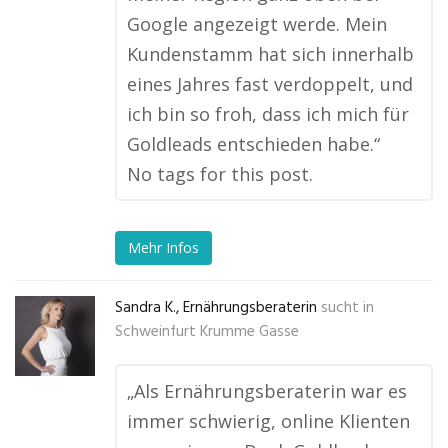
Google angezeigt werde. Mein
Kundenstamm hat sich innerhalb
eines Jahres fast verdoppelt, und
ich bin so froh, dass ich mich für
Goldleads entschieden habe.“
No tags for this post.
Mehr Infos
Sandra K., Ernährungsberaterin
sucht in
Schweinfurt Krumme Gasse
„Als Ernährungsberaterin war es
immer schwierig, online Klienten