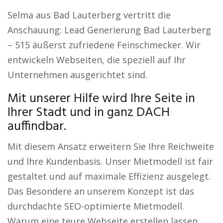
Selma aus Bad Lauterberg vertritt die
Anschauung: Lead Generierung Bad Lauterberg
– 515 äußerst zufriedene Feinschmecker. Wir
entwickeln Webseiten, die speziell auf Ihr
Unternehmen ausgerichtet sind.
Mit unserer Hilfe wird Ihre Seite in
Ihrer Stadt und in ganz DACH
auffindbar.
Mit diesem Ansatz erweitern Sie Ihre Reichweite
und Ihre Kundenbasis. Unser Mietmodell ist fair
gestaltet und auf maximale Effizienz ausgelegt.
Das Besondere an unserem Konzept ist das
durchdachte SEO-optimierte Mietmodell.
Warum eine teure Webseite erstellen lassen,