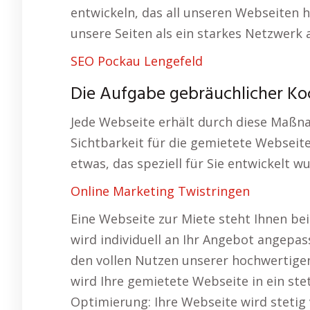
entwickeln, das all unseren Webseiten h
unsere Seiten als ein starkes Netzwerk 
SEO Pockau Lengefeld
Die Aufgabe gebräuchlicher Ko
Jede Webseite erhält durch diese Maßn
Sichtbarkeit für die gemietete Webseite
etwas, das speziell für Sie entwickelt w
Online Marketing Twistringen
Eine Webseite zur Miete steht Ihnen bei
wird individuell an Ihr Angebot angepass
den vollen Nutzen unserer hochwertigen
wird Ihre gemietete Webseite in ein st
Optimierung: Ihre Webseite wird steti