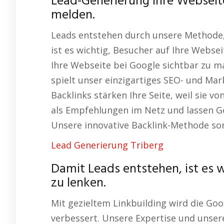
Lead-Generierung Ihre Webseit
melden.
Leads entstehen durch unsere Methode, 
ist es wichtig, Besucher auf Ihre Webs
Ihre Webseite bei Google sichtbar zu 
spielt unser einzigartiges SEO- und Mar
Backlinks stärken Ihre Seite, weil sie v
als Empfehlungen im Netz und lassen Goo
Unsere innovative Backlink-Methode sorg
Lead Generierung Triberg
Damit Leads entstehen, ist es 
zu lenken.
Mit gezieltem Linkbuilding wird die Goo
verbessert. Unsere Expertise und unser