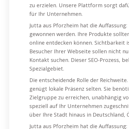
zu erzielen. Unsere Plattform sorgt daf
für Ihr Unternehmen.
Jutta aus Pforzheim hat die Auffassung:
gewonnen werden. Ihre Produkte sollten 
online entdecken können. Sichtbarkeit i
Besucher Ihrer Webseite sollen nicht nu
Kontakt suchen. Dieser SEO-Prozess, be
Spezialgebiet.
Die entscheidende Rolle der Reichweite
genügt lokale Präsenz selten. Sie benöt
Zielgruppe zu erreichen, unabhängig von
speziell auf Ihr Unternehmen zugeschnit
über Ihre Stadt hinaus in Deutschland, 
Jutta aus Pforzheim hat die Auffassung