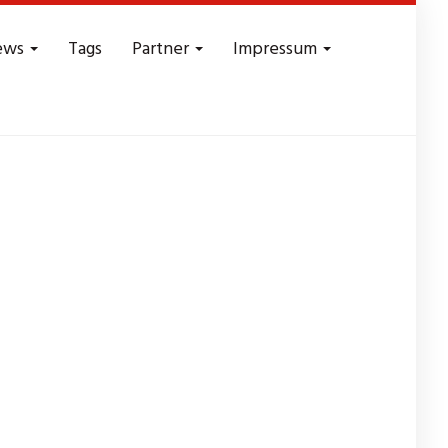
ews
Tags
Partner
Impressum