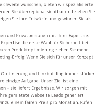
eichweite wünschen, bieten wir spezialisierte
rden Sie überregional sichtbar und ziehen Sie
eigen Sie Ihre Entwürfe und gewinnen Sie als
en und Privatpersonen mit Ihrer Expertise.
 Expertise die erste Wahl für Sicherheit bei
 Durch Produktoptimierung ziehen Sie mehr
ting-Erfolg: Wenn Sie sich für unser Konzept
, Optimierung und Linkbuilding immer stärker.
e einzige Aufgabe. Unser Ziel ist eine
en – sie liefert Ergebnisse. Wir sorgen mit
hre gemietete Webseite Leads generiert.
r zu einem fairen Preis pro Monat an. Rufen