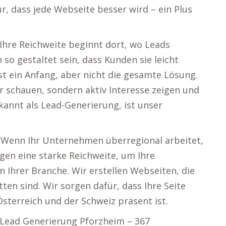
ür, dass jede Webseite besser wird – ein Plus
 Ihre Reichweite beginnt dort, wo Leads
so gestaltet sein, dass Kunden sie leicht
st ein Anfang, aber nicht die gesamte Lösung.
r schauen, sondern aktiv Interesse zeigen und
kannt als Lead-Generierung, ist unser
. Wenn Ihr Unternehmen überregional arbeitet,
igen eine starke Reichweite, um Ihre
 Ihrer Branche. Wir erstellen Webseiten, die
ten sind. Wir sorgen dafür, dass Ihre Seite
Österreich und der Schweiz präsent ist.
: Lead Generierung Pforzheim – 367