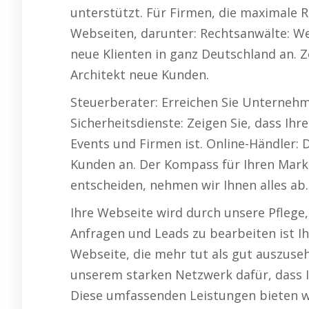
unterstützt. Für Firmen, die maximale R
Webseiten, darunter: Rechtsanwälte: We
neue Klienten in ganz Deutschland an. Z
Architekt neue Kunden.
Steuerberater: Erreichen Sie Unternehm
Sicherheitsdienste: Zeigen Sie, dass Ihre
Events und Firmen ist. Online-Händler:
Kunden an. Der Kompass für Ihren Marke
entscheiden, nehmen wir Ihnen alles ab.
Ihre Webseite wird durch unsere Pflege
Anfragen und Leads zu bearbeiten ist Ihr
Webseite, die mehr tut als gut auszuseh
unserem starken Netzwerk dafür, dass I
Diese umfassenden Leistungen bieten wi