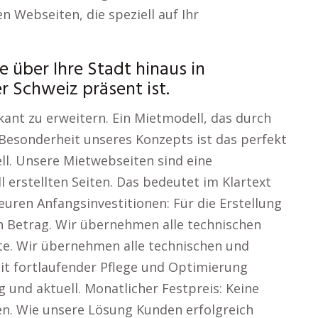
n Webseiten, die speziell auf Ihr
e über Ihre Stadt hinaus in
r Schweiz präsent ist.
ikant zu erweitern. Ein Mietmodell, das durch
 Besonderheit unseres Konzepts ist das perfekt
. Unsere Mietwebseiten sind eine
l erstellten Seiten. Das bedeutet im Klartext
uren Anfangsinvestitionen: Für die Erstellung
gen Betrag. Wir übernehmen alle technischen
te. Wir übernehmen alle technischen und
Mit fortlaufender Pflege und Optimierung
g und aktuell. Monatlicher Festpreis: Keine
n. Wie unsere Lösung Kunden erfolgreich