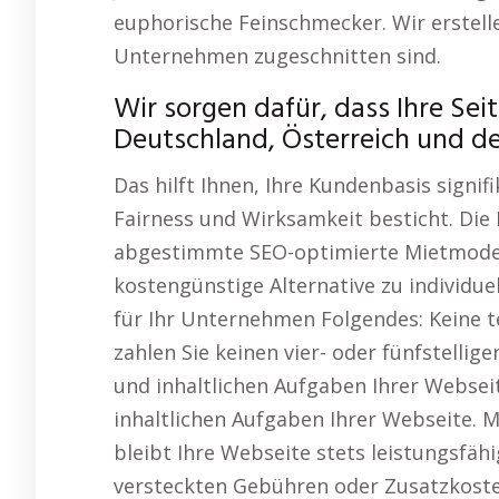
euphorische Feinschmecker. Wir erstelle
Unternehmen zugeschnitten sind.
Wir sorgen dafür, dass Ihre Seit
Deutschland, Österreich und de
Das hilft Ihnen, Ihre Kundenbasis signif
Fairness und Wirksamkeit besticht. Die
abgestimmte SEO-optimierte Mietmodell
kostengünstige Alternative zu individuel
für Ihr Unternehmen Folgendes: Keine te
zahlen Sie keinen vier- oder fünfstelli
und inhaltlichen Aufgaben Ihrer Websei
inhaltlichen Aufgaben Ihrer Webseite. 
bleibt Ihre Webseite stets leistungsfähi
versteckten Gebühren oder Zusatzkoste