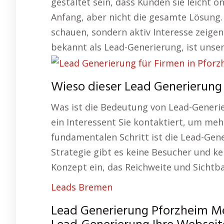
gestaltet sein, dass Kunden sie leicht o
Anfang, aber nicht die gesamte Lösung.
schauen, sondern aktiv Interesse zeige
bekannt als Lead-Generierung, ist unser
Wieso dieser Lead Generierung 
Was ist die Bedeutung von Lead-Generi
ein Interessent Sie kontaktiert, um me
fundamentalen Schritt ist die Lead-Gene
Strategie gibt es keine Besucher und kei
Konzept ein, das Reichweite und Sichtba
Leads Bremen
Lead Generierung Pforzheim Me