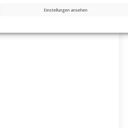
Einstellungen ansehen