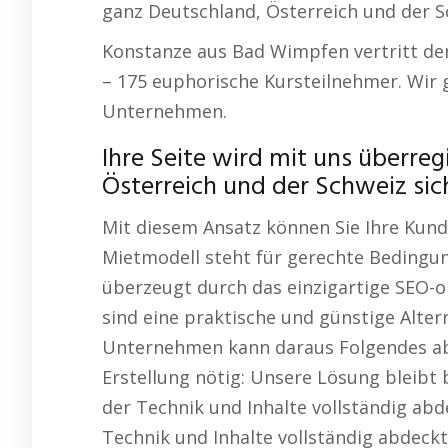
ganz Deutschland, Österreich und der S
Konstanze aus Bad Wimpfen vertritt d
– 175 euphorische Kursteilnehmer. Wir 
Unternehmen.
Ihre Seite wird mit uns überreg
Österreich und der Schweiz sic
Mit diesem Ansatz können Sie Ihre Kun
Mietmodell steht für gerechte Bedingun
überzeugt durch das einzigartige SEO-
sind eine praktische und günstige Alter
Unternehmen kann daraus Folgendes abl
Erstellung nötig: Unsere Lösung bleibt b
der Technik und Inhalte vollständig abde
Technik und Inhalte vollständig abdeckt.