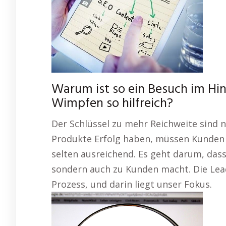
Warum ist so ein Besuch im Hin
Wimpfen so hilfreich?
Der Schlüssel zu mehr Reichweite sind 
Produkte Erfolg haben, müssen Kunden si
selten ausreichend. Es geht darum, dass
sondern auch zu Kunden macht. Die Lea
Prozess, und darin liegt unser Fokus.