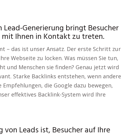
 Lead-Generierung bringt Besucher
, mit Ihnen in Kontakt zu treten.
t – das ist unser Ansatz. Der erste Schritt zur
Ihre Webseite zu locken. Was müssen Sie tun,
ht und Menschen sie finden? Genau jetzt wird
ant. Starke Backlinks entstehen, wenn andere
 wie Empfehlungen, die Google dazu bewegen,
nser effektives Backlink-System wird Ihre
 von Leads ist, Besucher auf Ihre