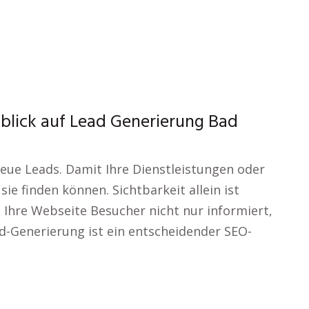
blick auf Lead Generierung Bad
neue Leads. Damit Ihre Dienstleistungen oder
e finden können. Sichtbarkeit allein ist
 Ihre Webseite Besucher nicht nur informiert,
d-Generierung ist ein entscheidender SEO-