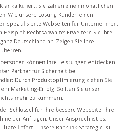
lar kalkuliert: Sie zahlen einen monatlichen
en. Wie unsere Lösung Kunden einen
ten spezialisierte Webseiten für Unternehmen,
 Beispiel: Rechtsanwälte: Erweitern Sie Ihre
 ganz Deutschland an. Zeigen Sie Ihre
auherren.
personen können Ihre Leistungen entdecken.
ter Partner für Sicherheit bei
ndler: Durch Produktoptimierung ziehen Sie
rem Marketing-Erfolg: Sollten Sie unser
nichts mehr zu kümmern.
der Schlüssel für Ihre bessere Webseite. Ihre
ahme der Anfragen. Unser Anspruch ist es,
ultate liefert. Unsere Backlink-Strategie ist