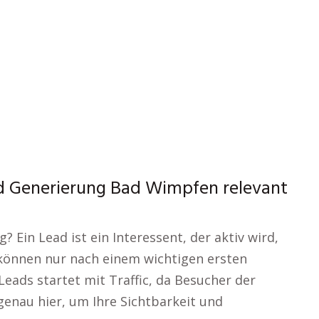
d Generierung Bad Wimpfen relevant
Ein Lead ist ein Interessent, der aktiv wird,
 können nur nach einem wichtigen ersten
Leads startet mit Traffic, da Besucher der
genau hier, um Ihre Sichtbarkeit und