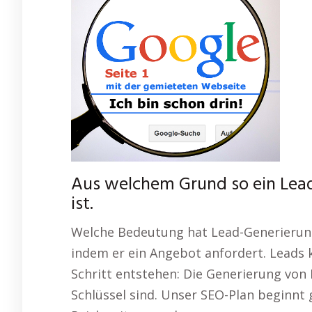
Aus welchem Grund so ein Lea
ist.
Welche Bedeutung hat Lead-Generierung? 
indem er ein Angebot anfordert. Leads
Schritt entstehen: Die Generierung von 
Schlüssel sind. Unser SEO-Plan beginnt 