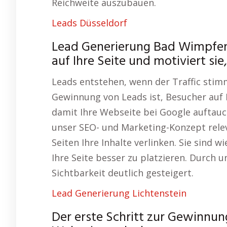
Reichweite auszubauen.
Leads Düsseldorf
Lead Generierung Bad Wimpfen
auf Ihre Seite und motiviert sie
Leads entstehen, wenn der Traffic stimm
Gewinnung von Leads ist, Besucher auf 
damit Ihre Webseite bei Google auftauc
unser SEO- und Marketing-Konzept relev
Seiten Ihre Inhalte verlinken. Sie sind
Ihre Seite besser zu platzieren. Durch u
Sichtbarkeit deutlich gesteigert.
Lead Generierung Lichtenstein
Der erste Schritt zur Gewinnung