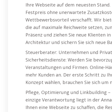
Ihre Webseite auf dem neuesten Stand. K
Festpreis ohne unerwartete Zusatzkost
Wettbewerbsvorteil verschafft. Wir bie
die auf maximale Reichweite setzen, zum
Präsenz und ziehen Sie neue Klienten in
Architektur und sichern Sie sich neue B
Steuerberater: Unternehmen und Privat
Sicherheitsdienste: Werden Sie bevorzug
Veranstaltungen und Firmen. Online-Hä
mehr Kunden an. Der erste Schritt zu Ih
Konzept wählen, brauchen Sie sich um 
Pflege, Optimierung und Linkbuilding – 
einzige Verantwortung liegt in der Ann
Ihnen eine Webseite zu schaffen, die Res