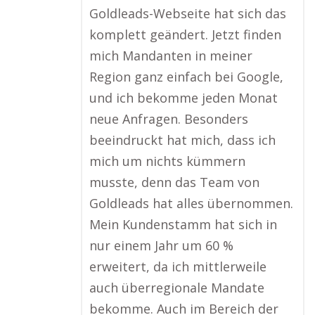
Goldleads-Webseite hat sich das
komplett geändert. Jetzt finden
mich Mandanten in meiner
Region ganz einfach bei Google,
und ich bekomme jeden Monat
neue Anfragen. Besonders
beeindruckt hat mich, dass ich
mich um nichts kümmern
musste, denn das Team von
Goldleads hat alles übernommen.
Mein Kundenstamm hat sich in
nur einem Jahr um 60 %
erweitert, da ich mittlerweile
auch überregionale Mandate
bekomme. Auch im Bereich der