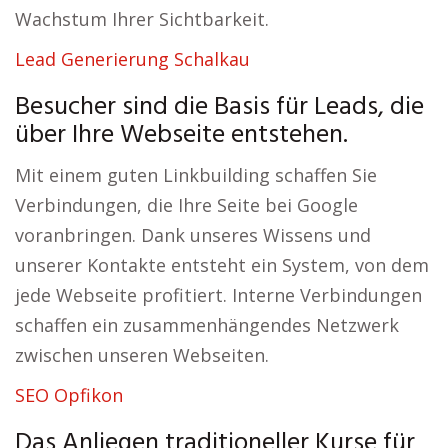
Wachstum Ihrer Sichtbarkeit.
Lead Generierung Schalkau
Besucher sind die Basis für Leads, die
über Ihre Webseite entstehen.
Mit einem guten Linkbuilding schaffen Sie
Verbindungen, die Ihre Seite bei Google
voranbringen. Dank unseres Wissens und
unserer Kontakte entsteht ein System, von dem
jede Webseite profitiert. Interne Verbindungen
schaffen ein zusammenhängendes Netzwerk
zwischen unseren Webseiten.
SEO Opfikon
Das Anliegen traditioneller Kurse für