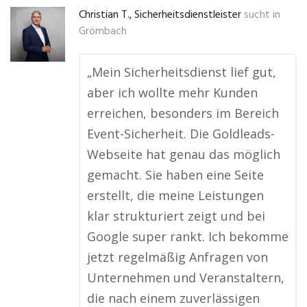
Christian T., Sicherheitsdienstleister
sucht in
Grömbach
„Mein Sicherheitsdienst lief gut,
aber ich wollte mehr Kunden
erreichen, besonders im Bereich
Event-Sicherheit. Die Goldleads-
Webseite hat genau das möglich
gemacht. Sie haben eine Seite
erstellt, die meine Leistungen
klar strukturiert zeigt und bei
Google super rankt. Ich bekomme
jetzt regelmäßig Anfragen von
Unternehmen und Veranstaltern,
die nach einem zuverlässigen