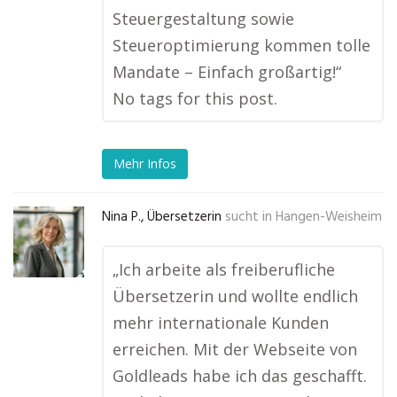
Steuergestaltung sowie
Steueroptimierung kommen tolle
Mandate – Einfach großartig!“
No tags for this post.
Mehr Infos
Nina P., Übersetzerin
sucht in
Hangen-Weisheim
„Ich arbeite als freiberufliche
Übersetzerin und wollte endlich
mehr internationale Kunden
erreichen. Mit der Webseite von
Goldleads habe ich das geschafft.