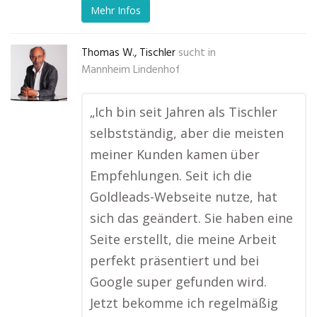
Mehr Infos
Thomas W., Tischler
sucht in
Mannheim Lindenhof
„Ich bin seit Jahren als Tischler
selbstständig, aber die meisten
meiner Kunden kamen über
Empfehlungen. Seit ich die
Goldleads-Webseite nutze, hat
sich das geändert. Sie haben eine
Seite erstellt, die meine Arbeit
perfekt präsentiert und bei
Google super gefunden wird.
Jetzt bekomme ich regelmäßig