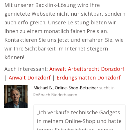
Mit unserer Backlink-Lösung wird Ihre
gemietete Webseite nicht nur sichtbar, sondern
auch erfolgreich. Unsere Leistung bieten wir
Ihnen zu einem monatlich fairen Preis an.
Kontaktieren Sie uns jetzt und erfahren Sie, wie
wir Ihre Sichtbarkeit im Internet steigern
können!
Auch interessant:
Anwalt Arbeitsrecht Donzdorf
|
Anwalt Donzdorf
|
Erdungsmatten Donzdorf
Michael B., Online-Shop-Betreiber
sucht in
Roßbach Niederbayern
„Ich verkaufe technische Gadgets
in meinem Online-Shop und hatte
immer Schwierigkeiten, genug