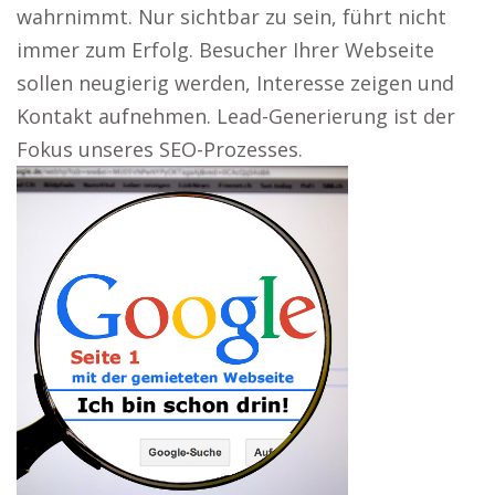
wahrnimmt. Nur sichtbar zu sein, führt nicht
immer zum Erfolg. Besucher Ihrer Webseite
sollen neugierig werden, Interesse zeigen und
Kontakt aufnehmen. Lead-Generierung ist der
Fokus unseres SEO-Prozesses.