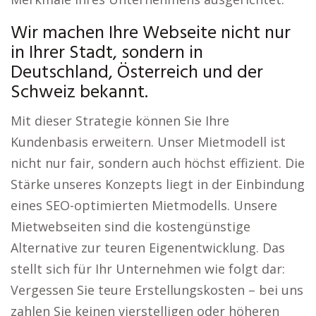
Wir machen Ihre Webseite nicht nur
in Ihrer Stadt, sondern in
Deutschland, Österreich und der
Schweiz bekannt.
Mit dieser Strategie können Sie Ihre
Kundenbasis erweitern. Unser Mietmodell ist
nicht nur fair, sondern auch höchst effizient. Die
Stärke unseres Konzepts liegt in der Einbindung
eines SEO-optimierten Mietmodells. Unsere
Mietwebseiten sind die kostengünstige
Alternative zur teuren Eigenentwicklung. Das
stellt sich für Ihr Unternehmen wie folgt dar:
Vergessen Sie teure Erstellungskosten – bei uns
zahlen Sie keinen vierstelligen oder höheren