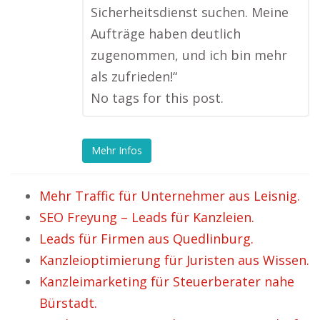
Sicherheitsdienst suchen. Meine
Aufträge haben deutlich
zugenommen, und ich bin mehr
als zufrieden!“
No tags for this post.
Mehr Infos
Mehr Traffic für Unternehmer aus Leisnig.
SEO Freyung – Leads für Kanzleien.
Leads für Firmen aus Quedlinburg.
Kanzleioptimierung für Juristen aus Wissen.
Kanzleimarketing für Steuerberater nahe
Bürstadt.