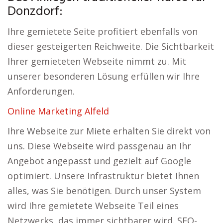
Donzdorf:
Ihre gemietete Seite profitiert ebenfalls von
dieser gesteigerten Reichweite. Die Sichtbarkeit
Ihrer gemieteten Webseite nimmt zu. Mit
unserer besonderen Lösung erfüllen wir Ihre
Anforderungen.
Online Marketing Alfeld
Ihre Webseite zur Miete erhalten Sie direkt von
uns. Diese Webseite wird passgenau an Ihr
Angebot angepasst und gezielt auf Google
optimiert. Unsere Infrastruktur bietet Ihnen
alles, was Sie benötigen. Durch unser System
wird Ihre gemietete Webseite Teil eines
Netzwerks, das immer sichtbarer wird. SEO-