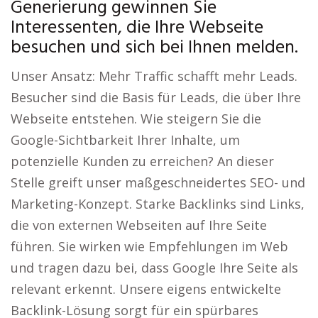
Generierung gewinnen Sie
Interessenten, die Ihre Webseite
besuchen und sich bei Ihnen melden.
Unser Ansatz: Mehr Traffic schafft mehr Leads.
Besucher sind die Basis für Leads, die über Ihre
Webseite entstehen. Wie steigern Sie die
Google-Sichtbarkeit Ihrer Inhalte, um
potenzielle Kunden zu erreichen? An dieser
Stelle greift unser maßgeschneidertes SEO- und
Marketing-Konzept. Starke Backlinks sind Links,
die von externen Webseiten auf Ihre Seite
führen. Sie wirken wie Empfehlungen im Web
und tragen dazu bei, dass Google Ihre Seite als
relevant erkennt. Unsere eigens entwickelte
Backlink-Lösung sorgt für ein spürbares