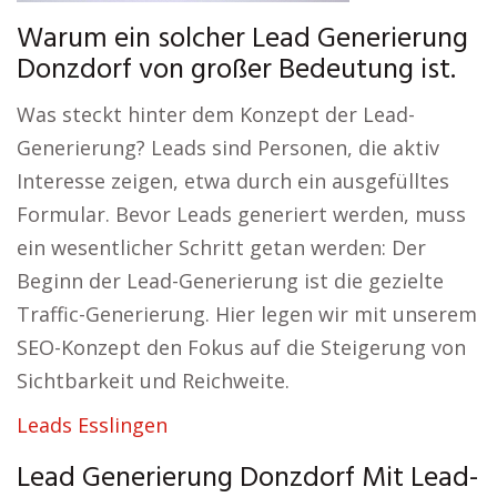
Warum ein solcher Lead Generierung
Donzdorf von großer Bedeutung ist.
Was steckt hinter dem Konzept der Lead-
Generierung? Leads sind Personen, die aktiv
Interesse zeigen, etwa durch ein ausgefülltes
Formular. Bevor Leads generiert werden, muss
ein wesentlicher Schritt getan werden: Der
Beginn der Lead-Generierung ist die gezielte
Traffic-Generierung. Hier legen wir mit unserem
SEO-Konzept den Fokus auf die Steigerung von
Sichtbarkeit und Reichweite.
Leads Esslingen
Lead Generierung Donzdorf Mit Lead-