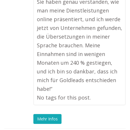
Sie haben genau verstanden, wie
man meine Dienstleistungen
online präsentiert, und ich werde
jetzt von Unternehmen gefunden,
die Übersetzungen in meiner
Sprache brauchen. Meine
Einnahmen sind in wenigen
Monaten um 240 % gestiegen,
und ich bin so dankbar, dass ich
mich für Goldleads entschieden
habe!“
No tags for this post.
Mehr Infos