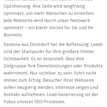
Optimierung: Ihre Seite wird langfristig
optimiert, um mehr Menschen zu erreichen.
Jede Webseite wird durch unser Netzwerk
optimiert – ein klarer Vorteil für Sie und Ihr
Business.
Vanessa aus Donzdorf hat die Auffassung: Leads
sind der Startpunkt für Ihre größere Online-
Sichtbarkeit. Es ist essenziell, dass Ihre
Zielgruppe Ihre Dienstleistungen oder Produkte
wahrnimmt. Nur sichtbar zu sein, führt nicht
immer zum Erfolg. Besucher Ihrer Webseite
sollen neugierig werden, Interesse zeigen und
Kontakt aufnehmen. Lead-Generierung ist der
Fokus unseres SEO-Prozesses.