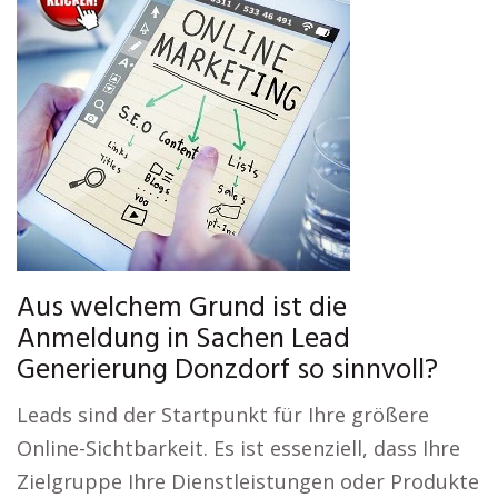
Aus welchem Grund ist die
Anmeldung in Sachen Lead
Generierung Donzdorf so sinnvoll?
Leads sind der Startpunkt für Ihre größere
Online-Sichtbarkeit. Es ist essenziell, dass Ihre
Zielgruppe Ihre Dienstleistungen oder Produkte