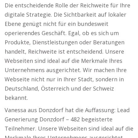
Die entscheidende Rolle der Reichweite für Ihre
digitale Strategie. Die Sichtbarkeit auf lokaler
Ebene genügt nicht für ein bundesweit
operierendes Geschäft. Egal, ob es sich um
Produkte, Dienstleistungen oder Beratungen
handelt, Reichweite ist entscheidend. Unsere
Webseiten sind ideal auf die Merkmale Ihres
Unternehmens ausgerichtet. Wir machen Ihre
Webseite nicht nur in Ihrer Stadt, sondern in
Deutschland, Österreich und der Schweiz
bekannt.
Vanessa aus Donzdorf hat die Auffassung: Lead
Generierung Donzdorf – 482 begeisterte
Teilnehmer. Unsere Webseiten sind ideal auf die
Merkmale Ihres Unternehmens ausgerichtet.