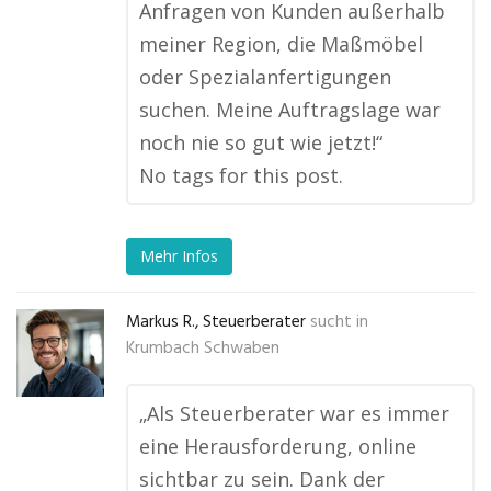
Anfragen von Kunden außerhalb
meiner Region, die Maßmöbel
oder Spezialanfertigungen
suchen. Meine Auftragslage war
noch nie so gut wie jetzt!“
No tags for this post.
Mehr Infos
Markus R., Steuerberater
sucht in
Krumbach Schwaben
„Als Steuerberater war es immer
eine Herausforderung, online
sichtbar zu sein. Dank der