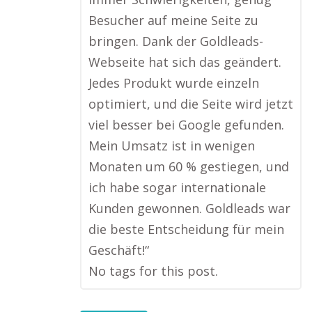
Besucher auf meine Seite zu
bringen. Dank der Goldleads-
Webseite hat sich das geändert.
Jedes Produkt wurde einzeln
optimiert, und die Seite wird jetzt
viel besser bei Google gefunden.
Mein Umsatz ist in wenigen
Monaten um 60 % gestiegen, und
ich habe sogar internationale
Kunden gewonnen. Goldleads war
die beste Entscheidung für mein
Geschäft!“
No tags for this post.