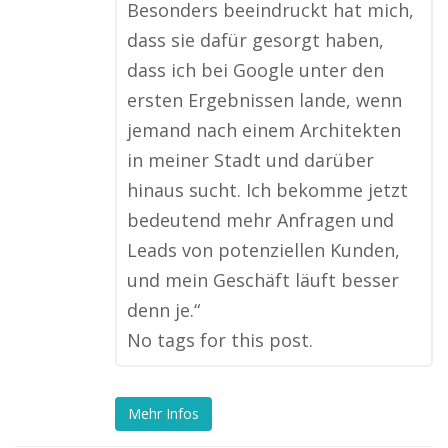
Besonders beeindruckt hat mich,
dass sie dafür gesorgt haben,
dass ich bei Google unter den
ersten Ergebnissen lande, wenn
jemand nach einem Architekten
in meiner Stadt und darüber
hinaus sucht. Ich bekomme jetzt
bedeutend mehr Anfragen und
Leads von potenziellen Kunden,
und mein Geschäft läuft besser
denn je.“
No tags for this post.
Mehr Infos