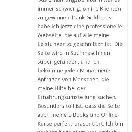
immer schwierig, online Klienten
zu gewinnen. Dank Goldleads
habe ich jetzt eine professionelle
Webseite, die auf alle meine
Leistungen zugeschnitten ist. Die
Seite wird in Suchmaschinen
super gefunden, und ich
bekomme jeden Monat neue
Anfragen von Menschen, die
meine Hilfe bei der
Ernährungsumstellung suchen.
Besonders toll ist, dass die Seite
auch meine E-Books und Online-
Kurse perfekt präsentiert. Ich bin