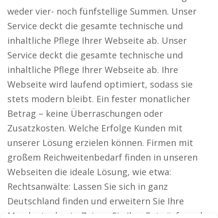
weder vier- noch fünfstellige Summen. Unser
Service deckt die gesamte technische und
inhaltliche Pflege Ihrer Webseite ab. Unser
Service deckt die gesamte technische und
inhaltliche Pflege Ihrer Webseite ab. Ihre
Webseite wird laufend optimiert, sodass sie
stets modern bleibt. Ein fester monatlicher
Betrag – keine Überraschungen oder
Zusatzkosten. Welche Erfolge Kunden mit
unserer Lösung erzielen können. Firmen mit
großem Reichweitenbedarf finden in unseren
Webseiten die ideale Lösung, wie etwa:
Rechtsanwälte: Lassen Sie sich in ganz
Deutschland finden und erweitern Sie Ihre
Mandantenbasis. Zeigen Sie Ihre Entwürfe und