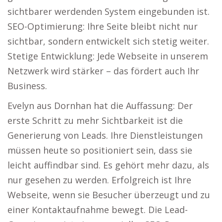
sichtbarer werdenden System eingebunden ist.
SEO-Optimierung: Ihre Seite bleibt nicht nur
sichtbar, sondern entwickelt sich stetig weiter.
Stetige Entwicklung: Jede Webseite in unserem
Netzwerk wird stärker – das fördert auch Ihr
Business.
Evelyn aus Dornhan hat die Auffassung: Der
erste Schritt zu mehr Sichtbarkeit ist die
Generierung von Leads. Ihre Dienstleistungen
müssen heute so positioniert sein, dass sie
leicht auffindbar sind. Es gehört mehr dazu, als
nur gesehen zu werden. Erfolgreich ist Ihre
Webseite, wenn sie Besucher überzeugt und zu
einer Kontaktaufnahme bewegt. Die Lead-