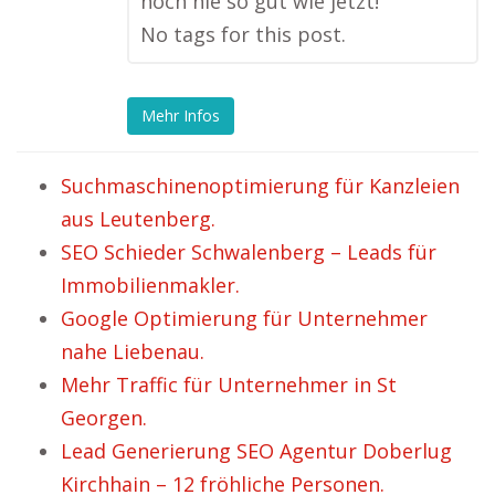
noch nie so gut wie jetzt!“
No tags for this post.
Mehr Infos
Suchmaschinenoptimierung für Kanzleien
aus Leutenberg.
SEO Schieder Schwalenberg – Leads für
Immobilienmakler.
Google Optimierung für Unternehmer
nahe Liebenau.
Mehr Traffic für Unternehmer in St
Georgen.
Lead Generierung SEO Agentur Doberlug
Kirchhain – 12 fröhliche Personen.