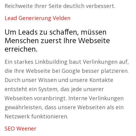
Reichweite Ihrer Seite deutlich verbessert.
Lead Generierung Velden
Um Leads zu schaffen, müssen
Menschen zuerst Ihre Webseite
erreichen.
Ein starkes Linkbuilding baut Verlinkungen auf,
die Ihre Webseite bei Google besser platzieren.
Durch unser Wissen und unsere Kontakte
entsteht ein System, das jede unserer
Webseiten voranbringt. Interne Verlinkungen
gewährleisten, dass unsere Webseiten als ein
Netzwerk funktionieren.
SEO Weener