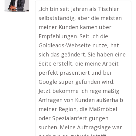
„Ich bin seit Jahren als Tischler
selbstständig, aber die meisten
meiner Kunden kamen über
Empfehlungen. Seit ich die
Goldleads-Webseite nutze, hat
sich das geändert. Sie haben eine
Seite erstellt, die meine Arbeit
perfekt präsentiert und bei
Google super gefunden wird.
Jetzt bekomme ich regelmäßig
Anfragen von Kunden außerhalb
meiner Region, die Maßmöbel
oder Spezialanfertigungen
suchen. Meine Auftragslage war