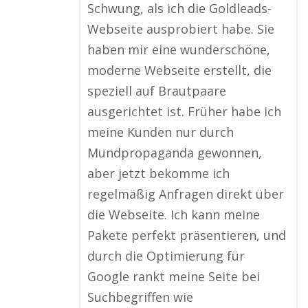
Schwung, als ich die Goldleads-
Webseite ausprobiert habe. Sie
haben mir eine wunderschöne,
moderne Webseite erstellt, die
speziell auf Brautpaare
ausgerichtet ist. Früher habe ich
meine Kunden nur durch
Mundpropaganda gewonnen,
aber jetzt bekomme ich
regelmäßig Anfragen direkt über
die Webseite. Ich kann meine
Pakete perfekt präsentieren, und
durch die Optimierung für
Google rankt meine Seite bei
Suchbegriffen wie