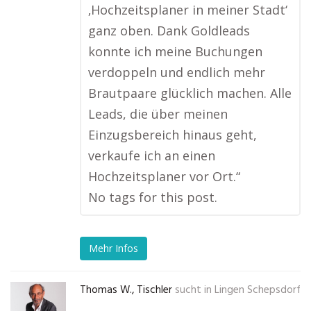
‚Hochzeitsplaner in meiner Stadt‘
ganz oben. Dank Goldleads
konnte ich meine Buchungen
verdoppeln und endlich mehr
Brautpaare glücklich machen. Alle
Leads, die über meinen
Einzugsbereich hinaus geht,
verkaufe ich an einen
Hochzeitsplaner vor Ort.“
No tags for this post.
Mehr Infos
Thomas W., Tischler
sucht in
Lingen Schepsdorf