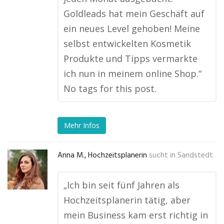
Goldleads hat mein Geschäft auf
ein neues Level gehoben! Meine
selbst entwickelten Kosmetik
Produkte und Tipps vermarkte
ich nun in meinem online Shop.“
No tags for this post.
Mehr Infos
Anna M., Hochzeitsplanerin
sucht in
Sandstedt
„Ich bin seit fünf Jahren als
Hochzeitsplanerin tätig, aber
mein Business kam erst richtig in