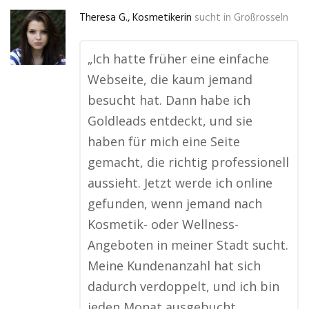
Theresa G., Kosmetikerin
sucht in
Großrosseln
„Ich hatte früher eine einfache
Webseite, die kaum jemand
besucht hat. Dann habe ich
Goldleads entdeckt, und sie
haben für mich eine Seite
gemacht, die richtig professionell
aussieht. Jetzt werde ich online
gefunden, wenn jemand nach
Kosmetik- oder Wellness-
Angeboten in meiner Stadt sucht.
Meine Kundenanzahl hat sich
dadurch verdoppelt, und ich bin
jeden Monat ausgebucht.