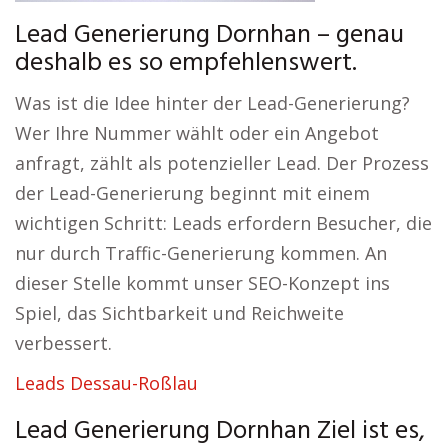
Lead Generierung Dornhan – genau
deshalb es so empfehlenswert.
Was ist die Idee hinter der Lead-Generierung?
Wer Ihre Nummer wählt oder ein Angebot
anfragt, zählt als potenzieller Lead. Der Prozess
der Lead-Generierung beginnt mit einem
wichtigen Schritt: Leads erfordern Besucher, die
nur durch Traffic-Generierung kommen. An
dieser Stelle kommt unser SEO-Konzept ins
Spiel, das Sichtbarkeit und Reichweite
verbessert.
Leads Dessau-Roßlau
Lead Generierung Dornhan Ziel ist es,