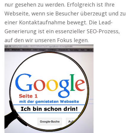
nur gesehen zu werden. Erfolgreich ist Ihre
Webseite, wenn sie Besucher überzeugt und zu
einer Kontaktaufnahme bewegt. Die Lead-
Generierung ist ein essenzieller SEO-Prozess,
auf den wir unseren Fokus legen.