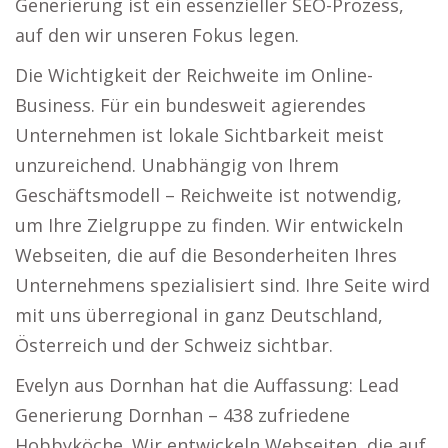
Generierung ist ein essenzieller SEO-Prozess,
auf den wir unseren Fokus legen.
Die Wichtigkeit der Reichweite im Online-
Business. Für ein bundesweit agierendes
Unternehmen ist lokale Sichtbarkeit meist
unzureichend. Unabhängig von Ihrem
Geschäftsmodell – Reichweite ist notwendig,
um Ihre Zielgruppe zu finden. Wir entwickeln
Webseiten, die auf die Besonderheiten Ihres
Unternehmens spezialisiert sind. Ihre Seite wird
mit uns überregional in ganz Deutschland,
Österreich und der Schweiz sichtbar.
Evelyn aus Dornhan hat die Auffassung: Lead
Generierung Dornhan – 438 zufriedene
Hobbyköche. Wir entwickeln Webseiten, die auf