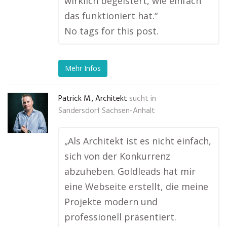
wirklich begeistert, wie einfach
das funktioniert hat.“
No tags for this post.
Mehr Infos
Patrick M., Architekt
sucht in
Sandersdorf Sachsen-Anhalt
„Als Architekt ist es nicht einfach,
sich von der Konkurrenz
abzuheben. Goldleads hat mir
eine Webseite erstellt, die meine
Projekte modern und
professionell präsentiert.