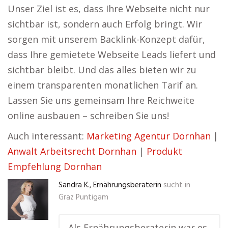
Unser Ziel ist es, dass Ihre Webseite nicht nur
sichtbar ist, sondern auch Erfolg bringt. Wir
sorgen mit unserem Backlink-Konzept dafür,
dass Ihre gemietete Webseite Leads liefert und
sichtbar bleibt. Und das alles bieten wir zu
einem transparenten monatlichen Tarif an.
Lassen Sie uns gemeinsam Ihre Reichweite
online ausbauen – schreiben Sie uns!
Auch interessant:
Marketing Agentur Dornhan
|
Anwalt Arbeitsrecht Dornhan
|
Produkt
Empfehlung Dornhan
Sandra K., Ernährungsberaterin
sucht in
Graz Puntigam
„Als Ernährungsberaterin war es