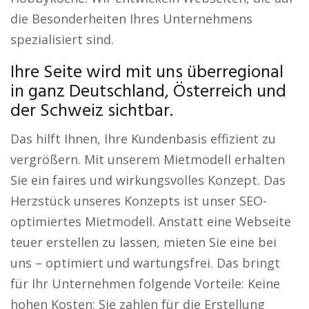
die Besonderheiten Ihres Unternehmens
spezialisiert sind.
Ihre Seite wird mit uns überregional
in ganz Deutschland, Österreich und
der Schweiz sichtbar.
Das hilft Ihnen, Ihre Kundenbasis effizient zu
vergrößern. Mit unserem Mietmodell erhalten
Sie ein faires und wirkungsvolles Konzept. Das
Herzstück unseres Konzepts ist unser SEO-
optimiertes Mietmodell. Anstatt eine Webseite
teuer erstellen zu lassen, mieten Sie eine bei
uns – optimiert und wartungsfrei. Das bringt
für Ihr Unternehmen folgende Vorteile: Keine
hohen Kosten: Sie zahlen für die Erstellung