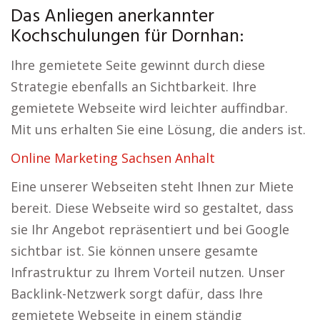
Das Anliegen anerkannter
Kochschulungen für Dornhan:
Ihre gemietete Seite gewinnt durch diese
Strategie ebenfalls an Sichtbarkeit. Ihre
gemietete Webseite wird leichter auffindbar.
Mit uns erhalten Sie eine Lösung, die anders ist.
Online Marketing Sachsen Anhalt
Eine unserer Webseiten steht Ihnen zur Miete
bereit. Diese Webseite wird so gestaltet, dass
sie Ihr Angebot repräsentiert und bei Google
sichtbar ist. Sie können unsere gesamte
Infrastruktur zu Ihrem Vorteil nutzen. Unser
Backlink-Netzwerk sorgt dafür, dass Ihre
gemietete Webseite in einem ständig