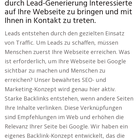
durch Lead-Generierung Interessierte
auf Ihre Webseite zu bringen und mit
Ihnen in Kontakt zu treten.
Leads entstehen durch den gezielten Einsatz
von Traffic. Um Leads zu schaffen, müssen
Menschen zuerst Ihre Webseite erreichen. Was
ist erforderlich, um Ihre Webseite bei Google
sichtbar zu machen und Menschen zu
erreichen? Unser bewährtes SEO- und
Marketing-Konzept wird genau hier aktiv.
Starke Backlinks entstehen, wenn andere Seiten
Ihre Inhalte verlinken. Diese Verknüpfungen
sind Empfehlungen im Web und erhöhen die
Relevanz Ihrer Seite bei Google. Wir haben ein
eigenes Backlink-Konzept entwickelt, das die