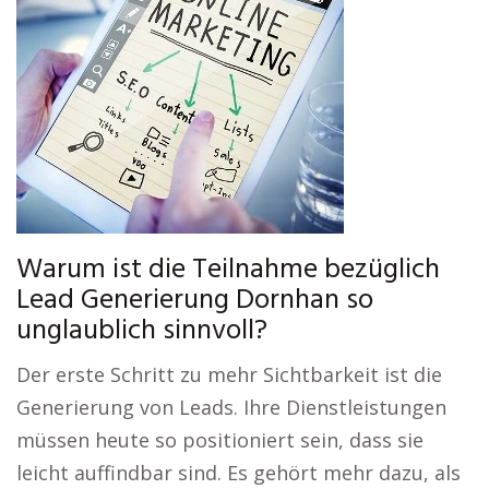
Warum ist die Teilnahme bezüglich
Lead Generierung Dornhan so
unglaublich sinnvoll?
Der erste Schritt zu mehr Sichtbarkeit ist die
Generierung von Leads. Ihre Dienstleistungen
müssen heute so positioniert sein, dass sie
leicht auffindbar sind. Es gehört mehr dazu, als