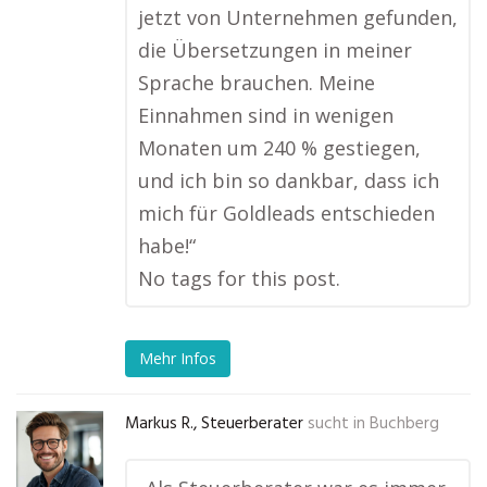
jetzt von Unternehmen gefunden,
die Übersetzungen in meiner
Sprache brauchen. Meine
Einnahmen sind in wenigen
Monaten um 240 % gestiegen,
und ich bin so dankbar, dass ich
mich für Goldleads entschieden
habe!“
No tags for this post.
Mehr Infos
Markus R., Steuerberater
sucht in
Buchberg