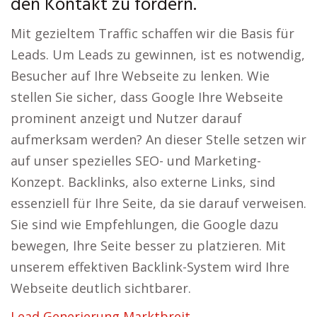
den Kontakt zu fördern.
Mit gezieltem Traffic schaffen wir die Basis für
Leads. Um Leads zu gewinnen, ist es notwendig,
Besucher auf Ihre Webseite zu lenken. Wie
stellen Sie sicher, dass Google Ihre Webseite
prominent anzeigt und Nutzer darauf
aufmerksam werden? An dieser Stelle setzen wir
auf unser spezielles SEO- und Marketing-
Konzept. Backlinks, also externe Links, sind
essenziell für Ihre Seite, da sie darauf verweisen.
Sie sind wie Empfehlungen, die Google dazu
bewegen, Ihre Seite besser zu platzieren. Mit
unserem effektiven Backlink-System wird Ihre
Webseite deutlich sichtbarer.
Lead Generierung Marktbreit