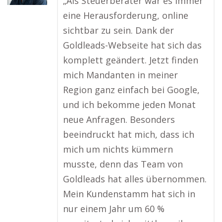
„Als Steuerberater war es immer
eine Herausforderung, online
sichtbar zu sein. Dank der
Goldleads-Webseite hat sich das
komplett geändert. Jetzt finden
mich Mandanten in meiner
Region ganz einfach bei Google,
und ich bekomme jeden Monat
neue Anfragen. Besonders
beeindruckt hat mich, dass ich
mich um nichts kümmern
musste, denn das Team von
Goldleads hat alles übernommen.
Mein Kundenstamm hat sich in
nur einem Jahr um 60 %