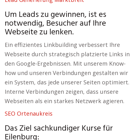
Um Leads zu gewinnen, ist es
notwendig, Besucher auf Ihre
Webseite zu lenken.
Ein effizientes Linkbuilding verbessert Ihre
Webseite durch strategisch platzierte Links in
den Google-Ergebnissen. Mit unserem Know-
how und unseren Verbindungen gestalten wir
ein System, das jede unserer Seiten optimiert.
Interne Verbindungen zeigen, dass unsere
Webseiten als ein starkes Netzwerk agieren.
SEO Ortenaukreis
Das Ziel sachkundiger Kurse für
Eilenburg: