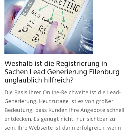
Weshalb ist die Registrierung in
Sachen Lead Generierung Eilenburg
unglaublich hilfreich?
Die Basis Ihrer Online-Reichweite ist die Lead-
Generierung. Heutzutage ist es von großer
Bedeutung, dass Kunden Ihre Angebote schnell
entdecken. Es genügt nicht, nur sichtbar zu
sein. Ihre Webseite ist dann erfolgreich, wenn