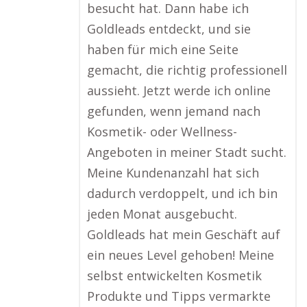
besucht hat. Dann habe ich
Goldleads entdeckt, und sie
haben für mich eine Seite
gemacht, die richtig professionell
aussieht. Jetzt werde ich online
gefunden, wenn jemand nach
Kosmetik- oder Wellness-
Angeboten in meiner Stadt sucht.
Meine Kundenanzahl hat sich
dadurch verdoppelt, und ich bin
jeden Monat ausgebucht.
Goldleads hat mein Geschäft auf
ein neues Level gehoben! Meine
selbst entwickelten Kosmetik
Produkte und Tipps vermarkte