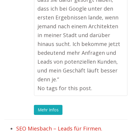
dass ich bei Google unter den
ersten Ergebnissen lande, wenn
jemand nach einem Architekten
in meiner Stadt und darüber
hinaus sucht. Ich bekomme jetzt
bedeutend mehr Anfragen und
Leads von potenziellen Kunden,
und mein Geschäft läuft besser
denn je.“
No tags for this post.
Mehr Infos
SEO Miesbach – Leads für Firmen.