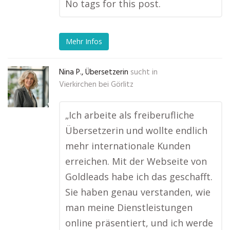
No tags for this post.
Mehr Infos
Nina P., Übersetzerin
sucht in
Vierkirchen bei Görlitz
„Ich arbeite als freiberufliche
Übersetzerin und wollte endlich
mehr internationale Kunden
erreichen. Mit der Webseite von
Goldleads habe ich das geschafft.
Sie haben genau verstanden, wie
man meine Dienstleistungen
online präsentiert, und ich werde