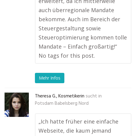
erweitert, da ich mittlerweile
auch überregionale Mandate
bekomme. Auch im Bereich der
Steuergestaltung sowie
Steueroptimierung kommen tolle
Mandate – Einfach großartig!“
No tags for this post.
Mehr Infos
Theresa G., Kosmetikerin
sucht in
Potsdam Babelsberg Nord
„Ich hatte früher eine einfache
Webseite, die kaum jemand