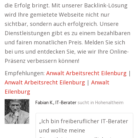
die Erfolg bringt. Mit unserer Backlink-Lösung
wird Ihre gemietete Webseite nicht nur
sichtbar, sondern auch erfolgreich. Unsere
Dienstleistungen gibt es zu einem bezahlbaren
und fairen monatlichen Preis. Melden Sie sich
bei uns und entdecken Sie, wie wir Ihre Online-
Präsenz verbessern können!
Empfehlungen:
Anwalt Arbeitsrecht Eilenburg
|
Anwalt Arbeitsrecht Eilenburg
|
Anwalt
Eilenburg
Fabian K., IT-Berater
sucht in
Hohenaltheim
„Ich bin freiberuflicher IT-Berater
und wollte meine