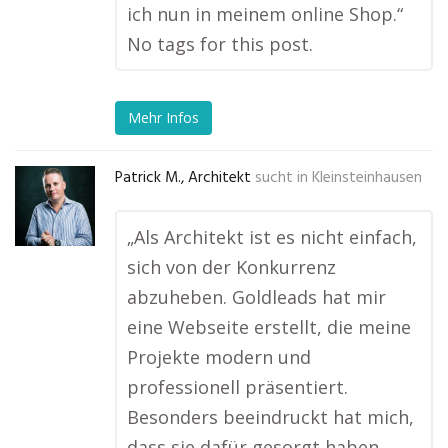
ich nun in meinem online Shop.“
No tags for this post.
Mehr Infos
Patrick M., Architekt
sucht in
Kleinsteinhausen
„Als Architekt ist es nicht einfach,
sich von der Konkurrenz
abzuheben. Goldleads hat mir
eine Webseite erstellt, die meine
Projekte modern und
professionell präsentiert.
Besonders beeindruckt hat mich,
dass sie dafür gesorgt haben,