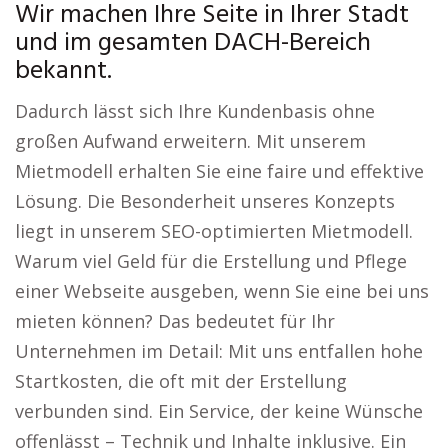
Wir machen Ihre Seite in Ihrer Stadt
und im gesamten DACH-Bereich
bekannt.
Dadurch lässt sich Ihre Kundenbasis ohne
großen Aufwand erweitern. Mit unserem
Mietmodell erhalten Sie eine faire und effektive
Lösung. Die Besonderheit unseres Konzepts
liegt in unserem SEO-optimierten Mietmodell.
Warum viel Geld für die Erstellung und Pflege
einer Webseite ausgeben, wenn Sie eine bei uns
mieten können? Das bedeutet für Ihr
Unternehmen im Detail: Mit uns entfallen hohe
Startkosten, die oft mit der Erstellung
verbunden sind. Ein Service, der keine Wünsche
offenlässt – Technik und Inhalte inklusive. Ein