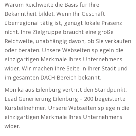
Warum Reichweite die Basis für Ihre
Bekanntheit bildet. Wenn Ihr Geschäft
überregional tätig ist, genügt lokale Präsenz
nicht. Ihre Zielgruppe braucht eine große
Reichweite, unabhängig davon, ob Sie verkaufen
oder beraten. Unsere Webseiten spiegeln die
einzigartigen Merkmale Ihres Unternehmens
wider. Wir machen Ihre Seite in Ihrer Stadt und
im gesamten DACH-Bereich bekannt.
Monika aus Eilenburg vertritt den Standpunkt:
Lead Generierung Eilenburg – 200 begeisterte
Kursteilnehmer. Unsere Webseiten spiegeln die
einzigartigen Merkmale Ihres Unternehmens
wider.