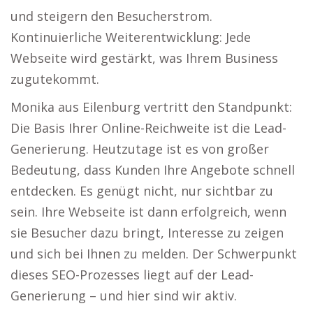
und steigern den Besucherstrom.
Kontinuierliche Weiterentwicklung: Jede
Webseite wird gestärkt, was Ihrem Business
zugutekommt.
Monika aus Eilenburg vertritt den Standpunkt:
Die Basis Ihrer Online-Reichweite ist die Lead-
Generierung. Heutzutage ist es von großer
Bedeutung, dass Kunden Ihre Angebote schnell
entdecken. Es genügt nicht, nur sichtbar zu
sein. Ihre Webseite ist dann erfolgreich, wenn
sie Besucher dazu bringt, Interesse zu zeigen
und sich bei Ihnen zu melden. Der Schwerpunkt
dieses SEO-Prozesses liegt auf der Lead-
Generierung – und hier sind wir aktiv.