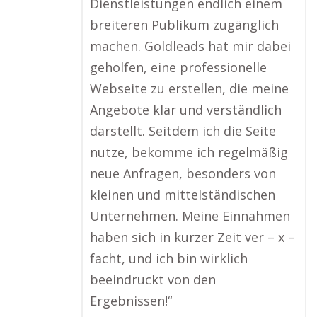
Dienstleistungen endlich einem
breiteren Publikum zugänglich
machen. Goldleads hat mir dabei
geholfen, eine professionelle
Webseite zu erstellen, die meine
Angebote klar und verständlich
darstellt. Seitdem ich die Seite
nutze, bekomme ich regelmäßig
neue Anfragen, besonders von
kleinen und mittelständischen
Unternehmen. Meine Einnahmen
haben sich in kurzer Zeit ver – x –
facht, und ich bin wirklich
beeindruckt von den
Ergebnissen!“