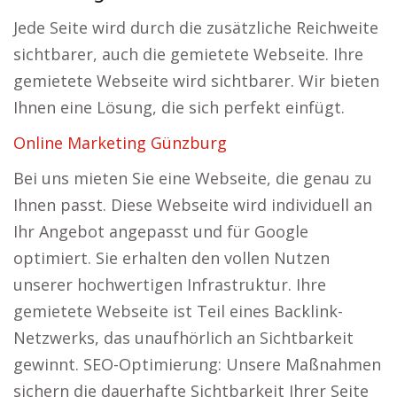
Jede Seite wird durch die zusätzliche Reichweite
sichtbarer, auch die gemietete Webseite. Ihre
gemietete Webseite wird sichtbarer. Wir bieten
Ihnen eine Lösung, die sich perfekt einfügt.
Online Marketing Günzburg
Bei uns mieten Sie eine Webseite, die genau zu
Ihnen passt. Diese Webseite wird individuell an
Ihr Angebot angepasst und für Google
optimiert. Sie erhalten den vollen Nutzen
unserer hochwertigen Infrastruktur. Ihre
gemietete Webseite ist Teil eines Backlink-
Netzwerks, das unaufhörlich an Sichtbarkeit
gewinnt. SEO-Optimierung: Unsere Maßnahmen
sichern die dauerhafte Sichtbarkeit Ihrer Seite