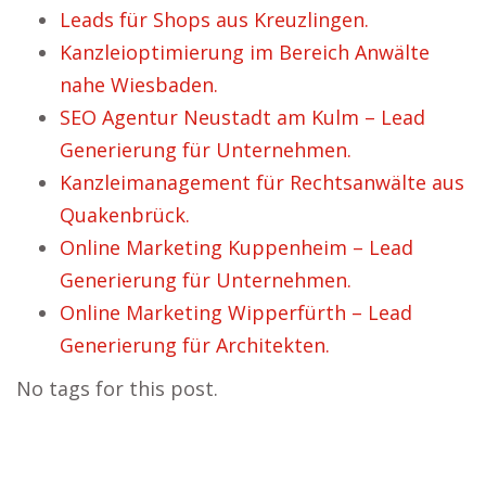
Leads für Shops aus Kreuzlingen.
Kanzleioptimierung im Bereich Anwälte
nahe Wiesbaden.
SEO Agentur Neustadt am Kulm – Lead
Generierung für Unternehmen.
Kanzleimanagement für Rechtsanwälte aus
Quakenbrück.
Online Marketing Kuppenheim – Lead
Generierung für Unternehmen.
Online Marketing Wipperfürth – Lead
Generierung für Architekten.
No tags for this post.