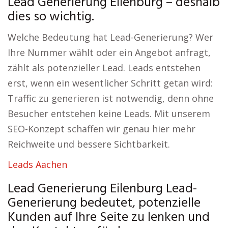
Lead Generierung Eilenburg – deshalb
dies so wichtig.
Welche Bedeutung hat Lead-Generierung? Wer
Ihre Nummer wählt oder ein Angebot anfragt,
zählt als potenzieller Lead. Leads entstehen
erst, wenn ein wesentlicher Schritt getan wird:
Traffic zu generieren ist notwendig, denn ohne
Besucher entstehen keine Leads. Mit unserem
SEO-Konzept schaffen wir genau hier mehr
Reichweite und bessere Sichtbarkeit.
Leads Aachen
Lead Generierung Eilenburg Lead-
Generierung bedeutet, potenzielle
Kunden auf Ihre Seite zu lenken und