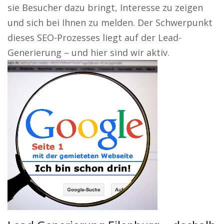
sie Besucher dazu bringt, Interesse zu zeigen
und sich bei Ihnen zu melden. Der Schwerpunkt
dieses SEO-Prozesses liegt auf der Lead-
Generierung – und hier sind wir aktiv.