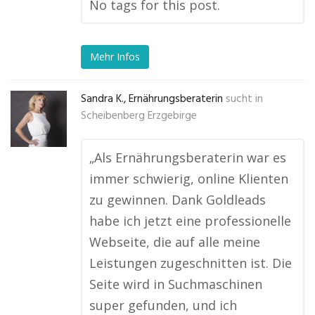
No tags for this post.
Mehr Infos
Sandra K., Ernährungsberaterin
sucht in
Scheibenberg Erzgebirge
„Als Ernährungsberaterin war es
immer schwierig, online Klienten
zu gewinnen. Dank Goldleads
habe ich jetzt eine professionelle
Webseite, die auf alle meine
Leistungen zugeschnitten ist. Die
Seite wird in Suchmaschinen
super gefunden, und ich