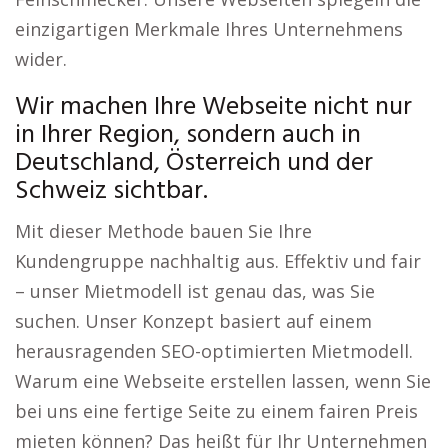
einzigartigen Merkmale Ihres Unternehmens
wider.
Wir machen Ihre Webseite nicht nur
in Ihrer Region, sondern auch in
Deutschland, Österreich und der
Schweiz sichtbar.
Mit dieser Methode bauen Sie Ihre
Kundengruppe nachhaltig aus. Effektiv und fair
– unser Mietmodell ist genau das, was Sie
suchen. Unser Konzept basiert auf einem
herausragenden SEO-optimierten Mietmodell.
Warum eine Webseite erstellen lassen, wenn Sie
bei uns eine fertige Seite zu einem fairen Preis
mieten können? Das heißt für Ihr Unternehmen