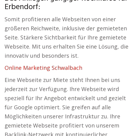
Erbendorf:
Somit profitieren alle Webseiten von einer
größeren Reichweite, inklusive der gemieteten
Seite. Stärkere Sichtbarkeit für Ihre gemietete
Webseite. Mit uns erhalten Sie eine Lösung, die
innovativ und besonders ist.
Online Marketing Schwalbach
Eine Webseite zur Miete steht Ihnen bei uns
jederzeit zur Verfügung. Ihre Webseite wird
speziell für Ihr Angebot entwickelt und gezielt
für Google optimiert. Sie greifen auf alle
Möglichkeiten unserer Infrastruktur zu. Ihre
gemietete Webseite profitiert von unserem
Backlink-Netzwerk mit kontinuierlicher