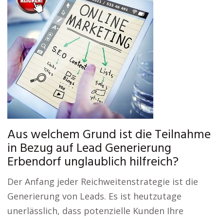
Aus welchem Grund ist die Teilnahme
in Bezug auf Lead Generierung
Erbendorf unglaublich hilfreich?
Der Anfang jeder Reichweitenstrategie ist die
Generierung von Leads. Es ist heutzutage
unerlässlich, dass potenzielle Kunden Ihre