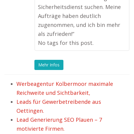
Sicherheitsdienst suchen. Meine
Aufträge haben deutlich
zugenommen, und ich bin mehr
als zufrieden!“
No tags for this post.
Mehr Infos
Werbeagentur Kolbermoor maximale
Reichweite und Sichtbarkeit,
Leads für Gewerbetreibende aus
Oettingen.
Lead Generierung SEO Plauen – 7
motivierte Firmen.