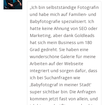
„Ich bin selbstständige Fotografin
und habe mich auf Familien- und
Babyfotografie spezialisiert. Ich
hatte keine Ahnung von SEO oder
Marketing, aber dank Goldleads
hat sich mein Business um 180
Grad gedreht. Sie haben eine
wunderschöne Galerie für meine
Arbeiten auf der Webseite
integriert und sorgen dafür, dass
ich bei Suchanfragen wie
‚Babyfotograf in meiner Stadt‘
super sichtbar bin. Die Anfragen
kommen jetzt fast von allein, und