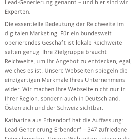
Lead-Generierung genannt – und hier sind wir
Experten.
Die essentielle Bedeutung der Reichweite im
digitalen Marketing. Für ein bundesweit
operierendes Geschäft ist lokale Reichweite
selten genug. Ihre Zielgruppe braucht
Reichweite, um Ihr Angebot zu entdecken, egal,
welches es ist. Unsere Webseiten spiegeln die
einzigartigen Merkmale Ihres Unternehmens
wider. Wir machen Ihre Webseite nicht nur in
Ihrer Region, sondern auch in Deutschland,
Österreich und der Schweiz sichtbar.
Katharina aus Erbendorf hat die Auffassung:
Lead Generierung Erbendorf – 347 zufriedene
Feinschmecker. Unsere Webseiten spiegeln die