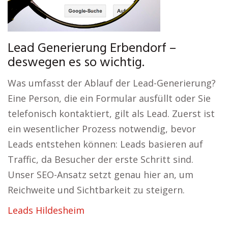
Lead Generierung Erbendorf –
deswegen es so wichtig.
Was umfasst der Ablauf der Lead-Generierung?
Eine Person, die ein Formular ausfüllt oder Sie
telefonisch kontaktiert, gilt als Lead. Zuerst ist
ein wesentlicher Prozess notwendig, bevor
Leads entstehen können: Leads basieren auf
Traffic, da Besucher der erste Schritt sind.
Unser SEO-Ansatz setzt genau hier an, um
Reichweite und Sichtbarkeit zu steigern.
Leads Hildesheim