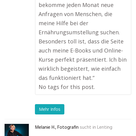
bekomme jeden Monat neue
Anfragen von Menschen, die
meine Hilfe bei der
Ernährungsumstellung suchen.
Besonders toll ist, dass die Seite
auch meine E-Books und Online-
Kurse perfekt präsentiert. Ich bin
wirklich begeistert, wie einfach
das funktioniert hat.“
No tags for this post.
Mehr Infos
Melanie H., Fotografin
sucht in
Lenting