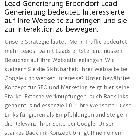
Lead Generierung Erbendorf Lead-
Generierung bedeutet, Interessierte
auf Ihre Webseite zu bringen und sie
zur Interaktion zu bewegen.
Unsere Strategie lautet: Mehr Traffic bedeutet
mehr Leads. Damit Leads entstehen, müssen
Besucher auf Ihre Webseite gelangen. Wie
steigern Sie die Sichtbarkeit Ihrer Webseite bei
Google und wecken Interesse? Unser bewährtes
Konzept für SEO und Marketing zeigt hier seine
Stärke. Externe Verknüpfungen, auch Backlinks
genannt, sind essenziell für Ihre Webseite. Diese
Links fungieren als Empfehlungen und steigern
die Relevanz Ihrer Seite bei Google. Unser
starkes Backlink-Konzept bringt Ihnen einen