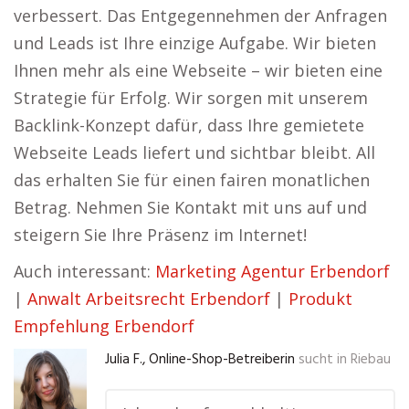
verbessert. Das Entgegennehmen der Anfragen
und Leads ist Ihre einzige Aufgabe. Wir bieten
Ihnen mehr als eine Webseite – wir bieten eine
Strategie für Erfolg. Wir sorgen mit unserem
Backlink-Konzept dafür, dass Ihre gemietete
Webseite Leads liefert und sichtbar bleibt. All
das erhalten Sie für einen fairen monatlichen
Betrag. Nehmen Sie Kontakt mit uns auf und
steigern Sie Ihre Präsenz im Internet!
Auch interessant:
Marketing Agentur Erbendorf
|
Anwalt Arbeitsrecht Erbendorf
|
Produkt
Empfehlung Erbendorf
Julia F., Online-Shop-Betreiberin
sucht in
Riebau