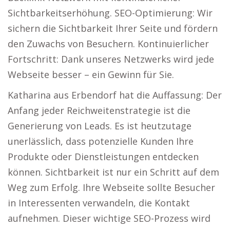
Sichtbarkeitserhöhung. SEO-Optimierung: Wir
sichern die Sichtbarkeit Ihrer Seite und fördern
den Zuwachs von Besuchern. Kontinuierlicher
Fortschritt: Dank unseres Netzwerks wird jede
Webseite besser – ein Gewinn für Sie.
Katharina aus Erbendorf hat die Auffassung: Der
Anfang jeder Reichweitenstrategie ist die
Generierung von Leads. Es ist heutzutage
unerlässlich, dass potenzielle Kunden Ihre
Produkte oder Dienstleistungen entdecken
können. Sichtbarkeit ist nur ein Schritt auf dem
Weg zum Erfolg. Ihre Webseite sollte Besucher
in Interessenten verwandeln, die Kontakt
aufnehmen. Dieser wichtige SEO-Prozess wird