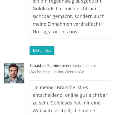
ich bin regelmäßig ausgebucht.
Goldleads hat mich nicht nur
sichtbar gemacht, sondern auch
meine Einnahmen verdreifacht!“
No tags for this post.
Mehr Infos
Sebastian F., Immobilienmakler
sucht in
Wachenheim an der Weinstraße
„In meiner Branche ist es
entscheidend, online gut sichtbar
zu sein. Goldleads hat mir eine
Webseite erstellt, die meine