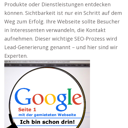
Produkte oder Dienstleistungen entdecken
können. Sichtbarkeit ist nur ein Schritt auf dem
Weg zum Erfolg. Ihre Webseite sollte Besucher
in Interessenten verwandeln, die Kontakt
aufnehmen. Dieser wichtige SEO-Prozess wird
Lead-Generierung genannt – und hier sind wir
Experten.