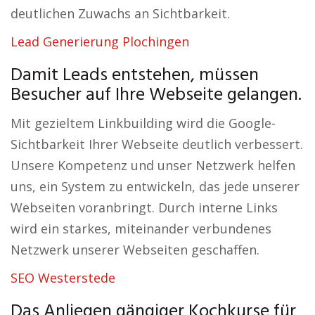
deutlichen Zuwachs an Sichtbarkeit.
Lead Generierung Plochingen
Damit Leads entstehen, müssen
Besucher auf Ihre Webseite gelangen.
Mit gezieltem Linkbuilding wird die Google-
Sichtbarkeit Ihrer Webseite deutlich verbessert.
Unsere Kompetenz und unser Netzwerk helfen
uns, ein System zu entwickeln, das jede unserer
Webseiten voranbringt. Durch interne Links
wird ein starkes, miteinander verbundenes
Netzwerk unserer Webseiten geschaffen.
SEO Westerstede
Das Anliegen gängiger Kochkurse für