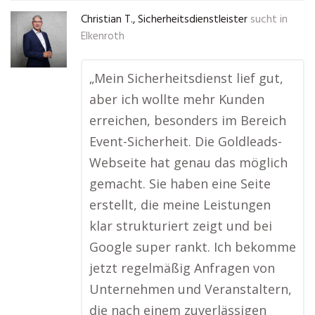
Christian T., Sicherheitsdienstleister
sucht in
Elkenroth
„Mein Sicherheitsdienst lief gut,
aber ich wollte mehr Kunden
erreichen, besonders im Bereich
Event-Sicherheit. Die Goldleads-
Webseite hat genau das möglich
gemacht. Sie haben eine Seite
erstellt, die meine Leistungen
klar strukturiert zeigt und bei
Google super rankt. Ich bekomme
jetzt regelmäßig Anfragen von
Unternehmen und Veranstaltern,
die nach einem zuverlässigen