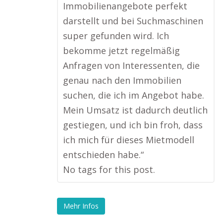
Immobilienangebote perfekt
darstellt und bei Suchmaschinen
super gefunden wird. Ich
bekomme jetzt regelmäßig
Anfragen von Interessenten, die
genau nach den Immobilien
suchen, die ich im Angebot habe.
Mein Umsatz ist dadurch deutlich
gestiegen, und ich bin froh, dass
ich mich für dieses Mietmodell
entschieden habe.“
No tags for this post.
Mehr Infos