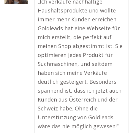
„Ich verkaufe nachhaltige
Haushaltsprodukte und wollte
immer mehr Kunden erreichen.
Goldleads hat eine Webseite für
mich erstellt, die perfekt auf
meinen Shop abgestimmt ist. Sie
optimieren jedes Produkt für
Suchmaschinen, und seitdem
haben sich meine Verkäufe
deutlich gesteigert. Besonders
spannend ist, dass ich jetzt auch
Kunden aus Österreich und der
Schweiz habe. Ohne die
Unterstützung von Goldleads
wäre das nie möglich gewesen!“