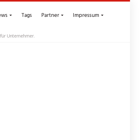
ews
Tags
Partner
Impressum
für Unternehmer.