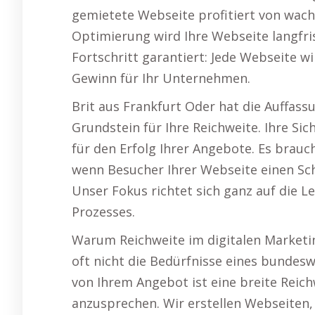
gemietete Webseite profitiert von wach
Optimierung wird Ihre Webseite langfri
Fortschritt garantiert: Jede Webseite w
Gewinn für Ihr Unternehmen.
Brit aus Frankfurt Oder hat die Auffas
Grundstein für Ihre Reichweite. Ihre Sic
für den Erfolg Ihrer Angebote. Es brauch
wenn Besucher Ihrer Webseite einen Sch
Unser Fokus richtet sich ganz auf die L
Prozesses.
Warum Reichweite im digitalen Marketin
oft nicht die Bedürfnisse eines bunde
von Ihrem Angebot ist eine breite Reic
anzusprechen. Wir erstellen Webseiten,