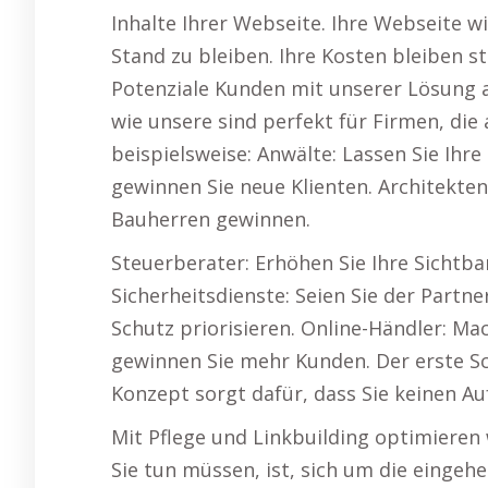
Inhalte Ihrer Webseite. Ihre Webseite 
Stand zu bleiben. Ihre Kosten bleiben s
Potenziale Kunden mit unserer Lösung 
wie unsere sind perfekt für Firmen, die
beispielsweise: Anwälte: Lassen Sie Ihr
gewinnen Sie neue Klienten. Architekte
Bauherren gewinnen.
Steuerberater: Erhöhen Sie Ihre Sichtb
Sicherheitsdienste: Seien Sie der Part
Schutz priorisieren. Online-Händler: Ma
gewinnen Sie mehr Kunden. Der erste Sc
Konzept sorgt dafür, dass Sie keinen A
Mit Pflege und Linkbuilding optimieren w
Sie tun müssen, ist, sich um die eing