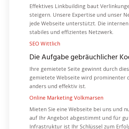
Effektives Linkbuilding baut Verlinkunge
steigern. Unsere Expertise und unser N
jede Webseite unterstützt. Die interne
stabiles und effizientes Netzwerk.
SEO Wittlich
Die Aufgabe gebräuchlicher Ko
Ihre gemietete Seite gewinnt durch diese
gemietete Webseite wird prominenter dar
anders und effektiv ist.
Online Marketing Volkmarsen
Mieten Sie eine Webseite bei uns und nu
auf Ihr Angebot abgestimmt und für gu
Infrastruktur ist Ihr Schlüssel zum Erfo