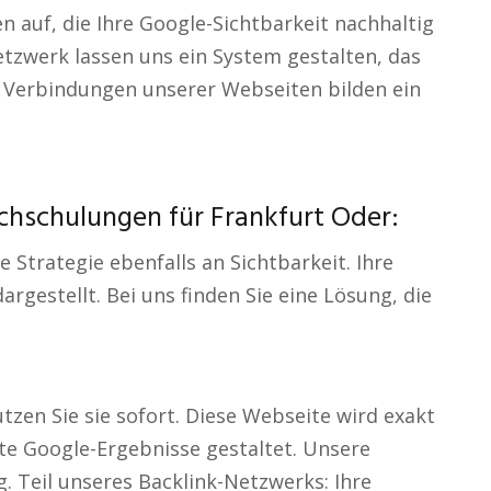
n auf, die Ihre Google-Sichtbarkeit nachhaltig
etzwerk lassen uns ein System gestalten, das
n Verbindungen unserer Webseiten bilden ein
chschulungen für Frankfurt Oder:
 Strategie ebenfalls an Sichtbarkeit. Ihre
gestellt. Bei uns finden Sie eine Lösung, die
tzen Sie sie sofort. Diese Webseite wird exakt
te Google-Ergebnisse gestaltet. Unsere
lg. Teil unseres Backlink-Netzwerks: Ihre