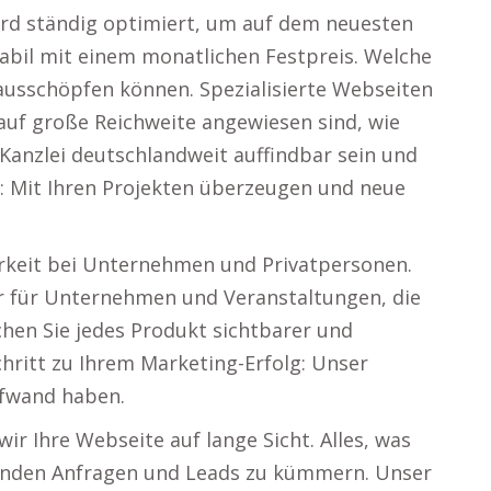
wird ständig optimiert, um auf dem neuesten
tabil mit einem monatlichen Festpreis. Welche
ausschöpfen können. Spezialisierte Webseiten
 auf große Reichweite angewiesen sind, wie
e Kanzlei deutschlandweit auffindbar sein und
n: Mit Ihren Projekten überzeugen und neue
arkeit bei Unternehmen und Privatpersonen.
ner für Unternehmen und Veranstaltungen, die
chen Sie jedes Produkt sichtbarer und
hritt zu Ihrem Marketing-Erfolg: Unser
ufwand haben.
ir Ihre Webseite auf lange Sicht. Alles, was
ehenden Anfragen und Leads zu kümmern. Unser