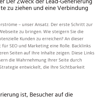
er Der Zweck der Lead-Generierung
eite zu ziehen und eine Verbindung
rströme – unser Ansatz. Der erste Schritt zur
Webseite zu bringen. Wie steigern Sie die
otenzielle Kunden zu erreichen? An dieser
t für SEO und Marketing eine Rolle. Backlinks
ren Seiten auf Ihre Inhalte zeigen. Diese Links
ern die Wahrnehmung Ihrer Seite durch
trategie entwickelt, die Ihre Sichtbarkeit
rierung ist, Besucher auf die