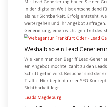
Mit Lead-Generierung bauen Sie den Grun
in der digitalen Welt ist entscheidend 
als nur Sichtbarkeit. Erfolg entsteht, 
weitergehen und Ihr Angebot anfragen. 
Generierung, einen wichtigen Teil des S
Weshalb so ein Lead Generierun
Wie kann man den Begriff Lead-Generier
ein Angebot möchte, zählt zu den Leads
Schritt getan wird: Besucher sind der e
Traffic. Hier beginnt unser SEO-Konzept
Sichtbarkeit legt.
Leads Magdeburg