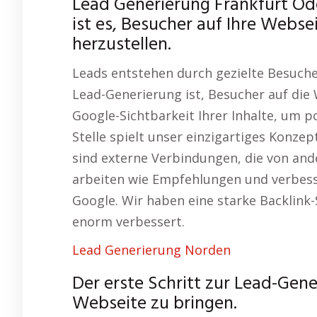
Lead Generierung Frankfurt Od
ist es, Besucher auf Ihre Webs
herzustellen.
Leads entstehen durch gezielte Besuche
Lead-Generierung ist, Besucher auf die 
Google-Sichtbarkeit Ihrer Inhalte, um p
Stelle spielt unser einzigartiges Konzep
sind externe Verbindungen, die von ande
arbeiten wie Empfehlungen und verbess
Google. Wir haben eine starke Backlink-S
enorm verbessert.
Lead Generierung Norden
Der erste Schritt zur Lead-Gene
Webseite zu bringen.