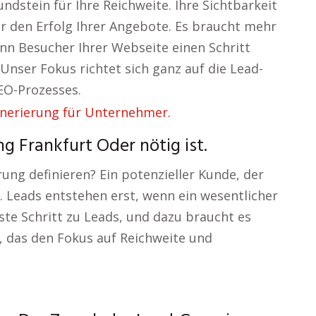
dstein für Ihre Reichweite. Ihre Sichtbarkeit
für den Erfolg Ihrer Angebote. Es braucht mehr
wenn Besucher Ihrer Webseite einen Schritt
Unser Fokus richtet sich ganz auf die Lead-
EO-Prozesses.
g Frankfurt Oder nötig ist.
ung definieren? Ein potenzieller Kunde, der
. Leads entstehen erst, wenn ein wesentlicher
rste Schritt zu Leads, und dazu braucht es
, das den Fokus auf Reichweite und