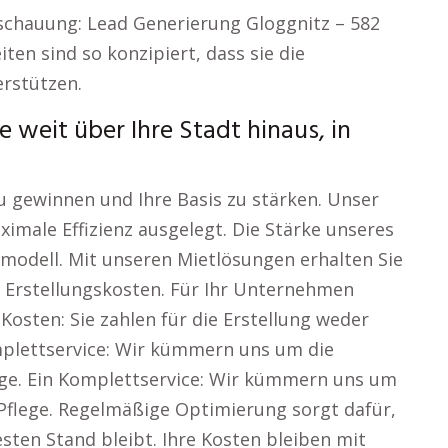
nschauung: Lead Generierung Gloggnitz – 582
en sind so konzipiert, dass sie die
rstützen.
e weit über Ihre Stadt hinaus, in
u gewinnen und Ihre Basis zu stärken. Unser
ximale Effizienz ausgelegt. Die Stärke unseres
modell. Mit unseren Mietlösungen erhalten Sie
 Erstellungskosten. Für Ihr Unternehmen
Kosten: Sie zahlen für die Erstellung weder
mplettservice: Wir kümmern uns um die
ege. Ein Komplettservice: Wir kümmern uns um
 Pflege. Regelmäßige Optimierung sorgt dafür,
ten Stand bleibt. Ihre Kosten bleiben mit