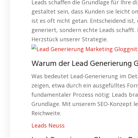
Leads schaffen die Grundlage für Ihre di
gestaltet sein, dass Kunden sie leicht o
ist es oft nicht getan. Entscheidend ist
generiert, sondern echte Leads schafft.
Herzstück unserer Strategie.
Warum der Lead Generierung Glo
Was bedeutet Lead-Generierung im Detai
zeigen, etwa durch ein ausgefülltes For
fundamentaler Prozess nötig: Leads bra
Grundlage. Mit unserem SEO-Konzept le
Reichweite.
Leads Neuss