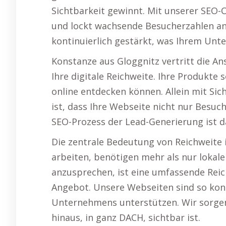
Sichtbarkeit gewinnt. Mit unserer SEO-
und lockt wachsende Besucherzahlen an
kontinuierlich gestärkt, was Ihrem U
Konstanze aus Gloggnitz vertritt die An
Ihre digitale Reichweite. Ihre Produkte s
online entdecken können. Allein mit Sich
ist, dass Ihre Webseite nicht nur Besuc
SEO-Prozess der Lead-Generierung ist d
Die zentrale Bedeutung von Reichweite 
arbeiten, benötigen mehr als nur lokale
anzusprechen, ist eine umfassende Rei
Angebot. Unsere Webseiten sind so konzi
Unternehmens unterstützen. Wir sorgen 
hinaus, in ganz DACH, sichtbar ist.