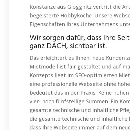
Konstanze aus Gloggnitz vertritt die A
begeisterte Hobbyköche. Unsere Webseit
Eigenschaften Ihres Unternehmens unte
Wir sorgen dafür, dass Ihre Seit
ganz DACH, sichtbar ist.
Das erleichtert es Ihnen, neue Kunden z
Mietmodell ist fair gestaltet und auf ma
Konzepts liegt im SEO-optimierten Miet
eine professionelle Webseite ohne hohe
bedeutet das in der Praxis: Keine hohen 
vier- noch fünfstellige Summen. Ein Ko
gesamte technische und inhaltliche Pfl
die gesamte technische und inhaltliche
dass Ihre Webseite immer auf dem neues