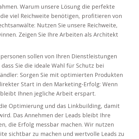
ahmen. Warum unsere Lösung die perfekte
die viel Reichweite benötigen, profitieren von
echtsanwälte: Nutzen Sie unsere Reichweite,
en. Zeigen Sie Ihre Arbeiten als Architekt
personen sollen von Ihren Dienstleistungen
 dass Sie die ideale Wahl für Schutz bei
ändler: Sorgen Sie mit optimierten Produkten
irekter Start in den Marketing-Erfolg: Wenn
bleibt Ihnen jegliche Arbeit erspart.
die Optimierung und das Linkbuilding, damit
wird. Das Annehmen der Leads bleibt Ihre
en, die Erfolg messbar machen. Wir nutzen
ite sichtbar zu machen und wertvolle Leads zu