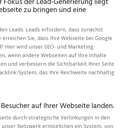
 Fokus der Lead-Generierung liegt
Webseite zu bringen und eine
den Leads. Leads erfordern, dass zunächst
 erreichen Sie, dass Ihre Webseite bei Google
d? Hier wird unser SEO- und Marketing-
en, wenn andere Webseiten auf Ihre Inhalte
en und verbessern die Sichtbarkeit Ihrer Seite
Backlink-System, das Ihre Reichweite nachhaltig
 Besucher auf Ihrer Webseite landen.
seite durch strategische Verlinkungen in den
 unser Netzwerk ermöglichen ein System, von