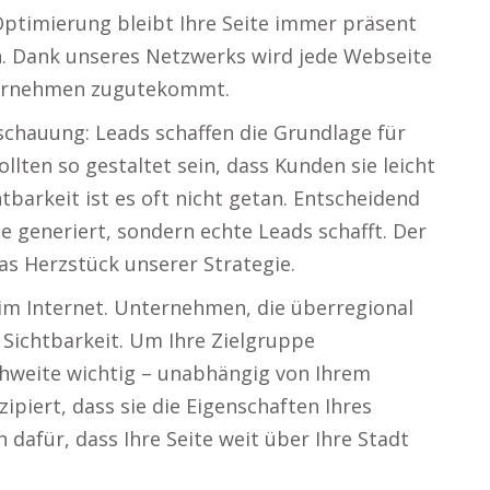
Optimierung bleibt Ihre Seite immer präsent
. Dank unseres Netzwerks wird jede Webseite
nternehmen zugutekommt.
schauung: Leads schaffen die Grundlage für
ollten so gestaltet sein, dass Kunden sie leicht
tbarkeit ist es oft nicht getan. Entscheidend
he generiert, sondern echte Leads schafft. Der
as Herzstück unserer Strategie.
im Internet. Unternehmen, die überregional
 Sichtbarkeit. Um Ihre Zielgruppe
chweite wichtig – unabhängig von Ihrem
piert, dass sie die Eigenschaften Ihres
dafür, dass Ihre Seite weit über Ihre Stadt