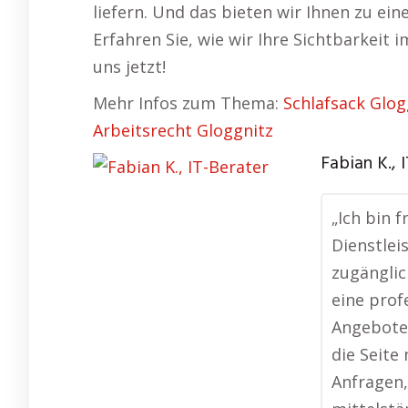
liefern. Und das bieten wir Ihnen zu ein
Erfahren Sie, wie wir Ihre Sichtbarkeit
uns jetzt!
Mehr Infos zum Thema:
Schlafsack Glog
Arbeitsrecht Gloggnitz
Fabian K., 
„Ich bin 
Dienstlei
zugänglic
eine prof
Angebote 
die Seite
Anfragen,