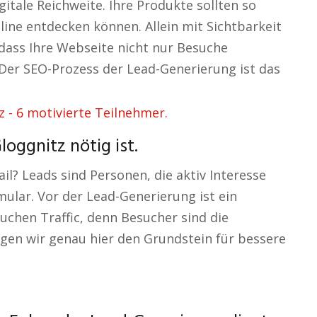
gitale Reichweite. Ihre Produkte sollten so
nline entdecken können. Allein mit Sichtbarkeit
, dass Ihre Webseite nicht nur Besuche
 Der SEO-Prozess der Lead-Generierung ist das
ggnitz nötig ist.
l? Leads sind Personen, die aktiv Interesse
mular. Vor der Lead-Generierung ist ein
uchen Traffic, denn Besucher sind die
gen wir genau hier den Grundstein für bessere