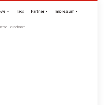
ews
Tags
Partner
Impressum
ierte Teilnehmer.