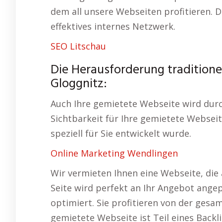
dem all unsere Webseiten profitieren. D
effektives internes Netzwerk.
SEO Litschau
Die Herausforderung traditione
Gloggnitz:
Auch Ihre gemietete Webseite wird durc
Sichtbarkeit für Ihre gemietete Webseit
speziell für Sie entwickelt wurde.
Online Marketing Wendlingen
Wir vermieten Ihnen eine Webseite, die 
Seite wird perfekt an Ihr Angebot ange
optimiert. Sie profitieren von der gesam
gemietete Webseite ist Teil eines Backl