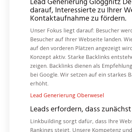
Lead Generierung Gloggnitz Der
darauf, Interessierte zu Ihrer 
Kontaktaufnahme zu fördern.
Unser Fokus liegt darauf: Besucher wer
Besucher auf Ihrer Webseite landen. Wie
auf den vorderen Plätzen angezeigt wir
Konzept aktiv. Starke Backlinks entsteh
zeigen. Backlinks dienen als Empfehlung
bei Google. Wir setzen auf ein starkes 
erhöht.
Lead Generierung Oberwesel
Leads erfordern, dass zunächst
Linkbuilding sorgt dafür, dass Ihre Web
Rankings steigt. Unsere Kompetenz und