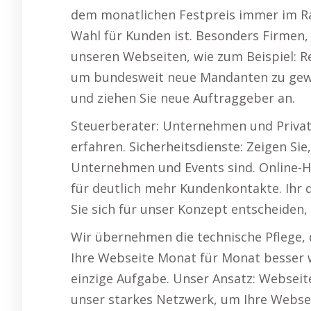
dem monatlichen Festpreis immer im R
Wahl für Kunden ist. Besonders Firmen, 
unseren Webseiten, wie zum Beispiel: R
um bundesweit neue Mandanten zu gewinn
und ziehen Sie neue Auftraggeber an.
Steuerberater: Unternehmen und Privat
erfahren. Sicherheitsdienste: Zeigen Sie,
Unternehmen und Events sind. Online-H
für deutlich mehr Kundenkontakte. Ihr d
Sie sich für unser Konzept entscheiden, 
Wir übernehmen die technische Pflege, 
Ihre Webseite Monat für Monat besser 
einzige Aufgabe. Unser Ansatz: Webseit
unser starkes Netzwerk, um Ihre Webse