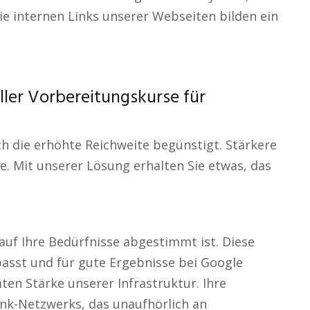
ie internen Links unserer Webseiten bilden ein
ller Vorbereitungskurse für
h die erhöhte Reichweite begünstigt. Stärkere
e. Mit unserer Lösung erhalten Sie etwas, das
auf Ihre Bedürfnisse abgestimmt ist. Diese
passt und für gute Ergebnisse bei Google
ten Stärke unserer Infrastruktur. Ihre
ink-Netzwerks, das unaufhörlich an