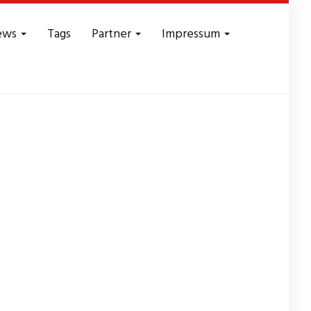
ews
Tags
Partner
Impressum