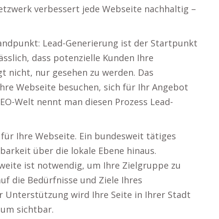
tzwerk verbessert jede Webseite nachhaltig –
.
andpunkt: Lead-Generierung ist der Startpunkt
lässlich, dass potenzielle Kunden Ihre
gt nicht, nur gesehen zu werden. Das
 Ihre Webseite besuchen, sich für Ihr Angebot
SEO-Welt nennt man diesen Prozess Lead-
für Ihre Webseite. Ein bundesweit tätiges
arkeit über die lokale Ebene hinaus.
eite ist notwendig, um Ihre Zielgruppe zu
uf die Bedürfnisse und Ziele Ihres
nterstützung wird Ihre Seite in Ihrer Stadt
um sichtbar.