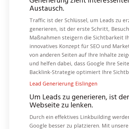
Generierung zieht Interessente
Austausch.
Traffic ist der Schlüssel, um Leads zu 
generieren, ist der erste Schritt, Besuc
Maßnahmen steigern die Sichtbarkeit Ih
innovatives Konzept für SEO und Market
von anderen Seiten auf Ihre Inhalte zei
und helfen dabei, dass Google Ihre Seit
Backlink-Strategie optimiert Ihre Sichtb
Lead Generierung Eislingen
Um Leads zu generieren, ist der
Webseite zu lenken.
Durch ein effektives Linkbuilding werden
Google besser zu platzieren. Mit unse