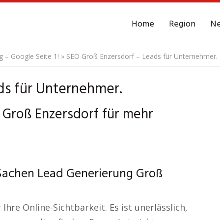
Home
Region
N
– Google Seite 1!
»
SEO Groß Enzersdorf – Leads für Unternehmer.
ds für Unternehmer.
Groß Enzersdorf für mehr
Sachen Lead Generierung Groß
Ihre Online-Sichtbarkeit. Es ist unerlässlich,