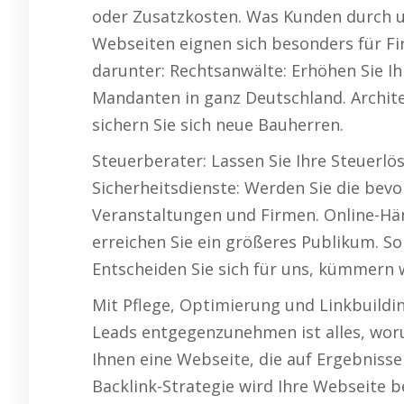
oder Zusatzkosten. Was Kunden durch 
Webseiten eignen sich besonders für Fi
darunter: Rechtsanwälte: Erhöhen Sie I
Mandanten in ganz Deutschland. Archite
sichern Sie sich neue Bauherren.
Steuerberater: Lassen Sie Ihre Steuerl
Sicherheitsdienste: Werden Sie die bevo
Veranstaltungen und Firmen. Online-Hän
erreichen Sie ein größeres Publikum. So 
Entscheiden Sie sich für uns, kümmern 
Mit Pflege, Optimierung und Linkbuildin
Leads entgegenzunehmen ist alles, wor
Ihnen eine Webseite, die auf Ergebnisse 
Backlink-Strategie wird Ihre Webseite be