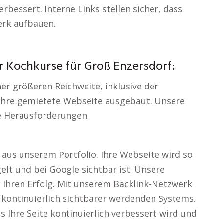
rbessert. Interne Links stellen sicher, dass
erk aufbauen.
 Kochkurse für Groß Enzersdorf:
ner größeren Reichweite, inklusive der
r Ihre gemietete Webseite ausgebaut. Unsere
re Herausforderungen.
aus unserem Portfolio. Ihre Webseite wird so
gelt und bei Google sichtbar ist. Unsere
ür Ihren Erfolg. Mit unserem Backlink-Netzwerk
s kontinuierlich sichtbarer werdenden Systems.
 Ihre Seite kontinuierlich verbessert wird und