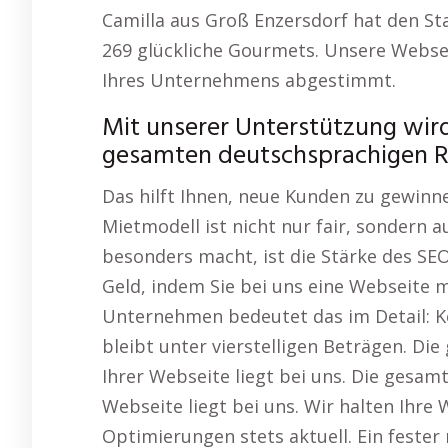
Camilla aus Groß Enzersdorf hat den S
269 glückliche Gourmets. Unsere Webseit
Ihres Unternehmens abgestimmt.
Mit unserer Unterstützung wird 
gesamten deutschsprachigen R
Das hilft Ihnen, neue Kunden zu gewinne
Mietmodell ist nicht nur fair, sondern 
besonders macht, ist die Stärke des SE
Geld, indem Sie bei uns eine Webseite mi
Unternehmen bedeutet das im Detail: Ke
bleibt unter vierstelligen Beträgen. Die
Ihrer Webseite liegt bei uns. Die gesamt
Webseite liegt bei uns. Wir halten Ihr
Optimierungen stets aktuell. Ein feste