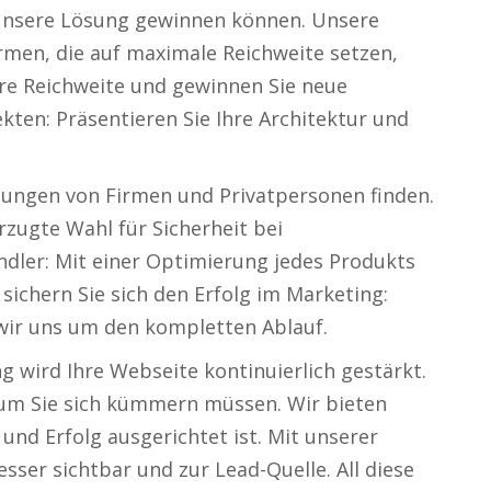
unsere Lösung gewinnen können. Unsere
rmen, die auf maximale Reichweite setzen,
hre Reichweite und gewinnen Sie neue
kten: Präsentieren Sie Ihre Architektur und
ösungen von Firmen und Privatpersonen finden.
rzugte Wahl für Sicherheit bei
dler: Mit einer Optimierung jedes Produkts
sichern Sie sich den Erfolg im Marketing:
wir uns um den kompletten Ablauf.
g wird Ihre Webseite kontinuierlich gestärkt.
um Sie sich kümmern müssen. Wir bieten
und Erfolg ausgerichtet ist. Mit unserer
sser sichtbar und zur Lead-Quelle. All diese