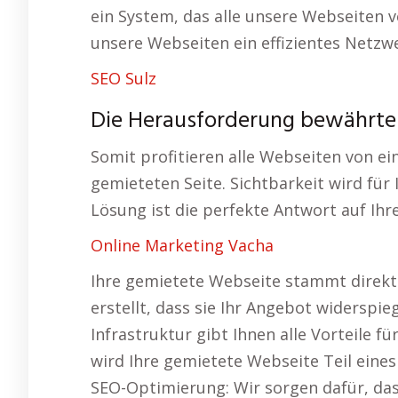
ein System, das alle unsere Webseiten ve
unsere Webseiten ein effizientes Netzw
SEO Sulz
Die Herausforderung bewährter
Somit profitieren alle Webseiten von ei
gemieteten Seite. Sichtbarkeit wird fü
Lösung ist die perfekte Antwort auf Ih
Online Marketing Vacha
Ihre gemietete Webseite stammt direkt 
erstellt, dass sie Ihr Angebot widerspie
Infrastruktur gibt Ihnen alle Vorteile f
wird Ihre gemietete Webseite Teil eine
SEO-Optimierung: Wir sorgen dafür, dass