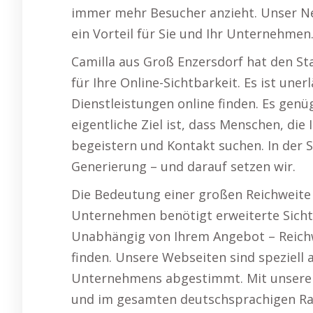
immer mehr Besucher anzieht. Unser Ne
ein Vorteil für Sie und Ihr Unternehmen
Camilla aus Groß Enzersdorf hat den St
für Ihre Online-Sichtbarkeit. Es ist uner
Dienstleistungen online finden. Es genü
eigentliche Ziel ist, dass Menschen, die
begeistern und Kontakt suchen. In der 
Generierung – und darauf setzen wir.
Die Bedeutung einer großen Reichweite 
Unternehmen benötigt erweiterte Sichtb
Unabhängig von Ihrem Angebot – Reichw
finden. Unsere Webseiten sind speziell a
Unternehmens abgestimmt. Mit unserer U
und im gesamten deutschsprachigen Ra