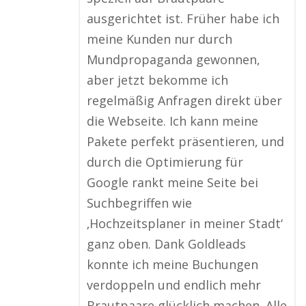
ausgerichtet ist. Früher habe ich
meine Kunden nur durch
Mundpropaganda gewonnen,
aber jetzt bekomme ich
regelmäßig Anfragen direkt über
die Webseite. Ich kann meine
Pakete perfekt präsentieren, und
durch die Optimierung für
Google rankt meine Seite bei
Suchbegriffen wie
‚Hochzeitsplaner in meiner Stadt‘
ganz oben. Dank Goldleads
konnte ich meine Buchungen
verdoppeln und endlich mehr
Brautpaare glücklich machen. Alle