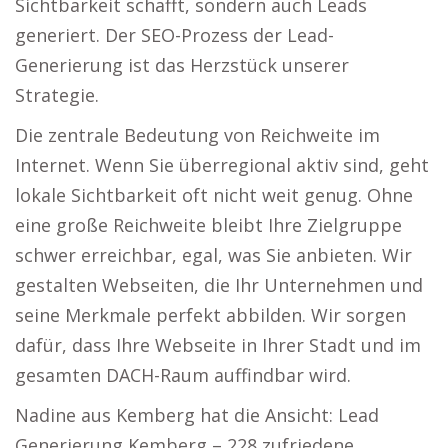
Sichtbarkeit schafft, sondern auch Leads
generiert. Der SEO-Prozess der Lead-
Generierung ist das Herzstück unserer
Strategie.
Die zentrale Bedeutung von Reichweite im
Internet. Wenn Sie überregional aktiv sind, geht
lokale Sichtbarkeit oft nicht weit genug. Ohne
eine große Reichweite bleibt Ihre Zielgruppe
schwer erreichbar, egal, was Sie anbieten. Wir
gestalten Webseiten, die Ihr Unternehmen und
seine Merkmale perfekt abbilden. Wir sorgen
dafür, dass Ihre Webseite in Ihrer Stadt und im
gesamten DACH-Raum auffindbar wird.
Nadine aus Kemberg hat die Ansicht: Lead
Generierung Kemberg – 228 zufriedene