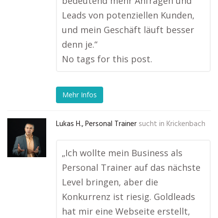
bedeutend mehr Anfragen und
Leads von potenziellen Kunden,
und mein Geschäft läuft besser
denn je.“
No tags for this post.
Mehr Infos
Lukas H., Personal Trainer
sucht in
Krickenbach
„Ich wollte mein Business als
Personal Trainer auf das nächste
Level bringen, aber die
Konkurrenz ist riesig. Goldleads
hat mir eine Webseite erstellt,