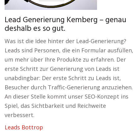
Lead Generierung Kemberg – genau
deshalb es so gut.
Was ist die Idee hinter der Lead-Generierung?
Leads sind Personen, die ein Formular ausfüllen,
um mehr über Ihre Produkte zu erfahren. Der
erste Schritt zur Generierung von Leads ist
unabdingbar: Der erste Schritt zu Leads ist,
Besucher durch Traffic-Generierung anzuziehen.
An dieser Stelle kommt unser SEO-Konzept ins
Spiel, das Sichtbarkeit und Reichweite
verbessert.
Leads Bottrop