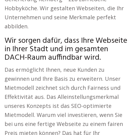
Hobbyköche. Wir gestalten Webseiten, die Ihr
Unternehmen und seine Merkmale perfekt
abbilden.
Wir sorgen dafür, dass Ihre Webseite
in Ihrer Stadt und im gesamten
DACH-Raum auffindbar wird.
Das ermöglicht Ihnen, neue Kunden zu
gewinnen und Ihre Basis zu erweitern. Unser
Mietmodell zeichnet sich durch Fairness und
Effektivität aus. Das Alleinstellungsmerkmal
unseres Konzepts ist das SEO-optimierte
Mietmodell. Warum viel investieren, wenn Sie
bei uns eine fertige Webseite zu einem fairen
Preis mieten können? Das hat für Ihr