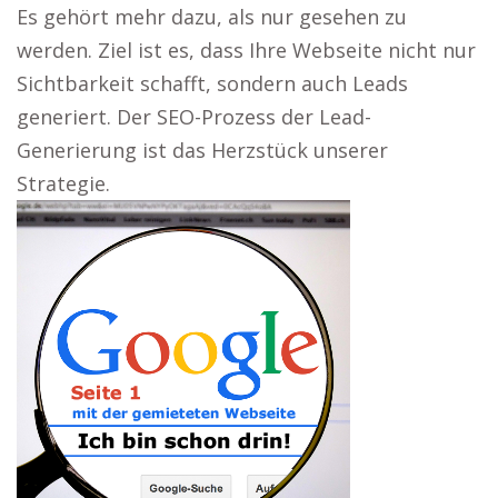
Es gehört mehr dazu, als nur gesehen zu
werden. Ziel ist es, dass Ihre Webseite nicht nur
Sichtbarkeit schafft, sondern auch Leads
generiert. Der SEO-Prozess der Lead-
Generierung ist das Herzstück unserer
Strategie.