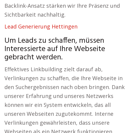
Backlink-Ansatz stärken wir Ihre Präsenz und
Sichtbarkeit nachhaltig.
Lead Generierung Hettingen
Um Leads zu schaffen, müssen
Interessierte auf Ihre Webseite
gebracht werden.
Effektives Linkbuilding zielt darauf ab,
Verlinkungen zu schaffen, die Ihre Webseite in
den Suchergebnissen nach oben bringen. Dank
unserer Erfahrung und unseres Netzwerks
können wir ein System entwickeln, das all
unseren Webseiten zugutekommt. Interne
Verlinkungen gewährleisten, dass unsere
Webseiten als ein Netzwerk funktionieren.