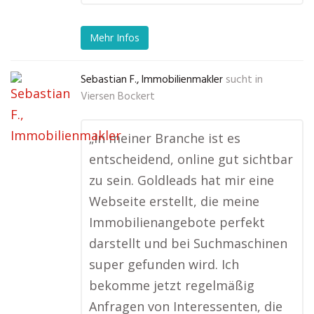
Mehr Infos
Sebastian F., Immobilienmakler
sucht in
Viersen Bockert
„In meiner Branche ist es
entscheidend, online gut sichtbar
zu sein. Goldleads hat mir eine
Webseite erstellt, die meine
Immobilienangebote perfekt
darstellt und bei Suchmaschinen
super gefunden wird. Ich
bekomme jetzt regelmäßig
Anfragen von Interessenten, die