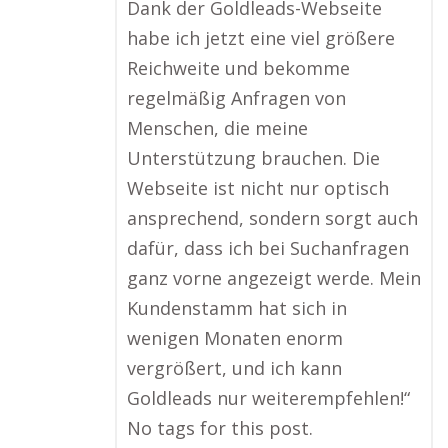
Dank der Goldleads-Webseite
habe ich jetzt eine viel größere
Reichweite und bekomme
regelmäßig Anfragen von
Menschen, die meine
Unterstützung brauchen. Die
Webseite ist nicht nur optisch
ansprechend, sondern sorgt auch
dafür, dass ich bei Suchanfragen
ganz vorne angezeigt werde. Mein
Kundenstamm hat sich in
wenigen Monaten enorm
vergrößert, und ich kann
Goldleads nur weiterempfehlen!“
No tags for this post.