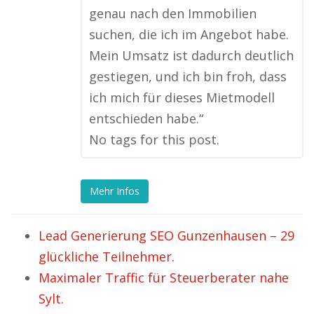
genau nach den Immobilien
suchen, die ich im Angebot habe.
Mein Umsatz ist dadurch deutlich
gestiegen, und ich bin froh, dass
ich mich für dieses Mietmodell
entschieden habe.“
No tags for this post.
Mehr Infos
Lead Generierung SEO Gunzenhausen – 29
glückliche Teilnehmer.
Maximaler Traffic für Steuerberater nahe
Sylt.