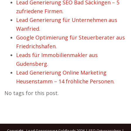
Lead Generierung SEO Bad Säckingen – 5
zufriedene Firmen.
Lead Generierung für Unternehmen aus
Wanfried.
Google Optimierung für Steuerberater aus
Friedrichshafen.
Leads für Immobilienmakler aus
Gudensberg.
Lead Generierung Online Marketing
Heusenstamm – 14 fröhliche Personen.
No tags for this post.
Copyright - Lead Generierung Goldleads 2026 |
SEO Ortverzeichnis
|