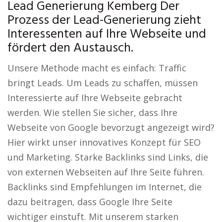
Lead Generierung Kemberg Der
Prozess der Lead-Generierung zieht
Interessenten auf Ihre Webseite und
fördert den Austausch.
Unsere Methode macht es einfach: Traffic
bringt Leads. Um Leads zu schaffen, müssen
Interessierte auf Ihre Webseite gebracht
werden. Wie stellen Sie sicher, dass Ihre
Webseite von Google bevorzugt angezeigt wird?
Hier wirkt unser innovatives Konzept für SEO
und Marketing. Starke Backlinks sind Links, die
von externen Webseiten auf Ihre Seite führen.
Backlinks sind Empfehlungen im Internet, die
dazu beitragen, dass Google Ihre Seite
wichtiger einstuft. Mit unserem starken