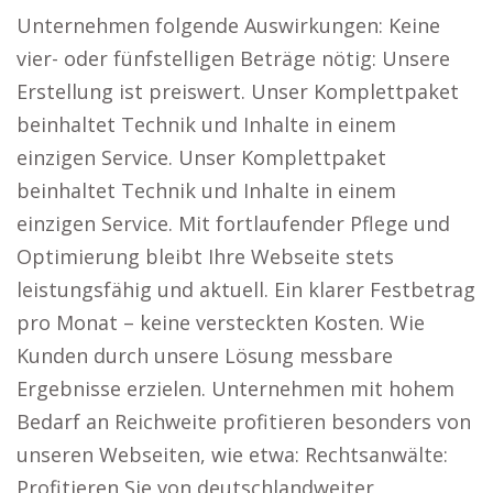
Unternehmen folgende Auswirkungen: Keine
vier- oder fünfstelligen Beträge nötig: Unsere
Erstellung ist preiswert. Unser Komplettpaket
beinhaltet Technik und Inhalte in einem
einzigen Service. Unser Komplettpaket
beinhaltet Technik und Inhalte in einem
einzigen Service. Mit fortlaufender Pflege und
Optimierung bleibt Ihre Webseite stets
leistungsfähig und aktuell. Ein klarer Festbetrag
pro Monat – keine versteckten Kosten. Wie
Kunden durch unsere Lösung messbare
Ergebnisse erzielen. Unternehmen mit hohem
Bedarf an Reichweite profitieren besonders von
unseren Webseiten, wie etwa: Rechtsanwälte:
Profitieren Sie von deutschlandweiter