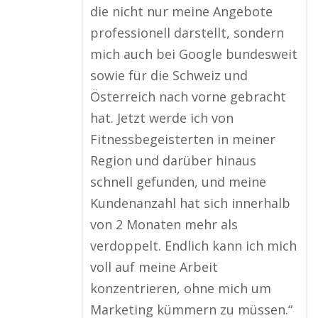
die nicht nur meine Angebote
professionell darstellt, sondern
mich auch bei Google bundesweit
sowie für die Schweiz und
Österreich nach vorne gebracht
hat. Jetzt werde ich von
Fitnessbegeisterten in meiner
Region und darüber hinaus
schnell gefunden, und meine
Kundenanzahl hat sich innerhalb
von 2 Monaten mehr als
verdoppelt. Endlich kann ich mich
voll auf meine Arbeit
konzentrieren, ohne mich um
Marketing kümmern zu müssen.“