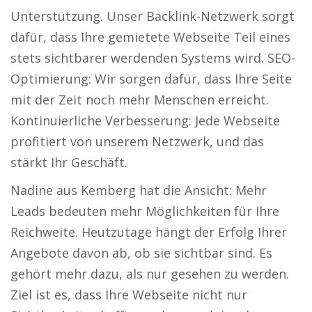
Unterstützung. Unser Backlink-Netzwerk sorgt
dafür, dass Ihre gemietete Webseite Teil eines
stets sichtbarer werdenden Systems wird. SEO-
Optimierung: Wir sorgen dafür, dass Ihre Seite
mit der Zeit noch mehr Menschen erreicht.
Kontinuierliche Verbesserung: Jede Webseite
profitiert von unserem Netzwerk, und das
stärkt Ihr Geschäft.
Nadine aus Kemberg hat die Ansicht: Mehr
Leads bedeuten mehr Möglichkeiten für Ihre
Reichweite. Heutzutage hängt der Erfolg Ihrer
Angebote davon ab, ob sie sichtbar sind. Es
gehört mehr dazu, als nur gesehen zu werden.
Ziel ist es, dass Ihre Webseite nicht nur