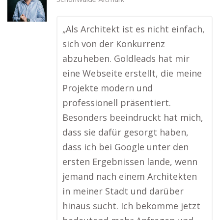
Schönwalde Altmark
„Als Architekt ist es nicht einfach,
sich von der Konkurrenz
abzuheben. Goldleads hat mir
eine Webseite erstellt, die meine
Projekte modern und
professionell präsentiert.
Besonders beeindruckt hat mich,
dass sie dafür gesorgt haben,
dass ich bei Google unter den
ersten Ergebnissen lande, wenn
jemand nach einem Architekten
in meiner Stadt und darüber
hinaus sucht. Ich bekomme jetzt