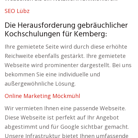
SEO Lübz
Die Herausforderung gebräuchlicher
Kochschulungen für Kemberg:
Ihre gemietete Seite wird durch diese erhöhte
Reichweite ebenfalls gestärkt. Ihre gemietete
Webseite wird prominenter dargestellt. Bei uns
bekommen Sie eine individuelle und
außergewöhnliche Lösung.
Online Marketing Möckmühl
Wir vermieten Ihnen eine passende Webseite.
Diese Webseite ist perfekt auf Ihr Angebot
abgestimmt und für Google sichtbar gemacht.
Unsere Infrastruktur bietet Ihnen umfassende