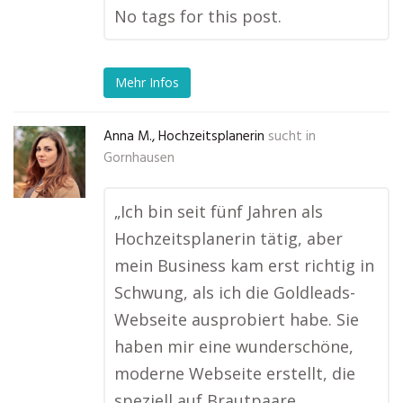
No tags for this post.
Mehr Infos
Anna M., Hochzeitsplanerin
sucht in
Gornhausen
„Ich bin seit fünf Jahren als
Hochzeitsplanerin tätig, aber
mein Business kam erst richtig in
Schwung, als ich die Goldleads-
Webseite ausprobiert habe. Sie
haben mir eine wunderschöne,
moderne Webseite erstellt, die
speziell auf Brautpaare