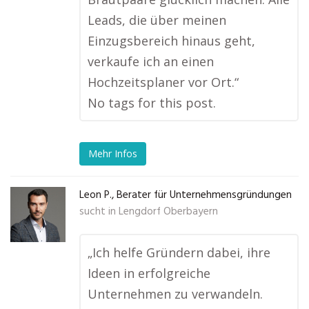
Leads, die über meinen
Einzugsbereich hinaus geht,
verkaufe ich an einen
Hochzeitsplaner vor Ort.“
No tags for this post.
Mehr Infos
Leon P., Berater für Unternehmensgründungen
sucht in
Lengdorf Oberbayern
„Ich helfe Gründern dabei, ihre
Ideen in erfolgreiche
Unternehmen zu verwandeln.