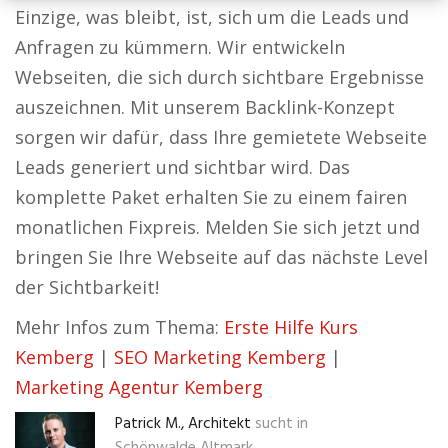
Einzige, was bleibt, ist, sich um die Leads und
Anfragen zu kümmern. Wir entwickeln
Webseiten, die sich durch sichtbare Ergebnisse
auszeichnen. Mit unserem Backlink-Konzept
sorgen wir dafür, dass Ihre gemietete Webseite
Leads generiert und sichtbar wird. Das
komplette Paket erhalten Sie zu einem fairen
monatlichen Fixpreis. Melden Sie sich jetzt und
bringen Sie Ihre Webseite auf das nächste Level
der Sichtbarkeit!
Mehr Infos zum Thema:
Erste Hilfe Kurs
Kemberg
|
SEO Marketing Kemberg
|
Marketing Agentur Kemberg
Patrick M., Architekt
sucht in