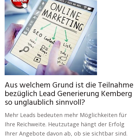
Aus welchem Grund ist die Teilnahme
bezüglich Lead Generierung Kemberg
so unglaublich sinnvoll?
Mehr Leads bedeuten mehr Möglichkeiten für
Ihre Reichweite. Heutzutage hängt der Erfolg
Ihrer Angebote davon ab, ob sie sichtbar sind.