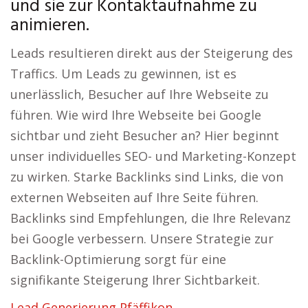
und sie zur Kontaktaufnahme zu
animieren.
Leads resultieren direkt aus der Steigerung des
Traffics. Um Leads zu gewinnen, ist es
unerlässlich, Besucher auf Ihre Webseite zu
führen. Wie wird Ihre Webseite bei Google
sichtbar und zieht Besucher an? Hier beginnt
unser individuelles SEO- und Marketing-Konzept
zu wirken. Starke Backlinks sind Links, die von
externen Webseiten auf Ihre Seite führen.
Backlinks sind Empfehlungen, die Ihre Relevanz
bei Google verbessern. Unsere Strategie zur
Backlink-Optimierung sorgt für eine
signifikante Steigerung Ihrer Sichtbarkeit.
Lead Generierung Pfäffikon