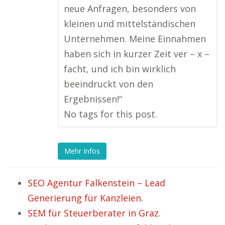
neue Anfragen, besonders von
kleinen und mittelständischen
Unternehmen. Meine Einnahmen
haben sich in kurzer Zeit ver – x –
facht, und ich bin wirklich
beeindruckt von den
Ergebnissen!“
No tags for this post.
Mehr Infos
SEO Agentur Falkenstein – Lead
Generierung für Kanzleien.
SEM für Steuerberater in Graz.