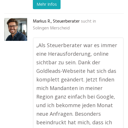
Mehr Infos
Markus R., Steuerberater
sucht in
Solingen Merscheid
„Als Steuerberater war es immer
eine Herausforderung, online
sichtbar zu sein. Dank der
Goldleads-Webseite hat sich das
komplett geändert. Jetzt finden
mich Mandanten in meiner
Region ganz einfach bei Google,
und ich bekomme jeden Monat
neue Anfragen. Besonders
beeindruckt hat mich, dass ich