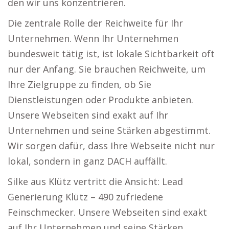
den wir uns konzentrieren.
Die zentrale Rolle der Reichweite für Ihr
Unternehmen. Wenn Ihr Unternehmen
bundesweit tätig ist, ist lokale Sichtbarkeit oft
nur der Anfang. Sie brauchen Reichweite, um
Ihre Zielgruppe zu finden, ob Sie
Dienstleistungen oder Produkte anbieten.
Unsere Webseiten sind exakt auf Ihr
Unternehmen und seine Stärken abgestimmt.
Wir sorgen dafür, dass Ihre Webseite nicht nur
lokal, sondern in ganz DACH auffällt.
Silke aus Klütz vertritt die Ansicht: Lead
Generierung Klütz – 490 zufriedene
Feinschmecker. Unsere Webseiten sind exakt
auf Ihr Unternehmen und seine Stärken