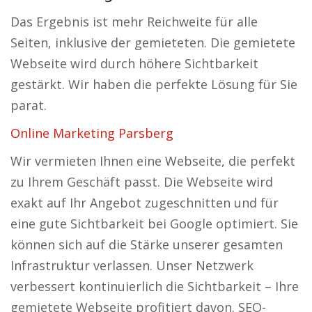
Das Ergebnis ist mehr Reichweite für alle
Seiten, inklusive der gemieteten. Die gemietete
Webseite wird durch höhere Sichtbarkeit
gestärkt. Wir haben die perfekte Lösung für Sie
parat.
Online Marketing Parsberg
Wir vermieten Ihnen eine Webseite, die perfekt
zu Ihrem Geschäft passt. Die Webseite wird
exakt auf Ihr Angebot zugeschnitten und für
eine gute Sichtbarkeit bei Google optimiert. Sie
können sich auf die Stärke unserer gesamten
Infrastruktur verlassen. Unser Netzwerk
verbessert kontinuierlich die Sichtbarkeit – Ihre
gemietete Webseite profitiert davon. SEO-