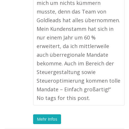
mich um nichts kümmern
musste, denn das Team von
Goldleads hat alles übernommen.
Mein Kundenstamm hat sich in
nur einem Jahr um 60 %
erweitert, da ich mittlerweile
auch überregionale Mandate
bekomme. Auch im Bereich der
Steuergestaltung sowie
Steueroptimierung kommen tolle
Mandate – Einfach großartig!“
No tags for this post.
Mehr Infos