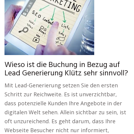
Wieso ist die Buchung in Bezug auf
Lead Generierung Klütz sehr sinnvoll?
Mit Lead-Generierung setzen Sie den ersten
Schritt zur Reichweite. Es ist unverzichtbar,
dass potenzielle Kunden Ihre Angebote in der
digitalen Welt sehen. Allein sichtbar zu sein, ist
oft unzureichend. Es geht darum, dass Ihre
Webseite Besucher nicht nur informiert,