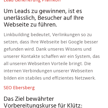
Um Leads zu gewinnen, ist es
unerlässlich, Besucher auf Ihre
Webseite zu führen.
Linkbuilding bedeutet, Verlinkungen so zu
setzen, dass Ihre Webseite bei Google besser
gefunden wird. Dank unseres Wissens und
unserer Kontakte schaffen wir ein System, das
all unseren Webseiten Vorteile bringt. Die
internen Verbindungen unserer Webseiten
bilden ein stabiles und effizientes Netzwerk.
SEO Ebersberg
Das Ziel bewährter
Vorbereitungskurse für Klütz: