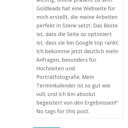
Goldleads hat eine Webseite für
mich erstellt, die meine Arbeiten
perfekt in Szene setzt. Das Beste
ist, dass die Seite so optimiert
ist, dass sie bei Google top rankt.
Ich bekomme jetzt deutlich mehr
Anfragen, besonders für
Hochzeiten und
Porträtfotografie. Mein
Terminkalender ist so gut wie
voll, und ich bin absolut
begeistert von den Ergebnissen!“
No tags for this post.