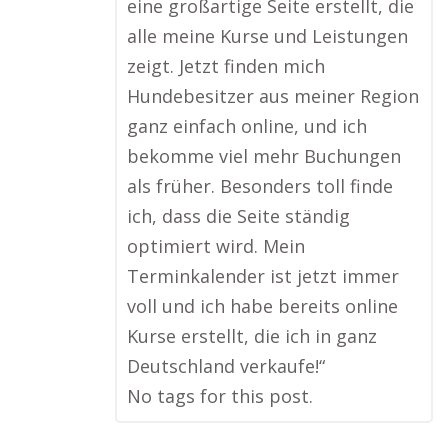
eine großartige Seite erstellt, die
alle meine Kurse und Leistungen
zeigt. Jetzt finden mich
Hundebesitzer aus meiner Region
ganz einfach online, und ich
bekomme viel mehr Buchungen
als früher. Besonders toll finde
ich, dass die Seite ständig
optimiert wird. Mein
Terminkalender ist jetzt immer
voll und ich habe bereits online
Kurse erstellt, die ich in ganz
Deutschland verkaufe!“
No tags for this post.