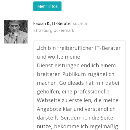
Mehr Infos
Fabian K., IT-Berater
sucht in
Strasburg Uckermark
„Ich bin freiberuflicher IT-Berater
und wollte meine
Dienstleistungen endlich einem
breiteren Publikum zugänglich
machen. Goldleads hat mir dabei
geholfen, eine professionelle
Webseite zu erstellen, die meine
Angebote klar und verständlich
darstellt. Seitdem ich die Seite
nutze, bekomme ich regelmäßig