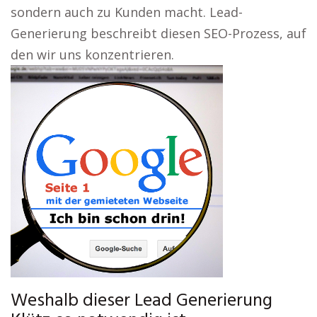
sondern auch zu Kunden macht. Lead-
Generierung beschreibt diesen SEO-Prozess, auf
den wir uns konzentrieren.
Weshalb dieser Lead Generierung