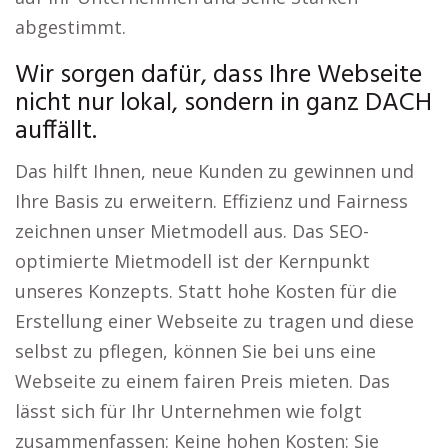
abgestimmt.
Wir sorgen dafür, dass Ihre Webseite
nicht nur lokal, sondern in ganz DACH
auffällt.
Das hilft Ihnen, neue Kunden zu gewinnen und
Ihre Basis zu erweitern. Effizienz und Fairness
zeichnen unser Mietmodell aus. Das SEO-
optimierte Mietmodell ist der Kernpunkt
unseres Konzepts. Statt hohe Kosten für die
Erstellung einer Webseite zu tragen und diese
selbst zu pflegen, können Sie bei uns eine
Webseite zu einem fairen Preis mieten. Das
lässt sich für Ihr Unternehmen wie folgt
zusammenfassen: Keine hohen Kosten: Sie