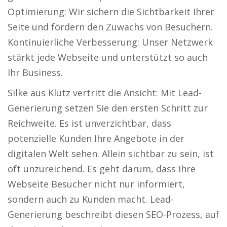
Optimierung: Wir sichern die Sichtbarkeit Ihrer
Seite und fördern den Zuwachs von Besuchern.
Kontinuierliche Verbesserung: Unser Netzwerk
stärkt jede Webseite und unterstützt so auch
Ihr Business.
Silke aus Klütz vertritt die Ansicht: Mit Lead-
Generierung setzen Sie den ersten Schritt zur
Reichweite. Es ist unverzichtbar, dass
potenzielle Kunden Ihre Angebote in der
digitalen Welt sehen. Allein sichtbar zu sein, ist
oft unzureichend. Es geht darum, dass Ihre
Webseite Besucher nicht nur informiert,
sondern auch zu Kunden macht. Lead-
Generierung beschreibt diesen SEO-Prozess, auf