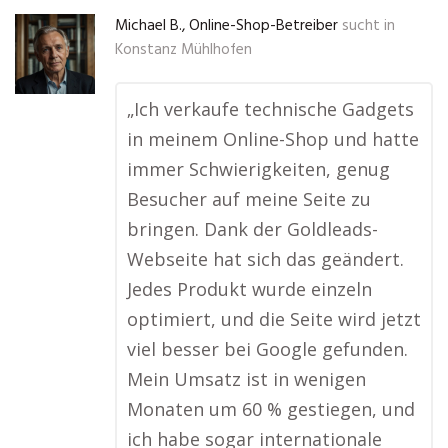
Michael B., Online-Shop-Betreiber
sucht in
Konstanz Mühlhofen
„Ich verkaufe technische Gadgets
in meinem Online-Shop und hatte
immer Schwierigkeiten, genug
Besucher auf meine Seite zu
bringen. Dank der Goldleads-
Webseite hat sich das geändert.
Jedes Produkt wurde einzeln
optimiert, und die Seite wird jetzt
viel besser bei Google gefunden.
Mein Umsatz ist in wenigen
Monaten um 60 % gestiegen, und
ich habe sogar internationale