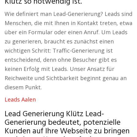
Klütz so notwendig ist.
Wie definiert man Lead-Generierung? Leads sind
Menschen, die mit Ihnen in Kontakt treten, etwa
über ein Formular oder einen Anruf. Um Leads
zu generieren, braucht es zunächst einen
wichtigen Schritt: Traffic-Generierung ist
entscheidend, denn ohne Besucher gibt es
keinen Erfolg mit Leads. Unser Ansatz für
Reichweite und Sichtbarkeit beginnt genau an
diesem Punkt.
Leads Aalen
Lead Generierung Klütz Lead-
Generierung bedeutet, potenzielle
Kunden auf Ihre Webseite zu bringen