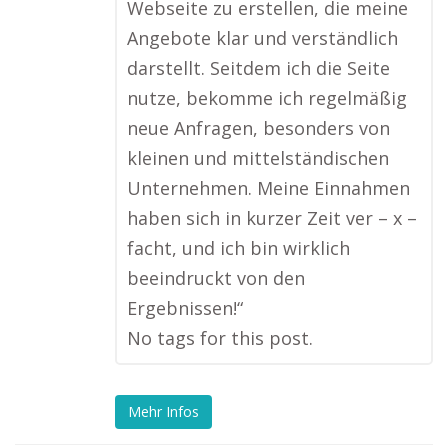
Webseite zu erstellen, die meine
Angebote klar und verständlich
darstellt. Seitdem ich die Seite
nutze, bekomme ich regelmäßig
neue Anfragen, besonders von
kleinen und mittelständischen
Unternehmen. Meine Einnahmen
haben sich in kurzer Zeit ver – x –
facht, und ich bin wirklich
beeindruckt von den
Ergebnissen!“
No tags for this post.
Mehr Infos