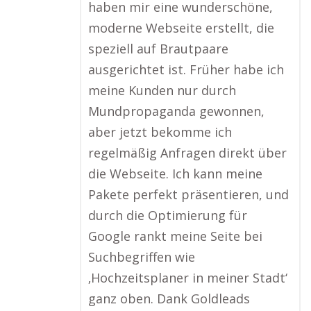
haben mir eine wunderschöne,
moderne Webseite erstellt, die
speziell auf Brautpaare
ausgerichtet ist. Früher habe ich
meine Kunden nur durch
Mundpropaganda gewonnen,
aber jetzt bekomme ich
regelmäßig Anfragen direkt über
die Webseite. Ich kann meine
Pakete perfekt präsentieren, und
durch die Optimierung für
Google rankt meine Seite bei
Suchbegriffen wie
‚Hochzeitsplaner in meiner Stadt‘
ganz oben. Dank Goldleads