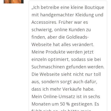
„Ich betreibe eine kleine Boutique
mit handgemachter Kleidung und
Accessoires. Früher war es
schwierig, online Kunden zu
finden, aber die Goldleads-
Webseite hat alles verändert.
Meine Produkte werden jetzt
einzeln optimiert, sodass sie bei
Suchmaschinen gefunden werden.
Die Webseite sieht nicht nur toll
aus, sondern sorgt auch dafür,
dass ich mehr Verkäufe habe.
Mein Online-Umsatz ist in sechs
Monaten um 50 % gestiegen. Es