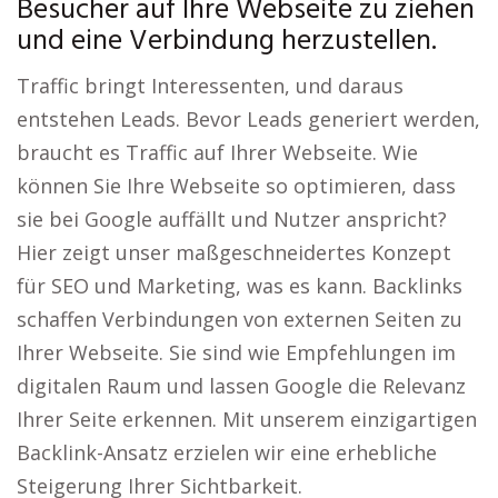
Besucher auf Ihre Webseite zu ziehen
und eine Verbindung herzustellen.
Traffic bringt Interessenten, und daraus
entstehen Leads. Bevor Leads generiert werden,
braucht es Traffic auf Ihrer Webseite. Wie
können Sie Ihre Webseite so optimieren, dass
sie bei Google auffällt und Nutzer anspricht?
Hier zeigt unser maßgeschneidertes Konzept
für SEO und Marketing, was es kann. Backlinks
schaffen Verbindungen von externen Seiten zu
Ihrer Webseite. Sie sind wie Empfehlungen im
digitalen Raum und lassen Google die Relevanz
Ihrer Seite erkennen. Mit unserem einzigartigen
Backlink-Ansatz erzielen wir eine erhebliche
Steigerung Ihrer Sichtbarkeit.