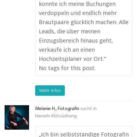
konnte ich meine Buchungen
verdoppeln und endlich mehr
Brautpaare glücklich machen. Alle
Leads, die über meinen
Einzugsbereich hinaus geht,
verkaufe ich an einen
Hochzeitsplaner vor Ort.“
No tags for this post.
Mehr Infos
Melanie H., Fotografin
sucht in
Hameln Klütsüdhang
„Ich bin selbstständige Fotografin