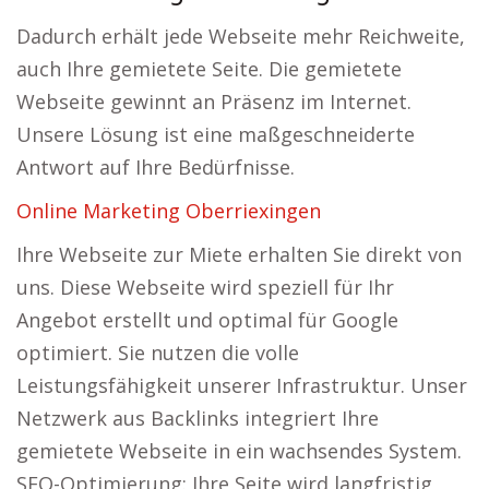
Dadurch erhält jede Webseite mehr Reichweite,
auch Ihre gemietete Seite. Die gemietete
Webseite gewinnt an Präsenz im Internet.
Unsere Lösung ist eine maßgeschneiderte
Antwort auf Ihre Bedürfnisse.
Online Marketing Oberriexingen
Ihre Webseite zur Miete erhalten Sie direkt von
uns. Diese Webseite wird speziell für Ihr
Angebot erstellt und optimal für Google
optimiert. Sie nutzen die volle
Leistungsfähigkeit unserer Infrastruktur. Unser
Netzwerk aus Backlinks integriert Ihre
gemietete Webseite in ein wachsendes System.
SEO-Optimierung: Ihre Seite wird langfristig