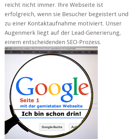
reicht nicht immer. Ihre Webseite ist
erfolgreich, wenn sie Besucher begeistert und
zu einer Kontaktaufnahme motiviert. Unser
Augenmerk liegt auf der Lead-Generierung,
einem entscheidenden SEO-Prozess.