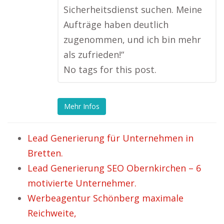
Sicherheitsdienst suchen. Meine
Aufträge haben deutlich
zugenommen, und ich bin mehr
als zufrieden!“
No tags for this post.
Mehr Infos
Lead Generierung für Unternehmen in
Bretten.
Lead Generierung SEO Obernkirchen – 6
motivierte Unternehmer.
Werbeagentur Schönberg maximale
Reichweite,