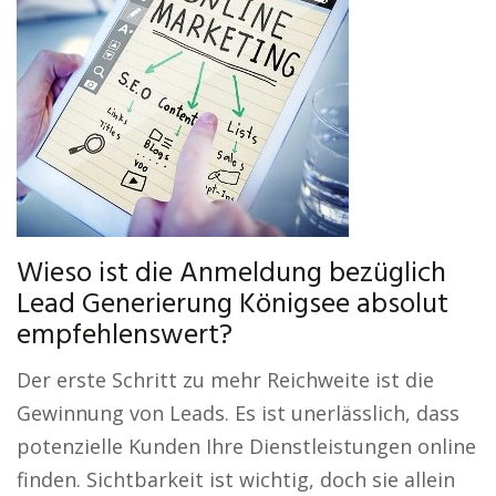
Wieso ist die Anmeldung bezüglich
Lead Generierung Königsee absolut
empfehlenswert?
Der erste Schritt zu mehr Reichweite ist die
Gewinnung von Leads. Es ist unerlässlich, dass
potenzielle Kunden Ihre Dienstleistungen online
finden. Sichtbarkeit ist wichtig, doch sie allein