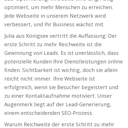
optimiert, um mehr Menschen zu erreichen.
Jede Webseite in unserem Netzwerk wird
verbessert, und Ihr Business wächst mit.
Julia aus Königsee vertritt die Auffassung: Der
erste Schritt zu mehr Reichweite ist die
Gewinnung von Leads. Es ist unerlässlich, dass
potenzielle Kunden Ihre Dienstleistungen online
finden. Sichtbarkeit ist wichtig, doch sie allein
reicht nicht immer. Ihre Webseite ist
erfolgreich, wenn sie Besucher begeistert und
zu einer Kontaktaufnahme motiviert. Unser
Augenmerk liegt auf der Lead-Generierung,
einem entscheidenden SEO-Prozess.
Warum Reichweite der erste Schritt zu mehr