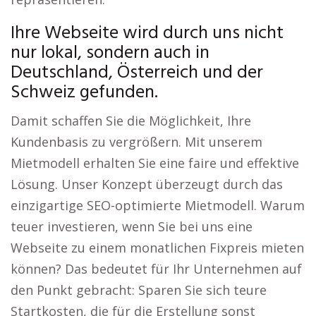
Ihre Webseite wird durch uns nicht
nur lokal, sondern auch in
Deutschland, Österreich und der
Schweiz gefunden.
Damit schaffen Sie die Möglichkeit, Ihre
Kundenbasis zu vergrößern. Mit unserem
Mietmodell erhalten Sie eine faire und effektive
Lösung. Unser Konzept überzeugt durch das
einzigartige SEO-optimierte Mietmodell. Warum
teuer investieren, wenn Sie bei uns eine
Webseite zu einem monatlichen Fixpreis mieten
können? Das bedeutet für Ihr Unternehmen auf
den Punkt gebracht: Sparen Sie sich teure
Startkosten, die für die Erstellung sonst