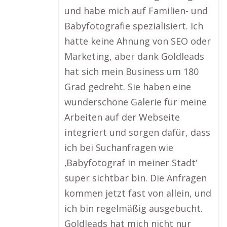
und habe mich auf Familien- und
Babyfotografie spezialisiert. Ich
hatte keine Ahnung von SEO oder
Marketing, aber dank Goldleads
hat sich mein Business um 180
Grad gedreht. Sie haben eine
wunderschöne Galerie für meine
Arbeiten auf der Webseite
integriert und sorgen dafür, dass
ich bei Suchanfragen wie
‚Babyfotograf in meiner Stadt‘
super sichtbar bin. Die Anfragen
kommen jetzt fast von allein, und
ich bin regelmäßig ausgebucht.
Goldleads hat mich nicht nur