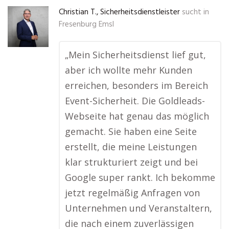
Christian T., Sicherheitsdienstleister
sucht in
Fresenburg Emsl
„Mein Sicherheitsdienst lief gut,
aber ich wollte mehr Kunden
erreichen, besonders im Bereich
Event-Sicherheit. Die Goldleads-
Webseite hat genau das möglich
gemacht. Sie haben eine Seite
erstellt, die meine Leistungen
klar strukturiert zeigt und bei
Google super rankt. Ich bekomme
jetzt regelmäßig Anfragen von
Unternehmen und Veranstaltern,
die nach einem zuverlässigen