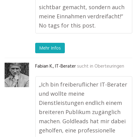
sichtbar gemacht, sondern auch
meine Einnahmen verdreifacht!“
No tags for this post.
Mehr Infos
Fabian K., IT-Berater
sucht in
Oberteuringen
„Ich bin freiberuflicher IT-Berater
und wollte meine
Dienstleistungen endlich einem
breiteren Publikum zugänglich
machen. Goldleads hat mir dabei
geholfen, eine professionelle