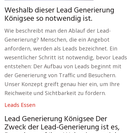
Weshalb dieser Lead Generierung
Königsee so notwendig ist.
Wie beschreibt man den Ablauf der Lead-
Generierung? Menschen, die ein Angebot
anfordern, werden als Leads bezeichnet. Ein
wesentlicher Schritt ist notwendig, bevor Leads
entstehen: Der Aufbau von Leads beginnt mit
der Generierung von Traffic und Besuchern.
Unser Konzept greift genau hier ein, um Ihre
Reichweite und Sichtbarkeit zu fördern.
Leads Essen
Lead Generierung Königsee Der
Zweck der Lead-Generierung ist es,