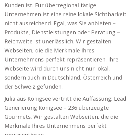
Kunden ist. Für überregional tätige
Unternehmen ist eine reine lokale Sichtbarkeit
nicht ausreichend. Egal, was Sie anbieten –
Produkte, Dienstleistungen oder Beratung –
Reichweite ist unerlässlich. Wir gestalten
Webseiten, die die Merkmale Ihres
Unternehmens perfekt repräsentieren. Ihre
Webseite wird durch uns nicht nur lokal,
sondern auch in Deutschland, Österreich und
der Schweiz gefunden.
Julia aus Königsee vertritt die Auffassung: Lead
Generierung Königsee – 236 überzeugte
Gourmets. Wir gestalten Webseiten, die die
Merkmale Ihres Unternehmens perfekt
repräsentieren.