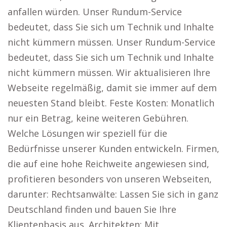
anfallen würden. Unser Rundum-Service
bedeutet, dass Sie sich um Technik und Inhalte
nicht kümmern müssen. Unser Rundum-Service
bedeutet, dass Sie sich um Technik und Inhalte
nicht kümmern müssen. Wir aktualisieren Ihre
Webseite regelmäßig, damit sie immer auf dem
neuesten Stand bleibt. Feste Kosten: Monatlich
nur ein Betrag, keine weiteren Gebühren.
Welche Lösungen wir speziell für die
Bedürfnisse unserer Kunden entwickeln. Firmen,
die auf eine hohe Reichweite angewiesen sind,
profitieren besonders von unseren Webseiten,
darunter: Rechtsanwälte: Lassen Sie sich in ganz
Deutschland finden und bauen Sie Ihre
Klientenbasis aus. Architekten: Mit