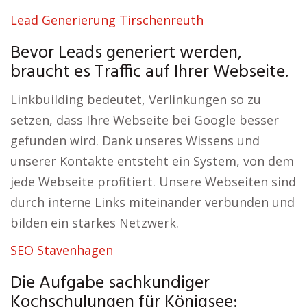
Lead Generierung Tirschenreuth
Bevor Leads generiert werden,
braucht es Traffic auf Ihrer Webseite.
Linkbuilding bedeutet, Verlinkungen so zu
setzen, dass Ihre Webseite bei Google besser
gefunden wird. Dank unseres Wissens und
unserer Kontakte entsteht ein System, von dem
jede Webseite profitiert. Unsere Webseiten sind
durch interne Links miteinander verbunden und
bilden ein starkes Netzwerk.
SEO Stavenhagen
Die Aufgabe sachkundiger
Kochschulungen für Königsee: