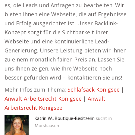
es, die Leads und Anfragen zu bearbeiten. Wir
bieten Ihnen eine Webseite, die auf Ergebnisse
und Erfolg ausgerichtet ist. Unser Backlink-
Konzept sorgt für die Sichtbarkeit Ihrer
Webseite und eine kontinuierliche Lead-
Generierung. Unsere Leistung bieten wir Ihnen
zu einem monatlich fairen Preis an. Lassen Sie
uns Ihnen zeigen, wie Ihre Webseite noch
besser gefunden wird – kontaktieren Sie uns!
Mehr Infos zum Thema:
Schlafsack Königsee
|
Anwalt Arbeitsrecht Königsee
|
Anwalt
Arbeitsrecht Königsee
Katrin W., Boutique-Besitzerin
sucht in
Morshausen