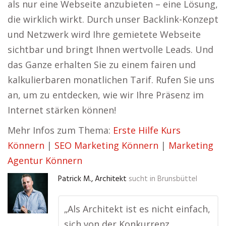
als nur eine Webseite anzubieten – eine Lösung,
die wirklich wirkt. Durch unser Backlink-Konzept
und Netzwerk wird Ihre gemietete Webseite
sichtbar und bringt Ihnen wertvolle Leads. Und
das Ganze erhalten Sie zu einem fairen und
kalkulierbaren monatlichen Tarif. Rufen Sie uns
an, um zu entdecken, wie wir Ihre Präsenz im
Internet stärken können!
Mehr Infos zum Thema:
Erste Hilfe Kurs
Könnern
|
SEO Marketing Könnern
|
Marketing
Agentur Könnern
Patrick M., Architekt
sucht in
Brunsbüttel
„Als Architekt ist es nicht einfach,
sich von der Konkurrenz