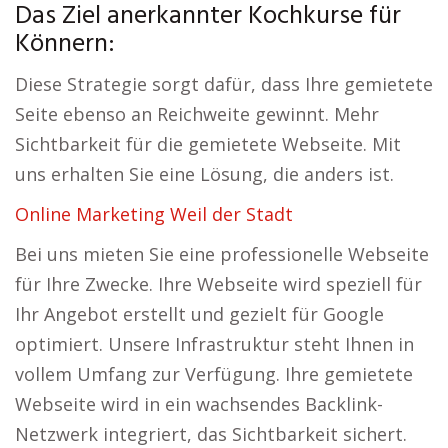
Das Ziel anerkannter Kochkurse für
Könnern:
Diese Strategie sorgt dafür, dass Ihre gemietete
Seite ebenso an Reichweite gewinnt. Mehr
Sichtbarkeit für die gemietete Webseite. Mit
uns erhalten Sie eine Lösung, die anders ist.
Online Marketing Weil der Stadt
Bei uns mieten Sie eine professionelle Webseite
für Ihre Zwecke. Ihre Webseite wird speziell für
Ihr Angebot erstellt und gezielt für Google
optimiert. Unsere Infrastruktur steht Ihnen in
vollem Umfang zur Verfügung. Ihre gemietete
Webseite wird in ein wachsendes Backlink-
Netzwerk integriert, das Sichtbarkeit sichert.