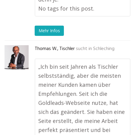
No tags for this post.
Mehr Infos
Thomas W., Tischler
sucht in
Schleching
„Ich bin seit Jahren als Tischler
selbstständig, aber die meisten
meiner Kunden kamen über
Empfehlungen. Seit ich die
Goldleads-Webseite nutze, hat
sich das geändert. Sie haben eine
Seite erstellt, die meine Arbeit
perfekt präsentiert und bei