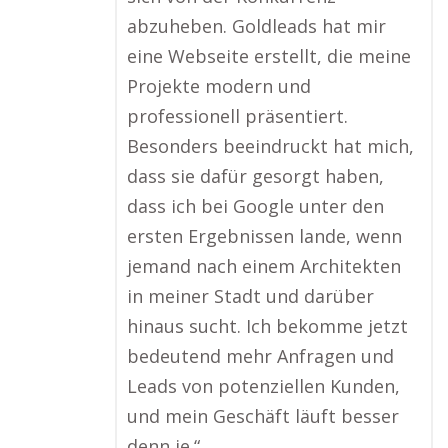
abzuheben. Goldleads hat mir
eine Webseite erstellt, die meine
Projekte modern und
professionell präsentiert.
Besonders beeindruckt hat mich,
dass sie dafür gesorgt haben,
dass ich bei Google unter den
ersten Ergebnissen lande, wenn
jemand nach einem Architekten
in meiner Stadt und darüber
hinaus sucht. Ich bekomme jetzt
bedeutend mehr Anfragen und
Leads von potenziellen Kunden,
und mein Geschäft läuft besser
denn je.“