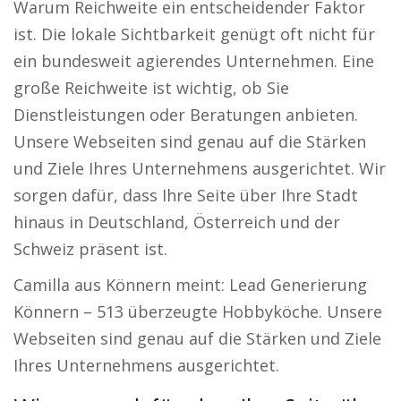
Warum Reichweite ein entscheidender Faktor
ist. Die lokale Sichtbarkeit genügt oft nicht für
ein bundesweit agierendes Unternehmen. Eine
große Reichweite ist wichtig, ob Sie
Dienstleistungen oder Beratungen anbieten.
Unsere Webseiten sind genau auf die Stärken
und Ziele Ihres Unternehmens ausgerichtet. Wir
sorgen dafür, dass Ihre Seite über Ihre Stadt
hinaus in Deutschland, Österreich und der
Schweiz präsent ist.
Camilla aus Könnern meint: Lead Generierung
Könnern – 513 überzeugte Hobbyköche. Unsere
Webseiten sind genau auf die Stärken und Ziele
Ihres Unternehmens ausgerichtet.