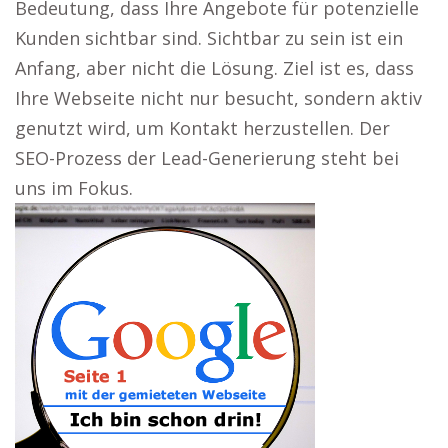
Bedeutung, dass Ihre Angebote für potenzielle
Kunden sichtbar sind. Sichtbar zu sein ist ein
Anfang, aber nicht die Lösung. Ziel ist es, dass
Ihre Webseite nicht nur besucht, sondern aktiv
genutzt wird, um Kontakt herzustellen. Der
SEO-Prozess der Lead-Generierung steht bei
uns im Fokus.