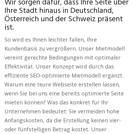
Wir sorgen dafür, dass Ihre Seite über
Ihre Stadt hinaus in Deutschland,
Österreich und der Schweiz präsent
ist.
So wird es Ihnen leichter fallen, Ihre
Kundenbasis zu vergrößern. Unser Mietmodell
vereint gerechte Bedingungen mit optimaler
Effektivität. Unser Konzept wird durch das
effiziente SEO-optimierte Mietmodell ergänzt.
Warum eine teure Webseite erstellen lassen,
wenn Sie bei uns eine bereits optimierte Seite
mieten können? Was das konkret für Ihr
Unternehmen bedeutet: Sie vermeiden hohe
Anfangskosten, da die Erstellung keinen vier-
oder fünfstelligen Betrag kostet. Unser