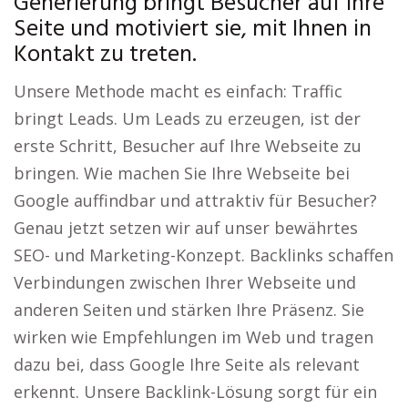
Generierung bringt Besucher auf Ihre
Seite und motiviert sie, mit Ihnen in
Kontakt zu treten.
Unsere Methode macht es einfach: Traffic
bringt Leads. Um Leads zu erzeugen, ist der
erste Schritt, Besucher auf Ihre Webseite zu
bringen. Wie machen Sie Ihre Webseite bei
Google auffindbar und attraktiv für Besucher?
Genau jetzt setzen wir auf unser bewährtes
SEO- und Marketing-Konzept. Backlinks schaffen
Verbindungen zwischen Ihrer Webseite und
anderen Seiten und stärken Ihre Präsenz. Sie
wirken wie Empfehlungen im Web und tragen
dazu bei, dass Google Ihre Seite als relevant
erkennt. Unsere Backlink-Lösung sorgt für ein