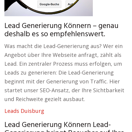
Lead Generierung Könnern – genau
deshalb es so empfehlenswert.
Was macht die Lead-Generierung aus? Wer ein
Angebot über Ihre Webseite anfragt, zählt als
Lead. Ein zentraler Prozess muss erfolgen, um
Leads zu generieren: Die Lead-Generierung
beginnt mit der Generierung von Traffic. Hier
startet unser SEO-Ansatz, der Ihre Sichtbarkeit
und Reichweite gezielt ausbaut.
Leads Duisburg
Lead Generierung Könnern Lead-