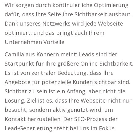
Wir sorgen durch kontinuierliche Optimierung
dafür, dass Ihre Seite ihre Sichtbarkeit ausbaut.
Dank unseres Netzwerks wird jede Webseite
optimiert, und das bringt auch Ihrem
Unternehmen Vorteile.
Camilla aus Könnern meint: Leads sind der
Startpunkt für Ihre größere Online-Sichtbarkeit.
Es ist von zentraler Bedeutung, dass Ihre
Angebote für potenzielle Kunden sichtbar sind.
Sichtbar zu sein ist ein Anfang, aber nicht die
Lösung. Ziel ist es, dass Ihre Webseite nicht nur
besucht, sondern aktiv genutzt wird, um
Kontakt herzustellen. Der SEO-Prozess der
Lead-Generierung steht bei uns im Fokus.