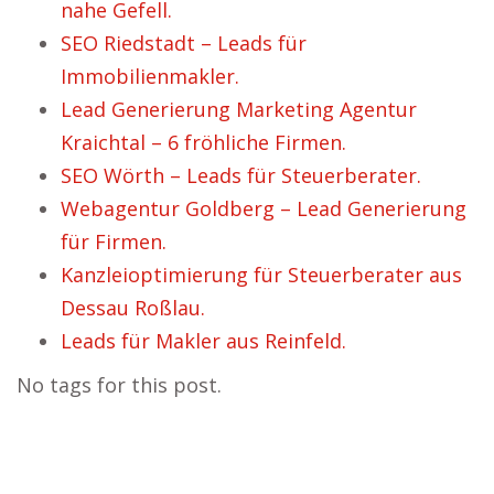
nahe Gefell.
SEO Riedstadt – Leads für
Immobilienmakler.
Lead Generierung Marketing Agentur
Kraichtal – 6 fröhliche Firmen.
SEO Wörth – Leads für Steuerberater.
Webagentur Goldberg – Lead Generierung
für Firmen.
Kanzleioptimierung für Steuerberater aus
Dessau Roßlau.
Leads für Makler aus Reinfeld.
No tags for this post.