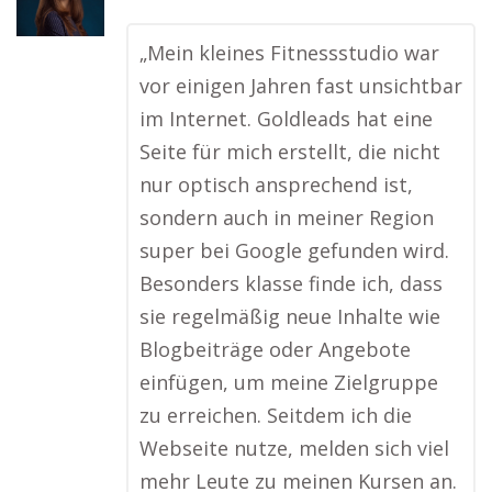
„Mein kleines Fitnessstudio war
vor einigen Jahren fast unsichtbar
im Internet. Goldleads hat eine
Seite für mich erstellt, die nicht
nur optisch ansprechend ist,
sondern auch in meiner Region
super bei Google gefunden wird.
Besonders klasse finde ich, dass
sie regelmäßig neue Inhalte wie
Blogbeiträge oder Angebote
einfügen, um meine Zielgruppe
zu erreichen. Seitdem ich die
Webseite nutze, melden sich viel
mehr Leute zu meinen Kursen an.