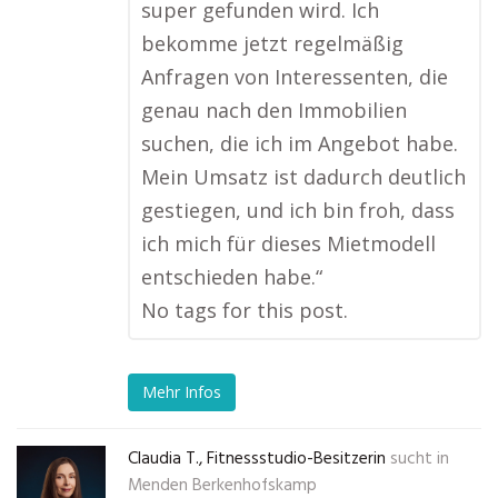
super gefunden wird. Ich
bekomme jetzt regelmäßig
Anfragen von Interessenten, die
genau nach den Immobilien
suchen, die ich im Angebot habe.
Mein Umsatz ist dadurch deutlich
gestiegen, und ich bin froh, dass
ich mich für dieses Mietmodell
entschieden habe.“
No tags for this post.
Mehr Infos
Claudia T., Fitnessstudio-Besitzerin
sucht in
Menden Berkenhofskamp