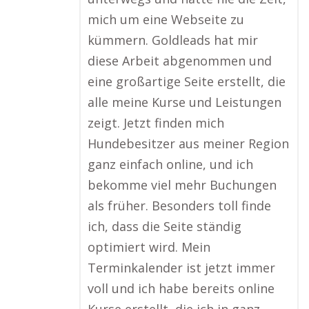
mich um eine Webseite zu
kümmern. Goldleads hat mir
diese Arbeit abgenommen und
eine großartige Seite erstellt, die
alle meine Kurse und Leistungen
zeigt. Jetzt finden mich
Hundebesitzer aus meiner Region
ganz einfach online, und ich
bekomme viel mehr Buchungen
als früher. Besonders toll finde
ich, dass die Seite ständig
optimiert wird. Mein
Terminkalender ist jetzt immer
voll und ich habe bereits online