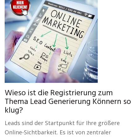
Wieso ist die Registrierung zum
Thema Lead Generierung Könnern so
klug?
Leads sind der Startpunkt für Ihre größere
Online-Sichtbarkeit. Es ist von zentraler