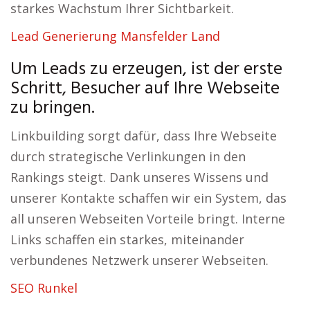
starkes Wachstum Ihrer Sichtbarkeit.
Lead Generierung Mansfelder Land
Um Leads zu erzeugen, ist der erste
Schritt, Besucher auf Ihre Webseite
zu bringen.
Linkbuilding sorgt dafür, dass Ihre Webseite
durch strategische Verlinkungen in den
Rankings steigt. Dank unseres Wissens und
unserer Kontakte schaffen wir ein System, das
all unseren Webseiten Vorteile bringt. Interne
Links schaffen ein starkes, miteinander
verbundenes Netzwerk unserer Webseiten.
SEO Runkel