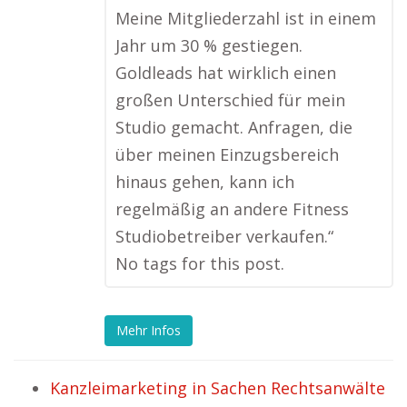
Meine Mitgliederzahl ist in einem
Jahr um 30 % gestiegen.
Goldleads hat wirklich einen
großen Unterschied für mein
Studio gemacht. Anfragen, die
über meinen Einzugsbereich
hinaus gehen, kann ich
regelmäßig an andere Fitness
Studiobetreiber verkaufen.“
No tags for this post.
Mehr Infos
Kanzleimarketing in Sachen Rechtsanwälte