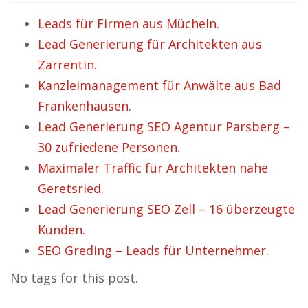
Leads für Firmen aus Mücheln.
Lead Generierung für Architekten aus
Zarrentin.
Kanzleimanagement für Anwälte aus Bad
Frankenhausen.
Lead Generierung SEO Agentur Parsberg –
30 zufriedene Personen.
Maximaler Traffic für Architekten nahe
Geretsried.
Lead Generierung SEO Zell – 16 überzeugte
Kunden.
SEO Greding – Leads für Unternehmer.
No tags for this post.