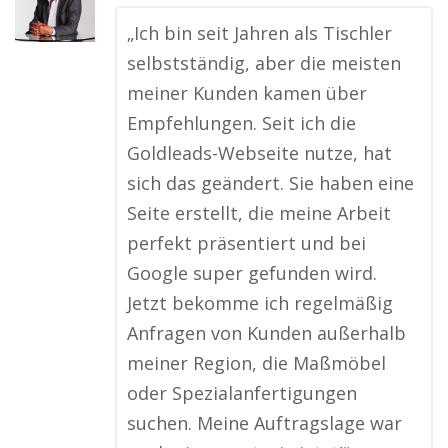
„Ich bin seit Jahren als Tischler
selbstständig, aber die meisten
meiner Kunden kamen über
Empfehlungen. Seit ich die
Goldleads-Webseite nutze, hat
sich das geändert. Sie haben eine
Seite erstellt, die meine Arbeit
perfekt präsentiert und bei
Google super gefunden wird.
Jetzt bekomme ich regelmäßig
Anfragen von Kunden außerhalb
meiner Region, die Maßmöbel
oder Spezialanfertigungen
suchen. Meine Auftragslage war