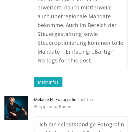
erweitert, da ich mittlerweile
auch überregionale Mandate
bekomme. Auch im Bereich der
Steuergestaltung sowie
Steueroptimierung kommen tolle
Mandate – Einfach großartig!“
No tags for this post.
Mehr Infos
Melanie H., Fotografin
sucht in
Philippsburg Baden
„Ich bin selbstständige Fotografin