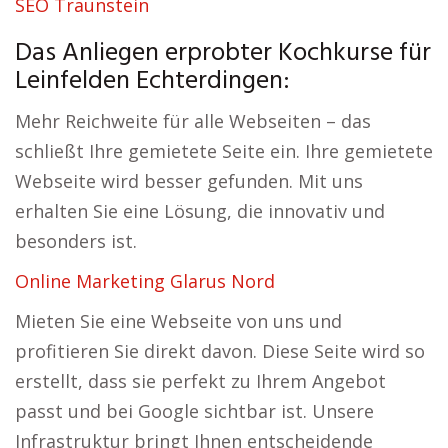
SEO Traunstein
Das Anliegen erprobter Kochkurse für
Leinfelden Echterdingen:
Mehr Reichweite für alle Webseiten – das
schließt Ihre gemietete Seite ein. Ihre gemietete
Webseite wird besser gefunden. Mit uns
erhalten Sie eine Lösung, die innovativ und
besonders ist.
Online Marketing Glarus Nord
Mieten Sie eine Webseite von uns und
profitieren Sie direkt davon. Diese Seite wird so
erstellt, dass sie perfekt zu Ihrem Angebot
passt und bei Google sichtbar ist. Unsere
Infrastruktur bringt Ihnen entscheidende