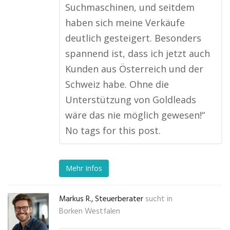
Suchmaschinen, und seitdem
haben sich meine Verkäufe
deutlich gesteigert. Besonders
spannend ist, dass ich jetzt auch
Kunden aus Österreich und der
Schweiz habe. Ohne die
Unterstützung von Goldleads
wäre das nie möglich gewesen!“
No tags for this post.
Mehr Infos
Markus R., Steuerberater
sucht in
Borken Westfalen