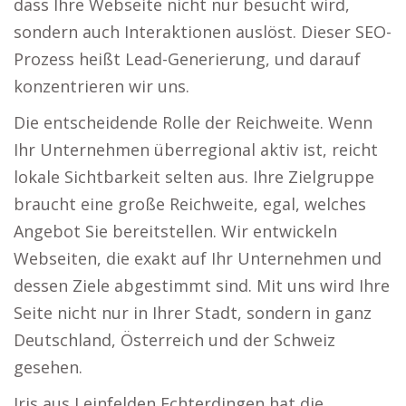
dass Ihre Webseite nicht nur besucht wird,
sondern auch Interaktionen auslöst. Dieser SEO-
Prozess heißt Lead-Generierung, und darauf
konzentrieren wir uns.
Die entscheidende Rolle der Reichweite. Wenn
Ihr Unternehmen überregional aktiv ist, reicht
lokale Sichtbarkeit selten aus. Ihre Zielgruppe
braucht eine große Reichweite, egal, welches
Angebot Sie bereitstellen. Wir entwickeln
Webseiten, die exakt auf Ihr Unternehmen und
dessen Ziele abgestimmt sind. Mit uns wird Ihre
Seite nicht nur in Ihrer Stadt, sondern in ganz
Deutschland, Österreich und der Schweiz
gesehen.
Iris aus Leinfelden Echterdingen hat die