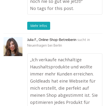
noch nie so gut wie jetzt!“
No tags for this post.
Mehr Infos
Julia F., Online-Shop-Betreiberin
sucht in
Neuenhagen bei Berlin
„Ich verkaufe nachhaltige
Haushaltsprodukte und wollte
immer mehr Kunden erreichen.
Goldleads hat eine Webseite für
mich erstellt, die perfekt auf
meinen Shop abgestimmt ist. Sie
optimieren jedes Produkt für