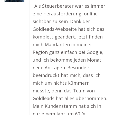
„Als Steuerberater war es immer
eine Herausforderung, online
sichtbar zu sein. Dank der
Goldleads-Webseite hat sich das
komplett geändert. Jetzt finden
mich Mandanten in meiner
Region ganz einfach bei Google,
und ich bekomme jeden Monat
neue Anfragen. Besonders
beeindruckt hat mich, dass ich
mich um nichts kümmern
musste, denn das Team von
Goldleads hat alles übernommen.
Mein Kundenstamm hat sich in
nur einem Jahr um 60 %