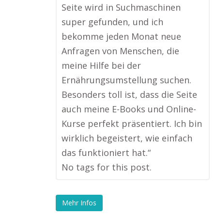
Seite wird in Suchmaschinen
super gefunden, und ich
bekomme jeden Monat neue
Anfragen von Menschen, die
meine Hilfe bei der
Ernährungsumstellung suchen.
Besonders toll ist, dass die Seite
auch meine E-Books und Online-
Kurse perfekt präsentiert. Ich bin
wirklich begeistert, wie einfach
das funktioniert hat.“
No tags for this post.
Mehr Infos