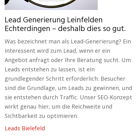
Lead Generierung Leinfelden
Echterdingen – deshalb dies so gut.
Was bezeichnet man als Lead-Generierung? Ein
Interessent wird zum Lead, wenn er ein
Angebot anfragt oder Ihre Beratung sucht. Um
Leads entstehen zu lassen, ist ein
grundlegender Schritt erforderlich: Besucher
sind die Grundlage, um Leads zu gewinnen, und
sie entstehen durch Traffic. Unser SEO-Konzept
wirkt genau hier, um die Reichweite und
Sichtbarkeit zu optimieren.
Leads Bielefeld