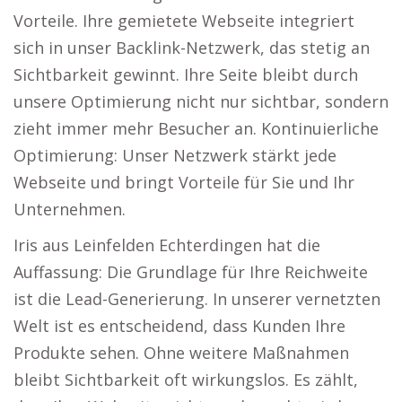
Vorteile. Ihre gemietete Webseite integriert
sich in unser Backlink-Netzwerk, das stetig an
Sichtbarkeit gewinnt. Ihre Seite bleibt durch
unsere Optimierung nicht nur sichtbar, sondern
zieht immer mehr Besucher an. Kontinuierliche
Optimierung: Unser Netzwerk stärkt jede
Webseite und bringt Vorteile für Sie und Ihr
Unternehmen.
Iris aus Leinfelden Echterdingen hat die
Auffassung: Die Grundlage für Ihre Reichweite
ist die Lead-Generierung. In unserer vernetzten
Welt ist es entscheidend, dass Kunden Ihre
Produkte sehen. Ohne weitere Maßnahmen
bleibt Sichtbarkeit oft wirkungslos. Es zählt,