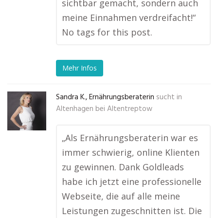
sichtbar gemacht, sondern auch
meine Einnahmen verdreifacht!“
No tags for this post.
Mehr Infos
Sandra K., Ernährungsberaterin
sucht in
Altenhagen bei Altentreptow
„Als Ernährungsberaterin war es
immer schwierig, online Klienten
zu gewinnen. Dank Goldleads
habe ich jetzt eine professionelle
Webseite, die auf alle meine
Leistungen zugeschnitten ist. Die