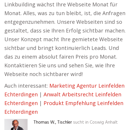
Linkbuilding wächst Ihre Webseite Monat für
Monat. Alles, was zu tun bleibt, ist, die Anfragen
entgegenzunehmen. Unsere Webseiten sind so
gestaltet, dass sie Ihren Erfolg sichtbar machen.
Unser Konzept macht Ihre gemietete Webseite
sichtbar und bringt kontinuierlich Leads. Und
das zu einem absolut fairen Preis pro Monat.
Kontaktieren Sie uns und sehen Sie, wie Ihre
Webseite noch sichtbarer wird!
Auch interessant:
Marketing Agentur Leinfelden
Echterdingen
|
Anwalt Arbeitsrecht Leinfelden
Echterdingen
|
Produkt Empfehlung Leinfelden
Echterdingen
Thomas W., Tischler
sucht in
Coswig Anhalt