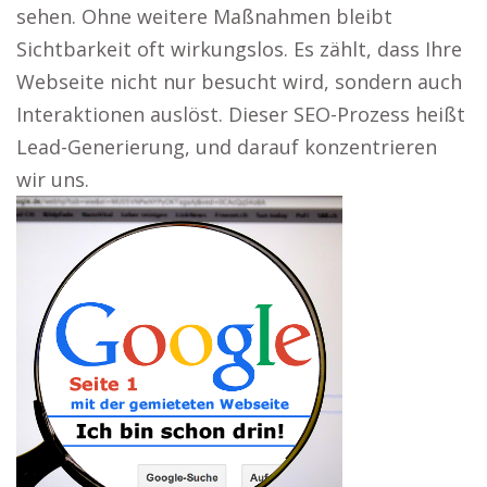
sehen. Ohne weitere Maßnahmen bleibt
Sichtbarkeit oft wirkungslos. Es zählt, dass Ihre
Webseite nicht nur besucht wird, sondern auch
Interaktionen auslöst. Dieser SEO-Prozess heißt
Lead-Generierung, und darauf konzentrieren
wir uns.