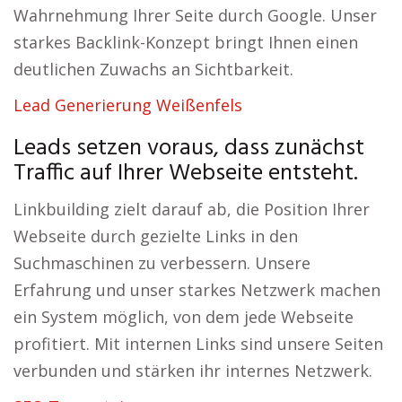
Wahrnehmung Ihrer Seite durch Google. Unser
starkes Backlink-Konzept bringt Ihnen einen
deutlichen Zuwachs an Sichtbarkeit.
Lead Generierung Weißenfels
Leads setzen voraus, dass zunächst
Traffic auf Ihrer Webseite entsteht.
Linkbuilding zielt darauf ab, die Position Ihrer
Webseite durch gezielte Links in den
Suchmaschinen zu verbessern. Unsere
Erfahrung und unser starkes Netzwerk machen
ein System möglich, von dem jede Webseite
profitiert. Mit internen Links sind unsere Seiten
verbunden und stärken ihr internes Netzwerk.