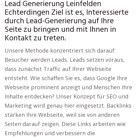
Lead Generierung Leinfelden
Echterdingen Ziel ist es, Interessierte
durch Lead-Generierung auf Ihre
Seite zu bringen und mit Ihnen in
Kontakt zu treten.
Unsere Methode konzentriert sich darauf:
Besucher werden Leads. Leads setzen voraus,
dass zunächst Traffic auf Ihrer Webseite
entsteht. Wie schaffen Sie es, dass Google Ihre
Webseite prominent anzeigt und Menschen Ihre
Inhalte entdecken? Unser Konzept für SEO und
Marketing wird genau hier eingesetzt. Backlinks
stärken Ihre Webseite, weil sie von anderen
Seiten darauf zeigen. Diese Links arbeiten wie
Empfehlungen und verbessern die