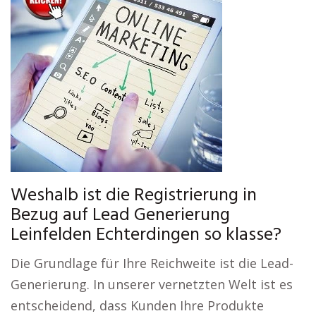
Weshalb ist die Registrierung in
Bezug auf Lead Generierung
Leinfelden Echterdingen so klasse?
Die Grundlage für Ihre Reichweite ist die Lead-
Generierung. In unserer vernetzten Welt ist es
entscheidend, dass Kunden Ihre Produkte