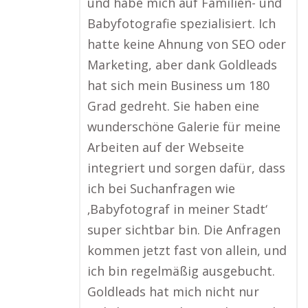
und habe mich auf Familien- und
Babyfotografie spezialisiert. Ich
hatte keine Ahnung von SEO oder
Marketing, aber dank Goldleads
hat sich mein Business um 180
Grad gedreht. Sie haben eine
wunderschöne Galerie für meine
Arbeiten auf der Webseite
integriert und sorgen dafür, dass
ich bei Suchanfragen wie
‚Babyfotograf in meiner Stadt‘
super sichtbar bin. Die Anfragen
kommen jetzt fast von allein, und
ich bin regelmäßig ausgebucht.
Goldleads hat mich nicht nur