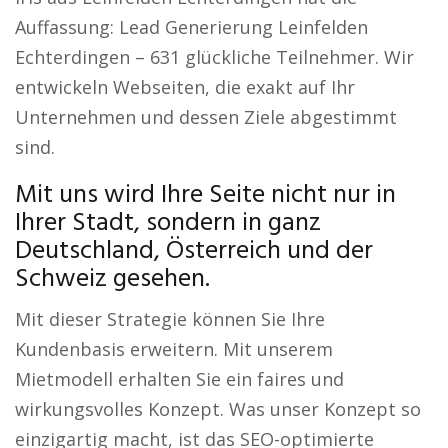
Auffassung: Lead Generierung Leinfelden
Echterdingen – 631 glückliche Teilnehmer. Wir
entwickeln Webseiten, die exakt auf Ihr
Unternehmen und dessen Ziele abgestimmt
sind.
Mit uns wird Ihre Seite nicht nur in
Ihrer Stadt, sondern in ganz
Deutschland, Österreich und der
Schweiz gesehen.
Mit dieser Strategie können Sie Ihre
Kundenbasis erweitern. Mit unserem
Mietmodell erhalten Sie ein faires und
wirkungsvolles Konzept. Was unser Konzept so
einzigartig macht, ist das SEO-optimierte