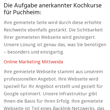
Die Aufgabe anerkannter Kochkurse
für Puchheim:
Ihre gemietete Seite wird durch diese erhöhte
Reichweite ebenfalls gestärkt. Die Sichtbarkeit
Ihrer gemieteten Webseite wird gesteigert.
Unsere Lösung ist genau das, was Sie benötigen
– besonders und einzigartig.
Online Marketing Mittweida
Ihre gemietete Webseite stammt aus unserem
professionellen Angebot. Ihre Webseite wird
speziell für Ihr Angebot erstellt und gezielt für
Google optimiert. Unsere Infrastruktur gibt
Ihnen die Basis für Ihren Erfolg. Ihre gemietete
Webseite ist Teil eines Backlink-Netzwerks, das