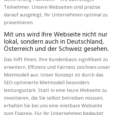
Teilnehmer. Unsere Webseiten sind präzise
darauf ausgelegt, Ihr Unternehmen optimal zu
präsentieren.
Mit uns wird Ihre Webseite nicht nur
lokal, sondern auch in Deutschland,
Österreich und der Schweiz gesehen.
Das hilft Ihnen, Ihre Kundenbasis signifikant zu
erweitern. Effizienz und Fairness zeichnen unser
Mietmodell aus. Unser Konzept ist durch das
SEO-optimierte Mietmodell besonders
leistungsstark. Statt in eine teure Webseite zu
investieren, die Sie selbst betreiben müssen,
erhalten Sie bei uns eine mietbare Webseite
zum Fixpreis. Für Ihr Unternehmen bedeutet