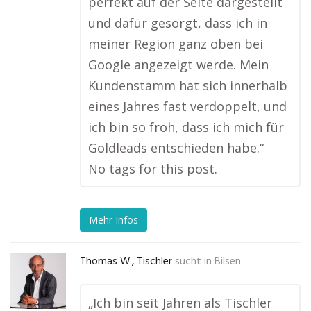
perfekt auf der Seite dargestellt
und dafür gesorgt, dass ich in
meiner Region ganz oben bei
Google angezeigt werde. Mein
Kundenstamm hat sich innerhalb
eines Jahres fast verdoppelt, und
ich bin so froh, dass ich mich für
Goldleads entschieden habe.“
No tags for this post.
Mehr Infos
Thomas W., Tischler
sucht in
Bilsen
„Ich bin seit Jahren als Tischler