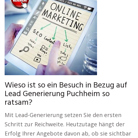
Wieso ist so ein Besuch in Bezug auf
Lead Generierung Puchheim so
ratsam?
Mit Lead-Generierung setzen Sie den ersten
Schritt zur Reichweite. Heutzutage hängt der
Erfolg Ihrer Angebote davon ab, ob sie sichtbar