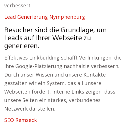
verbessert.
Lead Generierung Nymphenburg
Besucher sind die Grundlage, um
Leads auf Ihrer Webseite zu
generieren.
Effektives Linkbuilding schafft Verlinkungen, die
Ihre Google-Platzierung nachhaltig verbessern.
Durch unser Wissen und unsere Kontakte
gestalten wir ein System, das all unsere
Webseiten fördert. Interne Links zeigen, dass
unsere Seiten ein starkes, verbundenes
Netzwerk darstellen.
SEO Remseck