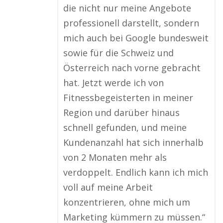
die nicht nur meine Angebote
professionell darstellt, sondern
mich auch bei Google bundesweit
sowie für die Schweiz und
Österreich nach vorne gebracht
hat. Jetzt werde ich von
Fitnessbegeisterten in meiner
Region und darüber hinaus
schnell gefunden, und meine
Kundenanzahl hat sich innerhalb
von 2 Monaten mehr als
verdoppelt. Endlich kann ich mich
voll auf meine Arbeit
konzentrieren, ohne mich um
Marketing kümmern zu müssen.“