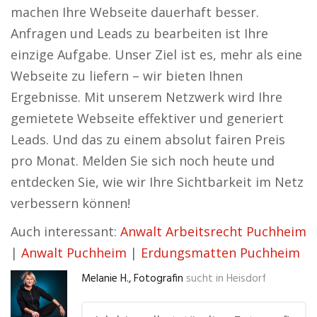
machen Ihre Webseite dauerhaft besser.
Anfragen und Leads zu bearbeiten ist Ihre
einzige Aufgabe. Unser Ziel ist es, mehr als eine
Webseite zu liefern – wir bieten Ihnen
Ergebnisse. Mit unserem Netzwerk wird Ihre
gemietete Webseite effektiver und generiert
Leads. Und das zu einem absolut fairen Preis
pro Monat. Melden Sie sich noch heute und
entdecken Sie, wie wir Ihre Sichtbarkeit im Netz
verbessern können!
Auch interessant:
Anwalt Arbeitsrecht Puchheim
|
Anwalt Puchheim
|
Erdungsmatten Puchheim
Melanie H., Fotografin
sucht in
Heisdorf