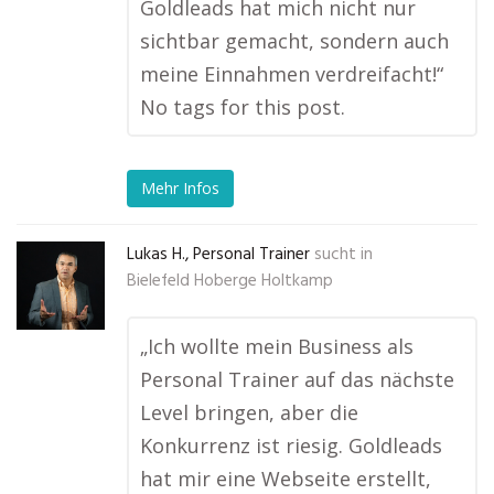
Goldleads hat mich nicht nur
sichtbar gemacht, sondern auch
meine Einnahmen verdreifacht!“
No tags for this post.
Mehr Infos
Lukas H., Personal Trainer
sucht in
Bielefeld Hoberge Holtkamp
„Ich wollte mein Business als
Personal Trainer auf das nächste
Level bringen, aber die
Konkurrenz ist riesig. Goldleads
hat mir eine Webseite erstellt,