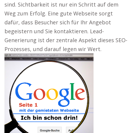
sind. Sichtbarkeit ist nur ein Schritt auf dem
Weg zum Erfolg. Eine gute Webseite sorgt
dafür, dass Besucher sich für Ihr Angebot
begeistern und Sie kontaktieren. Lead-
Generierung ist der zentrale Aspekt dieses SEO-
Prozesses, und darauf legen wir Wert.