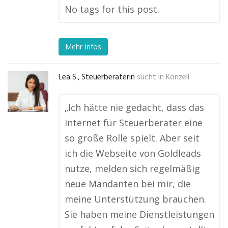
No tags for this post.
Mehr Infos
Lea S., Steuerberaterin
sucht in
Konzell
„Ich hätte nie gedacht, dass das
Internet für Steuerberater eine
so große Rolle spielt. Aber seit
ich die Webseite von Goldleads
nutze, melden sich regelmäßig
neue Mandanten bei mir, die
meine Unterstützung brauchen.
Sie haben meine Dienstleistungen