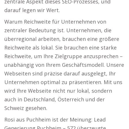
zentrale Aspekt dieses SEO-Prozesses, und
darauf legen wir Wert.
Warum Reichweite für Unternehmen von
zentraler Bedeutung ist. Unternehmen, die
überregional arbeiten, brauchen eine größere
Reichweite als lokal. Sie brauchen eine starke
Reichweite, um Ihre Zielgruppe anzusprechen –
unabhängig von Ihrem Geschäftsmodell. Unsere
Webseiten sind präzise darauf ausgelegt, Ihr
Unternehmen optimal zu präsentieren. Mit uns
wird Ihre Webseite nicht nur lokal, sondern
auch in Deutschland, Österreich und der
Schweiz gesehen.
Rosi aus Puchheim ist der Meinung: Lead
Generierung Puchheim – 572 überzeugte