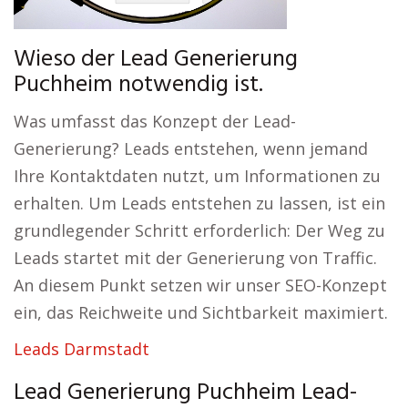
Wieso der Lead Generierung
Puchheim notwendig ist.
Was umfasst das Konzept der Lead-
Generierung? Leads entstehen, wenn jemand
Ihre Kontaktdaten nutzt, um Informationen zu
erhalten. Um Leads entstehen zu lassen, ist ein
grundlegender Schritt erforderlich: Der Weg zu
Leads startet mit der Generierung von Traffic.
An diesem Punkt setzen wir unser SEO-Konzept
ein, das Reichweite und Sichtbarkeit maximiert.
Leads Darmstadt
Lead Generierung Puchheim Lead-