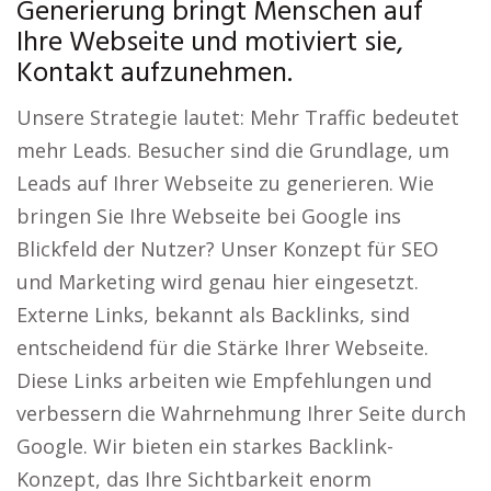
Generierung bringt Menschen auf
Ihre Webseite und motiviert sie,
Kontakt aufzunehmen.
Unsere Strategie lautet: Mehr Traffic bedeutet
mehr Leads. Besucher sind die Grundlage, um
Leads auf Ihrer Webseite zu generieren. Wie
bringen Sie Ihre Webseite bei Google ins
Blickfeld der Nutzer? Unser Konzept für SEO
und Marketing wird genau hier eingesetzt.
Externe Links, bekannt als Backlinks, sind
entscheidend für die Stärke Ihrer Webseite.
Diese Links arbeiten wie Empfehlungen und
verbessern die Wahrnehmung Ihrer Seite durch
Google. Wir bieten ein starkes Backlink-
Konzept, das Ihre Sichtbarkeit enorm