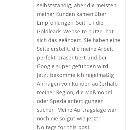
selbstständig, aber die meisten
meiner Kunden kamen über
Empfehlungen. Seit ich die
Goldleads-Webseite nutze, hat
sich das geändert. Sie haben eine
Seite erstellt, die meine Arbeit
perfekt präsentiert und bei
Google super gefunden wird.
Jetzt bekomme ich regelmäßig
Anfragen von Kunden außerhalb
meiner Region, die Maßmöbel
oder Spezialanfertigungen
suchen. Meine Auftragslage war
noch nie so gut wie jetzt!“
No tags for this post.