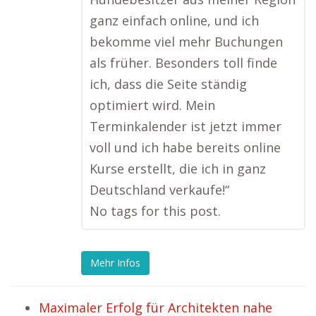
ganz einfach online, und ich
bekomme viel mehr Buchungen
als früher. Besonders toll finde
ich, dass die Seite ständig
optimiert wird. Mein
Terminkalender ist jetzt immer
voll und ich habe bereits online
Kurse erstellt, die ich in ganz
Deutschland verkaufe!“
No tags for this post.
Mehr Infos
Maximaler Erfolg für Architekten nahe