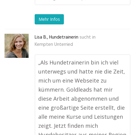
Mehr Infos
Lisa B., Hundetrainerin
sucht in
Kempten Unterried
„Als Hundetrainerin bin ich viel
unterwegs und hatte nie die Zeit,
mich um eine Webseite zu
kümmern. Goldleads hat mir
diese Arbeit abgenommen und
eine großartige Seite erstellt, die
alle meine Kurse und Leistungen
zeigt. Jetzt finden mich
Hundebesitzer aus meiner Region