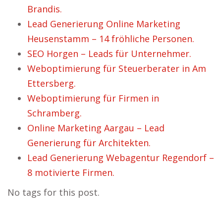
Brandis.
Lead Generierung Online Marketing
Heusenstamm – 14 fröhliche Personen.
SEO Horgen – Leads für Unternehmer.
Weboptimierung für Steuerberater in Am
Ettersberg.
Weboptimierung für Firmen in
Schramberg.
Online Marketing Aargau – Lead
Generierung für Architekten.
Lead Generierung Webagentur Regendorf –
8 motivierte Firmen.
No tags for this post.