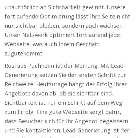
unaufhörlich an Sichtbarkeit gewinnt. Unsere
fortlaufende Optimierung lässt Ihre Seite nicht
nur sichtbar bleiben, sondern auch wachsen.
Unser Netzwerk optimiert fortlaufend jede
Webseite, was auch Ihrem Geschäft
zugutekommt.
Rosi aus Puchheim ist der Meinung: Mit Lead-
Generierung setzen Sie den ersten Schritt zur
Reichweite. Heutzutage hängt der Erfolg Ihrer
Angebote davon ab, ob sie sichtbar sind.
Sichtbarkeit ist nur ein Schritt auf dem Weg
zum Erfolg. Eine gute Webseite sorgt dafür,
dass Besucher sich für Ihr Angebot begeistern
und Sie kontaktieren. Lead-Generierung ist der