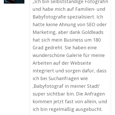
„Ich bin selbstständige Fotografin
und habe mich auf Familien- und
Babyfotografie spezialisiert. Ich
hatte keine Ahnung von SEO oder
Marketing, aber dank Goldleads
hat sich mein Business um 180
Grad gedreht. Sie haben eine
wunderschöne Galerie für meine
Arbeiten auf der Webseite
integriert und sorgen dafür, dass
ich bei Suchanfragen wie
‚Babyfotograf in meiner Stadt‘
super sichtbar bin. Die Anfragen
kommen jetzt fast von allein, und
ich bin regelmäßig ausgebucht.