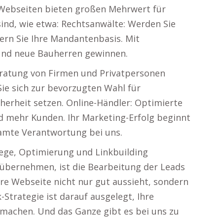
Webseiten bieten großen Mehrwert für
sind, wie etwa: Rechtsanwälte: Werden Sie
n Sie Ihre Mandantenbasis. Mit
und neue Bauherren gewinnen.
eratung von Firmen und Privatpersonen
Sie sich zur bevorzugten Wahl für
herheit setzen. Online-Händler: Optimierte
nd mehr Kunden. Ihr Marketing-Erfolg beginnt
samte Verantwortung bei uns.
lege, Optimierung und Linkbuilding
ie übernehmen, ist die Bearbeitung der Leads
Ihre Webseite nicht nur gut aussieht, sondern
-Strategie ist darauf ausgelegt, Ihre
machen. Und das Ganze gibt es bei uns zu