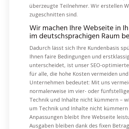
überzeugte Teilnehmer. Wir erstellen W
zugeschnitten sind.
Wir machen Ihre Webseite in Ih
im deutschsprachigen Raum be
Dadurch lässt sich Ihre Kundenbasis sp
Ihnen faire Bedingungen und erstklassig
unterscheidet, ist unser SEO-optimiert
für alle, die hohe Kosten vermeiden und
Unternehmen bedeutet: Mit uns vermeid
normalerweise im vier- oder fünfstellig
Technik und Inhalte nicht kümmern – w
um Technik und Inhalte nicht kümmern
Anpassungen bleibt Ihre Webseite leist
Ausgaben bleiben dank des fixen Betrag