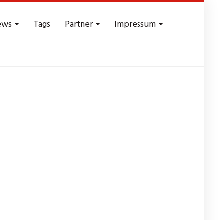
ews
Tags
Partner
Impressum