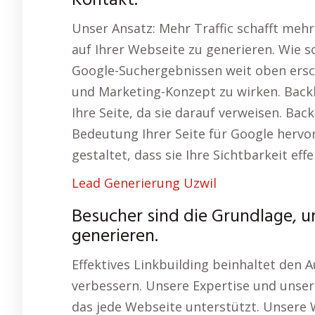
Kontakt.
Unser Ansatz: Mehr Traffic schafft meh
auf Ihrer Webseite zu generieren. Wie s
Google-Suchergebnissen weit oben ersch
und Marketing-Konzept zu wirken. Backlin
Ihre Seite, da sie darauf verweisen. Bac
Bedeutung Ihrer Seite für Google hervo
gestaltet, dass sie Ihre Sichtbarkeit effe
Lead Generierung Uzwil
Besucher sind die Grundlage, u
generieren.
Effektives Linkbuilding beinhaltet den A
verbessern. Unsere Expertise und unser
das jede Webseite unterstützt. Unsere