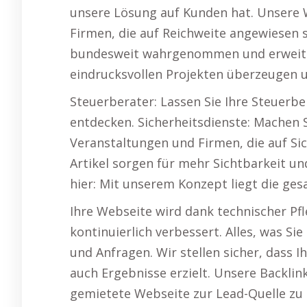
unsere Lösung auf Kunden hat. Unsere 
Firmen, die auf Reichweite angewiesen 
bundesweit wahrgenommen und erweiter
eindrucksvollen Projekten überzeugen 
Steuerberater: Lassen Sie Ihre Steuerb
entdecken. Sicherheitsdienste: Machen 
Veranstaltungen und Firmen, die auf Sic
Artikel sorgen für mehr Sichtbarkeit u
hier: Mit unserem Konzept liegt die ge
Ihre Webseite wird dank technischer Pf
kontinuierlich verbessert. Alles, was S
und Anfragen. Wir stellen sicher, dass 
auch Ergebnisse erzielt. Unsere Backlink
gemietete Webseite zur Lead-Quelle zu 