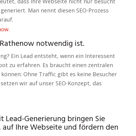
deutet, dass Ihre Webseite nicht nur besucht
 generiert. Man nennt diesen SEO-Prozess
rauf.
 Rathenow notwendig ist.
ng? Ein Lead entsteht, wenn ein Interessent
ot zu erfahren. Es braucht einen zentralen
können: Ohne Traffic gibt es keine Besucher
 setzen wir auf unser SEO-Konzept, das
 Lead-Generierung bringen Sie
, auf Ihre Webseite und fördern den