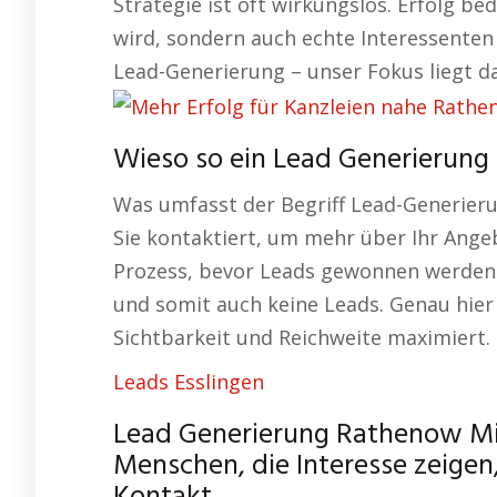
Strategie ist oft wirkungslos. Erfolg be
wird, sondern auch echte Interessenten
Lead-Generierung – unser Fokus liegt da
Wieso so ein Lead Generierung
Was umfasst der Begriff Lead-Generieru
Sie kontaktiert, um mehr über Ihr Angeb
Prozess, bevor Leads gewonnen werden 
und somit auch keine Leads. Genau hier
Sichtbarkeit und Reichweite maximiert.
Leads Esslingen
Lead Generierung Rathenow Mit
Menschen, die Interesse zeigen