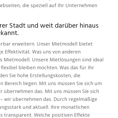
ebseiten, die speziell auf Ihr Unternehmen
rer Stadt und weit darüber hinaus
kannt.
ürbar erweitern. Unser Mietmodell bietet
e Effektivität. Was uns von anderen
es Mietmodell. Unsere Mietlösungen sind ideal
 flexibel bleiben möchten. Was das für Ihr
en Sie hohe Erstellungskosten, die
en Bereich liegen. Mit uns müssen Sie sich um
ir übernehmen das. Mit uns müssen Sie sich
 – wir übernehmen das. Durch regelmäßige
ungsstark und aktuell. Ihre monatlichen
s transparent. Welche positiven Effekte