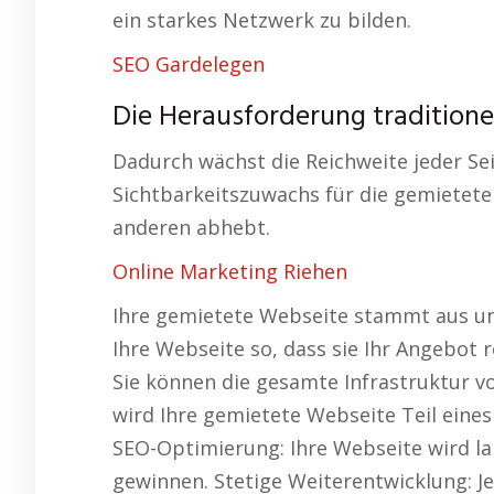
ein starkes Netzwerk zu bilden.
SEO Gardelegen
Die Herausforderung traditione
Dadurch wächst die Reichweite jeder Sei
Sichtbarkeitszuwachs für die gemietete 
anderen abhebt.
Online Marketing Riehen
Ihre gemietete Webseite stammt aus un
Ihre Webseite so, dass sie Ihr Angebot r
Sie können die gesamte Infrastruktur v
wird Ihre gemietete Webseite Teil eine
SEO-Optimierung: Ihre Webseite wird la
gewinnen. Stetige Weiterentwicklung: J