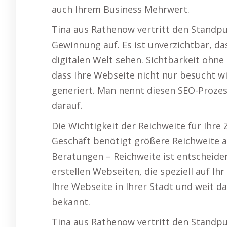
auch Ihrem Business Mehrwert.
Tina aus Rathenow vertritt den Standpun
Gewinnung auf. Es ist unverzichtbar, da
digitalen Welt sehen. Sichtbarkeit ohne 
dass Ihre Webseite nicht nur besucht w
generiert. Man nennt diesen SEO-Prozes
darauf.
Die Wichtigkeit der Reichweite für Ihre
Geschäft benötigt größere Reichweite al
Beratungen – Reichweite ist entscheide
erstellen Webseiten, die speziell auf 
Ihre Webseite in Ihrer Stadt und weit 
bekannt.
Tina aus Rathenow vertritt den Standp