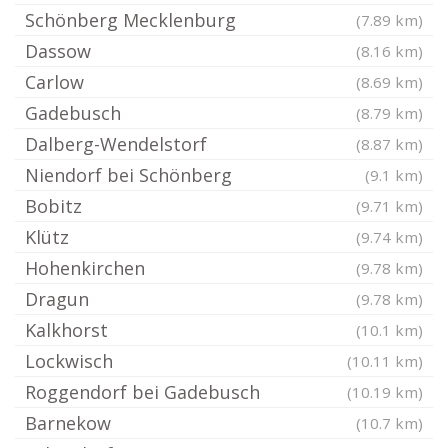
Schönberg Mecklenburg
(7.89 km)
Dassow
(8.16 km)
Carlow
(8.69 km)
Gadebusch
(8.79 km)
Dalberg-Wendelstorf
(8.87 km)
Niendorf bei Schönberg
(9.1 km)
Bobitz
(9.71 km)
Klütz
(9.74 km)
Hohenkirchen
(9.78 km)
Dragun
(9.78 km)
Kalkhorst
(10.1 km)
Lockwisch
(10.11 km)
Roggendorf bei Gadebusch
(10.19 km)
Barnekow
(10.7 km)