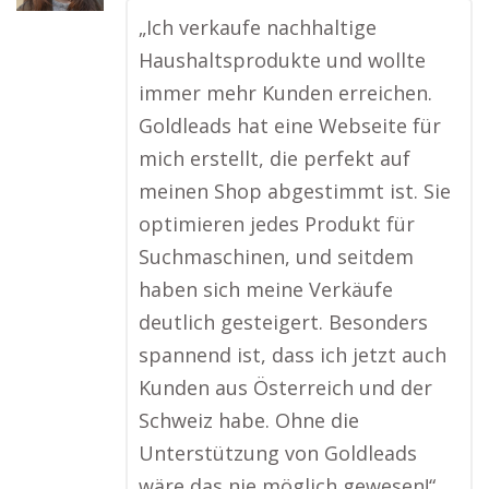
„Ich verkaufe nachhaltige
Haushaltsprodukte und wollte
immer mehr Kunden erreichen.
Goldleads hat eine Webseite für
mich erstellt, die perfekt auf
meinen Shop abgestimmt ist. Sie
optimieren jedes Produkt für
Suchmaschinen, und seitdem
haben sich meine Verkäufe
deutlich gesteigert. Besonders
spannend ist, dass ich jetzt auch
Kunden aus Österreich und der
Schweiz habe. Ohne die
Unterstützung von Goldleads
wäre das nie möglich gewesen!“