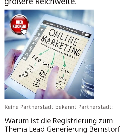
größere Reichweite.
Keine Partnerstadt bekannt Partnerstadt:
Warum ist die Registrierung zum
Thema Lead Generierung Bernstorf