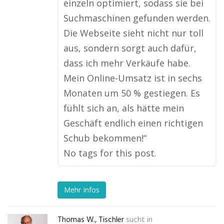
einzeln optimiert, sodass sie bei
Suchmaschinen gefunden werden.
Die Webseite sieht nicht nur toll
aus, sondern sorgt auch dafür,
dass ich mehr Verkäufe habe.
Mein Online-Umsatz ist in sechs
Monaten um 50 % gestiegen. Es
fühlt sich an, als hätte mein
Geschäft endlich einen richtigen
Schub bekommen!“
No tags for this post.
Mehr Infos
Thomas W., Tischler
sucht in