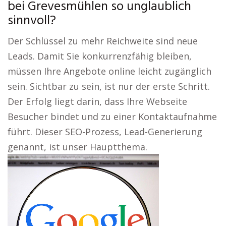
bei Grevesmühlen so unglaublich
sinnvoll?
Der Schlüssel zu mehr Reichweite sind neue
Leads. Damit Sie konkurrenzfähig bleiben,
müssen Ihre Angebote online leicht zugänglich
sein. Sichtbar zu sein, ist nur der erste Schritt.
Der Erfolg liegt darin, dass Ihre Webseite
Besucher bindet und zu einer Kontaktaufnahme
führt. Dieser SEO-Prozess, Lead-Generierung
genannt, ist unser Hauptthema.