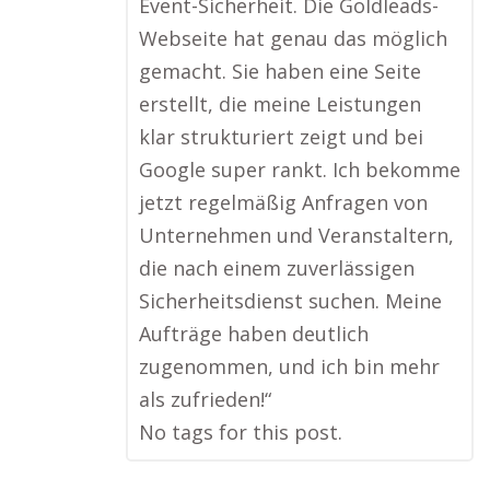
Event-Sicherheit. Die Goldleads-
Webseite hat genau das möglich
gemacht. Sie haben eine Seite
erstellt, die meine Leistungen
klar strukturiert zeigt und bei
Google super rankt. Ich bekomme
jetzt regelmäßig Anfragen von
Unternehmen und Veranstaltern,
die nach einem zuverlässigen
Sicherheitsdienst suchen. Meine
Aufträge haben deutlich
zugenommen, und ich bin mehr
als zufrieden!“
No tags for this post.