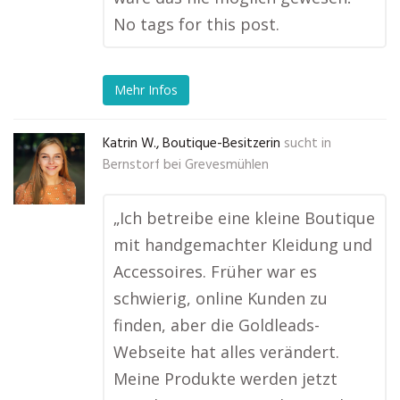
No tags for this post.
Mehr Infos
Katrin W., Boutique-Besitzerin
sucht in
Bernstorf bei Grevesmühlen
„Ich betreibe eine kleine Boutique
mit handgemachter Kleidung und
Accessoires. Früher war es
schwierig, online Kunden zu
finden, aber die Goldleads-
Webseite hat alles verändert.
Meine Produkte werden jetzt