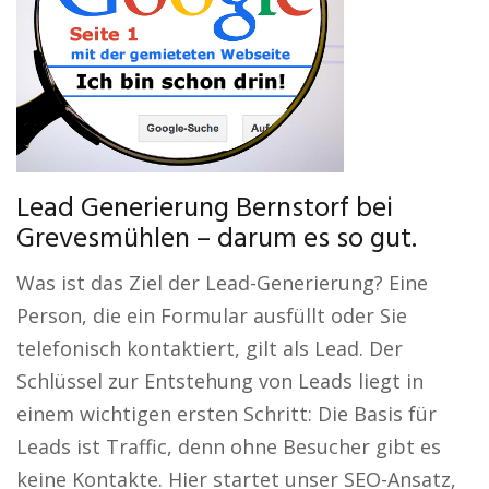
Lead Generierung Bernstorf bei
Grevesmühlen – darum es so gut.
Was ist das Ziel der Lead-Generierung? Eine
Person, die ein Formular ausfüllt oder Sie
telefonisch kontaktiert, gilt als Lead. Der
Schlüssel zur Entstehung von Leads liegt in
einem wichtigen ersten Schritt: Die Basis für
Leads ist Traffic, denn ohne Besucher gibt es
keine Kontakte. Hier startet unser SEO-Ansatz,