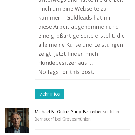
mich um eine Webseite zu
kümmern. Goldleads hat mir
diese Arbeit abgenommen und
eine großartige Seite erstellt, die
alle meine Kurse und Leistungen
zeigt. Jetzt finden mich
Hundebesitzer aus …
No tags for this post.
Mehr Infos
Michael B., Online-Shop-Betreiber
sucht in
Bernstorf bei Grevesmühlen