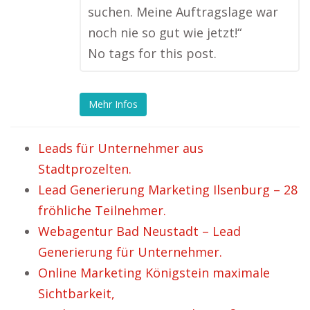
suchen. Meine Auftragslage war
noch nie so gut wie jetzt!“
No tags for this post.
Mehr Infos
Leads für Unternehmer aus
Stadtprozelten.
Lead Generierung Marketing Ilsenburg – 28
fröhliche Teilnehmer.
Webagentur Bad Neustadt – Lead
Generierung für Unternehmer.
Online Marketing Königstein maximale
Sichtbarkeit,