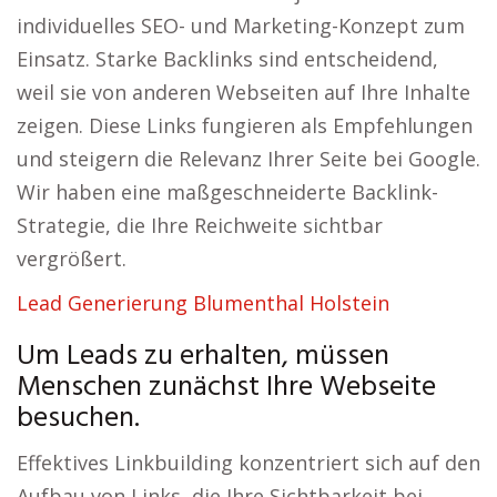
individuelles SEO- und Marketing-Konzept zum
Einsatz. Starke Backlinks sind entscheidend,
weil sie von anderen Webseiten auf Ihre Inhalte
zeigen. Diese Links fungieren als Empfehlungen
und steigern die Relevanz Ihrer Seite bei Google.
Wir haben eine maßgeschneiderte Backlink-
Strategie, die Ihre Reichweite sichtbar
vergrößert.
Lead Generierung Blumenthal Holstein
Um Leads zu erhalten, müssen
Menschen zunächst Ihre Webseite
besuchen.
Effektives Linkbuilding konzentriert sich auf den
Aufbau von Links, die Ihre Sichtbarkeit bei