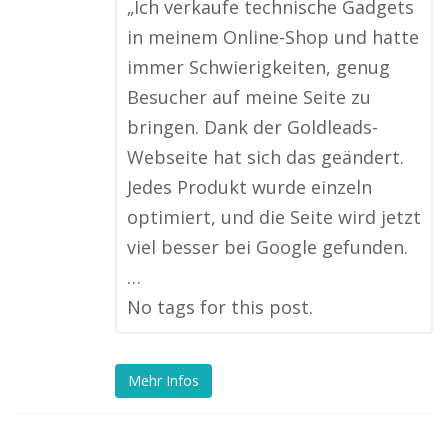
„Ich verkaufe technische Gadgets
in meinem Online-Shop und hatte
immer Schwierigkeiten, genug
Besucher auf meine Seite zu
bringen. Dank der Goldleads-
Webseite hat sich das geändert.
Jedes Produkt wurde einzeln
optimiert, und die Seite wird jetzt
viel besser bei Google gefunden.
…
No tags for this post.
Mehr Infos