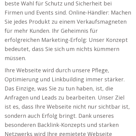
beste Wahl für Schutz und Sicherheit bei
Firmen und Events sind. Online-Händler: Machen
Sie jedes Produkt zu einem Verkaufsmagneten
für mehr Kunden. Ihr Geheimnis für
erfolgreichen Marketing-Erfolg: Unser Konzept
bedeutet, dass Sie sich um nichts kümmern
müssen.
Ihre Webseite wird durch unsere Pflege,
Optimierung und Linkbuilding immer stärker.
Das Einzige, was Sie zu tun haben, ist, die
Anfragen und Leads zu bearbeiten. Unser Ziel
ist es, dass Ihre Webseite nicht nur sichtbar ist,
sondern auch Erfolg bringt. Dank unseres
besonderen Backlink-Konzepts und starken
Netzwerks wird Ihre gemietete Webseite