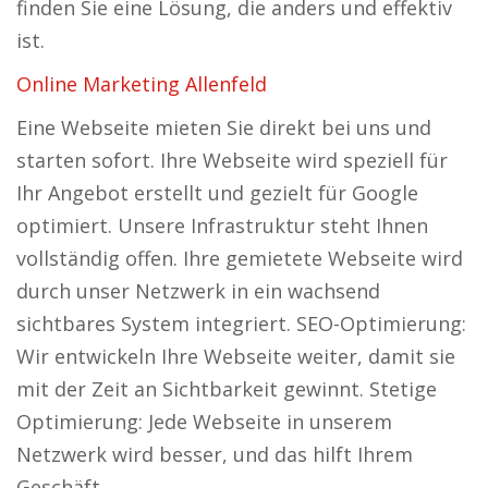
finden Sie eine Lösung, die anders und effektiv
ist.
Online Marketing Allenfeld
Eine Webseite mieten Sie direkt bei uns und
starten sofort. Ihre Webseite wird speziell für
Ihr Angebot erstellt und gezielt für Google
optimiert. Unsere Infrastruktur steht Ihnen
vollständig offen. Ihre gemietete Webseite wird
durch unser Netzwerk in ein wachsend
sichtbares System integriert. SEO-Optimierung:
Wir entwickeln Ihre Webseite weiter, damit sie
mit der Zeit an Sichtbarkeit gewinnt. Stetige
Optimierung: Jede Webseite in unserem
Netzwerk wird besser, und das hilft Ihrem
Geschäft.