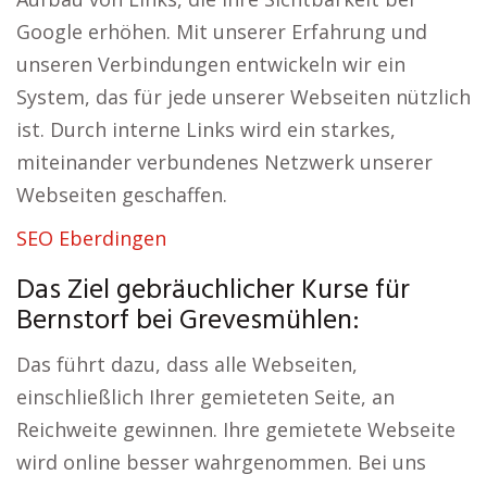
Google erhöhen. Mit unserer Erfahrung und
unseren Verbindungen entwickeln wir ein
System, das für jede unserer Webseiten nützlich
ist. Durch interne Links wird ein starkes,
miteinander verbundenes Netzwerk unserer
Webseiten geschaffen.
SEO Eberdingen
Das Ziel gebräuchlicher Kurse für
Bernstorf bei Grevesmühlen:
Das führt dazu, dass alle Webseiten,
einschließlich Ihrer gemieteten Seite, an
Reichweite gewinnen. Ihre gemietete Webseite
wird online besser wahrgenommen. Bei uns