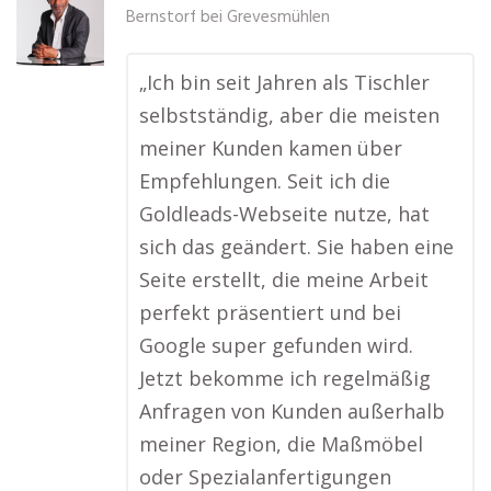
Bernstorf bei Grevesmühlen
„Ich bin seit Jahren als Tischler
selbstständig, aber die meisten
meiner Kunden kamen über
Empfehlungen. Seit ich die
Goldleads-Webseite nutze, hat
sich das geändert. Sie haben eine
Seite erstellt, die meine Arbeit
perfekt präsentiert und bei
Google super gefunden wird.
Jetzt bekomme ich regelmäßig
Anfragen von Kunden außerhalb
meiner Region, die Maßmöbel
oder Spezialanfertigungen