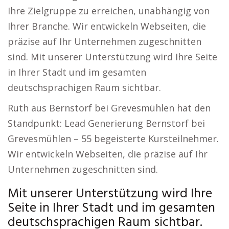
Ihre Zielgruppe zu erreichen, unabhängig von
Ihrer Branche. Wir entwickeln Webseiten, die
präzise auf Ihr Unternehmen zugeschnitten
sind. Mit unserer Unterstützung wird Ihre Seite
in Ihrer Stadt und im gesamten
deutschsprachigen Raum sichtbar.
Ruth aus Bernstorf bei Grevesmühlen hat den
Standpunkt: Lead Generierung Bernstorf bei
Grevesmühlen – 55 begeisterte Kursteilnehmer.
Wir entwickeln Webseiten, die präzise auf Ihr
Unternehmen zugeschnitten sind.
Mit unserer Unterstützung wird Ihre
Seite in Ihrer Stadt und im gesamten
deutschsprachigen Raum sichtbar.