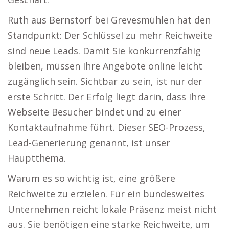
Ruth aus Bernstorf bei Grevesmühlen hat den
Standpunkt: Der Schlüssel zu mehr Reichweite
sind neue Leads. Damit Sie konkurrenzfähig
bleiben, müssen Ihre Angebote online leicht
zugänglich sein. Sichtbar zu sein, ist nur der
erste Schritt. Der Erfolg liegt darin, dass Ihre
Webseite Besucher bindet und zu einer
Kontaktaufnahme führt. Dieser SEO-Prozess,
Lead-Generierung genannt, ist unser
Hauptthema.
Warum es so wichtig ist, eine größere
Reichweite zu erzielen. Für ein bundesweites
Unternehmen reicht lokale Präsenz meist nicht
aus. Sie benötigen eine starke Reichweite, um