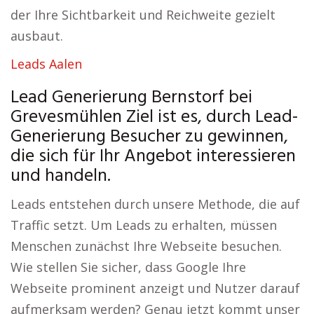
der Ihre Sichtbarkeit und Reichweite gezielt
ausbaut.
Leads Aalen
Lead Generierung Bernstorf bei
Grevesmühlen Ziel ist es, durch Lead-
Generierung Besucher zu gewinnen,
die sich für Ihr Angebot interessieren
und handeln.
Leads entstehen durch unsere Methode, die auf
Traffic setzt. Um Leads zu erhalten, müssen
Menschen zunächst Ihre Webseite besuchen.
Wie stellen Sie sicher, dass Google Ihre
Webseite prominent anzeigt und Nutzer darauf
aufmerksam werden? Genau jetzt kommt unser