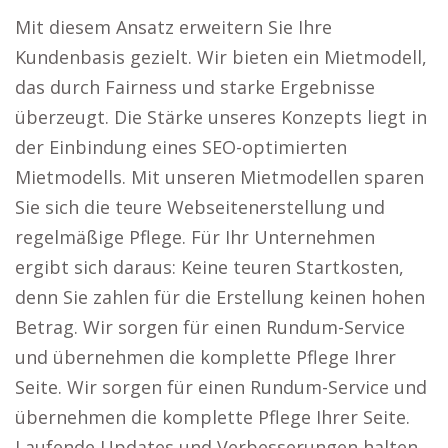
Mit diesem Ansatz erweitern Sie Ihre
Kundenbasis gezielt. Wir bieten ein Mietmodell,
das durch Fairness und starke Ergebnisse
überzeugt. Die Stärke unseres Konzepts liegt in
der Einbindung eines SEO-optimierten
Mietmodells. Mit unseren Mietmodellen sparen
Sie sich die teure Webseitenerstellung und
regelmäßige Pflege. Für Ihr Unternehmen
ergibt sich daraus: Keine teuren Startkosten,
denn Sie zahlen für die Erstellung keinen hohen
Betrag. Wir sorgen für einen Rundum-Service
und übernehmen die komplette Pflege Ihrer
Seite. Wir sorgen für einen Rundum-Service und
übernehmen die komplette Pflege Ihrer Seite.
Laufende Updates und Verbesserungen halten