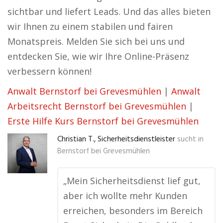
sichtbar und liefert Leads. Und das alles bieten
wir Ihnen zu einem stabilen und fairen
Monatspreis. Melden Sie sich bei uns und
entdecken Sie, wie wir Ihre Online-Präsenz
verbessern können!
Anwalt Bernstorf bei Grevesmühlen
|
Anwalt
Arbeitsrecht Bernstorf bei Grevesmühlen
|
Erste Hilfe Kurs Bernstorf bei Grevesmühlen
Christian T., Sicherheitsdienstleister
sucht in
Bernstorf bei Grevesmühlen
„Mein Sicherheitsdienst lief gut,
aber ich wollte mehr Kunden
erreichen, besonders im Bereich