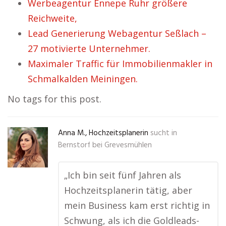
Werbeagentur Ennepe Ruhr größere
Reichweite,
Lead Generierung Webagentur Seßlach –
27 motivierte Unternehmer.
Maximaler Traffic für Immobilienmakler in
Schmalkalden Meiningen.
No tags for this post.
Anna M., Hochzeitsplanerin
sucht in
Bernstorf bei Grevesmühlen
„Ich bin seit fünf Jahren als
Hochzeitsplanerin tätig, aber
mein Business kam erst richtig in
Schwung, als ich die Goldleads-