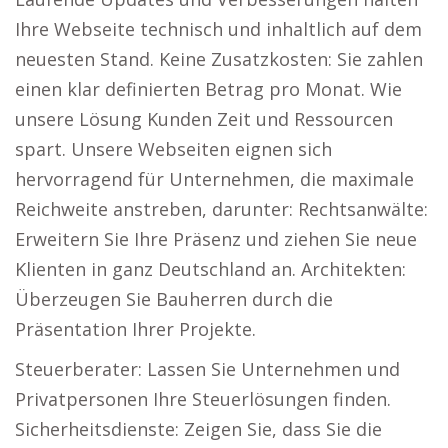
Ihre Webseite technisch und inhaltlich auf dem
neuesten Stand. Keine Zusatzkosten: Sie zahlen
einen klar definierten Betrag pro Monat. Wie
unsere Lösung Kunden Zeit und Ressourcen
spart. Unsere Webseiten eignen sich
hervorragend für Unternehmen, die maximale
Reichweite anstreben, darunter: Rechtsanwälte:
Erweitern Sie Ihre Präsenz und ziehen Sie neue
Klienten in ganz Deutschland an. Architekten:
Überzeugen Sie Bauherren durch die
Präsentation Ihrer Projekte.
Steuerberater: Lassen Sie Unternehmen und
Privatpersonen Ihre Steuerlösungen finden.
Sicherheitsdienste: Zeigen Sie, dass Sie die