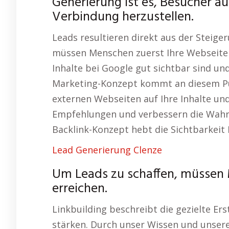
Generierung ist es, Besucher au
Verbindung herzustellen.
Leads resultieren direkt aus der Steiger
müssen Menschen zuerst Ihre Webseite e
Inhalte bei Google gut sichtbar sind u
Marketing-Konzept kommt an diesem Pun
externen Webseiten auf Ihre Inhalte und 
Empfehlungen und verbessern die Wahr
Backlink-Konzept hebt die Sichtbarkeit I
Lead Generierung Clenze
Um Leads zu schaffen, müssen 
erreichen.
Linkbuilding beschreibt die gezielte Ers
stärken. Durch unser Wissen und unsere