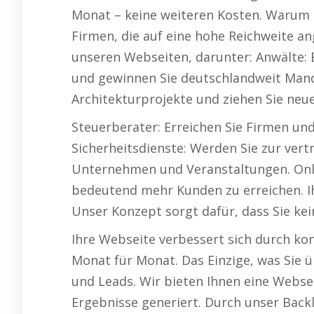
Monat – keine weiteren Kosten. Warum 
Firmen, die auf eine hohe Reichweite an
unseren Webseiten, darunter: Anwälte: E
und gewinnen Sie deutschlandweit Manda
Architekturprojekte und ziehen Sie neu
Steuerberater: Erreichen Sie Firmen un
Sicherheitsdienste: Werden Sie zur ver
Unternehmen und Veranstaltungen. Onli
bedeutend mehr Kunden zu erreichen. Ih
Unser Konzept sorgt dafür, dass Sie ke
Ihre Webseite verbessert sich durch ko
Monat für Monat. Das Einzige, was Sie 
und Leads. Wir bieten Ihnen eine Websei
Ergebnisse generiert. Durch unser Back