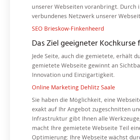
unserer Webseiten voranbringt. Durch i
verbundenes Netzwerk unserer Webseit
SEO Brieskow-Finkenheerd
Das Ziel geeigneter Kochkurse 
Jede Seite, auch die gemietete, erhält 
gemietete Webseite gewinnt an Sichtbar
Innovation und Einzigartigkeit.
Online Marketing Dehlitz Saale
Sie haben die Möglichkeit, eine Websei
exakt auf Ihr Angebot zugeschnitten un
Infrastruktur gibt Ihnen alle Werkzeuge
macht Ihre gemietete Webseite Teil ei
Optimierung: Ihre Webseite wächst du