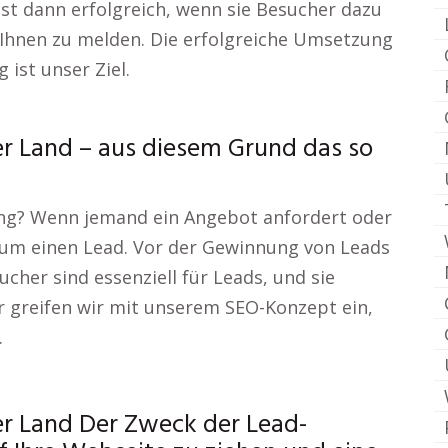
 ist dann erfolgreich, wenn sie Besucher dazu
i Ihnen zu melden. Die erfolgreiche Umsetzung
ist unser Ziel.
r Land – aus diesem Grund das so
ung? Wenn jemand ein Angebot anfordert oder
ch um einen Lead. Vor der Gewinnung von Leads
ucher sind essenziell für Leads, und sie
 greifen wir mit unserem SEO-Konzept ein,
.
r Land Der Zweck der Lead-