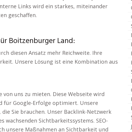
nterne Links wird ein starkes, miteinander
en geschaffen.
für Boitzenburger Land:
durch diesen Ansatz mehr Reichweite. Ihre
keit. Unsere Lösung ist eine Kombination aus
te von uns zu mieten. Diese Webseite wird
d für Google-Erfolge optimiert. Unsere
, die Sie brauchen. Unser Backlink-Netzwerk
nes wachsenden Sichtbarkeitssystems. SEO-
rch unsere Maßnahmen an Sichtbarkeit und