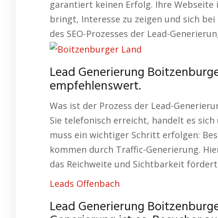
garantiert keinen Erfolg. Ihre Webseite
bringt, Interesse zu zeigen und sich be
des SEO-Prozesses der Lead-Generierung 
Lead Generierung Boitzenburge
empfehlenswert.
Was ist der Prozess der Lead-Generier
Sie telefonisch erreicht, handelt es si
muss ein wichtiger Schritt erfolgen: Bes
kommen durch Traffic-Generierung. Hier
das Reichweite und Sichtbarkeit fördert
Leads Offenbach
Lead Generierung Boitzenburge