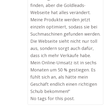
finden, aber die Goldleads-
Webseite hat alles verändert.
Meine Produkte werden jetzt
einzeln optimiert, sodass sie bei
Suchmaschinen gefunden werden.
Die Webseite sieht nicht nur toll
aus, sondern sorgt auch dafür,
dass ich mehr Verkäufe habe.
Mein Online-Umsatz ist in sechs
Monaten um 50 % gestiegen. Es
fühlt sich an, als hätte mein
Geschäft endlich einen richtigen
Schub bekommen!“
No tags for this post.