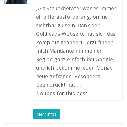
„Als Steuerberater war es immer
eine Herausforderung, online
sichtbar zu sein. Dank der
Goldleads-Webseite hat sich das
komplett geändert. Jetzt finden
mich Mandanten in meiner
Region ganz einfach bei Google,
und ich bekomme jeden Monat
neue Anfragen. Besonders
beeindruckt hat …
No tags for this post.
Mehr Infos