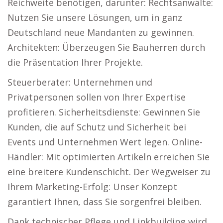
Reichweite benötigen, darunter: Rechtsanwälte:
Nutzen Sie unsere Lösungen, um in ganz
Deutschland neue Mandanten zu gewinnen.
Architekten: Überzeugen Sie Bauherren durch
die Präsentation Ihrer Projekte.
Steuerberater: Unternehmen und
Privatpersonen sollen von Ihrer Expertise
profitieren. Sicherheitsdienste: Gewinnen Sie
Kunden, die auf Schutz und Sicherheit bei
Events und Unternehmen Wert legen. Online-
Händler: Mit optimierten Artikeln erreichen Sie
eine breitere Kundenschicht. Der Wegweiser zu
Ihrem Marketing-Erfolg: Unser Konzept
garantiert Ihnen, dass Sie sorgenfrei bleiben.
Dank technischer Pflege und Linkbuilding wird