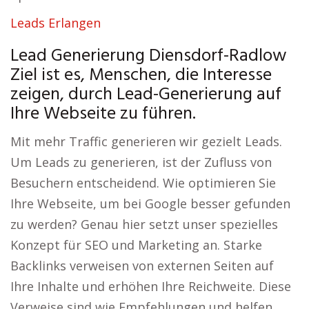
Leads Erlangen
Lead Generierung Diensdorf-Radlow
Ziel ist es, Menschen, die Interesse
zeigen, durch Lead-Generierung auf
Ihre Webseite zu führen.
Mit mehr Traffic generieren wir gezielt Leads.
Um Leads zu generieren, ist der Zufluss von
Besuchern entscheidend. Wie optimieren Sie
Ihre Webseite, um bei Google besser gefunden
zu werden? Genau hier setzt unser spezielles
Konzept für SEO und Marketing an. Starke
Backlinks verweisen von externen Seiten auf
Ihre Inhalte und erhöhen Ihre Reichweite. Diese
Verweise sind wie Empfehlungen und helfen