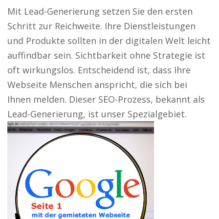
Mit Lead-Generierung setzen Sie den ersten
Schritt zur Reichweite. Ihre Dienstleistungen
und Produkte sollten in der digitalen Welt leicht
auffindbar sein. Sichtbarkeit ohne Strategie ist
oft wirkungslos. Entscheidend ist, dass Ihre
Webseite Menschen anspricht, die sich bei
Ihnen melden. Dieser SEO-Prozess, bekannt als
Lead-Generierung, ist unser Spezialgebiet.