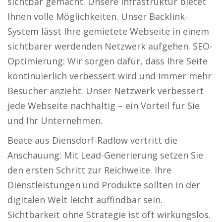
sichtbar gemacht. Unsere Infrastruktur bietet
Ihnen volle Möglichkeiten. Unser Backlink-
System lässt Ihre gemietete Webseite in einem
sichtbarer werdenden Netzwerk aufgehen. SEO-
Optimierung: Wir sorgen dafür, dass Ihre Seite
kontinuierlich verbessert wird und immer mehr
Besucher anzieht. Unser Netzwerk verbessert
jede Webseite nachhaltig – ein Vorteil für Sie
und Ihr Unternehmen.
Beate aus Diensdorf-Radlow vertritt die
Anschauung: Mit Lead-Generierung setzen Sie
den ersten Schritt zur Reichweite. Ihre
Dienstleistungen und Produkte sollten in der
digitalen Welt leicht auffindbar sein.
Sichtbarkeit ohne Strategie ist oft wirkungslos.