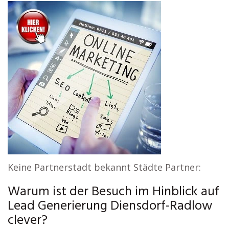
Keine Partnerstadt bekannt Städte Partner:
Warum ist der Besuch im Hinblick auf
Lead Generierung Diensdorf-Radlow
clever?