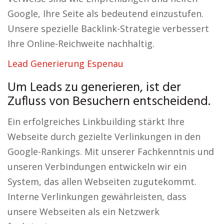
Google, Ihre Seite als bedeutend einzustufen.
Unsere spezielle Backlink-Strategie verbessert
Ihre Online-Reichweite nachhaltig.
Lead Generierung Espenau
Um Leads zu generieren, ist der
Zufluss von Besuchern entscheidend.
Ein erfolgreiches Linkbuilding stärkt Ihre
Webseite durch gezielte Verlinkungen in den
Google-Rankings. Mit unserer Fachkenntnis und
unseren Verbindungen entwickeln wir ein
System, das allen Webseiten zugutekommt.
Interne Verlinkungen gewährleisten, dass
unsere Webseiten als ein Netzwerk