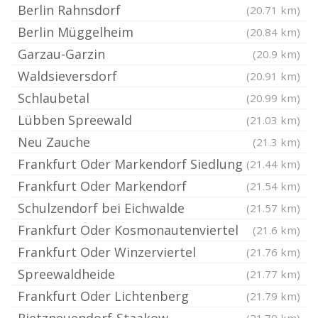
Berlin Rahnsdorf
(20.71 km)
Berlin Müggelheim
(20.84 km)
Garzau-Garzin
(20.9 km)
Waldsieversdorf
(20.91 km)
Schlaubetal
(20.99 km)
Lübben Spreewald
(21.03 km)
Neu Zauche
(21.3 km)
Frankfurt Oder Markendorf Siedlung
(21.44 km)
Frankfurt Oder Markendorf
(21.54 km)
Schulzendorf bei Eichwalde
(21.57 km)
Frankfurt Oder Kosmonautenviertel
(21.6 km)
Frankfurt Oder Winzerviertel
(21.76 km)
Spreewaldheide
(21.77 km)
Frankfurt Oder Lichtenberg
(21.79 km)