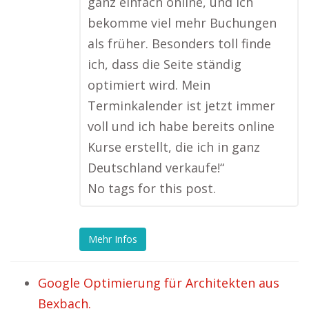
ganz einfach online, und ich
bekomme viel mehr Buchungen
als früher. Besonders toll finde
ich, dass die Seite ständig
optimiert wird. Mein
Terminkalender ist jetzt immer
voll und ich habe bereits online
Kurse erstellt, die ich in ganz
Deutschland verkaufe!“
No tags for this post.
Mehr Infos
Google Optimierung für Architekten aus
Bexbach.