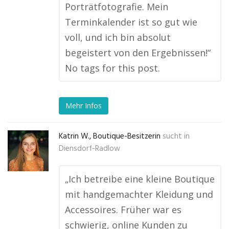
Porträtfotografie. Mein
Terminkalender ist so gut wie
voll, und ich bin absolut
begeistert von den Ergebnissen!“
No tags for this post.
Mehr Infos
Katrin W., Boutique-Besitzerin
sucht in
Diensdorf-Radlow
„Ich betreibe eine kleine Boutique
mit handgemachter Kleidung und
Accessoires. Früher war es
schwierig, online Kunden zu