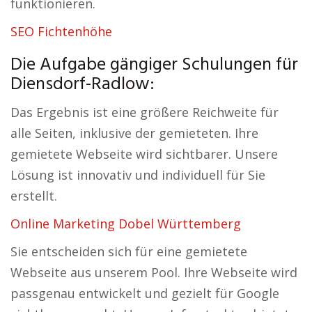
funktionieren.
SEO Fichtenhöhe
Die Aufgabe gängiger Schulungen für
Diensdorf-Radlow:
Das Ergebnis ist eine größere Reichweite für
alle Seiten, inklusive der gemieteten. Ihre
gemietete Webseite wird sichtbarer. Unsere
Lösung ist innovativ und individuell für Sie
erstellt.
Online Marketing Dobel Württemberg
Sie entscheiden sich für eine gemietete
Webseite aus unserem Pool. Ihre Webseite wird
passgenau entwickelt und gezielt für Google