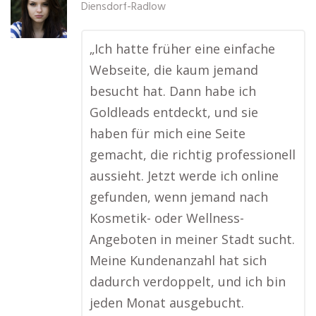
Diensdorf-Radlow
„Ich hatte früher eine einfache
Webseite, die kaum jemand
besucht hat. Dann habe ich
Goldleads entdeckt, und sie
haben für mich eine Seite
gemacht, die richtig professionell
aussieht. Jetzt werde ich online
gefunden, wenn jemand nach
Kosmetik- oder Wellness-
Angeboten in meiner Stadt sucht.
Meine Kundenanzahl hat sich
dadurch verdoppelt, und ich bin
jeden Monat ausgebucht.