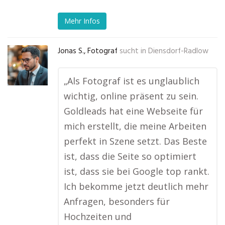
Mehr Infos
Jonas S., Fotograf
sucht in
Diensdorf-Radlow
„Als Fotograf ist es unglaublich
wichtig, online präsent zu sein.
Goldleads hat eine Webseite für
mich erstellt, die meine Arbeiten
perfekt in Szene setzt. Das Beste
ist, dass die Seite so optimiert
ist, dass sie bei Google top rankt.
Ich bekomme jetzt deutlich mehr
Anfragen, besonders für
Hochzeiten und