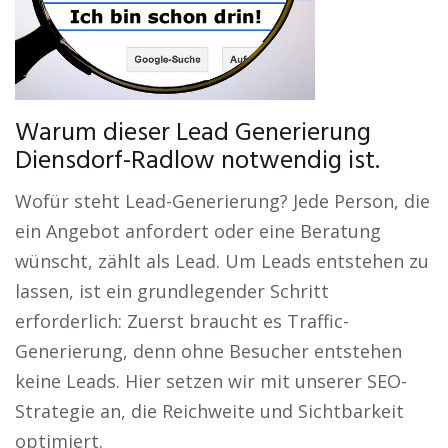
Warum dieser Lead Generierung
Diensdorf-Radlow notwendig ist.
Wofür steht Lead-Generierung? Jede Person, die
ein Angebot anfordert oder eine Beratung
wünscht, zählt als Lead. Um Leads entstehen zu
lassen, ist ein grundlegender Schritt
erforderlich: Zuerst braucht es Traffic-
Generierung, denn ohne Besucher entstehen
keine Leads. Hier setzen wir mit unserer SEO-
Strategie an, die Reichweite und Sichtbarkeit
optimiert.