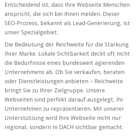
Entscheidend ist, dass Ihre Webseite Menschen
anspricht, die sich bei Ihnen melden. Dieser
SEO-Prozess, bekannt als Lead-Generierung, ist
unser Spezialgebiet.
Die Bedeutung der Reichweite für die Stärkung
Ihrer Marke. Lokale Sichtbarkeit deckt oft nicht
die Bedürfnisse eines bundesweit agierenden
Unternehmens ab. Ob Sie verkaufen, beraten
oder Dienstleistungen anbieten – Reichweite
bringt Sie zu Ihrer Zielgruppe. Unsere
Webseiten sind perfekt darauf ausgelegt, Ihr
Unternehmen zu repräsentieren. Mit unserer
Unterstützung wird Ihre Webseite nicht nur
regional, sondern in DACH sichtbar gemacht.