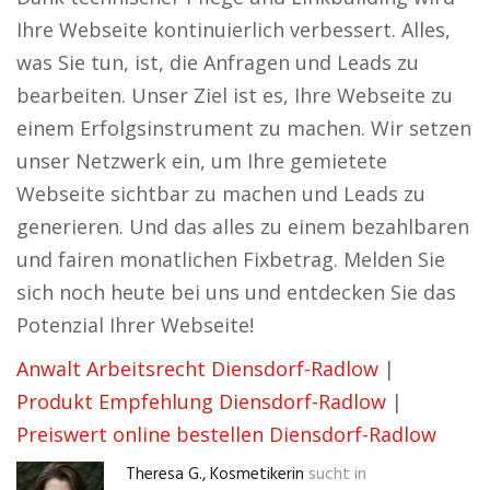
Ihre Webseite kontinuierlich verbessert. Alles,
was Sie tun, ist, die Anfragen und Leads zu
bearbeiten. Unser Ziel ist es, Ihre Webseite zu
einem Erfolgsinstrument zu machen. Wir setzen
unser Netzwerk ein, um Ihre gemietete
Webseite sichtbar zu machen und Leads zu
generieren. Und das alles zu einem bezahlbaren
und fairen monatlichen Fixbetrag. Melden Sie
sich noch heute bei uns und entdecken Sie das
Potenzial Ihrer Webseite!
Anwalt Arbeitsrecht Diensdorf-Radlow
|
Produkt Empfehlung Diensdorf-Radlow
|
Preiswert online bestellen Diensdorf-Radlow
Theresa G., Kosmetikerin
sucht in