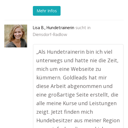
Mehr Infos
Lisa B., Hundetrainerin
sucht in
Diensdorf-Radlow
„Als Hundetrainerin bin ich viel
unterwegs und hatte nie die Zeit,
mich um eine Webseite zu
kümmern. Goldleads hat mir
diese Arbeit abgenommen und
eine großartige Seite erstellt, die
alle meine Kurse und Leistungen
zeigt. Jetzt finden mich
Hundebesitzer aus meiner Region