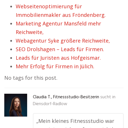
Webseitenoptimierung für
Immobilienmakler aus Fröndenberg.
Marketing Agentur Mansfeld mehr
Reichweite,
Webagentur Syke größere Reichweite,
SEO Drolshagen – Leads für Firmen.
Leads für Juristen aus Hofgeismar.
Mehr Erfolg für Firmen in Jülich.
No tags for this post.
Claudia T., Fitnessstudio-Besitzerin
sucht in
Diensdorf-Radlow
„Mein kleines Fitnessstudio war