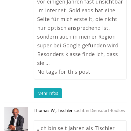
vor einigen Jahren fast unsichtbar
im Internet. Goldleads hat eine
Seite für mich erstellt, die nicht
nur optisch ansprechend ist,
sondern auch in meiner Region
super bei Google gefunden wird.
Besonders klasse finde ich, dass
sie …
No tags for this post.
Mehr Infos
Thomas W., Tischler
sucht in
Diensdorf-Radlow
„Ich bin seit Jahren als Tischler