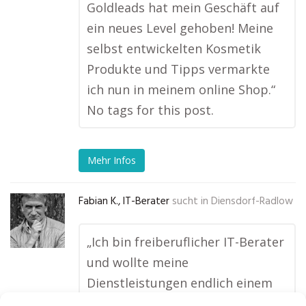
Goldleads hat mein Geschäft auf
ein neues Level gehoben! Meine
selbst entwickelten Kosmetik
Produkte und Tipps vermarkte
ich nun in meinem online Shop.“
No tags for this post.
Mehr Infos
Fabian K., IT-Berater
sucht in
Diensdorf-Radlow
„Ich bin freiberuflicher IT-Berater
und wollte meine
Dienstleistungen endlich einem
breiteren Publikum zugänglich