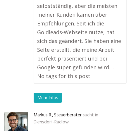
selbstständig, aber die meisten
meiner Kunden kamen über
Empfehlungen. Seit ich die
Goldleads-Webseite nutze, hat
sich das geändert. Sie haben eine
Seite erstellt, die meine Arbeit
perfekt präsentiert und bei
Google super gefunden wird. …
No tags for this post.
Mehr Infos
Markus R., Steuerberater
sucht in
Diensdorf-Radlow