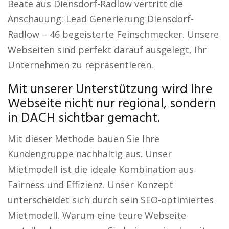
Beate aus Diensdorf-Radlow vertritt die
Anschauung: Lead Generierung Diensdorf-
Radlow – 46 begeisterte Feinschmecker. Unsere
Webseiten sind perfekt darauf ausgelegt, Ihr
Unternehmen zu repräsentieren.
Mit unserer Unterstützung wird Ihre
Webseite nicht nur regional, sondern
in DACH sichtbar gemacht.
Mit dieser Methode bauen Sie Ihre
Kundengruppe nachhaltig aus. Unser
Mietmodell ist die ideale Kombination aus
Fairness und Effizienz. Unser Konzept
unterscheidet sich durch sein SEO-optimiertes
Mietmodell. Warum eine teure Webseite