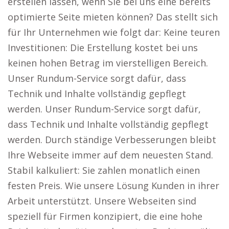
erstellen lassen, wenn Sie bei uns eine bereits
optimierte Seite mieten können? Das stellt sich
für Ihr Unternehmen wie folgt dar: Keine teuren
Investitionen: Die Erstellung kostet bei uns
keinen hohen Betrag im vierstelligen Bereich.
Unser Rundum-Service sorgt dafür, dass
Technik und Inhalte vollständig gepflegt
werden. Unser Rundum-Service sorgt dafür,
dass Technik und Inhalte vollständig gepflegt
werden. Durch ständige Verbesserungen bleibt
Ihre Webseite immer auf dem neuesten Stand.
Stabil kalkuliert: Sie zahlen monatlich einen
festen Preis. Wie unsere Lösung Kunden in ihrer
Arbeit unterstützt. Unsere Webseiten sind
speziell für Firmen konzipiert, die eine hohe