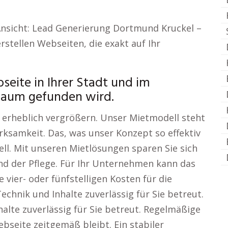
Ansicht: Lead Generierung Dortmund Kruckel –
rstellen Webseiten, die exakt auf Ihr
seite in Ihrer Stadt und im
Raum gefunden wird.
erheblich vergrößern. Unser Mietmodell steht
rksamkeit. Das, was unser Konzept so effektiv
ll. Mit unseren Mietlösungen sparen Sie sich
nd der Pflege. Für Ihr Unternehmen kann das
 vier- oder fünfstelligen Kosten für die
echnik und Inhalte zuverlässig für Sie betreut.
alte zuverlässig für Sie betreut. Regelmäßige
bseite zeitgemäß bleibt. Ein stabiler