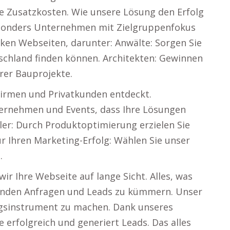
e Zusatzkosten. Wie unsere Lösung den Erfolg
esonders Unternehmen mit Zielgruppenfokus
rken Webseiten, darunter: Anwälte: Sorgen Sie
schland finden können. Architekten: Gewinnen
rer Bauprojekte.
 Firmen und Privatkunden entdeckt.
ternehmen und Events, dass Ihre Lösungen
dler: Durch Produktoptimierung erzielen Sie
 Ihren Marketing-Erfolg: Wählen Sie unser
.
ir Ihre Webseite auf lange Sicht. Alles, was
ehenden Anfragen und Leads zu kümmern. Unser
olgsinstrument zu machen. Dank unseres
erfolgreich und generiert Leads. Das alles