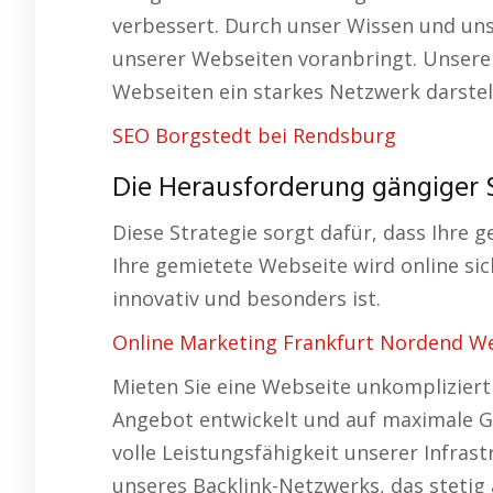
verbessert. Durch unser Wissen und uns
unserer Webseiten voranbringt. Unsere 
Webseiten ein starkes Netzwerk darstel
SEO Borgstedt bei Rendsburg
Die Herausforderung gängiger 
Diese Strategie sorgt dafür, dass Ihre 
Ihre gemietete Webseite wird online sic
innovativ und besonders ist.
Online Marketing Frankfurt Nordend W
Mieten Sie eine Webseite unkompliziert 
Angebot entwickelt und auf maximale Go
volle Leistungsfähigkeit unserer Infrast
unseres Backlink-Netzwerks, das stetig 