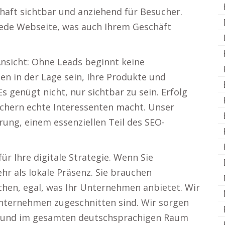
aft sichtbar und anziehend für Besucher.
jede Webseite, was auch Ihrem Geschäft
Ansicht: Ohne Leads beginnt keine
en in der Lage sein, Ihre Produkte und
s genügt nicht, nur sichtbar zu sein. Erfolg
uchern echte Interessenten macht. Unser
ung, einem essenziellen Teil des SEO-
ür Ihre digitale Strategie. Wenn Sie
hr als lokale Präsenz. Sie brauchen
chen, egal, was Ihr Unternehmen anbietet. Wir
 Unternehmen zugeschnitten sind. Wir sorgen
adt und im gesamten deutschsprachigen Raum