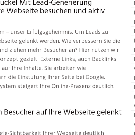
uckel Mit Lead-Generierung
re Webseite besuchen und aktiv
m – unser Erfolgsgeheimnis. Um Leads zu
seite gelenkt werden. Wie verbessern Sie die
 und ziehen mehr Besucher an? Hier nutzen wir
nzept gezielt. Externe Links, auch Backlinks
uf Ihre Inhalte. Sie arbeiten wie
n die Einstufung Ihrer Seite bei Google.
stem steigert Ihre Online-Präsenz deutlich.
Besucher auf Ihre Webseite gelenkt
gle-Sichtbarkeit Ihrer Webseite deutlich