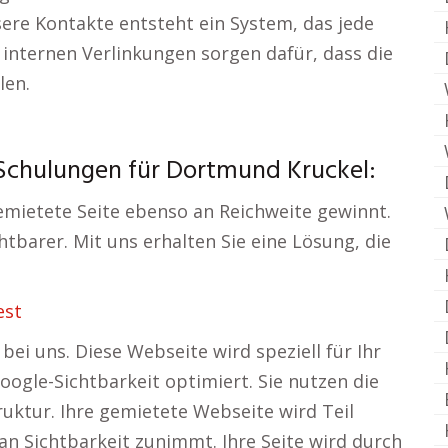
ere Kontakte entsteht ein System, das jede
internen Verlinkungen sorgen dafür, dass die
len.
Schulungen für Dortmund Kruckel:
gemietete Seite ebenso an Reichweite gewinnt.
htbarer. Mit uns erhalten Sie eine Lösung, die
est
bei uns. Diese Webseite wird speziell für Ihr
ogle-Sichtbarkeit optimiert. Sie nutzen die
ruktur. Ihre gemietete Webseite wird Teil
an Sichtbarkeit zunimmt. Ihre Seite wird durch