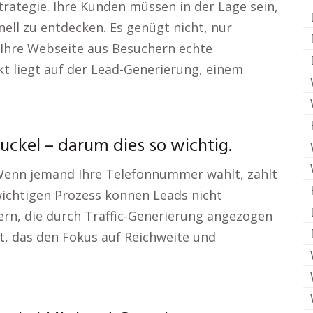
rategie. Ihre Kunden müssen in der Lage sein,
ell zu entdecken. Es genügt nicht, nur
nn Ihre Webseite aus Besuchern echte
t liegt auf der Lead-Generierung, einem
ckel – darum dies so wichtig.
Wenn jemand Ihre Telefonnummer wählt, zählt
ichtigen Prozess können Leads nicht
rn, die durch Traffic-Generierung angezogen
, das den Fokus auf Reichweite und