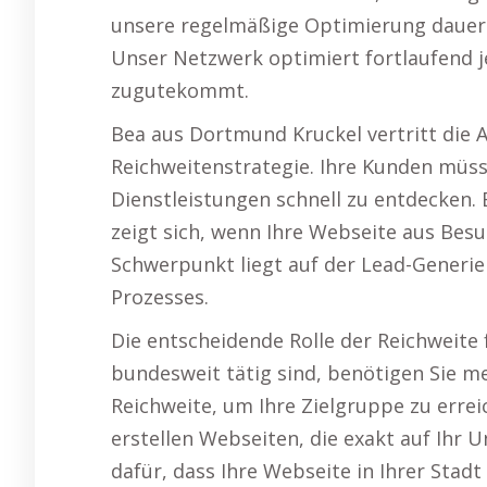
unsere regelmäßige Optimierung dauerh
Unser Netzwerk optimiert fortlaufend 
zugutekommt.
Bea aus Dortmund Kruckel vertritt die 
Reichweitenstrategie. Ihre Kunden müss
Dienstleistungen schnell zu entdecken. E
zeigt sich, wenn Ihre Webseite aus Bes
Schwerpunkt liegt auf der Lead-Generier
Prozesses.
Die entscheidende Rolle der Reichweite f
bundesweit tätig sind, benötigen Sie me
Reichweite, um Ihre Zielgruppe zu errei
erstellen Webseiten, die exakt auf Ihr
dafür, dass Ihre Webseite in Ihrer St