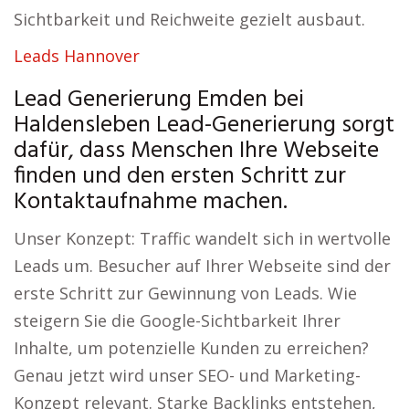
Sichtbarkeit und Reichweite gezielt ausbaut.
Leads Hannover
Lead Generierung Emden bei
Haldensleben Lead-Generierung sorgt
dafür, dass Menschen Ihre Webseite
finden und den ersten Schritt zur
Kontaktaufnahme machen.
Unser Konzept: Traffic wandelt sich in wertvolle
Leads um. Besucher auf Ihrer Webseite sind der
erste Schritt zur Gewinnung von Leads. Wie
steigern Sie die Google-Sichtbarkeit Ihrer
Inhalte, um potenzielle Kunden zu erreichen?
Genau jetzt wird unser SEO- und Marketing-
Konzept relevant. Starke Backlinks entstehen,