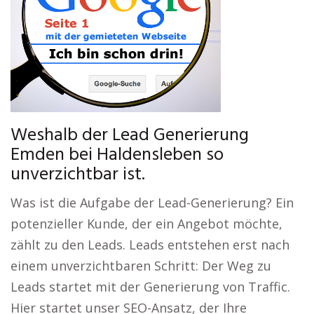
Weshalb der Lead Generierung
Emden bei Haldensleben so
unverzichtbar ist.
Was ist die Aufgabe der Lead-Generierung? Ein
potenzieller Kunde, der ein Angebot möchte,
zählt zu den Leads. Leads entstehen erst nach
einem unverzichtbaren Schritt: Der Weg zu
Leads startet mit der Generierung von Traffic.
Hier startet unser SEO-Ansatz, der Ihre