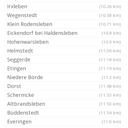
Irxleben
(10.26 km)
Wegenstedt
(10.58 km)
Klein Rodensleben
(10.71 km)
Eickendorf bei Haldensleben
(10.8 km)
Hohenwarsleben
(10.9 km)
Helmstedt
(11.09 km)
Seggerde
(11.18 km)
Etingen
(11.19 km)
Niedere Börde
(11.2 km)
Dorst
(11.48 km)
Schermcke
(11.53 km)
Altbrandsleben
(11.53 km)
Büddenstedt
(11.54 km)
Everingen
(11.6 km)