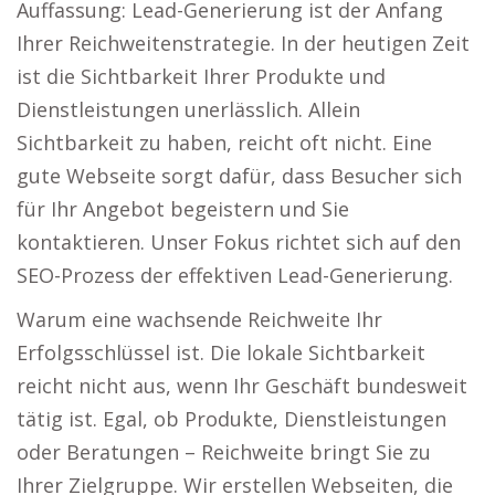
Auffassung: Lead-Generierung ist der Anfang
Ihrer Reichweitenstrategie. In der heutigen Zeit
ist die Sichtbarkeit Ihrer Produkte und
Dienstleistungen unerlässlich. Allein
Sichtbarkeit zu haben, reicht oft nicht. Eine
gute Webseite sorgt dafür, dass Besucher sich
für Ihr Angebot begeistern und Sie
kontaktieren. Unser Fokus richtet sich auf den
SEO-Prozess der effektiven Lead-Generierung.
Warum eine wachsende Reichweite Ihr
Erfolgsschlüssel ist. Die lokale Sichtbarkeit
reicht nicht aus, wenn Ihr Geschäft bundesweit
tätig ist. Egal, ob Produkte, Dienstleistungen
oder Beratungen – Reichweite bringt Sie zu
Ihrer Zielgruppe. Wir erstellen Webseiten, die