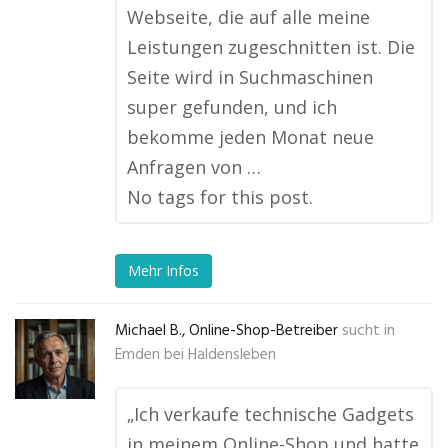
Webseite, die auf alle meine
Leistungen zugeschnitten ist. Die
Seite wird in Suchmaschinen
super gefunden, und ich
bekomme jeden Monat neue
Anfragen von …
No tags for this post.
Mehr Infos
Michael B., Online-Shop-Betreiber
sucht in
Emden bei Haldensleben
„Ich verkaufe technische Gadgets
in meinem Online-Shop und hatte