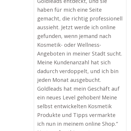
Goldleads entdeckt, und sie
haben für mich eine Seite
gemacht, die richtig professionell
aussieht. Jetzt werde ich online
gefunden, wenn jemand nach
Kosmetik- oder Wellness-
Angeboten in meiner Stadt sucht.
Meine Kundenanzahl hat sich
dadurch verdoppelt, und ich bin
jeden Monat ausgebucht.
Goldleads hat mein Geschäft auf
ein neues Level gehoben! Meine
selbst entwickelten Kosmetik
Produkte und Tipps vermarkte
ich nun in meinem online Shop.“