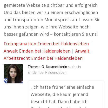
gemietete Webseite sichtbar und erfolgreich.
Und das bieten wir zu einem erschwinglichen
und transparenten Monatspreis an. Lassen Sie
uns Ihnen zeigen, wie Ihre Webseite noch
besser gefunden wird – kontaktieren Sie uns!
Erdungsmatten Emden bei Haldensleben
|
Anwalt Emden bei Haldensleben
|
Anwalt
Arbeitsrecht Emden bei Haldensleben
Theresa G., Kosmetikerin
sucht in
Emden bei Haldensleben
„Ich hatte früher eine einfache
Webseite, die kaum jemand
besucht hat. Dann habe ich