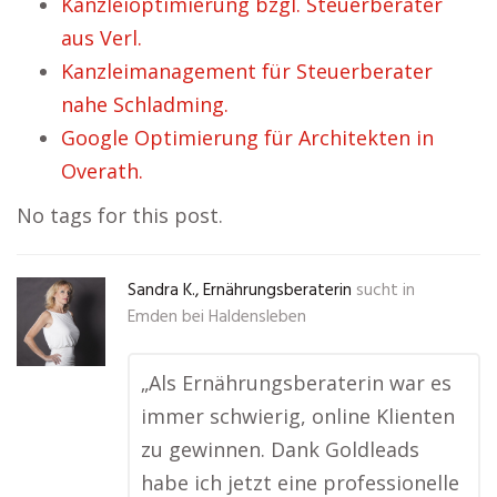
Kanzleioptimierung bzgl. Steuerberater
aus Verl.
Kanzleimanagement für Steuerberater
nahe Schladming.
Google Optimierung für Architekten in
Overath.
No tags for this post.
Sandra K., Ernährungsberaterin
sucht in
Emden bei Haldensleben
„Als Ernährungsberaterin war es
immer schwierig, online Klienten
zu gewinnen. Dank Goldleads
habe ich jetzt eine professionelle