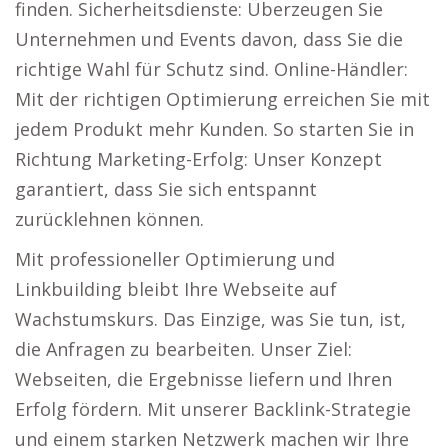
finden. Sicherheitsdienste: Überzeugen Sie
Unternehmen und Events davon, dass Sie die
richtige Wahl für Schutz sind. Online-Händler:
Mit der richtigen Optimierung erreichen Sie mit
jedem Produkt mehr Kunden. So starten Sie in
Richtung Marketing-Erfolg: Unser Konzept
garantiert, dass Sie sich entspannt
zurücklehnen können.
Mit professioneller Optimierung und
Linkbuilding bleibt Ihre Webseite auf
Wachstumskurs. Das Einzige, was Sie tun, ist,
die Anfragen zu bearbeiten. Unser Ziel:
Webseiten, die Ergebnisse liefern und Ihren
Erfolg fördern. Mit unserer Backlink-Strategie
und einem starken Netzwerk machen wir Ihre