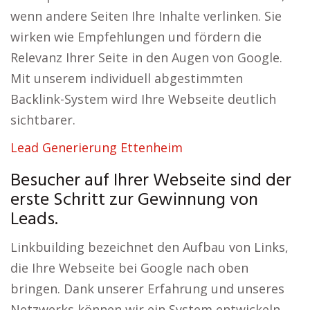
wenn andere Seiten Ihre Inhalte verlinken. Sie
wirken wie Empfehlungen und fördern die
Relevanz Ihrer Seite in den Augen von Google.
Mit unserem individuell abgestimmten
Backlink-System wird Ihre Webseite deutlich
sichtbarer.
Lead Generierung Ettenheim
Besucher auf Ihrer Webseite sind der
erste Schritt zur Gewinnung von
Leads.
Linkbuilding bezeichnet den Aufbau von Links,
die Ihre Webseite bei Google nach oben
bringen. Dank unserer Erfahrung und unseres
Netzwerks können wir ein System entwickeln,