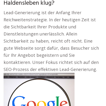
Haldensleben klug?
Lead-Generierung ist der Anfang Ihrer
Reichweitenstrategie. In der heutigen Zeit ist
die Sichtbarkeit Ihrer Produkte und
Dienstleistungen unerlässlich. Allein
Sichtbarkeit zu haben, reicht oft nicht. Eine
gute Webseite sorgt dafür, dass Besucher sich
für Ihr Angebot begeistern und Sie
kontaktieren. Unser Fokus richtet sich auf den
SEO-Prozess der effektiven Lead-Generierung.