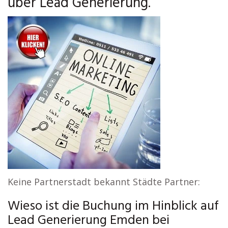
über Lead Generierung.
Keine Partnerstadt bekannt Städte Partner:
Wieso ist die Buchung im Hinblick auf
Lead Generierung Emden bei