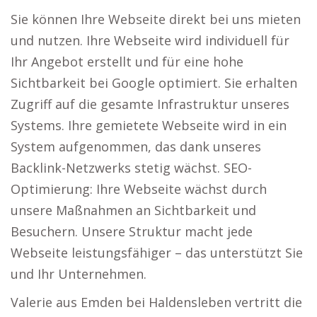
Sie können Ihre Webseite direkt bei uns mieten
und nutzen. Ihre Webseite wird individuell für
Ihr Angebot erstellt und für eine hohe
Sichtbarkeit bei Google optimiert. Sie erhalten
Zugriff auf die gesamte Infrastruktur unseres
Systems. Ihre gemietete Webseite wird in ein
System aufgenommen, das dank unseres
Backlink-Netzwerks stetig wächst. SEO-
Optimierung: Ihre Webseite wächst durch
unsere Maßnahmen an Sichtbarkeit und
Besuchern. Unsere Struktur macht jede
Webseite leistungsfähiger – das unterstützt Sie
und Ihr Unternehmen.
Valerie aus Emden bei Haldensleben vertritt die