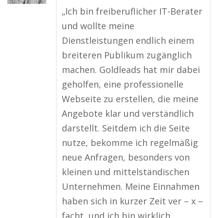
„Ich bin freiberuflicher IT-Berater
und wollte meine
Dienstleistungen endlich einem
breiteren Publikum zugänglich
machen. Goldleads hat mir dabei
geholfen, eine professionelle
Webseite zu erstellen, die meine
Angebote klar und verständlich
darstellt. Seitdem ich die Seite
nutze, bekomme ich regelmäßig
neue Anfragen, besonders von
kleinen und mittelständischen
Unternehmen. Meine Einnahmen
haben sich in kurzer Zeit ver – x –
facht, und ich bin wirklich