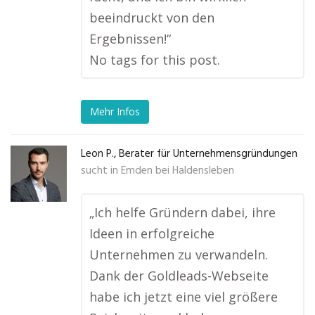
beeindruckt von den
Ergebnissen!“
No tags for this post.
Mehr Infos
Leon P., Berater für Unternehmensgründungen
sucht in
Emden bei Haldensleben
„Ich helfe Gründern dabei, ihre
Ideen in erfolgreiche
Unternehmen zu verwandeln.
Dank der Goldleads-Webseite
habe ich jetzt eine viel größere