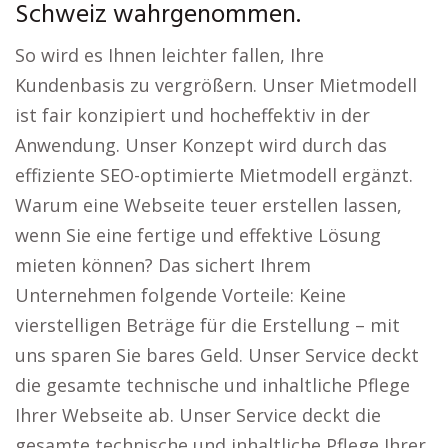
Schweiz wahrgenommen.
So wird es Ihnen leichter fallen, Ihre
Kundenbasis zu vergrößern. Unser Mietmodell
ist fair konzipiert und hocheffektiv in der
Anwendung. Unser Konzept wird durch das
effiziente SEO-optimierte Mietmodell ergänzt.
Warum eine Webseite teuer erstellen lassen,
wenn Sie eine fertige und effektive Lösung
mieten können? Das sichert Ihrem
Unternehmen folgende Vorteile: Keine
vierstelligen Beträge für die Erstellung – mit
uns sparen Sie bares Geld. Unser Service deckt
die gesamte technische und inhaltliche Pflege
Ihrer Webseite ab. Unser Service deckt die
gesamte technische und inhaltliche Pflege Ihrer