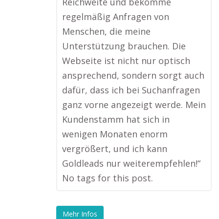
Reichweite und bekomme
regelmäßig Anfragen von
Menschen, die meine
Unterstützung brauchen. Die
Webseite ist nicht nur optisch
ansprechend, sondern sorgt auch
dafür, dass ich bei Suchanfragen
ganz vorne angezeigt werde. Mein
Kundenstamm hat sich in
wenigen Monaten enorm
vergrößert, und ich kann
Goldleads nur weiterempfehlen!“
No tags for this post.
Mehr Infos