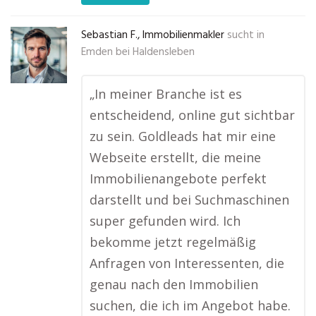
Sebastian F., Immobilienmakler
sucht in
Emden bei Haldensleben
„In meiner Branche ist es
entscheidend, online gut sichtbar
zu sein. Goldleads hat mir eine
Webseite erstellt, die meine
Immobilienangebote perfekt
darstellt und bei Suchmaschinen
super gefunden wird. Ich
bekomme jetzt regelmäßig
Anfragen von Interessenten, die
genau nach den Immobilien
suchen, die ich im Angebot habe.