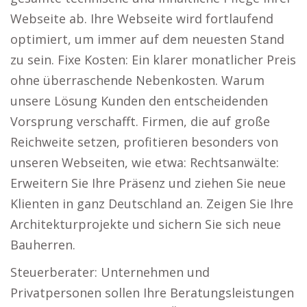
Webseite ab. Ihre Webseite wird fortlaufend
optimiert, um immer auf dem neuesten Stand
zu sein. Fixe Kosten: Ein klarer monatlicher Preis
ohne überraschende Nebenkosten. Warum
unsere Lösung Kunden den entscheidenden
Vorsprung verschafft. Firmen, die auf große
Reichweite setzen, profitieren besonders von
unseren Webseiten, wie etwa: Rechtsanwälte:
Erweitern Sie Ihre Präsenz und ziehen Sie neue
Klienten in ganz Deutschland an. Zeigen Sie Ihre
Architekturprojekte und sichern Sie sich neue
Bauherren.
Steuerberater: Unternehmen und
Privatpersonen sollen Ihre Beratungsleistungen