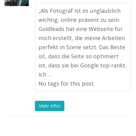
„Als Fotograf ist es unglaublich
wichtig, online präsent zu sein.
Goldleads hat eine Webseite für
mich erstellt, die meine Arbeiten
perfekt in Szene setzt. Das Beste
ist, dass die Seite so optimiert
ist, dass sie bei Google top rankt.
Ich …
No tags for this post.
Mehr Infos