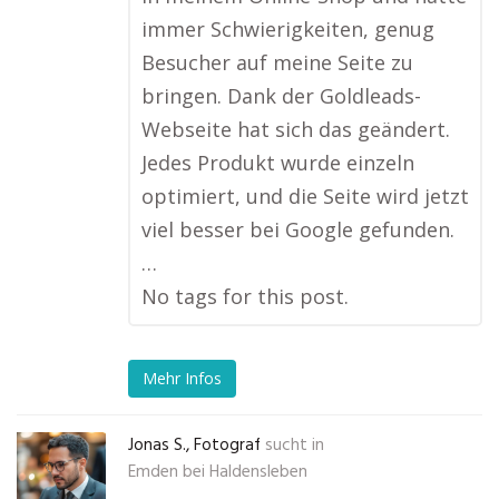
immer Schwierigkeiten, genug
Besucher auf meine Seite zu
bringen. Dank der Goldleads-
Webseite hat sich das geändert.
Jedes Produkt wurde einzeln
optimiert, und die Seite wird jetzt
viel besser bei Google gefunden.
…
No tags for this post.
Mehr Infos
Jonas S., Fotograf
sucht in
Emden bei Haldensleben