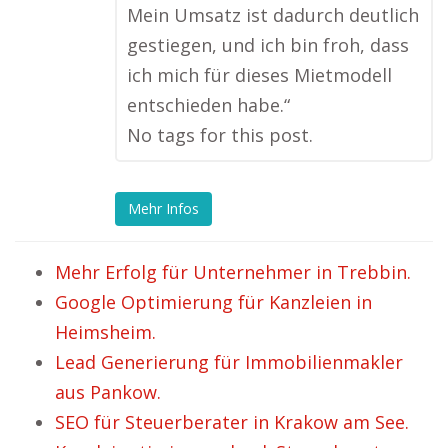
Mein Umsatz ist dadurch deutlich
gestiegen, und ich bin froh, dass
ich mich für dieses Mietmodell
entschieden habe.“
No tags for this post.
Mehr Infos
Mehr Erfolg für Unternehmer in Trebbin.
Google Optimierung für Kanzleien in
Heimsheim.
Lead Generierung für Immobilienmakler
aus Pankow.
SEO für Steuerberater in Krakow am See.