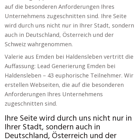
auf die besonderen Anforderungen Ihres
Unternehmens zugeschnitten sind. Ihre Seite
wird durch uns nicht nur in Ihrer Stadt, sondern
auch in Deutschland, Österreich und der
Schweiz wahrgenommen.
Valerie aus Emden bei Haldensleben vertritt die
Auffassung: Lead Generierung Emden bei
Haldensleben – 43 euphorische Teilnehmer. Wir
erstellen Webseiten, die auf die besonderen
Anforderungen Ihres Unternehmens
zugeschnitten sind.
Ihre Seite wird durch uns nicht nur in
Ihrer Stadt, sondern auch in
Deutschland, Österreich und der