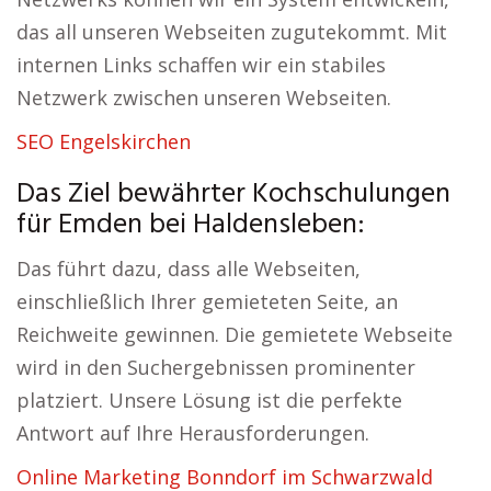
das all unseren Webseiten zugutekommt. Mit
internen Links schaffen wir ein stabiles
Netzwerk zwischen unseren Webseiten.
SEO Engelskirchen
Das Ziel bewährter Kochschulungen
für Emden bei Haldensleben:
Das führt dazu, dass alle Webseiten,
einschließlich Ihrer gemieteten Seite, an
Reichweite gewinnen. Die gemietete Webseite
wird in den Suchergebnissen prominenter
platziert. Unsere Lösung ist die perfekte
Antwort auf Ihre Herausforderungen.
Online Marketing Bonndorf im Schwarzwald