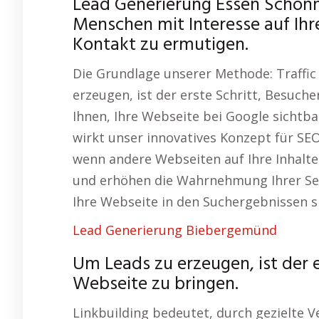
Lead Generierung Essen Schon
Menschen mit Interesse auf Ihr
Kontakt zu ermutigen.
Die Grundlage unserer Methode: Traffi
erzeugen, ist der erste Schritt, Besuche
Ihnen, Ihre Webseite bei Google sichtb
wirkt unser innovatives Konzept für SE
wenn andere Webseiten auf Ihre Inhalte
und erhöhen die Wahrnehmung Ihrer Sei
Ihre Webseite in den Suchergebnissen s
Lead Generierung Biebergemünd
Um Leads zu erzeugen, ist der e
Webseite zu bringen.
Linkbuilding bedeutet, durch gezielte V