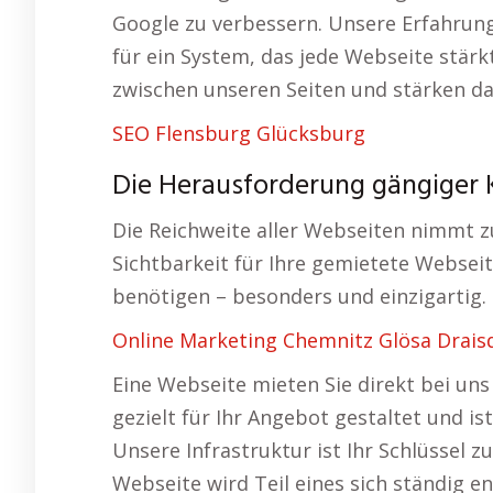
Google zu verbessern. Unsere Erfahrung
für ein System, das jede Webseite stärk
zwischen unseren Seiten und stärken d
SEO Flensburg Glücksburg
Die Herausforderung gängiger 
Die Reichweite aller Webseiten nimmt zu
Sichtbarkeit für Ihre gemietete Webseit
benötigen – besonders und einzigartig.
Online Marketing Chemnitz Glösa Drais
Eine Webseite mieten Sie direkt bei uns
gezielt für Ihr Angebot gestaltet und is
Unsere Infrastruktur ist Ihr Schlüssel z
Webseite wird Teil eines sich ständig e