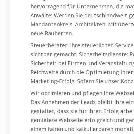
hervorragend für Unternehmen, die max
Anwälte: Werden Sie deutschlandweit ge
Mandantenkreis. Architekten: Mit über
neue Bauherren.
Steuerberater: Ihre steuerlichen Servi
sichtbar gemacht. Sicherheitsdienste: P
Sicherheit bei Firmen und Veranstaltung
Reichweite durch die Optimierung Ihrer 
Marketing-Erfolg: Sofern Sie unser Konze
Wir optimieren und pflegen Ihre Websei
Das Annehmen der Leads bleibt Ihre ein
gestaltet, dass sie für Ihren Erfolg arb
gemietete Webseite erfolgreich und gen
einem fairen und kalkulierbaren monatli