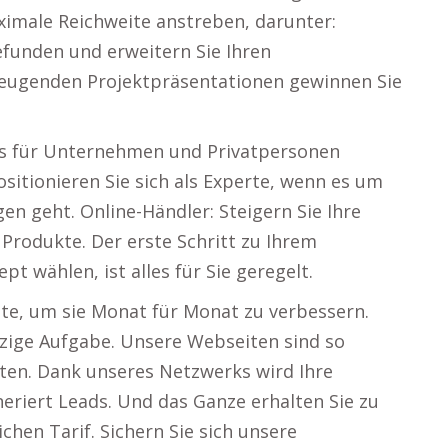
imale Reichweite anstreben, darunter:
funden und erweitern Sie Ihren
zeugenden Projektpräsentationen gewinnen Sie
ces für Unternehmen und Privatpersonen
ositionieren Sie sich als Experte, wenn es um
en geht. Online-Händler: Steigern Sie Ihre
Produkte. Der erste Schritt zu Ihrem
pt wählen, ist alles für Sie geregelt.
te, um sie Monat für Monat zu verbessern.
zige Aufgabe. Unsere Webseiten sind so
eiten. Dank unseres Netzwerks wird Ihre
eriert Leads. Und das Ganze erhalten Sie zu
chen Tarif. Sichern Sie sich unsere