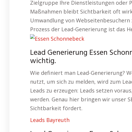
Zielgruppe Ihre Dienstleistungen oder
Maßnahmen bleibt Sichtbarkeit oft wirku
Umwandlung von Webseitenbesuchern zu 
Prozess der Lead-Generierung ist das He
Lead Generierung Essen Schon
wichtig.
Wie definiert man Lead-Generierung? We
nutzt, um sich zu melden, wird zum Lead.
Leads zu erzeugen: Leads setzen voraus,
werden. Genau hier bringen wir unser S
Sichtbarkeit fördert.
Leads Bayreuth