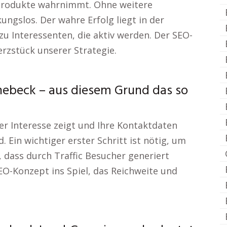
 Produkte wahrnimmt. Ohne weitere
ngslos. Der wahre Erfolg liegt in der
Interessenten, die aktiv werden. Der SEO-
rzstück unserer Strategie.
nebeck – aus diesem Grund das so
r Interesse zeigt und Ihre Kontaktdaten
 Ein wichtiger erster Schritt ist nötig, um
 dass durch Traffic Besucher generiert
EO-Konzept ins Spiel, das Reichweite und