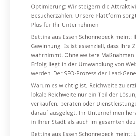
Optimierung: Wir steigern die Attraktiv
Besucherzahlen. Unsere Plattform sorgt
Plus für Ihr Unternehmen.
Bettina aus Essen Schonnebeck meint: Ih
Gewinnung. Es ist essenziell, dass Ihre
wahrnimmt. Ohne weitere Maßnahmen ble
Erfolg liegt in der Umwandlung von Web
werden. Der SEO-Prozess der Lead-Gener
Warum es wichtig ist, Reichweite zu er
lokale Reichweite nur ein Teil der Lösun
verkaufen, beraten oder Dienstleistun
darauf ausgelegt, Ihr Unternehmen her
in Ihrer Stadt als auch im gesamten d
Bettina aus Essen Schonnebeck meint: 