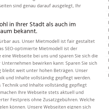
iten sind genau darauf ausgelegt, Ihr
l in Ihrer Stadt als auch im
Raum bekannt.
bar aus. Unser Mietmodell ist fair gestaltet
as SEO-optimierte Mietmodell ist der
 eine Webseite bei uns und sparen Sie sich die
hr Unternehmen bewirken kann: Sparen Sie sich
 bleibt weit unter hohen Beträgen. Unser
ik und Inhalte vollständig gepflegt werden.
 Technik und Inhalte vollständig gepflegt
achen Ihre Webseite stets aktuell und
inierter Festpreis ohne Zusatzgebühren. Welche
elen können. Unsere Webseiten eignen sich