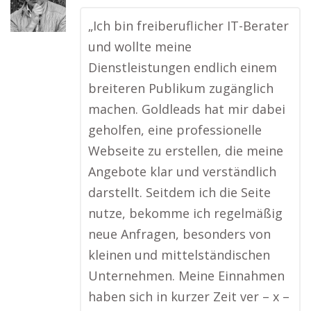
„Ich bin freiberuflicher IT-Berater
und wollte meine
Dienstleistungen endlich einem
breiteren Publikum zugänglich
machen. Goldleads hat mir dabei
geholfen, eine professionelle
Webseite zu erstellen, die meine
Angebote klar und verständlich
darstellt. Seitdem ich die Seite
nutze, bekomme ich regelmäßig
neue Anfragen, besonders von
kleinen und mittelständischen
Unternehmen. Meine Einnahmen
haben sich in kurzer Zeit ver – x –