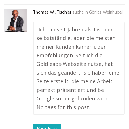
Thomas W., Tischler
sucht in
Görlitz Weinhübel
„Ich bin seit Jahren als Tischler
selbstständig, aber die meisten
meiner Kunden kamen über
Empfehlungen. Seit ich die
Goldleads-Webseite nutze, hat
sich das geändert. Sie haben eine
Seite erstellt, die meine Arbeit
perfekt präsentiert und bei
Google super gefunden wird. …
No tags for this post.
Mehr Infos