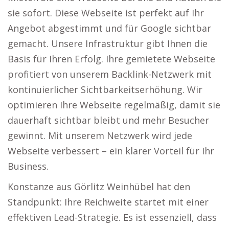
sie sofort. Diese Webseite ist perfekt auf Ihr
Angebot abgestimmt und für Google sichtbar
gemacht. Unsere Infrastruktur gibt Ihnen die
Basis für Ihren Erfolg. Ihre gemietete Webseite
profitiert von unserem Backlink-Netzwerk mit
kontinuierlicher Sichtbarkeitserhöhung. Wir
optimieren Ihre Webseite regelmäßig, damit sie
dauerhaft sichtbar bleibt und mehr Besucher
gewinnt. Mit unserem Netzwerk wird jede
Webseite verbessert – ein klarer Vorteil für Ihr
Business.
Konstanze aus Görlitz Weinhübel hat den
Standpunkt: Ihre Reichweite startet mit einer
effektiven Lead-Strategie. Es ist essenziell, dass