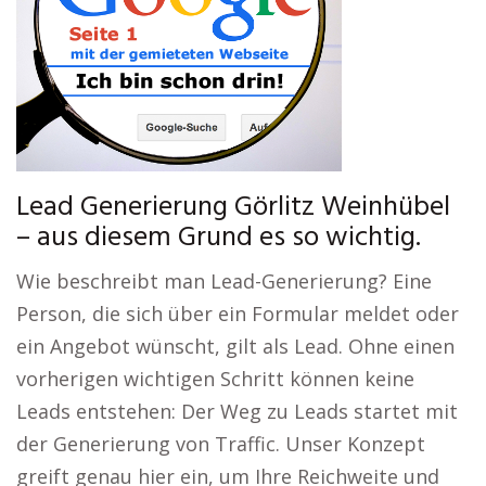
Lead Generierung Görlitz Weinhübel
– aus diesem Grund es so wichtig.
Wie beschreibt man Lead-Generierung? Eine
Person, die sich über ein Formular meldet oder
ein Angebot wünscht, gilt als Lead. Ohne einen
vorherigen wichtigen Schritt können keine
Leads entstehen: Der Weg zu Leads startet mit
der Generierung von Traffic. Unser Konzept
greift genau hier ein, um Ihre Reichweite und