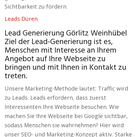
Sichtbarkeit zu fördern.
Leads Düren
Lead Generierung Görlitz Weinhübel
Ziel der Lead-Generierung ist es,
Menschen mit Interesse an Ihrem
Angebot auf Ihre Webseite zu
bringen und mit Ihnen in Kontakt zu
treten.
Unsere Marketing-Methode lautet: Traffic wird
zu Leads. Leads erfordern, dass zuerst
Interessenten Ihre Webseite besuchen. Wie
machen Sie Ihre Webseite bei Google sichtbar,
sodass Menschen sie wahrnehmen? Hier wird
unser SEO- und Marketing-Konzept aktiv. Starke