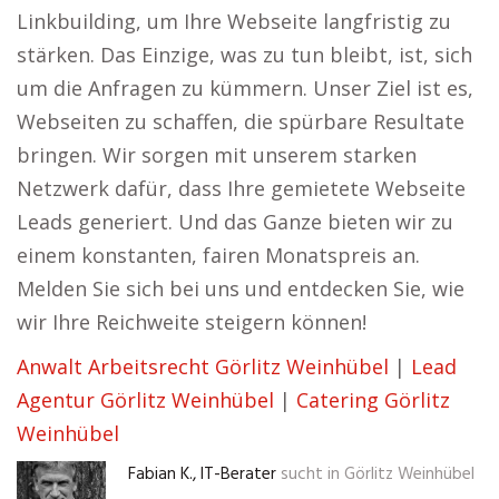
Linkbuilding, um Ihre Webseite langfristig zu
stärken. Das Einzige, was zu tun bleibt, ist, sich
um die Anfragen zu kümmern. Unser Ziel ist es,
Webseiten zu schaffen, die spürbare Resultate
bringen. Wir sorgen mit unserem starken
Netzwerk dafür, dass Ihre gemietete Webseite
Leads generiert. Und das Ganze bieten wir zu
einem konstanten, fairen Monatspreis an.
Melden Sie sich bei uns und entdecken Sie, wie
wir Ihre Reichweite steigern können!
Anwalt Arbeitsrecht Görlitz Weinhübel
|
Lead
Agentur Görlitz Weinhübel
|
Catering Görlitz
Weinhübel
Fabian K., IT-Berater
sucht in
Görlitz Weinhübel