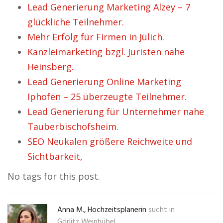
Lead Generierung Marketing Alzey – 7
glückliche Teilnehmer.
Mehr Erfolg für Firmen in Jülich.
Kanzleimarketing bzgl. Juristen nahe
Heinsberg.
Lead Generierung Online Marketing
Iphofen – 25 überzeugte Teilnehmer.
Lead Generierung für Unternehmer nahe
Tauberbischofsheim.
SEO Neukalen größere Reichweite und
Sichtbarkeit,
No tags for this post.
Anna M., Hochzeitsplanerin
sucht in
Görlitz Weinhübel