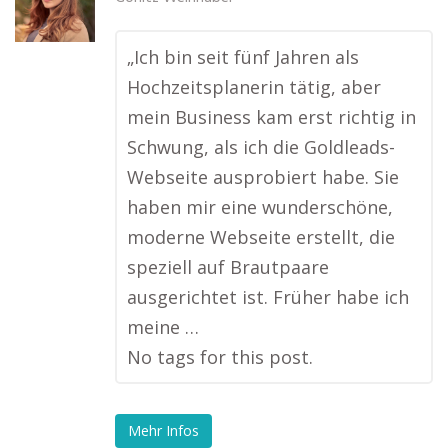
„Ich bin seit fünf Jahren als
Hochzeitsplanerin tätig, aber
mein Business kam erst richtig in
Schwung, als ich die Goldleads-
Webseite ausprobiert habe. Sie
haben mir eine wunderschöne,
moderne Webseite erstellt, die
speziell auf Brautpaare
ausgerichtet ist. Früher habe ich
meine …
No tags for this post.
Mehr Infos