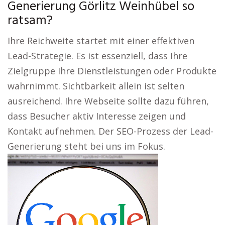
Generierung Görlitz Weinhübel so
ratsam?
Ihre Reichweite startet mit einer effektiven
Lead-Strategie. Es ist essenziell, dass Ihre
Zielgruppe Ihre Dienstleistungen oder Produkte
wahrnimmt. Sichtbarkeit allein ist selten
ausreichend. Ihre Webseite sollte dazu führen,
dass Besucher aktiv Interesse zeigen und
Kontakt aufnehmen. Der SEO-Prozess der Lead-
Generierung steht bei uns im Fokus.