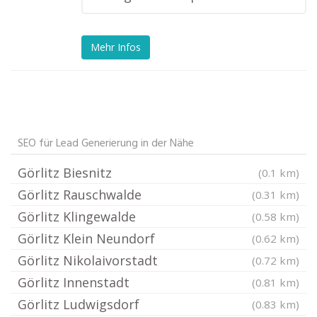
Mehr Infos
SEO für Lead Generierung in der Nähe
Görlitz Biesnitz
(0.1 km)
Görlitz Rauschwalde
(0.31 km)
Görlitz Klingewalde
(0.58 km)
Görlitz Klein Neundorf
(0.62 km)
Görlitz Nikolaivorstadt
(0.72 km)
Görlitz Innenstadt
(0.81 km)
Görlitz Ludwigsdorf
(0.83 km)