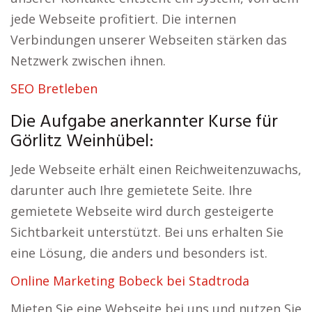
jede Webseite profitiert. Die internen
Verbindungen unserer Webseiten stärken das
Netzwerk zwischen ihnen.
SEO Bretleben
Die Aufgabe anerkannter Kurse für
Görlitz Weinhübel:
Jede Webseite erhält einen Reichweitenzuwachs,
darunter auch Ihre gemietete Seite. Ihre
gemietete Webseite wird durch gesteigerte
Sichtbarkeit unterstützt. Bei uns erhalten Sie
eine Lösung, die anders und besonders ist.
Online Marketing Bobeck bei Stadtroda
Mieten Sie eine Webseite bei uns und nutzen Sie