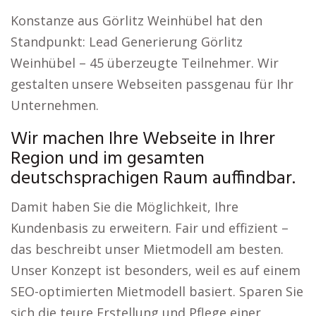
Konstanze aus Görlitz Weinhübel hat den
Standpunkt: Lead Generierung Görlitz
Weinhübel – 45 überzeugte Teilnehmer. Wir
gestalten unsere Webseiten passgenau für Ihr
Unternehmen.
Wir machen Ihre Webseite in Ihrer
Region und im gesamten
deutschsprachigen Raum auffindbar.
Damit haben Sie die Möglichkeit, Ihre
Kundenbasis zu erweitern. Fair und effizient –
das beschreibt unser Mietmodell am besten.
Unser Konzept ist besonders, weil es auf einem
SEO-optimierten Mietmodell basiert. Sparen Sie
sich die teure Erstellung und Pflege einer