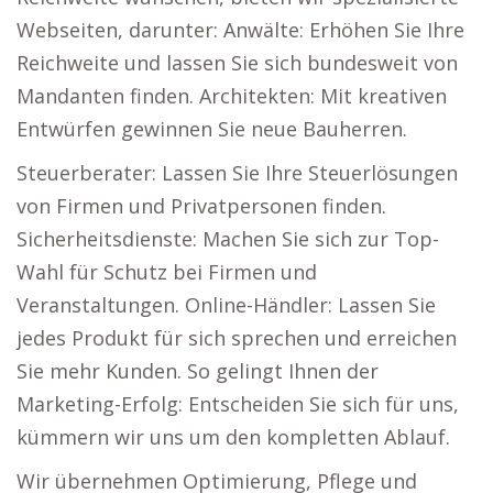
Webseiten, darunter: Anwälte: Erhöhen Sie Ihre
Reichweite und lassen Sie sich bundesweit von
Mandanten finden. Architekten: Mit kreativen
Entwürfen gewinnen Sie neue Bauherren.
Steuerberater: Lassen Sie Ihre Steuerlösungen
von Firmen und Privatpersonen finden.
Sicherheitsdienste: Machen Sie sich zur Top-
Wahl für Schutz bei Firmen und
Veranstaltungen. Online-Händler: Lassen Sie
jedes Produkt für sich sprechen und erreichen
Sie mehr Kunden. So gelingt Ihnen der
Marketing-Erfolg: Entscheiden Sie sich für uns,
kümmern wir uns um den kompletten Ablauf.
Wir übernehmen Optimierung, Pflege und