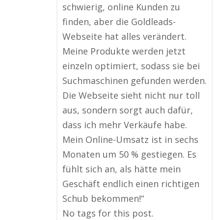
schwierig, online Kunden zu
finden, aber die Goldleads-
Webseite hat alles verändert.
Meine Produkte werden jetzt
einzeln optimiert, sodass sie bei
Suchmaschinen gefunden werden.
Die Webseite sieht nicht nur toll
aus, sondern sorgt auch dafür,
dass ich mehr Verkäufe habe.
Mein Online-Umsatz ist in sechs
Monaten um 50 % gestiegen. Es
fühlt sich an, als hätte mein
Geschäft endlich einen richtigen
Schub bekommen!“
No tags for this post.