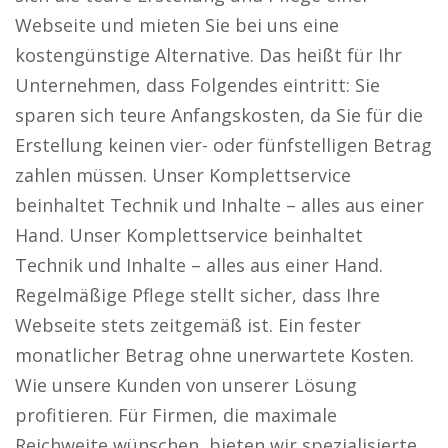
Webseite und mieten Sie bei uns eine
kostengünstige Alternative. Das heißt für Ihr
Unternehmen, dass Folgendes eintritt: Sie
sparen sich teure Anfangskosten, da Sie für die
Erstellung keinen vier- oder fünfstelligen Betrag
zahlen müssen. Unser Komplettservice
beinhaltet Technik und Inhalte – alles aus einer
Hand. Unser Komplettservice beinhaltet
Technik und Inhalte – alles aus einer Hand.
Regelmäßige Pflege stellt sicher, dass Ihre
Webseite stets zeitgemäß ist. Ein fester
monatlicher Betrag ohne unerwartete Kosten.
Wie unsere Kunden von unserer Lösung
profitieren. Für Firmen, die maximale
Reichweite wünschen, bieten wir spezialisierte