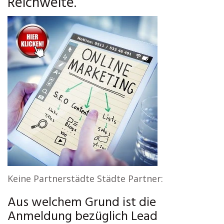
Reichweite.
Keine Partnerstädte Städte Partner:
Aus welchem Grund ist die
Anmeldung bezüglich Lead