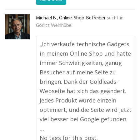
Michael B., Online-Shop-Betreiber
sucht in
Görlitz Weinhübel
„Ich verkaufe technische Gadgets
in meinem Online-Shop und hatte
immer Schwierigkeiten, genug
Besucher auf meine Seite zu
bringen. Dank der Goldleads-
Webseite hat sich das geändert.
Jedes Produkt wurde einzeln
optimiert, und die Seite wird jetzt
viel besser bei Google gefunden.
…
No tags for this post.