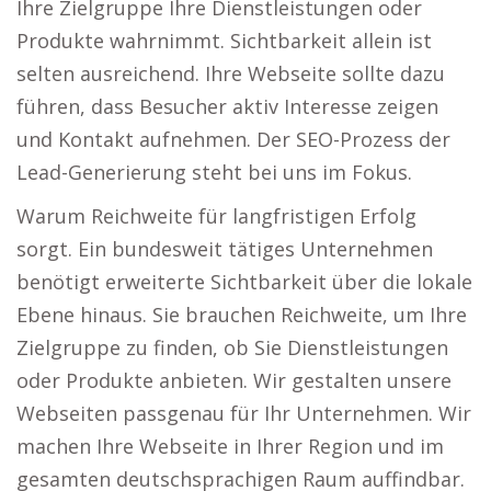
Ihre Zielgruppe Ihre Dienstleistungen oder
Produkte wahrnimmt. Sichtbarkeit allein ist
selten ausreichend. Ihre Webseite sollte dazu
führen, dass Besucher aktiv Interesse zeigen
und Kontakt aufnehmen. Der SEO-Prozess der
Lead-Generierung steht bei uns im Fokus.
Warum Reichweite für langfristigen Erfolg
sorgt. Ein bundesweit tätiges Unternehmen
benötigt erweiterte Sichtbarkeit über die lokale
Ebene hinaus. Sie brauchen Reichweite, um Ihre
Zielgruppe zu finden, ob Sie Dienstleistungen
oder Produkte anbieten. Wir gestalten unsere
Webseiten passgenau für Ihr Unternehmen. Wir
machen Ihre Webseite in Ihrer Region und im
gesamten deutschsprachigen Raum auffindbar.