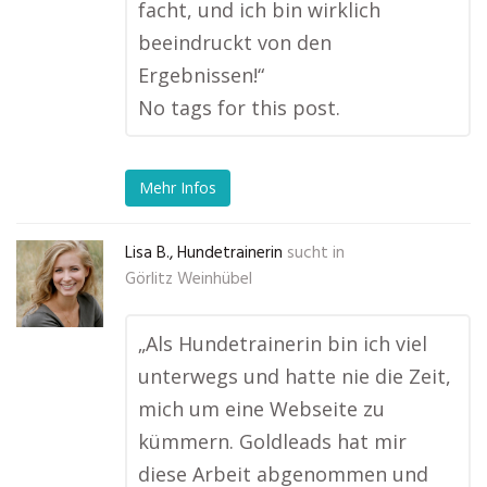
facht, und ich bin wirklich
beeindruckt von den
Ergebnissen!“
No tags for this post.
Mehr Infos
Lisa B., Hundetrainerin
sucht in
Görlitz Weinhübel
„Als Hundetrainerin bin ich viel
unterwegs und hatte nie die Zeit,
mich um eine Webseite zu
kümmern. Goldleads hat mir
diese Arbeit abgenommen und