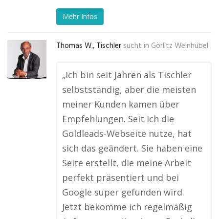
Mehr Infos
Thomas W., Tischler
sucht in
Görlitz Weinhübel
„Ich bin seit Jahren als Tischler
selbstständig, aber die meisten
meiner Kunden kamen über
Empfehlungen. Seit ich die
Goldleads-Webseite nutze, hat
sich das geändert. Sie haben eine
Seite erstellt, die meine Arbeit
perfekt präsentiert und bei
Google super gefunden wird.
Jetzt bekomme ich regelmäßig