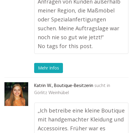
Anfragen von Kunden außerhalb
meiner Region, die Maßmöbel
oder Spezialanfertigungen
suchen. Meine Auftragslage war
noch nie so gut wie jetzt!“
No tags for this post.
Mehr Infos
Katrin W., Boutique-Besitzerin
sucht in
Görlitz Weinhübel
„Ich betreibe eine kleine Boutique
mit handgemachter Kleidung und
Accessoires. Früher war es