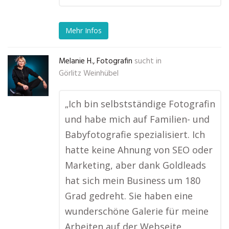
Mehr Infos
Melanie H., Fotografin
sucht in
Görlitz Weinhübel
„Ich bin selbstständige Fotografin
und habe mich auf Familien- und
Babyfotografie spezialisiert. Ich
hatte keine Ahnung von SEO oder
Marketing, aber dank Goldleads
hat sich mein Business um 180
Grad gedreht. Sie haben eine
wunderschöne Galerie für meine
Arbeiten auf der Webseite