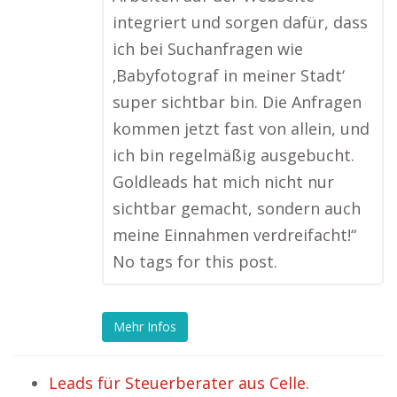
integriert und sorgen dafür, dass
ich bei Suchanfragen wie
‚Babyfotograf in meiner Stadt‘
super sichtbar bin. Die Anfragen
kommen jetzt fast von allein, und
ich bin regelmäßig ausgebucht.
Goldleads hat mich nicht nur
sichtbar gemacht, sondern auch
meine Einnahmen verdreifacht!“
No tags for this post.
Mehr Infos
Leads für Steuerberater aus Celle.