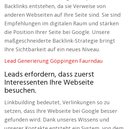
Backlinks entstehen, da sie Verweise von
anderen Webseiten auf Ihre Seite sind. Sie sind
Empfehlungen im digitalen Raum und stärken
die Position Ihrer Seite bei Google. Unsere
maßgeschneiderte Backlink-Strategie bringt
Ihre Sichtbarkeit auf ein neues Niveau.
Lead Generierung Göppingen Faurndau
Leads erfordern, dass zuerst
Interessenten Ihre Webseite
besuchen.
Linkbuilding bedeutet, Verlinkungen so zu
setzen, dass Ihre Webseite bei Google besser
gefunden wird. Dank unseres Wissens und
unserer Kontakte entsteht ein System, von dem