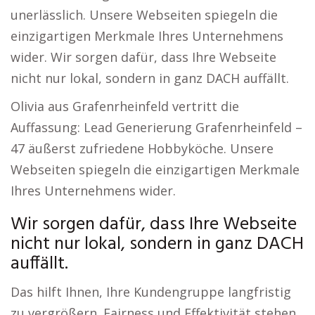
unerlässlich. Unsere Webseiten spiegeln die
einzigartigen Merkmale Ihres Unternehmens
wider. Wir sorgen dafür, dass Ihre Webseite
nicht nur lokal, sondern in ganz DACH auffällt.
Olivia aus Grafenrheinfeld vertritt die
Auffassung: Lead Generierung Grafenrheinfeld –
47 äußerst zufriedene Hobbyköche. Unsere
Webseiten spiegeln die einzigartigen Merkmale
Ihres Unternehmens wider.
Wir sorgen dafür, dass Ihre Webseite
nicht nur lokal, sondern in ganz DACH
auffällt.
Das hilft Ihnen, Ihre Kundengruppe langfristig
zu vergrößern. Fairness und Effektivität stehen