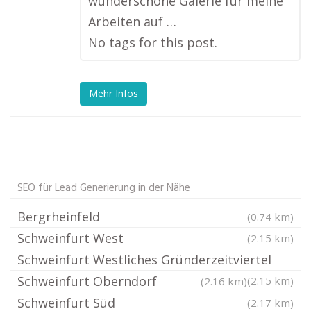
wunderschöne Galerie für meine
Arbeiten auf …
No tags for this post.
Mehr Infos
SEO für Lead Generierung in der Nähe
Bergrheinfeld
(0.74 km)
Schweinfurt West
(2.15 km)
Schweinfurt Westliches Gründerzeitviertel
Schweinfurt Oberndorf
(2.15 km)
(2.16 km)
Schweinfurt Süd
(2.17 km)