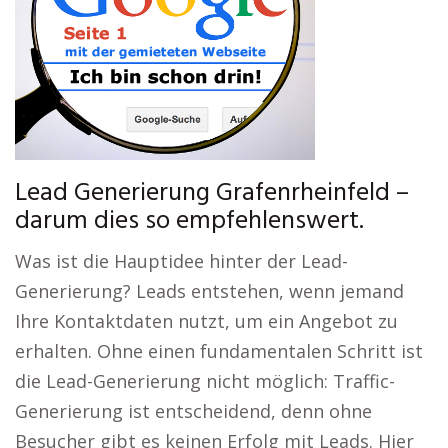
Lead Generierung Grafenrheinfeld –
darum dies so empfehlenswert.
Was ist die Hauptidee hinter der Lead-
Generierung? Leads entstehen, wenn jemand
Ihre Kontaktdaten nutzt, um ein Angebot zu
erhalten. Ohne einen fundamentalen Schritt ist
die Lead-Generierung nicht möglich: Traffic-
Generierung ist entscheidend, denn ohne
Besucher gibt es keinen Erfolg mit Leads. Hier