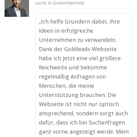
sucht in
Grafenrheinfeld
„Ich helfe Gründern dabei, ihre
Ideen in erfolgreiche
Unternehmen zu verwandeln.
Dank der Goldleads-Webseite
habe ich jetzt eine viel größere
Reichweite und bekomme
regelmäßig Anfragen von
Menschen, die meine
Unterstützung brauchen. Die
Webseite ist nicht nur optisch
ansprechend, sondern sorgt auch
dafür, dass ich bei Suchanfragen
ganz vorne angezeigt werde. Mein