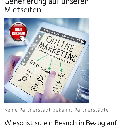
Generierung auf unseren
Mietseiten.
Keine Partnerstadt bekannt Partnerstädte:
Wieso ist so ein Besuch in Bezug auf