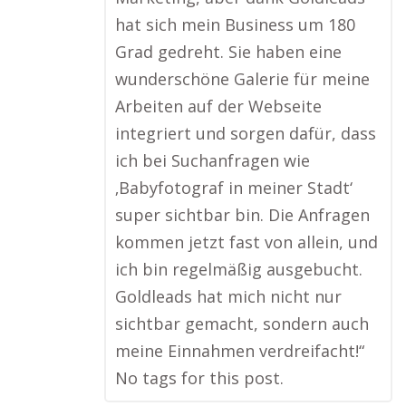
hat sich mein Business um 180
Grad gedreht. Sie haben eine
wunderschöne Galerie für meine
Arbeiten auf der Webseite
integriert und sorgen dafür, dass
ich bei Suchanfragen wie
‚Babyfotograf in meiner Stadt‘
super sichtbar bin. Die Anfragen
kommen jetzt fast von allein, und
ich bin regelmäßig ausgebucht.
Goldleads hat mich nicht nur
sichtbar gemacht, sondern auch
meine Einnahmen verdreifacht!“
No tags for this post.