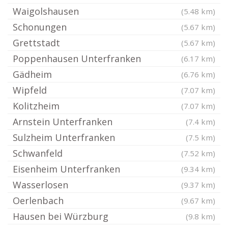
Waigolshausen
(5.48 km)
Schonungen
(5.67 km)
Grettstadt
(5.67 km)
Poppenhausen Unterfranken
(6.17 km)
Gädheim
(6.76 km)
Wipfeld
(7.07 km)
Kolitzheim
(7.07 km)
Arnstein Unterfranken
(7.4 km)
Sulzheim Unterfranken
(7.5 km)
Schwanfeld
(7.52 km)
Eisenheim Unterfranken
(9.34 km)
Wasserlosen
(9.37 km)
Oerlenbach
(9.67 km)
Hausen bei Würzburg
(9.8 km)