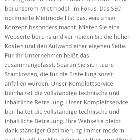
bei unserem Mietmodell im Fokus. Das SEO-
optimierte Mietmodell ist das, was unser
Konzept besonders macht. Mieten Sie eine
Webseite bei uns und vermeiden Sie die hohen
Kosten und den Aufwand einer eigenen Seite.
Für Ihr Unternehmen heißt das
zusammengefasst: Sparen Sie sich teure
Startkosten, die für die Erstellung sonst
anfallen würden. Unser Komplettservice
beinhaltet die vollständige technische und
inhaltliche Betreuung. Unser Komplettservice
beinhaltet die vollständige technische und
inhaltliche Betreuung. Ihre Webseite bleibt
dank ständiger Optimierung immer modern
und aktuell. Ein klar definierter Preis pro Monat