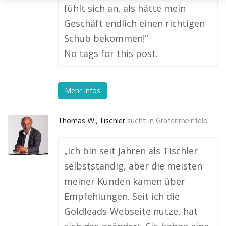
fühlt sich an, als hätte mein
Geschäft endlich einen richtigen
Schub bekommen!“
No tags for this post.
Mehr Infos
Thomas W., Tischler
sucht in
Grafenrheinfeld
„Ich bin seit Jahren als Tischler
selbstständig, aber die meisten
meiner Kunden kamen über
Empfehlungen. Seit ich die
Goldleads-Webseite nutze, hat