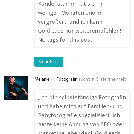
Kundenstamm hat sich in
wenigen Monaten enorm
vergrößert, und ich kann
Goldleads nur weiterempfehlen!“
No tags for this post.
Mehr Infos
Melanie H., Fotografin
sucht in
Grafenrheinfeld
„Ich bin selbstständige Fotografin
und habe mich auf Familien- und
Babyfotografie spezialisiert. Ich
hatte keine Ahnung von SEO oder
Marketing, aber dank Goldleads