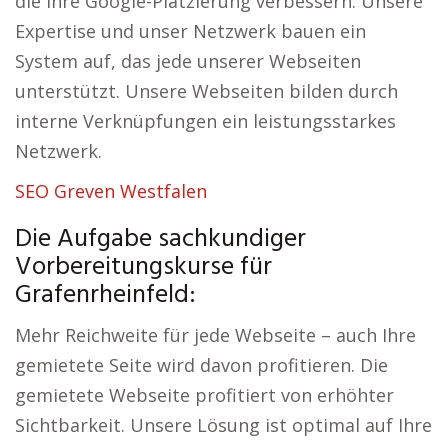
die Ihre Google-Platzierung verbessern. Unsere
Expertise und unser Netzwerk bauen ein
System auf, das jede unserer Webseiten
unterstützt. Unsere Webseiten bilden durch
interne Verknüpfungen ein leistungsstarkes
Netzwerk.
SEO Greven Westfalen
Die Aufgabe sachkundiger
Vorbereitungskurse für
Grafenrheinfeld:
Mehr Reichweite für jede Webseite – auch Ihre
gemietete Seite wird davon profitieren. Die
gemietete Webseite profitiert von erhöhter
Sichtbarkeit. Unsere Lösung ist optimal auf Ihre