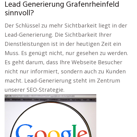
Lead Generierung Grafenrheinfeld
sinnvoll?
Der Schlüssel zu mehr Sichtbarkeit liegt in der
Lead-Generierung. Die Sichtbarkeit Ihrer
Dienstleistungen ist in der heutigen Zeit ein
Muss. Es genügt nicht, nur gesehen zu werden.
Es geht darum, dass Ihre Webseite Besucher
nicht nur informiert, sondern auch zu Kunden
macht. Lead-Generierung steht im Zentrum
unserer SEO-Strategie.