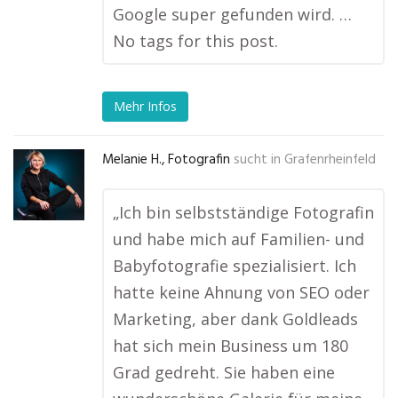
Google super gefunden wird. …
No tags for this post.
Mehr Infos
Melanie H., Fotografin
sucht in
Grafenrheinfeld
„Ich bin selbstständige Fotografin
und habe mich auf Familien- und
Babyfotografie spezialisiert. Ich
hatte keine Ahnung von SEO oder
Marketing, aber dank Goldleads
hat sich mein Business um 180
Grad gedreht. Sie haben eine