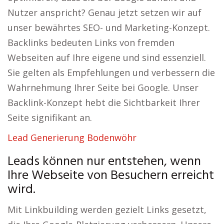
Nutzer anspricht? Genau jetzt setzen wir auf
unser bewährtes SEO- und Marketing-Konzept.
Backlinks bedeuten Links von fremden
Webseiten auf Ihre eigene und sind essenziell.
Sie gelten als Empfehlungen und verbessern die
Wahrnehmung Ihrer Seite bei Google. Unser
Backlink-Konzept hebt die Sichtbarkeit Ihrer
Seite signifikant an.
Lead Generierung Bodenwöhr
Leads können nur entstehen, wenn
Ihre Webseite von Besuchern erreicht
wird.
Mit Linkbuilding werden gezielt Links gesetzt,