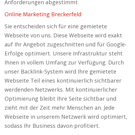
Anforderungen abgestimmt.
Online Marketing Breckerfeld
Sie entscheiden sich für eine gemietete
Webseite von uns. Diese Webseite wird exakt
auf Ihr Angebot zugeschnitten und für Google-
Erfolge optimiert. Unsere Infrastruktur steht
Ihnen in vollem Umfang zur Verfügung. Durch
unser Backlink-System wird Ihre gemietete
Webseite Teil eines kontinuierlich sichtbarer
werdenden Netzwerks. Mit kontinuierlicher
Optimierung bleibt Ihre Seite sichtbar und
zieht mit der Zeit mehr Menschen an. Jede
Webseite in unserem Netzwerk wird optimiert,
sodass Ihr Business davon profitiert.