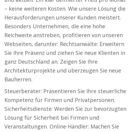
– keine weiteren Kosten. Wie unsere Lösung die
Herausforderungen unserer Kunden meistert.
Besonders Unternehmen, die eine hohe
Reichweite anstreben, profitieren von unseren
Webseiten, darunter: Rechtsanwälte: Erweitern
Sie Ihre Präsenz und ziehen Sie neue Klienten in
ganz Deutschland an. Zeigen Sie Ihre
Architekturprojekte und überzeugen Sie neue
Bauherren.
Steuerberater: Präsentieren Sie Ihre steuerliche
Kompetenz für Firmen und Privatpersonen.
Sicherheitsdienste: Werden Sie zur bevorzugten
Lösung für Sicherheit bei Firmen und
Veranstaltungen. Online-Händler: Machen Sie