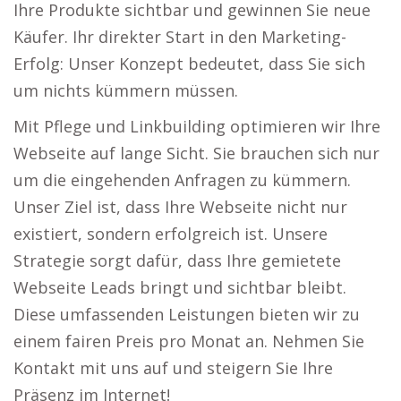
Ihre Produkte sichtbar und gewinnen Sie neue
Käufer. Ihr direkter Start in den Marketing-
Erfolg: Unser Konzept bedeutet, dass Sie sich
um nichts kümmern müssen.
Mit Pflege und Linkbuilding optimieren wir Ihre
Webseite auf lange Sicht. Sie brauchen sich nur
um die eingehenden Anfragen zu kümmern.
Unser Ziel ist, dass Ihre Webseite nicht nur
existiert, sondern erfolgreich ist. Unsere
Strategie sorgt dafür, dass Ihre gemietete
Webseite Leads bringt und sichtbar bleibt.
Diese umfassenden Leistungen bieten wir zu
einem fairen Preis pro Monat an. Nehmen Sie
Kontakt mit uns auf und steigern Sie Ihre
Präsenz im Internet!