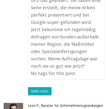
sich das geändert. Sie haben eine
Seite erstellt, die meine Arbeit
perfekt präsentiert und bei
Google super gefunden wird.
Jetzt bekomme ich regelmäßig
Anfragen von Kunden außerhalb
meiner Region, die Maßmöbel
oder Spezialanfertigungen
suchen. Meine Auftragslage war
noch nie so gut wie jetzt!“
No tags for this post.
Mehr Infos
Leon P., Berater für Unternehmensgründungen