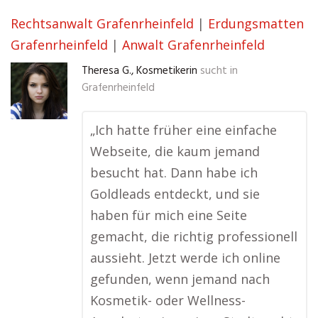
Rechtsanwalt Grafenrheinfeld
|
Erdungsmatten
Grafenrheinfeld
|
Anwalt Grafenrheinfeld
Theresa G., Kosmetikerin
sucht in
Grafenrheinfeld
„Ich hatte früher eine einfache
Webseite, die kaum jemand
besucht hat. Dann habe ich
Goldleads entdeckt, und sie
haben für mich eine Seite
gemacht, die richtig professionell
aussieht. Jetzt werde ich online
gefunden, wenn jemand nach
Kosmetik- oder Wellness-