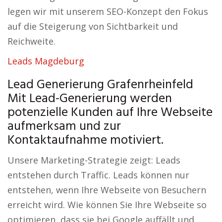
legen wir mit unserem SEO-Konzept den Fokus
auf die Steigerung von Sichtbarkeit und
Reichweite.
Leads Magdeburg
Lead Generierung Grafenrheinfeld
Mit Lead-Generierung werden
potenzielle Kunden auf Ihre Webseite
aufmerksam und zur
Kontaktaufnahme motiviert.
Unsere Marketing-Strategie zeigt: Leads
entstehen durch Traffic. Leads können nur
entstehen, wenn Ihre Webseite von Besuchern
erreicht wird. Wie können Sie Ihre Webseite so
optimieren, dass sie bei Google auffällt und