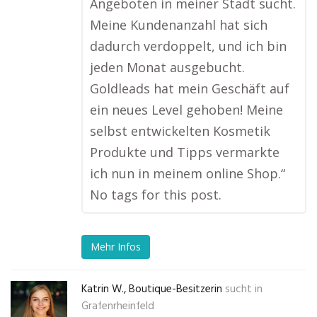
Angeboten in meiner Stadt sucht.
Meine Kundenanzahl hat sich
dadurch verdoppelt, und ich bin
jeden Monat ausgebucht.
Goldleads hat mein Geschäft auf
ein neues Level gehoben! Meine
selbst entwickelten Kosmetik
Produkte und Tipps vermarkte
ich nun in meinem online Shop.“
No tags for this post.
Mehr Infos
Katrin W., Boutique-Besitzerin
sucht in
Grafenrheinfeld