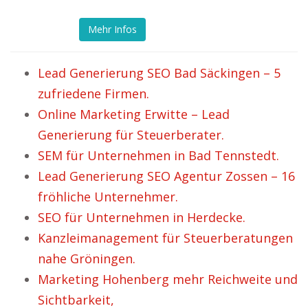
Mehr Infos
Lead Generierung SEO Bad Säckingen – 5
zufriedene Firmen.
Online Marketing Erwitte – Lead
Generierung für Steuerberater.
SEM für Unternehmen in Bad Tennstedt.
Lead Generierung SEO Agentur Zossen – 16
fröhliche Unternehmer.
SEO für Unternehmen in Herdecke.
Kanzleimanagement für Steuerberatungen
nahe Gröningen.
Marketing Hohenberg mehr Reichweite und
Sichtbarkeit,