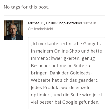
No tags for this post.
Michael B., Online-Shop-Betreiber
sucht in
Grafenrheinfeld
„Ich verkaufe technische Gadgets
in meinem Online-Shop und hatte
immer Schwierigkeiten, genug
Besucher auf meine Seite zu
bringen. Dank der Goldleads-
Webseite hat sich das geändert.
Jedes Produkt wurde einzeln
optimiert, und die Seite wird jetzt
viel besser bei Google gefunden.