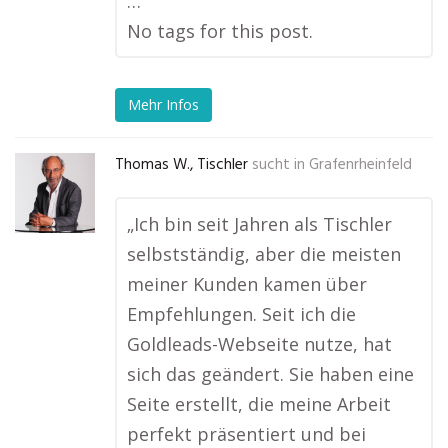
…
No tags for this post.
Mehr Infos
Thomas W., Tischler
sucht in
Grafenrheinfeld
„Ich bin seit Jahren als Tischler
selbstständig, aber die meisten
meiner Kunden kamen über
Empfehlungen. Seit ich die
Goldleads-Webseite nutze, hat
sich das geändert. Sie haben eine
Seite erstellt, die meine Arbeit
perfekt präsentiert und bei