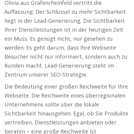
Olivia aus Grafenrheinfeld vertritt die
Auffassung: Der Schlüssel zu mehr Sichtbarkeit
liegt in der Lead-Generierung. Die Sichtbarkeit
Ihrer Dienstleistungen ist in der heutigen Zeit
ein Muss. Es genügt nicht, nur gesehen zu
werden. Es geht darum, dass Ihre Webseite
Besucher nicht nur informiert, sondern auch zu
Kunden macht. Lead-Generierung steht im
Zentrum unserer SEO-Strategie.
Die Bedeutung einer großen Reichweite für Ihre
Webseite. Die Reichweite eines überregionalen
Unternehmens sollte über die lokale
Sichtbarkeit hinausgehen. Egal, ob Sie Produkte
vertreiben, Dienstleistungen anbieten oder
beraten – eine große Reichweite ist