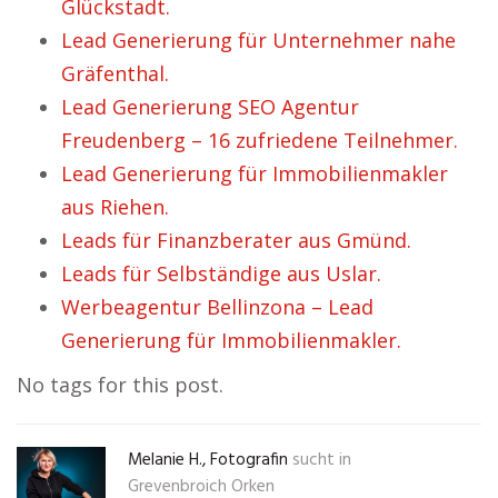
Glückstadt.
Lead Generierung für Unternehmer nahe
Gräfenthal.
Lead Generierung SEO Agentur
Freudenberg – 16 zufriedene Teilnehmer.
Lead Generierung für Immobilienmakler
aus Riehen.
Leads für Finanzberater aus Gmünd.
Leads für Selbständige aus Uslar.
Werbeagentur Bellinzona – Lead
Generierung für Immobilienmakler.
No tags for this post.
Melanie H., Fotografin
sucht in
Grevenbroich Orken