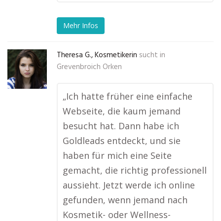
Mehr Infos
Theresa G., Kosmetikerin
sucht in
Grevenbroich Orken
„Ich hatte früher eine einfache
Webseite, die kaum jemand
besucht hat. Dann habe ich
Goldleads entdeckt, und sie
haben für mich eine Seite
gemacht, die richtig professionell
aussieht. Jetzt werde ich online
gefunden, wenn jemand nach
Kosmetik- oder Wellness-