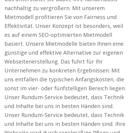
nachhaltig zu vergrößern. Mit unserem
Mietmodell profitieren Sie von Fairness und
Effektivität. Unser Konzept ist besonders, weil
es auf einem SEO-optimierten Mietmodell
basiert. Unsere Mietmodelle bieten Ihnen eine
günstige und effektive Alternative zur eigenen
Webseitenerstellung. Das führt für Ihr
Unternehmen zu konkreten Ergebnissen: Mit
uns entfallen die typischen Anfangskosten, die
sonst im vier- oder fünfstelligen Bereich liegen.
Unser Rundum-Service bedeutet, dass Technik
und Inhalte bei uns in besten Händen sind.
Unser Rundum-Service bedeutet, dass Technik
und Inhalte bei uns in besten Händen sind. Ihre
Webseite wird durch regelmäßige Pflege und