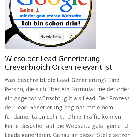
Wieso der Lead Generierung
Grevenbroich Orken relevant ist.
Was beschreibt die Lead-Generierung? Eine
Person, die sich über ein Formular meldet oder
ein Angebot wünscht, gilt als Lead. Der Prozess
der Lead-Generierung beginnt mit einem
fundamentalen Schritt: Ohne Traffic können
keine Besucher auf die Webseite gelangen und
Leads generieren. Genau an dieser Stelle setzen