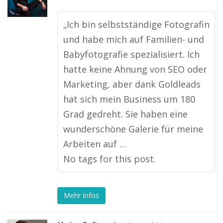
„Ich bin selbstständige Fotografin
und habe mich auf Familien- und
Babyfotografie spezialisiert. Ich
hatte keine Ahnung von SEO oder
Marketing, aber dank Goldleads
hat sich mein Business um 180
Grad gedreht. Sie haben eine
wunderschöne Galerie für meine
Arbeiten auf …
No tags for this post.
Mehr Infos