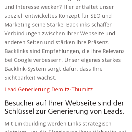
und Interesse wecken? Hier entfaltet unser
speziell entwickeltes Konzept für SEO und
Marketing seine Stärke. Backlinks schaffen
Verbindungen zwischen Ihrer Webseite und
anderen Seiten und stärken Ihre Präsenz.
Backlinks sind Empfehlungen, die Ihre Relevanz
bei Google verbessern. Unser eigenes starkes
Backlink-System sorgt dafür, dass Ihre
Sichtbarkeit wächst.
Lead Generierung Demitz-Thumitz
Besucher auf Ihrer Webseite sind der
Schlüssel zur Generierung von Leads.
Mit Linkbuilding werden Links strategisch