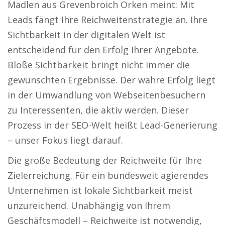
Madlen aus Grevenbroich Orken meint: Mit
Leads fängt Ihre Reichweitenstrategie an. Ihre
Sichtbarkeit in der digitalen Welt ist
entscheidend für den Erfolg Ihrer Angebote.
Bloße Sichtbarkeit bringt nicht immer die
gewünschten Ergebnisse. Der wahre Erfolg liegt
in der Umwandlung von Webseitenbesuchern
zu Interessenten, die aktiv werden. Dieser
Prozess in der SEO-Welt heißt Lead-Generierung
– unser Fokus liegt darauf.
Die große Bedeutung der Reichweite für Ihre
Zielerreichung. Für ein bundesweit agierendes
Unternehmen ist lokale Sichtbarkeit meist
unzureichend. Unabhängig von Ihrem
Geschäftsmodell – Reichweite ist notwendig,