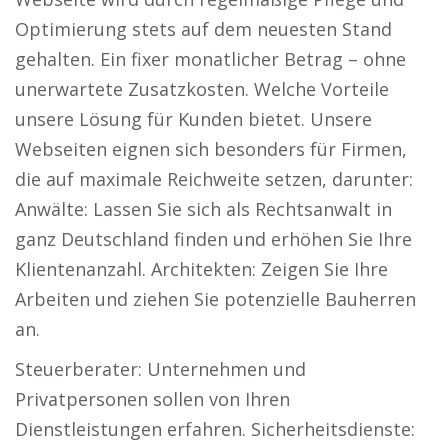
Optimierung stets auf dem neuesten Stand
gehalten. Ein fixer monatlicher Betrag – ohne
unerwartete Zusatzkosten. Welche Vorteile
unsere Lösung für Kunden bietet. Unsere
Webseiten eignen sich besonders für Firmen,
die auf maximale Reichweite setzen, darunter:
Anwälte: Lassen Sie sich als Rechtsanwalt in
ganz Deutschland finden und erhöhen Sie Ihre
Klientenanzahl. Architekten: Zeigen Sie Ihre
Arbeiten und ziehen Sie potenzielle Bauherren
an.
Steuerberater: Unternehmen und
Privatpersonen sollen von Ihren
Dienstleistungen erfahren. Sicherheitsdienste: