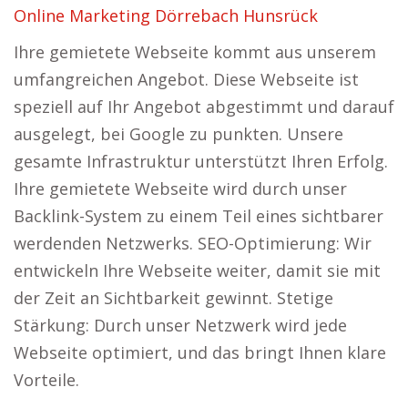
Online Marketing Dörrebach Hunsrück
Ihre gemietete Webseite kommt aus unserem
umfangreichen Angebot. Diese Webseite ist
speziell auf Ihr Angebot abgestimmt und darauf
ausgelegt, bei Google zu punkten. Unsere
gesamte Infrastruktur unterstützt Ihren Erfolg.
Ihre gemietete Webseite wird durch unser
Backlink-System zu einem Teil eines sichtbarer
werdenden Netzwerks. SEO-Optimierung: Wir
entwickeln Ihre Webseite weiter, damit sie mit
der Zeit an Sichtbarkeit gewinnt. Stetige
Stärkung: Durch unser Netzwerk wird jede
Webseite optimiert, und das bringt Ihnen klare
Vorteile.