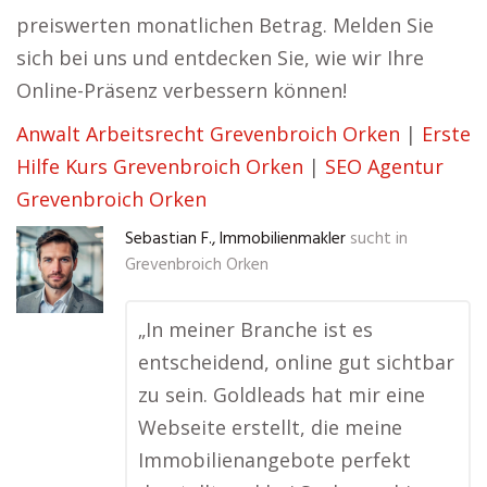
preiswerten monatlichen Betrag. Melden Sie
sich bei uns und entdecken Sie, wie wir Ihre
Online-Präsenz verbessern können!
Anwalt Arbeitsrecht Grevenbroich Orken
|
Erste
Hilfe Kurs Grevenbroich Orken
|
SEO Agentur
Grevenbroich Orken
Sebastian F., Immobilienmakler
sucht in
Grevenbroich Orken
„In meiner Branche ist es
entscheidend, online gut sichtbar
zu sein. Goldleads hat mir eine
Webseite erstellt, die meine
Immobilienangebote perfekt