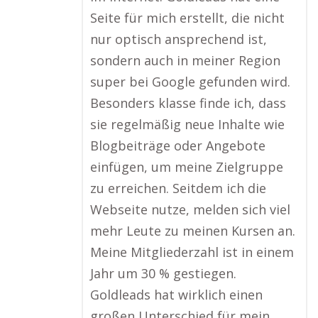
Seite für mich erstellt, die nicht
nur optisch ansprechend ist,
sondern auch in meiner Region
super bei Google gefunden wird.
Besonders klasse finde ich, dass
sie regelmäßig neue Inhalte wie
Blogbeiträge oder Angebote
einfügen, um meine Zielgruppe
zu erreichen. Seitdem ich die
Webseite nutze, melden sich viel
mehr Leute zu meinen Kursen an.
Meine Mitgliederzahl ist in einem
Jahr um 30 % gestiegen.
Goldleads hat wirklich einen
großen Unterschied für mein