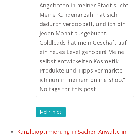
Angeboten in meiner Stadt sucht.
Meine Kundenanzahl hat sich
dadurch verdoppelt, und ich bin
jeden Monat ausgebucht.
Goldleads hat mein Geschäft auf
ein neues Level gehoben! Meine
selbst entwickelten Kosmetik
Produkte und Tipps vermarkte
ich nun in meinem online Shop.“
No tags for this post.
Mehr Infos
Kanzleioptimierung in Sachen Anwälte in