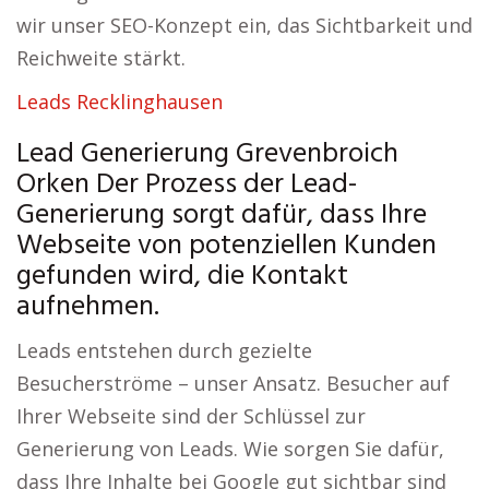
wir unser SEO-Konzept ein, das Sichtbarkeit und
Reichweite stärkt.
Leads Recklinghausen
Lead Generierung Grevenbroich
Orken Der Prozess der Lead-
Generierung sorgt dafür, dass Ihre
Webseite von potenziellen Kunden
gefunden wird, die Kontakt
aufnehmen.
Leads entstehen durch gezielte
Besucherströme – unser Ansatz. Besucher auf
Ihrer Webseite sind der Schlüssel zur
Generierung von Leads. Wie sorgen Sie dafür,
dass Ihre Inhalte bei Google gut sichtbar sind