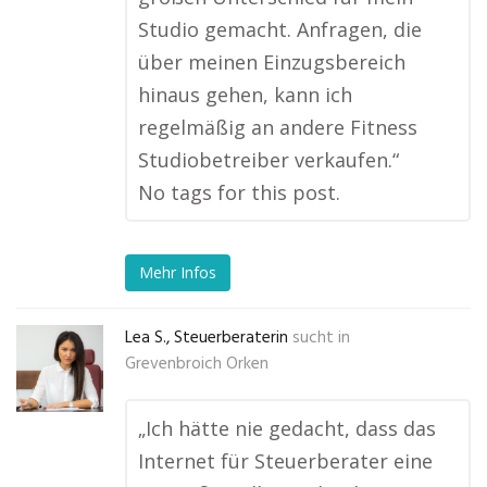
Studio gemacht. Anfragen, die
über meinen Einzugsbereich
hinaus gehen, kann ich
regelmäßig an andere Fitness
Studiobetreiber verkaufen.“
No tags for this post.
Mehr Infos
Lea S., Steuerberaterin
sucht in
Grevenbroich Orken
„Ich hätte nie gedacht, dass das
Internet für Steuerberater eine