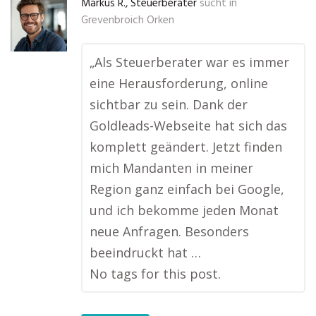
Markus R., Steuerberater
sucht in
Grevenbroich Orken
„Als Steuerberater war es immer
eine Herausforderung, online
sichtbar zu sein. Dank der
Goldleads-Webseite hat sich das
komplett geändert. Jetzt finden
mich Mandanten in meiner
Region ganz einfach bei Google,
und ich bekomme jeden Monat
neue Anfragen. Besonders
beeindruckt hat …
No tags for this post.