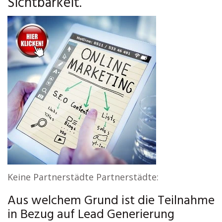
Sichtbarkeit.
Keine Partnerstädte Partnerstädte:
Aus welchem Grund ist die Teilnahme
in Bezug auf Lead Generierung