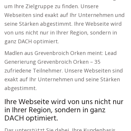
um Ihre Zielgruppe zu finden. Unsere
Webseiten sind exakt auf Ihr Unternehmen und
seine Stärken abgestimmt. Ihre Webseite wird
von uns nicht nur in Ihrer Region, sondern in
ganz DACH optimiert.
Madlen aus Grevenbroich Orken meint: Lead
Generierung Grevenbroich Orken – 35
zufriedene Teilnehmer. Unsere Webseiten sind
exakt auf Ihr Unternehmen und seine Stärken
abgestimmt.
Ihre Webseite wird von uns nicht nur
in Ihrer Region, sondern in ganz
DACH optimiert.
Das unterstützt Sie dabei, Ihre Kundenbasis