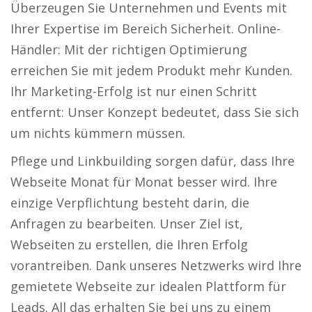
Überzeugen Sie Unternehmen und Events mit
Ihrer Expertise im Bereich Sicherheit. Online-
Händler: Mit der richtigen Optimierung
erreichen Sie mit jedem Produkt mehr Kunden.
Ihr Marketing-Erfolg ist nur einen Schritt
entfernt: Unser Konzept bedeutet, dass Sie sich
um nichts kümmern müssen.
Pflege und Linkbuilding sorgen dafür, dass Ihre
Webseite Monat für Monat besser wird. Ihre
einzige Verpflichtung besteht darin, die
Anfragen zu bearbeiten. Unser Ziel ist,
Webseiten zu erstellen, die Ihren Erfolg
vorantreiben. Dank unseres Netzwerks wird Ihre
gemietete Webseite zur idealen Plattform für
Leads. All das erhalten Sie bei uns zu einem