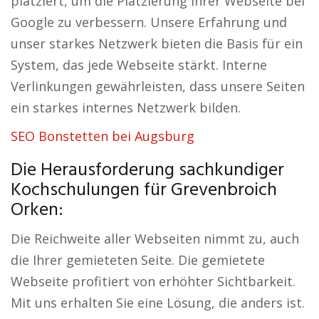
platziert, um die Platzierung Ihrer Webseite bei
Google zu verbessern. Unsere Erfahrung und
unser starkes Netzwerk bieten die Basis für ein
System, das jede Webseite stärkt. Interne
Verlinkungen gewährleisten, dass unsere Seiten
ein starkes internes Netzwerk bilden.
SEO Bonstetten bei Augsburg
Die Herausforderung sachkundiger
Kochschulungen für Grevenbroich
Orken:
Die Reichweite aller Webseiten nimmt zu, auch
die Ihrer gemieteten Seite. Die gemietete
Webseite profitiert von erhöhter Sichtbarkeit.
Mit uns erhalten Sie eine Lösung, die anders ist.