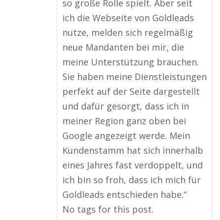
so große Rolle spielt. Aber seit
ich die Webseite von Goldleads
nutze, melden sich regelmäßig
neue Mandanten bei mir, die
meine Unterstützung brauchen.
Sie haben meine Dienstleistungen
perfekt auf der Seite dargestellt
und dafür gesorgt, dass ich in
meiner Region ganz oben bei
Google angezeigt werde. Mein
Kundenstamm hat sich innerhalb
eines Jahres fast verdoppelt, und
ich bin so froh, dass ich mich für
Goldleads entschieden habe.“
No tags for this post.