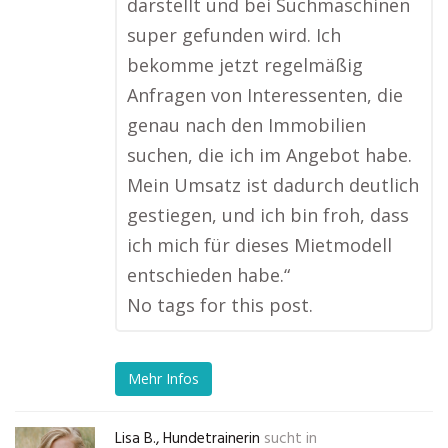
darstellt und bei Suchmaschinen
super gefunden wird. Ich
bekomme jetzt regelmäßig
Anfragen von Interessenten, die
genau nach den Immobilien
suchen, die ich im Angebot habe.
Mein Umsatz ist dadurch deutlich
gestiegen, und ich bin froh, dass
ich mich für dieses Mietmodell
entschieden habe.“
No tags for this post.
Mehr Infos
Lisa B., Hundetrainerin
sucht in