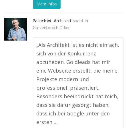
Mehr Infos
Patrick M., Architekt
sucht in
Grevenbroich Orken
„Als Architekt ist es nicht einfach,
sich von der Konkurrenz
abzuheben. Goldleads hat mir
eine Webseite erstellt, die meine
Projekte modern und
professionell präsentiert.
Besonders beeindruckt hat mich,
dass sie dafür gesorgt haben,
dass ich bei Google unter den
ersten …