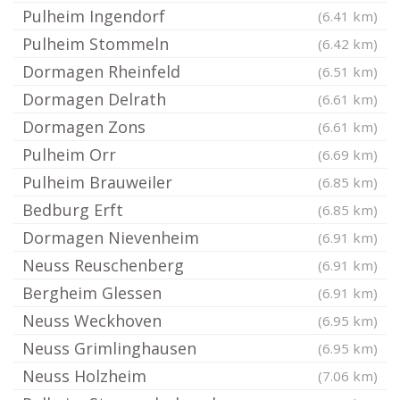
Pulheim Ingendorf
(6.41 km)
Pulheim Stommeln
(6.42 km)
Dormagen Rheinfeld
(6.51 km)
Dormagen Delrath
(6.61 km)
Dormagen Zons
(6.61 km)
Pulheim Orr
(6.69 km)
Pulheim Brauweiler
(6.85 km)
Bedburg Erft
(6.85 km)
Dormagen Nievenheim
(6.91 km)
Neuss Reuschenberg
(6.91 km)
Bergheim Glessen
(6.91 km)
Neuss Weckhoven
(6.95 km)
Neuss Grimlinghausen
(6.95 km)
Neuss Holzheim
(7.06 km)