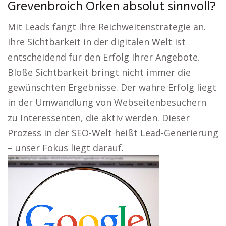
Grevenbroich Orken absolut sinnvoll?
Mit Leads fängt Ihre Reichweitenstrategie an.
Ihre Sichtbarkeit in der digitalen Welt ist
entscheidend für den Erfolg Ihrer Angebote.
Bloße Sichtbarkeit bringt nicht immer die
gewünschten Ergebnisse. Der wahre Erfolg liegt
in der Umwandlung von Webseitenbesuchern
zu Interessenten, die aktiv werden. Dieser
Prozess in der SEO-Welt heißt Lead-Generierung
– unser Fokus liegt darauf.