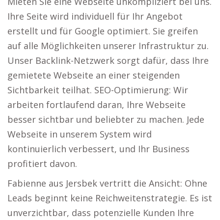
Mieten Sie eine Webseite unkompliziert bei uns.
Ihre Seite wird individuell für Ihr Angebot
erstellt und für Google optimiert. Sie greifen
auf alle Möglichkeiten unserer Infrastruktur zu.
Unser Backlink-Netzwerk sorgt dafür, dass Ihre
gemietete Webseite an einer steigenden
Sichtbarkeit teilhat. SEO-Optimierung: Wir
arbeiten fortlaufend daran, Ihre Webseite
besser sichtbar und beliebter zu machen. Jede
Webseite in unserem System wird
kontinuierlich verbessert, und Ihr Business
profitiert davon.
Fabienne aus Jersbek vertritt die Ansicht: Ohne
Leads beginnt keine Reichweitenstrategie. Es ist
unverzichtbar, dass potenzielle Kunden Ihre