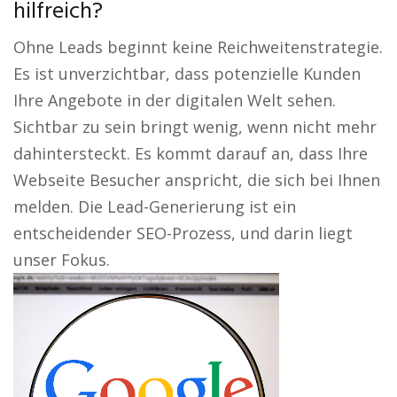
hilfreich?
Ohne Leads beginnt keine Reichweitenstrategie.
Es ist unverzichtbar, dass potenzielle Kunden
Ihre Angebote in der digitalen Welt sehen.
Sichtbar zu sein bringt wenig, wenn nicht mehr
dahintersteckt. Es kommt darauf an, dass Ihre
Webseite Besucher anspricht, die sich bei Ihnen
melden. Die Lead-Generierung ist ein
entscheidender SEO-Prozess, und darin liegt
unser Fokus.