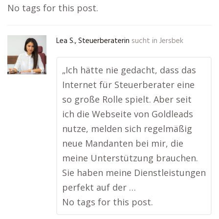
No tags for this post.
Lea S., Steuerberaterin
sucht in
Jersbek
„Ich hätte nie gedacht, dass das
Internet für Steuerberater eine
so große Rolle spielt. Aber seit
ich die Webseite von Goldleads
nutze, melden sich regelmäßig
neue Mandanten bei mir, die
meine Unterstützung brauchen.
Sie haben meine Dienstleistungen
perfekt auf der …
No tags for this post.