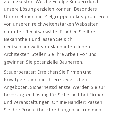
Zusatzkosten. Welche Erfolge Kunden durch
unsere Lösung erzielen können. Besonders
Unternehmen mit Zielgruppenfokus profitieren
von unseren reichweitenstarken Webseiten,
darunter: Rechtsanwälte: Erhöhen Sie Ihre
Bekanntheit und lassen Sie sich
deutschlandweit von Mandanten finden.
Architekten: Stellen Sie Ihre Arbeit vor und
gewinnen Sie potenzielle Bauherren.
Steuerberater: Erreichen Sie Firmen und
Privatpersonen mit Ihren steuerlichen
Angeboten. Sicherheitsdienste: Werden Sie zur
bevorzugten Lösung für Sicherheit bei Firmen
und Veranstaltungen. Online-Händler: Passen
Sie Ihre Produktbeschreibungen an, um mehr