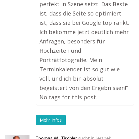
perfekt in Szene setzt. Das Beste
ist, dass die Seite so optimiert
ist, dass sie bei Google top rankt.
Ich bekomme jetzt deutlich mehr
Anfragen, besonders für
Hochzeiten und
Porträtfotografie. Mein
Terminkalender ist so gut wie
voll, und ich bin absolut
begeistert von den Ergebnissen!“
No tags for this post.
Mehr Infos
Thomas W., Tischler
sucht in
Jersbek