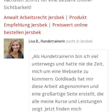
Sichtbarkeit!
Anwalt Arbeitsrecht Jersbek
|
Produkt
Empfehlung Jersbek
|
Preiswert online
bestellen Jersbek
Lisa B., Hundetrainerin
sucht in
Jersbek
„Als Hundetrainerin bin ich viel
unterwegs und hatte nie die Zeit,
mich um eine Webseite zu
kümmern. Goldleads hat mir
diese Arbeit abgenommen und
eine großartige Seite erstellt, die
alle meine Kurse und Leistungen
zeigt. Jetzt finden mich