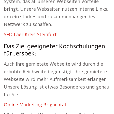
System, das all unseren Webseiten Vorteile
bringt. Unsere Webseiten nutzen interne Links,
um ein starkes und zusammenhängendes
Netzwerk zu schaffen.
SEO Laer Kreis Steinfurt
Das Ziel geeigneter Kochschulungen
für Jersbek:
Auch Ihre gemietete Webseite wird durch die
erhöhte Reichweite begünstigt. Ihre gemietete
Webseite wird mehr Aufmerksamkeit erlangen.
Unsere Lösung ist etwas Besonderes und genau
für Sie.
Online Marketing Brigachtal