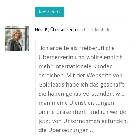
Mehr Infos
Nina P., Übersetzerin
sucht in
Jersbek
„Ich arbeite als freiberufliche
Übersetzerin und wollte endlich
mehr internationale Kunden
erreichen. Mit der Webseite von
Goldleads habe ich das geschafft.
Sie haben genau verstanden, wie
man meine Dienstleistungen
online präsentiert, und ich werde
jetzt von Unternehmen gefunden,
die Übersetzungen …