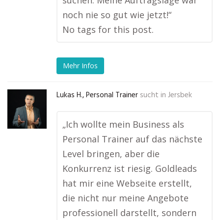
suchen. Meine Auftragslage war
noch nie so gut wie jetzt!“
No tags for this post.
Mehr Infos
Lukas H., Personal Trainer
sucht in
Jersbek
„Ich wollte mein Business als
Personal Trainer auf das nächste
Level bringen, aber die
Konkurrenz ist riesig. Goldleads
hat mir eine Webseite erstellt,
die nicht nur meine Angebote
professionell darstellt, sondern