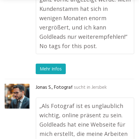
Kundenstamm hat sich in
wenigen Monaten enorm
vergrößert, und ich kann
Goldleads nur weiterempfehlen!“
No tags for this post.
Mehr Infos
Jonas S., Fotograf
sucht in
Jersbek
„Als Fotograf ist es unglaublich
wichtig, online präsent zu sein.
Goldleads hat eine Webseite für
mich erstellt, die meine Arbeiten