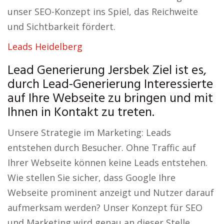
unser SEO-Konzept ins Spiel, das Reichweite
und Sichtbarkeit fördert.
Leads Heidelberg
Lead Generierung Jersbek Ziel ist es,
durch Lead-Generierung Interessierte
auf Ihre Webseite zu bringen und mit
Ihnen in Kontakt zu treten.
Unsere Strategie im Marketing: Leads
entstehen durch Besucher. Ohne Traffic auf
Ihrer Webseite können keine Leads entstehen.
Wie stellen Sie sicher, dass Google Ihre
Webseite prominent anzeigt und Nutzer darauf
aufmerksam werden? Unser Konzept für SEO
und Marketing wird genau an dieser Stelle