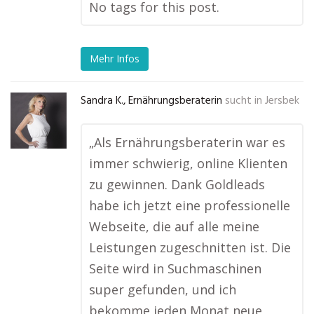
No tags for this post.
Mehr Infos
Sandra K., Ernährungsberaterin
sucht in
Jersbek
„Als Ernährungsberaterin war es
immer schwierig, online Klienten
zu gewinnen. Dank Goldleads
habe ich jetzt eine professionelle
Webseite, die auf alle meine
Leistungen zugeschnitten ist. Die
Seite wird in Suchmaschinen
super gefunden, und ich
bekomme jeden Monat neue