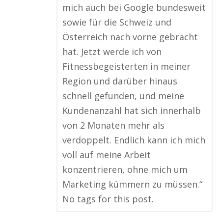
mich auch bei Google bundesweit
sowie für die Schweiz und
Österreich nach vorne gebracht
hat. Jetzt werde ich von
Fitnessbegeisterten in meiner
Region und darüber hinaus
schnell gefunden, und meine
Kundenanzahl hat sich innerhalb
von 2 Monaten mehr als
verdoppelt. Endlich kann ich mich
voll auf meine Arbeit
konzentrieren, ohne mich um
Marketing kümmern zu müssen.“
No tags for this post.