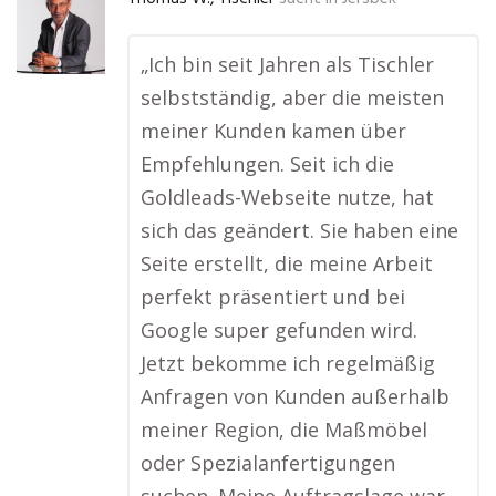
„Ich bin seit Jahren als Tischler
selbstständig, aber die meisten
meiner Kunden kamen über
Empfehlungen. Seit ich die
Goldleads-Webseite nutze, hat
sich das geändert. Sie haben eine
Seite erstellt, die meine Arbeit
perfekt präsentiert und bei
Google super gefunden wird.
Jetzt bekomme ich regelmäßig
Anfragen von Kunden außerhalb
meiner Region, die Maßmöbel
oder Spezialanfertigungen