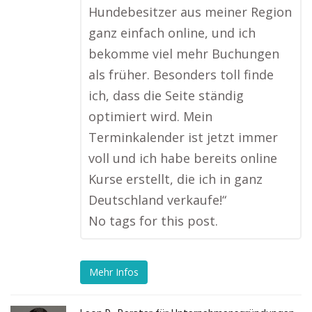
Hundebesitzer aus meiner Region
ganz einfach online, und ich
bekomme viel mehr Buchungen
als früher. Besonders toll finde
ich, dass die Seite ständig
optimiert wird. Mein
Terminkalender ist jetzt immer
voll und ich habe bereits online
Kurse erstellt, die ich in ganz
Deutschland verkaufe!“
No tags for this post.
Mehr Infos