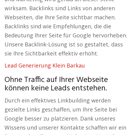
wirksam. Backlinks sind Links von anderen
Webseiten, die Ihre Seite sichtbar machen.
Backlinks sind wie Empfehlungen, die die
Bedeutung Ihrer Seite für Google hervorheben.
Unsere Backlink-Lösung ist so gestaltet, dass
sie Ihre Sichtbarkeit effektiv erhöht.
Lead Generierung Klein Barkau
Ohne Traffic auf Ihrer Webseite
können keine Leads entstehen.
Durch ein effektives Linkbuilding werden
gezielte Links geschaffen, um Ihre Seite bei
Google besser zu platzieren. Dank unseres
Wissens und unserer Kontakte schaffen wir ein