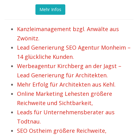
Mehr Infos
Kanzleimanagement bzgl. Anwälte aus
Zwönitz.
Lead Generierung SEO Agentur Monheim –
14 glückliche Kunden.
Werbeagentur Kirchberg an der Jagst –
Lead Generierung für Architekten.
Mehr Erfolg für Architekten aus Kehl.
Online Marketing Lehesten größere
Reichweite und Sichtbarkeit,
Leads für Unternehmensberater aus
Todtnau.
SEO Ostheim größere Reichweite,