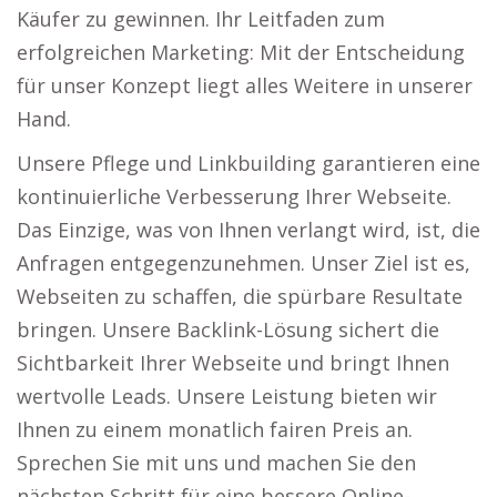
Käufer zu gewinnen. Ihr Leitfaden zum
erfolgreichen Marketing: Mit der Entscheidung
für unser Konzept liegt alles Weitere in unserer
Hand.
Unsere Pflege und Linkbuilding garantieren eine
kontinuierliche Verbesserung Ihrer Webseite.
Das Einzige, was von Ihnen verlangt wird, ist, die
Anfragen entgegenzunehmen. Unser Ziel ist es,
Webseiten zu schaffen, die spürbare Resultate
bringen. Unsere Backlink-Lösung sichert die
Sichtbarkeit Ihrer Webseite und bringt Ihnen
wertvolle Leads. Unsere Leistung bieten wir
Ihnen zu einem monatlich fairen Preis an.
Sprechen Sie mit uns und machen Sie den
nächsten Schritt für eine bessere Online-