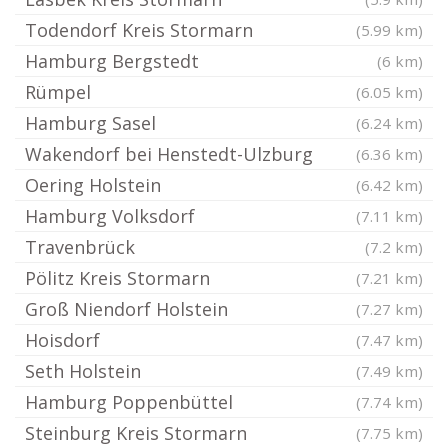
Todendorf Kreis Stormarn
(5.99 km)
Hamburg Bergstedt
(6 km)
Rümpel
(6.05 km)
Hamburg Sasel
(6.24 km)
Wakendorf bei Henstedt-Ulzburg
(6.36 km)
Oering Holstein
(6.42 km)
Hamburg Volksdorf
(7.11 km)
Travenbrück
(7.2 km)
Pölitz Kreis Stormarn
(7.21 km)
Groß Niendorf Holstein
(7.27 km)
Hoisdorf
(7.47 km)
Seth Holstein
(7.49 km)
Hamburg Poppenbüttel
(7.74 km)
Steinburg Kreis Stormarn
(7.75 km)