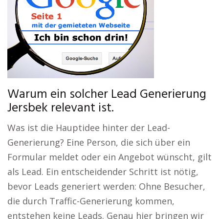
Warum ein solcher Lead Generierung
Jersbek relevant ist.
Was ist die Hauptidee hinter der Lead-
Generierung? Eine Person, die sich über ein
Formular meldet oder ein Angebot wünscht, gilt
als Lead. Ein entscheidender Schritt ist nötig,
bevor Leads generiert werden: Ohne Besucher,
die durch Traffic-Generierung kommen,
entstehen keine Leads. Genau hier bringen wir