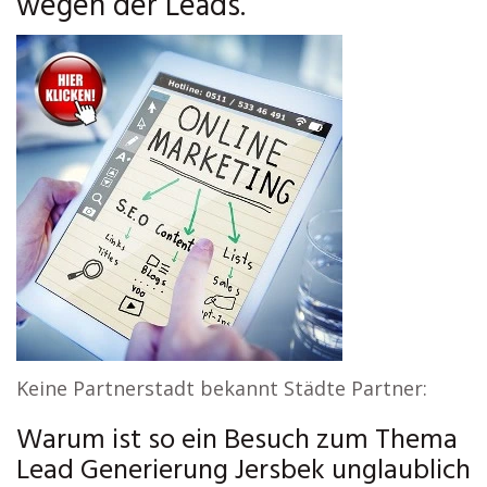
wegen der Leads.
Keine Partnerstadt bekannt Städte Partner:
Warum ist so ein Besuch zum Thema
Lead Generierung Jersbek unglaublich