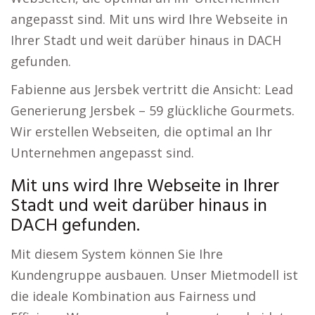
angepasst sind. Mit uns wird Ihre Webseite in
Ihrer Stadt und weit darüber hinaus in DACH
gefunden.
Fabienne aus Jersbek vertritt die Ansicht: Lead
Generierung Jersbek – 59 glückliche Gourmets.
Wir erstellen Webseiten, die optimal an Ihr
Unternehmen angepasst sind.
Mit uns wird Ihre Webseite in Ihrer
Stadt und weit darüber hinaus in
DACH gefunden.
Mit diesem System können Sie Ihre
Kundengruppe ausbauen. Unser Mietmodell ist
die ideale Kombination aus Fairness und