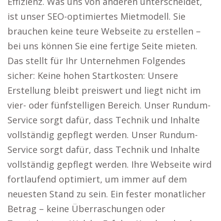
Effizienz. Was uns von anderen unterscheidet,
ist unser SEO-optimiertes Mietmodell. Sie
brauchen keine teure Webseite zu erstellen –
bei uns können Sie eine fertige Seite mieten.
Das stellt für Ihr Unternehmen Folgendes
sicher: Keine hohen Startkosten: Unsere
Erstellung bleibt preiswert und liegt nicht im
vier- oder fünfstelligen Bereich. Unser Rundum-
Service sorgt dafür, dass Technik und Inhalte
vollständig gepflegt werden. Unser Rundum-
Service sorgt dafür, dass Technik und Inhalte
vollständig gepflegt werden. Ihre Webseite wird
fortlaufend optimiert, um immer auf dem
neuesten Stand zu sein. Ein fester monatlicher
Betrag – keine Überraschungen oder