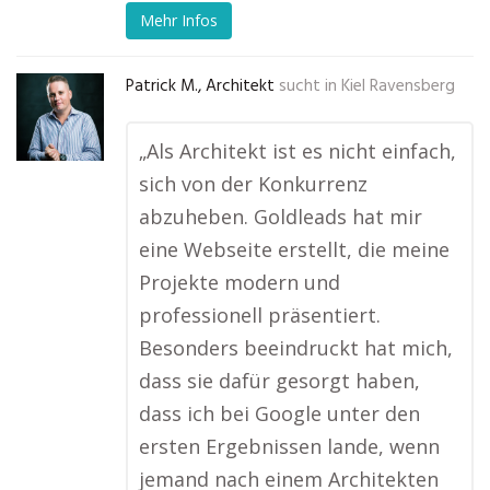
Mehr Infos
Patrick M., Architekt
sucht in
Kiel Ravensberg
„Als Architekt ist es nicht einfach,
sich von der Konkurrenz
abzuheben. Goldleads hat mir
eine Webseite erstellt, die meine
Projekte modern und
professionell präsentiert.
Besonders beeindruckt hat mich,
dass sie dafür gesorgt haben,
dass ich bei Google unter den
ersten Ergebnissen lande, wenn
jemand nach einem Architekten