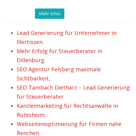
Mehr Infos
Lead Generierung für Unternehmer in
Illertissen.
Mehr Erfolg für Steuerberater in
Dillenburg.
SEO Agentur Felsberg maximale
Sichtbarkeit,
SEO Tambach Dietharz – Lead Generierung
für Steuerberater.
Kanzleimarketing für Rechtsanwälte in
Rutesheim.
Webseitenoptimierung für Firmen nahe
Renchen.