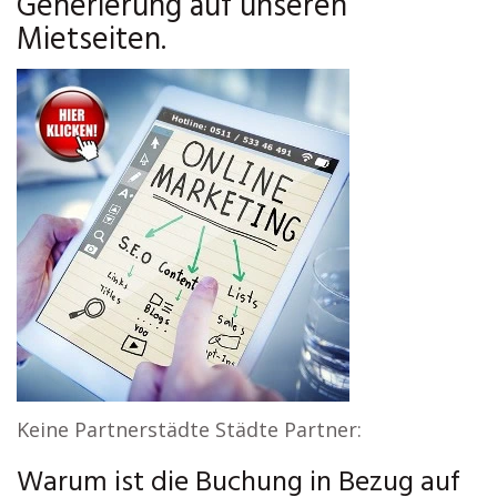
Generierung auf unseren
Mietseiten.
Keine Partnerstädte Städte Partner:
Warum ist die Buchung in Bezug auf