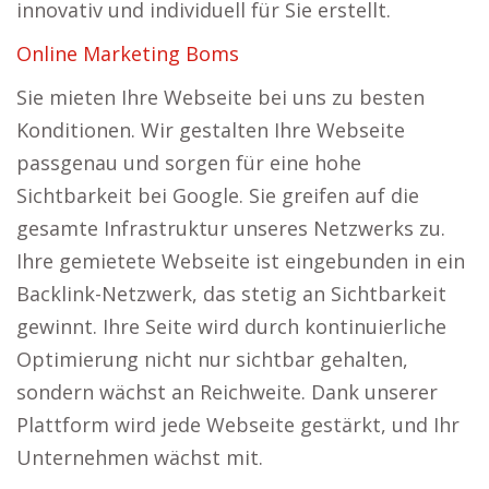
innovativ und individuell für Sie erstellt.
Online Marketing Boms
Sie mieten Ihre Webseite bei uns zu besten
Konditionen. Wir gestalten Ihre Webseite
passgenau und sorgen für eine hohe
Sichtbarkeit bei Google. Sie greifen auf die
gesamte Infrastruktur unseres Netzwerks zu.
Ihre gemietete Webseite ist eingebunden in ein
Backlink-Netzwerk, das stetig an Sichtbarkeit
gewinnt. Ihre Seite wird durch kontinuierliche
Optimierung nicht nur sichtbar gehalten,
sondern wächst an Reichweite. Dank unserer
Plattform wird jede Webseite gestärkt, und Ihr
Unternehmen wächst mit.