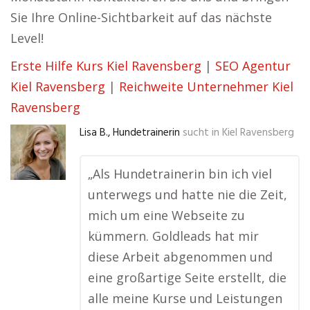
Sie Ihre Online-Sichtbarkeit auf das nächste
Level!
Erste Hilfe Kurs Kiel Ravensberg
|
SEO Agentur
Kiel Ravensberg
|
Reichweite Unternehmer Kiel
Ravensberg
Lisa B., Hundetrainerin
sucht in
Kiel Ravensberg
„Als Hundetrainerin bin ich viel
unterwegs und hatte nie die Zeit,
mich um eine Webseite zu
kümmern. Goldleads hat mir
diese Arbeit abgenommen und
eine großartige Seite erstellt, die
alle meine Kurse und Leistungen