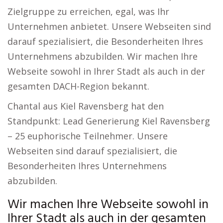
Zielgruppe zu erreichen, egal, was Ihr
Unternehmen anbietet. Unsere Webseiten sind
darauf spezialisiert, die Besonderheiten Ihres
Unternehmens abzubilden. Wir machen Ihre
Webseite sowohl in Ihrer Stadt als auch in der
gesamten DACH-Region bekannt.
Chantal aus Kiel Ravensberg hat den
Standpunkt: Lead Generierung Kiel Ravensberg
– 25 euphorische Teilnehmer. Unsere
Webseiten sind darauf spezialisiert, die
Besonderheiten Ihres Unternehmens
abzubilden.
Wir machen Ihre Webseite sowohl in
Ihrer Stadt als auch in der gesamten