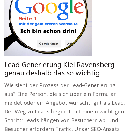
Lead Generierung Kiel Ravensberg –
genau deshalb das so wichtig.
Wie sieht der Prozess der Lead-Generierung
aus? Eine Person, die sich über ein Formular
meldet oder ein Angebot wünscht, gilt als Lead.
Der Weg zu Leads beginnt mit einem wichtigen
Schritt: Leads hängen von Besuchern ab, und
Besucher erfordern Traffic. Unser SEO-Ansatz