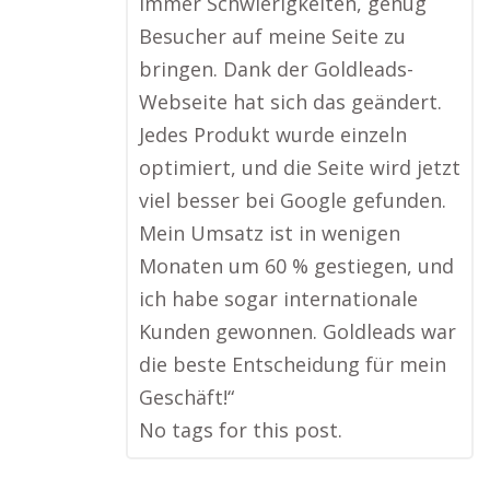
immer Schwierigkeiten, genug
Besucher auf meine Seite zu
bringen. Dank der Goldleads-
Webseite hat sich das geändert.
Jedes Produkt wurde einzeln
optimiert, und die Seite wird jetzt
viel besser bei Google gefunden.
Mein Umsatz ist in wenigen
Monaten um 60 % gestiegen, und
ich habe sogar internationale
Kunden gewonnen. Goldleads war
die beste Entscheidung für mein
Geschäft!“
No tags for this post.