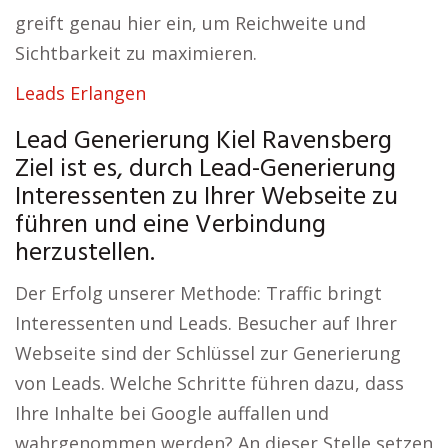
greift genau hier ein, um Reichweite und
Sichtbarkeit zu maximieren.
Leads Erlangen
Lead Generierung Kiel Ravensberg
Ziel ist es, durch Lead-Generierung
Interessenten zu Ihrer Webseite zu
führen und eine Verbindung
herzustellen.
Der Erfolg unserer Methode: Traffic bringt
Interessenten und Leads. Besucher auf Ihrer
Webseite sind der Schlüssel zur Generierung
von Leads. Welche Schritte führen dazu, dass
Ihre Inhalte bei Google auffallen und
wahrgenommen werden? An dieser Stelle setzen