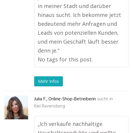
in meiner Stadt und darüber
hinaus sucht. Ich bekomme jetzt
bedeutend mehr Anfragen und
Leads von potenziellen Kunden,
und mein Geschäft läuft besser
denn je.“
No tags for this post.
Mehr Infos
Julia F., Online-Shop-Betreiberin
sucht in
Kiel Ravensberg
„Ich verkaufe nachhaltige
Haushaltsprodukte und wollte