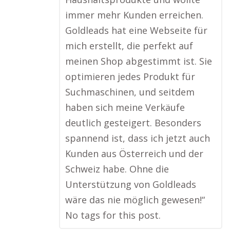
immer mehr Kunden erreichen.
Goldleads hat eine Webseite für
mich erstellt, die perfekt auf
meinen Shop abgestimmt ist. Sie
optimieren jedes Produkt für
Suchmaschinen, und seitdem
haben sich meine Verkäufe
deutlich gesteigert. Besonders
spannend ist, dass ich jetzt auch
Kunden aus Österreich und der
Schweiz habe. Ohne die
Unterstützung von Goldleads
wäre das nie möglich gewesen!“
No tags for this post.