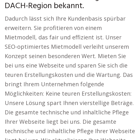
DACH-Region bekannt.
Dadurch lässt sich Ihre Kundenbasis spürbar
erweitern. Sie profitieren von einem
Mietmodell, das fair und effizient ist. Unser
SEO-optimiertes Mietmodell verleiht unserem
Konzept seinen besonderen Wert. Mieten Sie
bei uns eine Webseite und sparen Sie sich die
teuren Erstellungskosten und die Wartung. Das
bringt Ihrem Unternehmen folgende
Möglichkeiten: Keine teuren Erstellungskosten:
Unsere Lösung spart Ihnen vierstellige Beträge.
Die gesamte technische und inhaltliche Pflege
Ihrer Webseite liegt bei uns. Die gesamte
technische und inhaltliche Pflege Ihrer Webseite