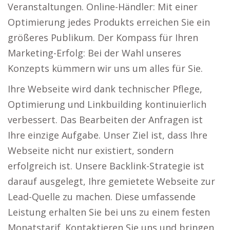
Veranstaltungen. Online-Händler: Mit einer
Optimierung jedes Produkts erreichen Sie ein
größeres Publikum. Der Kompass für Ihren
Marketing-Erfolg: Bei der Wahl unseres
Konzepts kümmern wir uns um alles für Sie.
Ihre Webseite wird dank technischer Pflege,
Optimierung und Linkbuilding kontinuierlich
verbessert. Das Bearbeiten der Anfragen ist
Ihre einzige Aufgabe. Unser Ziel ist, dass Ihre
Webseite nicht nur existiert, sondern
erfolgreich ist. Unsere Backlink-Strategie ist
darauf ausgelegt, Ihre gemietete Webseite zur
Lead-Quelle zu machen. Diese umfassende
Leistung erhalten Sie bei uns zu einem festen
Monatstarif. Kontaktieren Sie uns und bringen