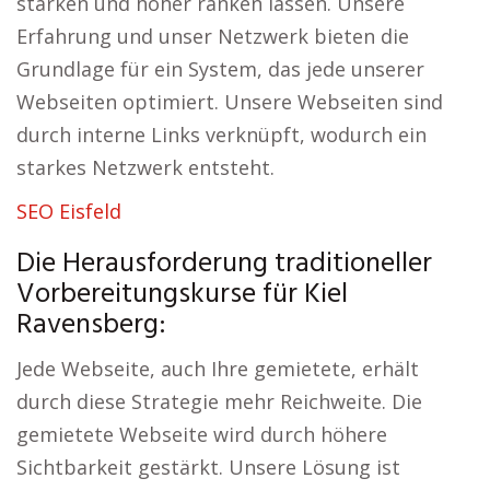
stärken und höher ranken lassen. Unsere
Erfahrung und unser Netzwerk bieten die
Grundlage für ein System, das jede unserer
Webseiten optimiert. Unsere Webseiten sind
durch interne Links verknüpft, wodurch ein
starkes Netzwerk entsteht.
SEO Eisfeld
Die Herausforderung traditioneller
Vorbereitungskurse für Kiel
Ravensberg:
Jede Webseite, auch Ihre gemietete, erhält
durch diese Strategie mehr Reichweite. Die
gemietete Webseite wird durch höhere
Sichtbarkeit gestärkt. Unsere Lösung ist