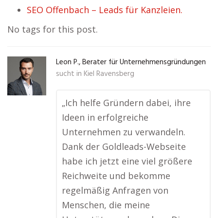
SEO Offenbach – Leads für Kanzleien.
No tags for this post.
Leon P., Berater für Unternehmensgründungen
sucht in
Kiel Ravensberg
„Ich helfe Gründern dabei, ihre
Ideen in erfolgreiche
Unternehmen zu verwandeln.
Dank der Goldleads-Webseite
habe ich jetzt eine viel größere
Reichweite und bekomme
regelmäßig Anfragen von
Menschen, die meine