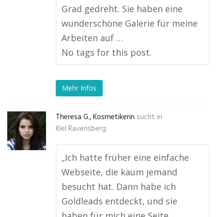
Grad gedreht. Sie haben eine
wunderschöne Galerie für meine
Arbeiten auf …
No tags for this post.
Mehr Infos
Theresa G., Kosmetikerin
sucht in
Kiel Ravensberg
„Ich hatte früher eine einfache
Webseite, die kaum jemand
besucht hat. Dann habe ich
Goldleads entdeckt, und sie
haben für mich eine Seite