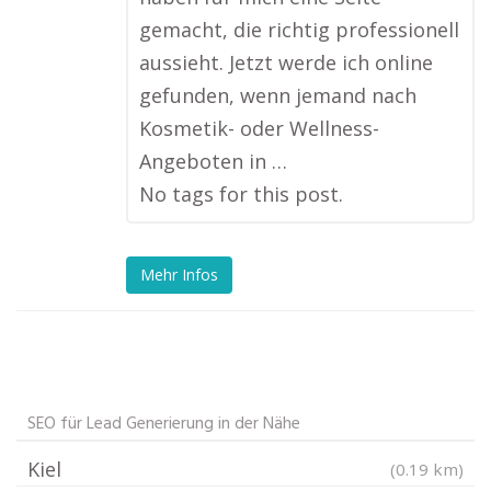
gemacht, die richtig professionell
aussieht. Jetzt werde ich online
gefunden, wenn jemand nach
Kosmetik- oder Wellness-
Angeboten in …
No tags for this post.
Mehr Infos
SEO für Lead Generierung in der Nähe
Kiel
(0.19 km)