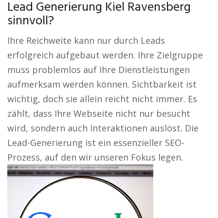
Lead Generierung Kiel Ravensberg
sinnvoll?
Ihre Reichweite kann nur durch Leads
erfolgreich aufgebaut werden. Ihre Zielgruppe
muss problemlos auf Ihre Dienstleistungen
aufmerksam werden können. Sichtbarkeit ist
wichtig, doch sie allein reicht nicht immer. Es
zählt, dass Ihre Webseite nicht nur besucht
wird, sondern auch Interaktionen auslöst. Die
Lead-Generierung ist ein essenzieller SEO-
Prozess, auf den wir unseren Fokus legen.