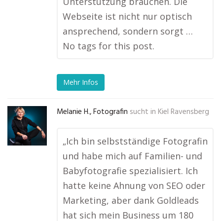
Unterstützung brauchen. Die
Webseite ist nicht nur optisch
ansprechend, sondern sorgt …
No tags for this post.
Mehr Infos
Melanie H., Fotografin
sucht in
Kiel Ravensberg
„Ich bin selbstständige Fotografin
und habe mich auf Familien- und
Babyfotografie spezialisiert. Ich
hatte keine Ahnung von SEO oder
Marketing, aber dank Goldleads
hat sich mein Business um 180