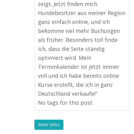
zeigt. Jetzt finden mich
Hundebesitzer aus meiner Region
ganz einfach online, und ich
bekomme viel mehr Buchungen
als früher. Besonders toll finde
ich, dass die Seite ständig
optimiert wird. Mein
Terminkalender ist jetzt immer
voll und ich habe bereits online
Kurse erstellt, die ich in ganz
Deutschland verkaufe!“
No tags for this post.
Mehr Infos