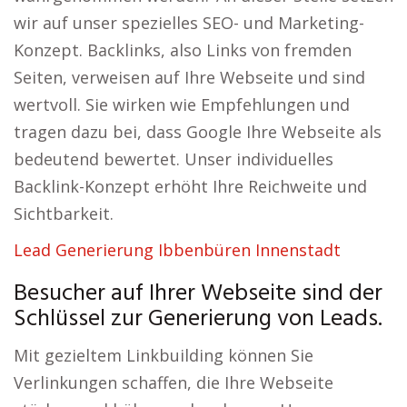
wir auf unser spezielles SEO- und Marketing-
Konzept. Backlinks, also Links von fremden
Seiten, verweisen auf Ihre Webseite und sind
wertvoll. Sie wirken wie Empfehlungen und
tragen dazu bei, dass Google Ihre Webseite als
bedeutend bewertet. Unser individuelles
Backlink-Konzept erhöht Ihre Reichweite und
Sichtbarkeit.
Lead Generierung Ibbenbüren Innenstadt
Besucher auf Ihrer Webseite sind der
Schlüssel zur Generierung von Leads.
Mit gezieltem Linkbuilding können Sie
Verlinkungen schaffen, die Ihre Webseite