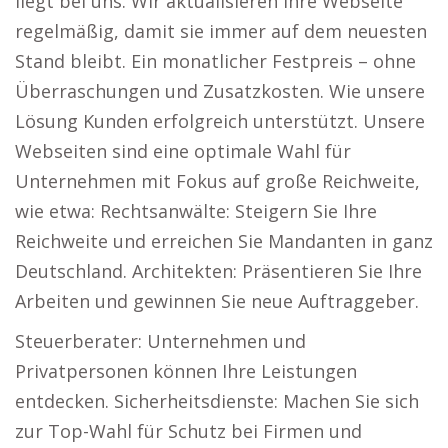
liegt bei uns. Wir aktualisieren Ihre Webseite
regelmäßig, damit sie immer auf dem neuesten
Stand bleibt. Ein monatlicher Festpreis – ohne
Überraschungen und Zusatzkosten. Wie unsere
Lösung Kunden erfolgreich unterstützt. Unsere
Webseiten sind eine optimale Wahl für
Unternehmen mit Fokus auf große Reichweite,
wie etwa: Rechtsanwälte: Steigern Sie Ihre
Reichweite und erreichen Sie Mandanten in ganz
Deutschland. Architekten: Präsentieren Sie Ihre
Arbeiten und gewinnen Sie neue Auftraggeber.
Steuerberater: Unternehmen und
Privatpersonen können Ihre Leistungen
entdecken. Sicherheitsdienste: Machen Sie sich
zur Top-Wahl für Schutz bei Firmen und