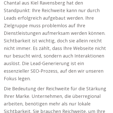
Chantal aus Kiel Ravensberg hat den
Standpunkt: Ihre Reichweite kann nur durch
Leads erfolgreich aufgebaut werden. Ihre
Zielgruppe muss problemlos auf Ihre
Dienstleistungen aufmerksam werden können.
Sichtbarkeit ist wichtig, doch sie allein reicht
nicht immer. Es zählt, dass Ihre Webseite nicht
nur besucht wird, sondern auch Interaktionen
auslöst. Die Lead-Generierung ist ein
essenzieller SEO-Prozess, auf den wir unseren
Fokus legen.
Die Bedeutung der Reichweite für die Stärkung
Ihrer Marke. Unternehmen, die überregional
arbeiten, benötigen mehr als nur lokale
Sichtbarkeit. Sie brauchen Reichweite, um Ihre