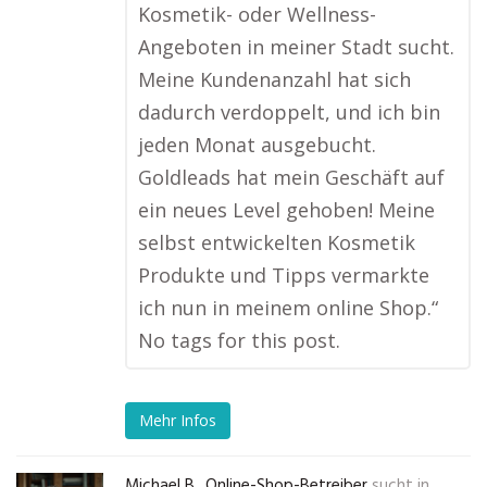
Kosmetik- oder Wellness-
Angeboten in meiner Stadt sucht.
Meine Kundenanzahl hat sich
dadurch verdoppelt, und ich bin
jeden Monat ausgebucht.
Goldleads hat mein Geschäft auf
ein neues Level gehoben! Meine
selbst entwickelten Kosmetik
Produkte und Tipps vermarkte
ich nun in meinem online Shop.“
No tags for this post.
Mehr Infos
Michael B., Online-Shop-Betreiber
sucht in