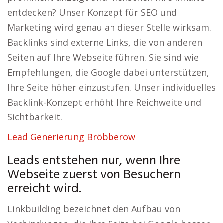
entdecken? Unser Konzept für SEO und
Marketing wird genau an dieser Stelle wirksam.
Backlinks sind externe Links, die von anderen
Seiten auf Ihre Webseite führen. Sie sind wie
Empfehlungen, die Google dabei unterstützen,
Ihre Seite höher einzustufen. Unser individuelles
Backlink-Konzept erhöht Ihre Reichweite und
Sichtbarkeit.
Lead Generierung Bröbberow
Leads entstehen nur, wenn Ihre
Webseite zuerst von Besuchern
erreicht wird.
Linkbuilding bezeichnet den Aufbau von