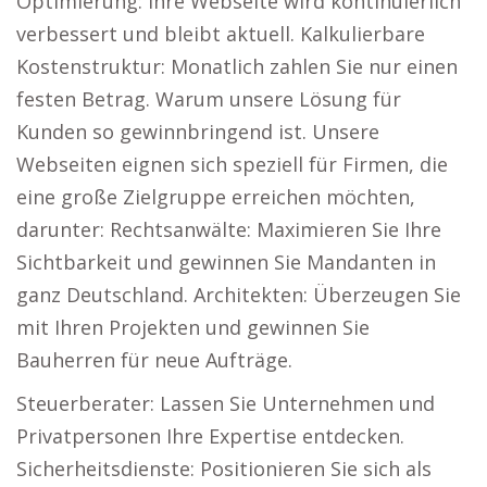
Optimierung: Ihre Webseite wird kontinuierlich
verbessert und bleibt aktuell. Kalkulierbare
Kostenstruktur: Monatlich zahlen Sie nur einen
festen Betrag. Warum unsere Lösung für
Kunden so gewinnbringend ist. Unsere
Webseiten eignen sich speziell für Firmen, die
eine große Zielgruppe erreichen möchten,
darunter: Rechtsanwälte: Maximieren Sie Ihre
Sichtbarkeit und gewinnen Sie Mandanten in
ganz Deutschland. Architekten: Überzeugen Sie
mit Ihren Projekten und gewinnen Sie
Bauherren für neue Aufträge.
Steuerberater: Lassen Sie Unternehmen und
Privatpersonen Ihre Expertise entdecken.
Sicherheitsdienste: Positionieren Sie sich als