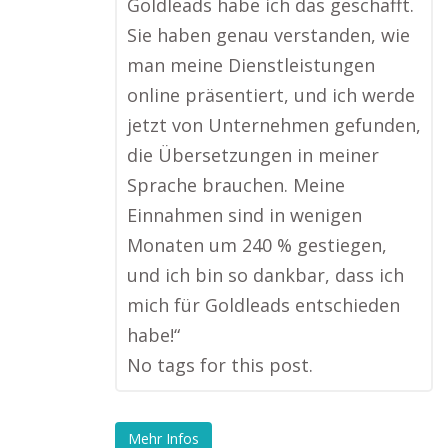
Goldleads habe ich das geschafft.
Sie haben genau verstanden, wie
man meine Dienstleistungen
online präsentiert, und ich werde
jetzt von Unternehmen gefunden,
die Übersetzungen in meiner
Sprache brauchen. Meine
Einnahmen sind in wenigen
Monaten um 240 % gestiegen,
und ich bin so dankbar, dass ich
mich für Goldleads entschieden
habe!“
No tags for this post.
Mehr Infos