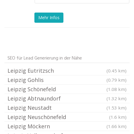
Mehr Infos
SEO für Lead Generierung in der Nähe
Leipzig Eutritzsch
(0.45 km)
Leipzig Gohlis
(0.79 km)
Leipzig Schönefeld
(1.08 km)
Leipzig Abtnaundorf
(1.32 km)
Leipzig Neustadt
(1.53 km)
Leipzig Neuschönefeld
(1.6 km)
Leipzig Möckern
(1.66 km)