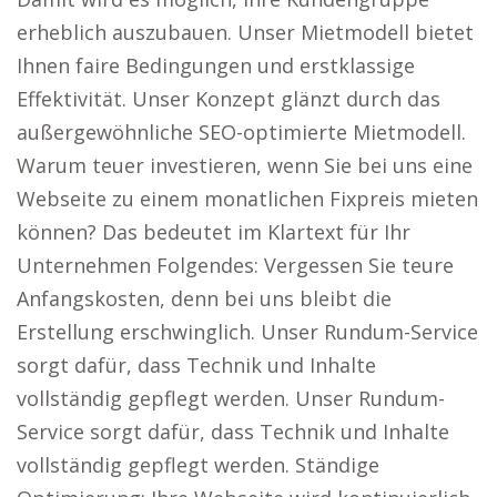
erheblich auszubauen. Unser Mietmodell bietet
Ihnen faire Bedingungen und erstklassige
Effektivität. Unser Konzept glänzt durch das
außergewöhnliche SEO-optimierte Mietmodell.
Warum teuer investieren, wenn Sie bei uns eine
Webseite zu einem monatlichen Fixpreis mieten
können? Das bedeutet im Klartext für Ihr
Unternehmen Folgendes: Vergessen Sie teure
Anfangskosten, denn bei uns bleibt die
Erstellung erschwinglich. Unser Rundum-Service
sorgt dafür, dass Technik und Inhalte
vollständig gepflegt werden. Unser Rundum-
Service sorgt dafür, dass Technik und Inhalte
vollständig gepflegt werden. Ständige