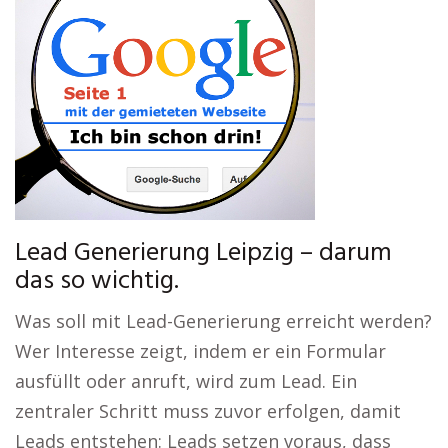
Lead Generierung Leipzig – darum
das so wichtig.
Was soll mit Lead-Generierung erreicht werden?
Wer Interesse zeigt, indem er ein Formular
ausfüllt oder anruft, wird zum Lead. Ein
zentraler Schritt muss zuvor erfolgen, damit
Leads entstehen: Leads setzen voraus, dass