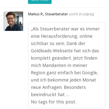
Markus R., Steuerberater
sucht in
Leipzig
„Als Steuerberater war es immer
eine Herausforderung, online
sichtbar zu sein. Dank der
Goldleads-Webseite hat sich das
komplett geändert. Jetzt finden
mich Mandanten in meiner
Region ganz einfach bei Google,
und ich bekomme jeden Monat
neue Anfragen. Besonders
beeindruckt hat …
No tags for this post.