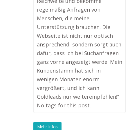
Reichweite und bekomme
regelmäßig Anfragen von
Menschen, die meine
Unterstützung brauchen. Die
Webseite ist nicht nur optisch
ansprechend, sondern sorgt auch
dafür, dass ich bei Suchanfragen
ganz vorne angezeigt werde. Mein
Kundenstamm hat sich in
wenigen Monaten enorm
vergrößert, und ich kann
Goldleads nur weiterempfehlen!“
No tags for this post.
Mehr Infos