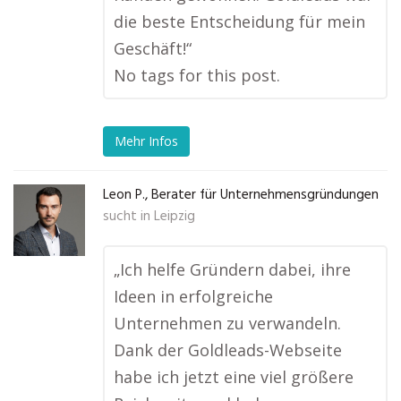
die beste Entscheidung für mein
Geschäft!“
No tags for this post.
Mehr Infos
Leon P., Berater für Unternehmensgründungen
sucht in
Leipzig
„Ich helfe Gründern dabei, ihre
Ideen in erfolgreiche
Unternehmen zu verwandeln.
Dank der Goldleads-Webseite
habe ich jetzt eine viel größere