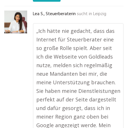
Lea S., Steuerberaterin
sucht in
Leipzig
„Ich hätte nie gedacht, dass das
Internet für Steuerberater eine
so große Rolle spielt. Aber seit
ich die Webseite von Goldleads
nutze, melden sich regelmäßig
neue Mandanten bei mir, die
meine Unterstützung brauchen.
Sie haben meine Dienstleistungen
perfekt auf der Seite dargestellt
und dafür gesorgt, dass ich in
meiner Region ganz oben bei
Google angezeigt werde. Mein