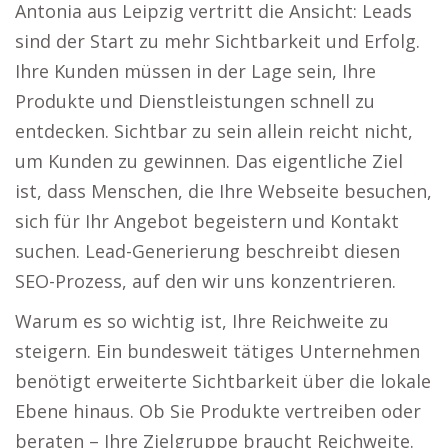
Antonia aus Leipzig vertritt die Ansicht: Leads
sind der Start zu mehr Sichtbarkeit und Erfolg.
Ihre Kunden müssen in der Lage sein, Ihre
Produkte und Dienstleistungen schnell zu
entdecken. Sichtbar zu sein allein reicht nicht,
um Kunden zu gewinnen. Das eigentliche Ziel
ist, dass Menschen, die Ihre Webseite besuchen,
sich für Ihr Angebot begeistern und Kontakt
suchen. Lead-Generierung beschreibt diesen
SEO-Prozess, auf den wir uns konzentrieren.
Warum es so wichtig ist, Ihre Reichweite zu
steigern. Ein bundesweit tätiges Unternehmen
benötigt erweiterte Sichtbarkeit über die lokale
Ebene hinaus. Ob Sie Produkte vertreiben oder
beraten – Ihre Zielgruppe braucht Reichweite.