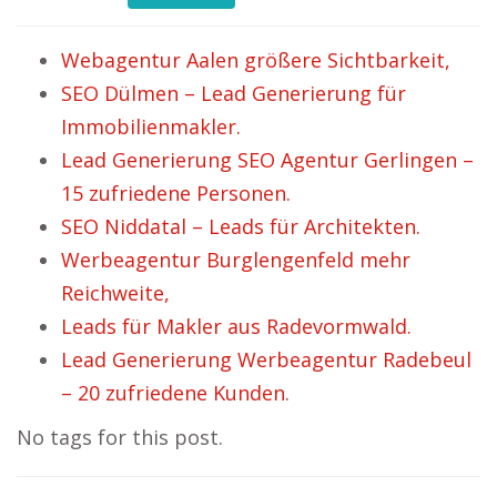
Webagentur Aalen größere Sichtbarkeit,
SEO Dülmen – Lead Generierung für
Immobilienmakler.
Lead Generierung SEO Agentur Gerlingen –
15 zufriedene Personen.
SEO Niddatal – Leads für Architekten.
Werbeagentur Burglengenfeld mehr
Reichweite,
Leads für Makler aus Radevormwald.
Lead Generierung Werbeagentur Radebeul
– 20 zufriedene Kunden.
No tags for this post.