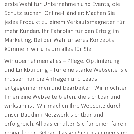
erste Wahl für Unternehmen und Events, die
Schutz suchen. Online-Händler: Machen Sie
jedes Produkt zu einem Verkaufsmagneten für
mehr Kunden. Ihr Fahrplan für den Erfolg im
Marketing: Bei der Wahl unseres Konzepts
kümmern wir uns um alles für Sie.
Wir übernehmen alles – Pflege, Optimierung
und Linkbuilding – für eine starke Webseite. Sie
müssen nur die Anfragen und Leads
entgegennehmen und bearbeiten. Wir möchten
Ihnen eine Webseite bieten, die sichtbar und
wirksam ist. Wir machen Ihre Webseite durch
unser Backlink-Netzwerk sichtbar und
erfolgreich. All das erhalten Sie für einen fairen
monatlichen Betrag. Lassen Sie uns gemeinsam