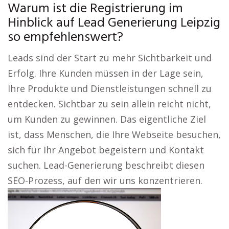
Warum ist die Registrierung im
Hinblick auf Lead Generierung Leipzig
so empfehlenswert?
Leads sind der Start zu mehr Sichtbarkeit und
Erfolg. Ihre Kunden müssen in der Lage sein,
Ihre Produkte und Dienstleistungen schnell zu
entdecken. Sichtbar zu sein allein reicht nicht,
um Kunden zu gewinnen. Das eigentliche Ziel
ist, dass Menschen, die Ihre Webseite besuchen,
sich für Ihr Angebot begeistern und Kontakt
suchen. Lead-Generierung beschreibt diesen
SEO-Prozess, auf den wir uns konzentrieren.