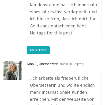
Kundenstamm hat sich innerhalb
eines Jahres fast verdoppelt, und
ich bin so froh, dass ich mich für
Goldleads entschieden habe.“
No tags for this post.
Mehr Infos
Nina P., Übersetzerin
sucht in
Leipzig
„Ich arbeite als freiberufliche
Übersetzerin und wollte endlich
mehr internationale Kunden
erreichen. Mit der Webseite von