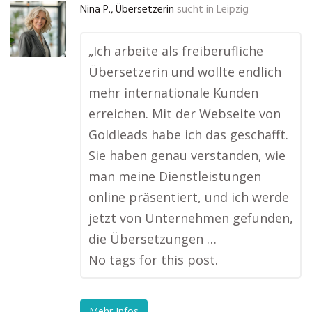
Nina P., Übersetzerin
sucht in
Leipzig
„Ich arbeite als freiberufliche
Übersetzerin und wollte endlich
mehr internationale Kunden
erreichen. Mit der Webseite von
Goldleads habe ich das geschafft.
Sie haben genau verstanden, wie
man meine Dienstleistungen
online präsentiert, und ich werde
jetzt von Unternehmen gefunden,
die Übersetzungen …
No tags for this post.
Mehr Infos