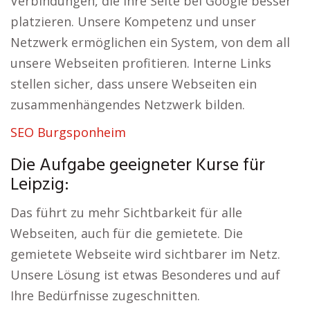
Verbindungen, die Ihre Seite bei Google besser
platzieren. Unsere Kompetenz und unser
Netzwerk ermöglichen ein System, von dem all
unsere Webseiten profitieren. Interne Links
stellen sicher, dass unsere Webseiten ein
zusammenhängendes Netzwerk bilden.
SEO Burgsponheim
Die Aufgabe geeigneter Kurse für
Leipzig:
Das führt zu mehr Sichtbarkeit für alle
Webseiten, auch für die gemietete. Die
gemietete Webseite wird sichtbarer im Netz.
Unsere Lösung ist etwas Besonderes und auf
Ihre Bedürfnisse zugeschnitten.