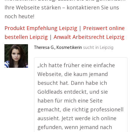
Ihre Webseite stärken – kontaktieren Sie uns
noch heute!
Produkt Empfehlung Leipzig
|
Preiswert online
bestellen Leipzig
|
Anwalt Arbeitsrecht Leipzig
Theresa G., Kosmetikerin
sucht in
Leipzig
„Ich hatte früher eine einfache
Webseite, die kaum jemand
besucht hat. Dann habe ich
Goldleads entdeckt, und sie
haben für mich eine Seite
gemacht, die richtig professionell
aussieht. Jetzt werde ich online
gefunden, wenn jemand nach