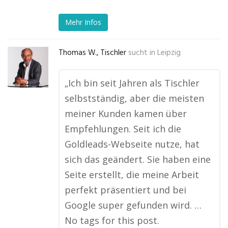
Mehr Infos
Thomas W., Tischler
sucht in
Leipzig
„Ich bin seit Jahren als Tischler
selbstständig, aber die meisten
meiner Kunden kamen über
Empfehlungen. Seit ich die
Goldleads-Webseite nutze, hat
sich das geändert. Sie haben eine
Seite erstellt, die meine Arbeit
perfekt präsentiert und bei
Google super gefunden wird. …
No tags for this post.