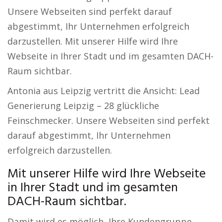
Unsere Webseiten sind perfekt darauf
abgestimmt, Ihr Unternehmen erfolgreich
darzustellen. Mit unserer Hilfe wird Ihre
Webseite in Ihrer Stadt und im gesamten DACH-
Raum sichtbar.
Antonia aus Leipzig vertritt die Ansicht: Lead
Generierung Leipzig – 28 glückliche
Feinschmecker. Unsere Webseiten sind perfekt
darauf abgestimmt, Ihr Unternehmen
erfolgreich darzustellen.
Mit unserer Hilfe wird Ihre Webseite
in Ihrer Stadt und im gesamten
DACH-Raum sichtbar.
Damit wird es möglich, Ihre Kundengruppe