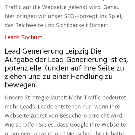
Traffic auf die Webseite gelenkt wird. Genau
hier bringen wir unser SEO-Konzept ins Spiel,
das Reichweite und Sichtbarkeit fördert.
Leads Bochum
Lead Generierung Leipzig Die
Aufgabe der Lead-Generierung ist es,
potenzielle Kunden auf Ihre Seite zu
ziehen und zu einer Handlung zu
bewegen.
Unsere Strategie lautet: Mehr Traffic bedeutet
mehr Leads. Leads entstehen nur, wenn Ihre
Webseite zuerst von Besuchern erreicht wird.
Wie schaffen Sie es, dass Google Ihre Webseite
prominent anzeigt und Menschen Ihre Inhalte