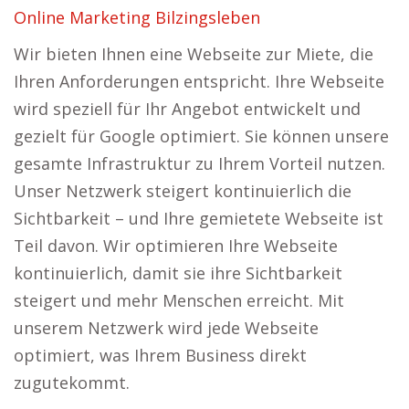
Online Marketing Bilzingsleben
Wir bieten Ihnen eine Webseite zur Miete, die
Ihren Anforderungen entspricht. Ihre Webseite
wird speziell für Ihr Angebot entwickelt und
gezielt für Google optimiert. Sie können unsere
gesamte Infrastruktur zu Ihrem Vorteil nutzen.
Unser Netzwerk steigert kontinuierlich die
Sichtbarkeit – und Ihre gemietete Webseite ist
Teil davon. Wir optimieren Ihre Webseite
kontinuierlich, damit sie ihre Sichtbarkeit
steigert und mehr Menschen erreicht. Mit
unserem Netzwerk wird jede Webseite
optimiert, was Ihrem Business direkt
zugutekommt.