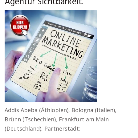
Agentur Sichtbarkeit.
Addis Abeba (Äthiopien), Bologna (Italien),
Brünn (Tschechien), Frankfurt am Main
(Deutschland), Partnerstadt: