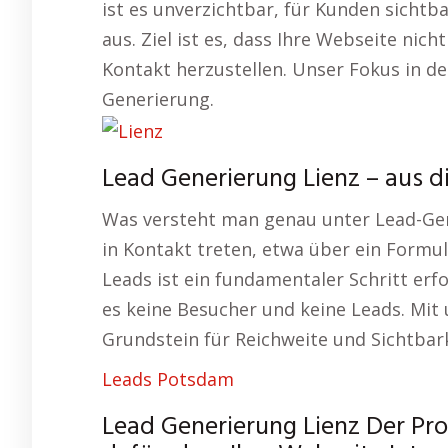
ist es unverzichtbar, für Kunden sichtbar
aus. Ziel ist es, dass Ihre Webseite nic
Kontakt herzustellen. Unser Fokus in de
Generierung.
Lead Generierung Lienz – aus d
Was versteht man genau unter Lead-Gen
in Kontakt treten, etwa über ein Formul
Leads ist ein fundamentaler Schritt erfo
es keine Besucher und keine Leads. Mit
Grundstein für Reichweite und Sichtbark
Leads Potsdam
Lead Generierung Lienz Der Pro