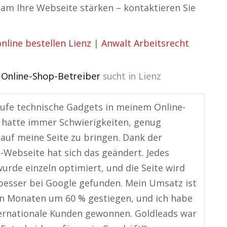
am Ihre Webseite stärken – kontaktieren Sie
nline bestellen Lienz
|
Anwalt Arbeitsrecht
, Online-Shop-Betreiber
sucht in
Lienz
aufe technische Gadgets in meinem Online-
 hatte immer Schwierigkeiten, genug
auf meine Seite zu bringen. Dank der
-Webseite hat sich das geändert. Jedes
urde einzeln optimiert, und die Seite wird
l besser bei Google gefunden. Mein Umsatz ist
n Monaten um 60 % gestiegen, und ich habe
ernationale Kunden gewonnen. Goldleads war