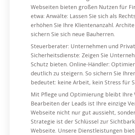
Webseiten bieten großen Nutzen für Fir
etwa: Anwälte: Lassen Sie sich als Rech
erhöhen Sie Ihre Klientenanzahl. Archite
sichern Sie sich neue Bauherren.
Steuerberater: Unternehmen und Privat
Sicherheitsdienste: Zeigen Sie Unterne
Schutz bieten. Online-Händler: Optimier
deutlich zu steigern. So sichern Sie Ih
bedeutet: keine Arbeit, kein Stress für S
Mit Pflege und Optimierung bleibt Ihre
Bearbeiten der Leads ist Ihre einzige Ve
Webseite nicht nur gut aussieht, sonder
Strategie ist der Schlüssel zur Sichtba
Webseite. Unsere Dienstleistungen biet