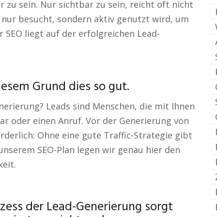
 zu sein. Nur sichtbar zu sein, reicht oft nicht
ht nur besucht, sondern aktiv genutzt wird, um
r SEO liegt auf der erfolgreichen Lead-
iesem Grund dies so gut.
erierung? Leads sind Menschen, die mit Ihnen
ar oder einen Anruf. Vor der Generierung von
rderlich: Ohne eine gute Traffic-Strategie gibt
 unserem SEO-Plan legen wir genau hier den
eit.
zess der Lead-Generierung sorgt