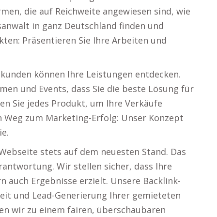
men, die auf Reichweite angewiesen sind, wie
tsanwalt in ganz Deutschland finden und
kten: Präsentieren Sie Ihre Arbeiten und
kunden können Ihre Leistungen entdecken.
hmen und Events, dass Sie die beste Lösung für
en Sie jedes Produkt, um Ihre Verkäufe
ren Weg zum Marketing-Erfolg: Unser Konzept
ie.
 Webseite stets auf dem neuesten Stand. Das
rantwortung. Wir stellen sicher, dass Ihre
n auch Ergebnisse erzielt. Unsere Backlink-
rkeit und Lead-Generierung Ihrer gemieteten
en wir zu einem fairen, überschaubaren