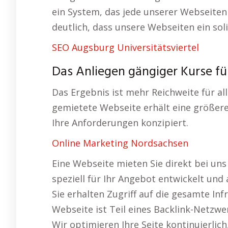
ein System, das jede unserer Webseiten
deutlich, dass unsere Webseiten ein sol
SEO Augsburg Universitätsviertel
Das Anliegen gängiger Kurse für
Das Ergebnis ist mehr Reichweite für all
gemietete Webseite erhält eine größere 
Ihre Anforderungen konzipiert.
Online Marketing Nordsachsen
Eine Webseite mieten Sie direkt bei uns
speziell für Ihr Angebot entwickelt und
Sie erhalten Zugriff auf die gesamte In
Webseite ist Teil eines Backlink-Netzwe
Wir optimieren Ihre Seite kontinuierlich