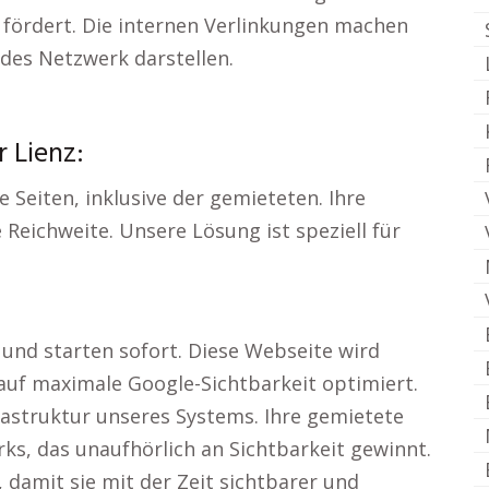
 fördert. Die internen Verlinkungen machen
ides Netzwerk darstellen.
 Lienz:
e Seiten, inklusive der gemieteten. Ihre
Reichweite. Unsere Lösung ist speziell für
 und starten sofort. Diese Webseite wird
 auf maximale Google-Sichtbarkeit optimiert.
frastruktur unseres Systems. Ihre gemietete
rks, das unaufhörlich an Sichtbarkeit gewinnt.
, damit sie mit der Zeit sichtbarer und