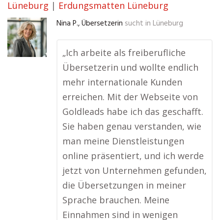
Lüneburg
|
Erdungsmatten Lüneburg
Nina P., Übersetzerin
sucht in
Lüneburg
„Ich arbeite als freiberufliche
Übersetzerin und wollte endlich
mehr internationale Kunden
erreichen. Mit der Webseite von
Goldleads habe ich das geschafft.
Sie haben genau verstanden, wie
man meine Dienstleistungen
online präsentiert, und ich werde
jetzt von Unternehmen gefunden,
die Übersetzungen in meiner
Sprache brauchen. Meine
Einnahmen sind in wenigen