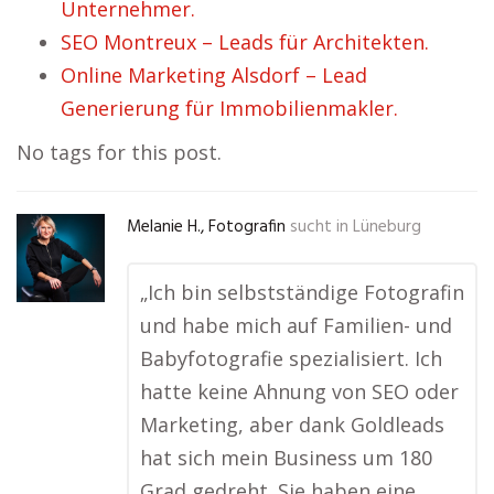
Unternehmer.
SEO Montreux – Leads für Architekten.
Online Marketing Alsdorf – Lead
Generierung für Immobilienmakler.
No tags for this post.
Melanie H., Fotografin
sucht in
Lüneburg
„Ich bin selbstständige Fotografin
und habe mich auf Familien- und
Babyfotografie spezialisiert. Ich
hatte keine Ahnung von SEO oder
Marketing, aber dank Goldleads
hat sich mein Business um 180
Grad gedreht. Sie haben eine