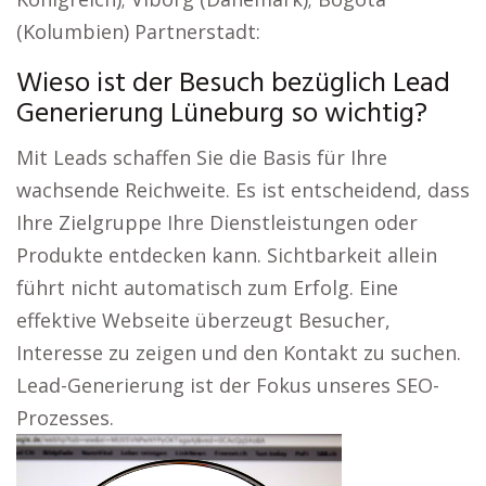
(Kolumbien) Partnerstadt:
Wieso ist der Besuch bezüglich Lead
Generierung Lüneburg so wichtig?
Mit Leads schaffen Sie die Basis für Ihre
wachsende Reichweite. Es ist entscheidend, dass
Ihre Zielgruppe Ihre Dienstleistungen oder
Produkte entdecken kann. Sichtbarkeit allein
führt nicht automatisch zum Erfolg. Eine
effektive Webseite überzeugt Besucher,
Interesse zu zeigen und den Kontakt zu suchen.
Lead-Generierung ist der Fokus unseres SEO-
Prozesses.