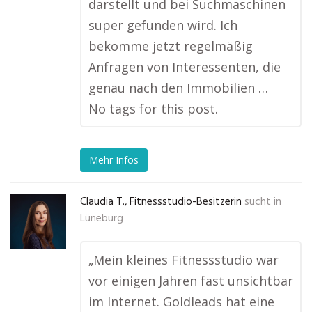
darstellt und bei Suchmaschinen
super gefunden wird. Ich
bekomme jetzt regelmäßig
Anfragen von Interessenten, die
genau nach den Immobilien …
No tags for this post.
Mehr Infos
Claudia T., Fitnessstudio-Besitzerin
sucht in
Lüneburg
„Mein kleines Fitnessstudio war
vor einigen Jahren fast unsichtbar
im Internet. Goldleads hat eine