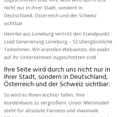
nicht nur in Ihrer Stadt, sondern in
Deutschland, Österreich und der Schweiz
sichtbar.
Henrike aus Lüneburg vertritt den Standpunkt:
Lead Generierung Lüneburg – 52 überglückliche
Teilnehmer. Wir erstellen Webseiten, die exakt
auf Ihr Unternehmen zugeschnitten sind.
Ihre Seite wird durch uns nicht nur in
Ihrer Stadt, sondern in Deutschland,
Österreich und der Schweiz sichtbar.
So wird es Ihnen leichter fallen, Ihre
Kundenbasis zu vergrößern. Unser Mietmodell
steht für absolute Fairness und maximale