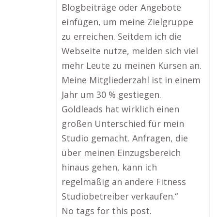
Blogbeiträge oder Angebote
einfügen, um meine Zielgruppe
zu erreichen. Seitdem ich die
Webseite nutze, melden sich viel
mehr Leute zu meinen Kursen an.
Meine Mitgliederzahl ist in einem
Jahr um 30 % gestiegen.
Goldleads hat wirklich einen
großen Unterschied für mein
Studio gemacht. Anfragen, die
über meinen Einzugsbereich
hinaus gehen, kann ich
regelmäßig an andere Fitness
Studiobetreiber verkaufen.“
No tags for this post.