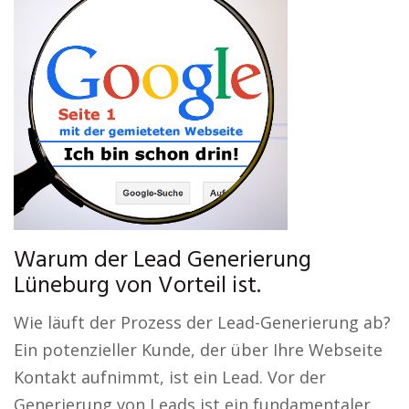
Warum der Lead Generierung
Lüneburg von Vorteil ist.
Wie läuft der Prozess der Lead-Generierung ab?
Ein potenzieller Kunde, der über Ihre Webseite
Kontakt aufnimmt, ist ein Lead. Vor der
Generierung von Leads ist ein fundamentaler