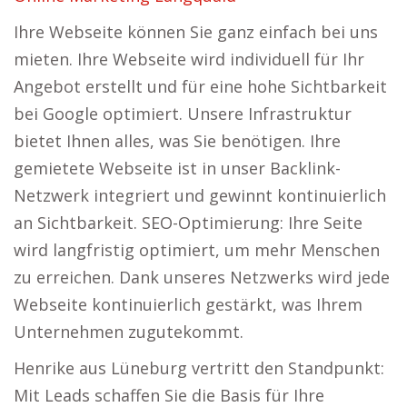
Ihre Webseite können Sie ganz einfach bei uns
mieten. Ihre Webseite wird individuell für Ihr
Angebot erstellt und für eine hohe Sichtbarkeit
bei Google optimiert. Unsere Infrastruktur
bietet Ihnen alles, was Sie benötigen. Ihre
gemietete Webseite ist in unser Backlink-
Netzwerk integriert und gewinnt kontinuierlich
an Sichtbarkeit. SEO-Optimierung: Ihre Seite
wird langfristig optimiert, um mehr Menschen
zu erreichen. Dank unseres Netzwerks wird jede
Webseite kontinuierlich gestärkt, was Ihrem
Unternehmen zugutekommt.
Henrike aus Lüneburg vertritt den Standpunkt:
Mit Leads schaffen Sie die Basis für Ihre