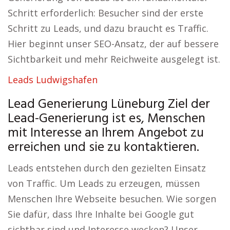
Schritt erforderlich: Besucher sind der erste
Schritt zu Leads, und dazu braucht es Traffic.
Hier beginnt unser SEO-Ansatz, der auf bessere
Sichtbarkeit und mehr Reichweite ausgelegt ist.
Leads Ludwigshafen
Lead Generierung Lüneburg Ziel der
Lead-Generierung ist es, Menschen
mit Interesse an Ihrem Angebot zu
erreichen und sie zu kontaktieren.
Leads entstehen durch den gezielten Einsatz
von Traffic. Um Leads zu erzeugen, müssen
Menschen Ihre Webseite besuchen. Wie sorgen
Sie dafür, dass Ihre Inhalte bei Google gut
sichtbar sind und Interesse wecken? Unser