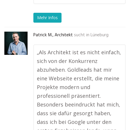
Mehr Infos
Patrick M., Architekt
sucht in
Lüneburg
„Als Architekt ist es nicht einfach,
sich von der Konkurrenz
abzuheben. Goldleads hat mir
eine Webseite erstellt, die meine
Projekte modern und
professionell präsentiert.
Besonders beeindruckt hat mich,
dass sie dafür gesorgt haben,
dass ich bei Google unter den