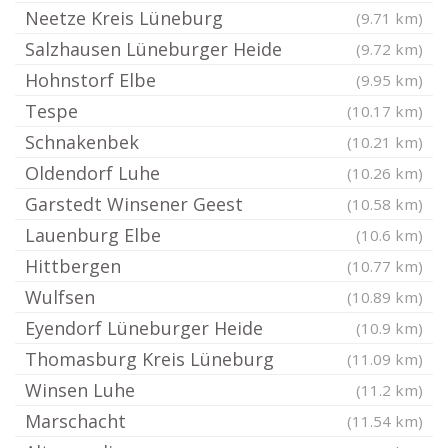
Neetze Kreis Lüneburg
(9.71 km)
Salzhausen Lüneburger Heide
(9.72 km)
Hohnstorf Elbe
(9.95 km)
Tespe
(10.17 km)
Schnakenbek
(10.21 km)
Oldendorf Luhe
(10.26 km)
Garstedt Winsener Geest
(10.58 km)
Lauenburg Elbe
(10.6 km)
Hittbergen
(10.77 km)
Wulfsen
(10.89 km)
Eyendorf Lüneburger Heide
(10.9 km)
Thomasburg Kreis Lüneburg
(11.09 km)
Winsen Luhe
(11.2 km)
Marschacht
(11.54 km)