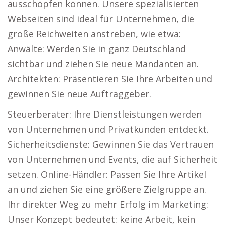
ausschöpfen können. Unsere spezialisierten
Webseiten sind ideal für Unternehmen, die
große Reichweiten anstreben, wie etwa:
Anwälte: Werden Sie in ganz Deutschland
sichtbar und ziehen Sie neue Mandanten an.
Architekten: Präsentieren Sie Ihre Arbeiten und
gewinnen Sie neue Auftraggeber.
Steuerberater: Ihre Dienstleistungen werden
von Unternehmen und Privatkunden entdeckt.
Sicherheitsdienste: Gewinnen Sie das Vertrauen
von Unternehmen und Events, die auf Sicherheit
setzen. Online-Händler: Passen Sie Ihre Artikel
an und ziehen Sie eine größere Zielgruppe an.
Ihr direkter Weg zu mehr Erfolg im Marketing:
Unser Konzept bedeutet: keine Arbeit, kein