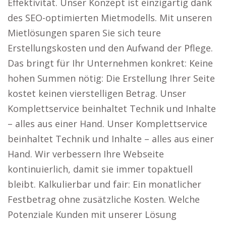
Effektivität. Unser Konzept ist einzigartig dank
des SEO-optimierten Mietmodells. Mit unseren
Mietlösungen sparen Sie sich teure
Erstellungskosten und den Aufwand der Pflege.
Das bringt für Ihr Unternehmen konkret: Keine
hohen Summen nötig: Die Erstellung Ihrer Seite
kostet keinen vierstelligen Betrag. Unser
Komplettservice beinhaltet Technik und Inhalte
– alles aus einer Hand. Unser Komplettservice
beinhaltet Technik und Inhalte – alles aus einer
Hand. Wir verbessern Ihre Webseite
kontinuierlich, damit sie immer topaktuell
bleibt. Kalkulierbar und fair: Ein monatlicher
Festbetrag ohne zusätzliche Kosten. Welche
Potenziale Kunden mit unserer Lösung