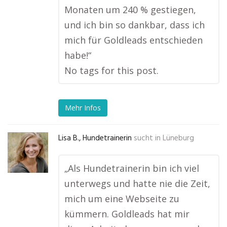
Monaten um 240 % gestiegen,
und ich bin so dankbar, dass ich
mich für Goldleads entschieden
habe!“
No tags for this post.
Mehr Infos
Lisa B., Hundetrainerin
sucht in
Lüneburg
„Als Hundetrainerin bin ich viel
unterwegs und hatte nie die Zeit,
mich um eine Webseite zu
kümmern. Goldleads hat mir