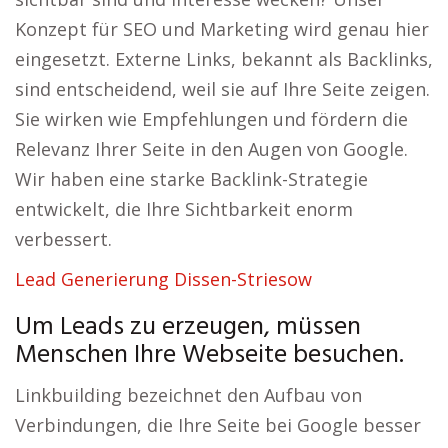
Konzept für SEO und Marketing wird genau hier
eingesetzt. Externe Links, bekannt als Backlinks,
sind entscheidend, weil sie auf Ihre Seite zeigen.
Sie wirken wie Empfehlungen und fördern die
Relevanz Ihrer Seite in den Augen von Google.
Wir haben eine starke Backlink-Strategie
entwickelt, die Ihre Sichtbarkeit enorm
verbessert.
Lead Generierung Dissen-Striesow
Um Leads zu erzeugen, müssen
Menschen Ihre Webseite besuchen.
Linkbuilding bezeichnet den Aufbau von
Verbindungen, die Ihre Seite bei Google besser