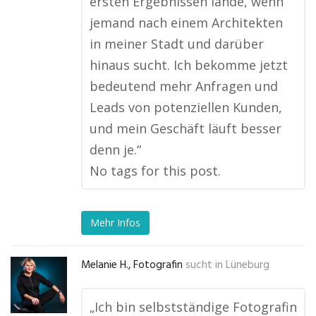
ersten Ergebnissen lande, wenn
jemand nach einem Architekten
in meiner Stadt und darüber
hinaus sucht. Ich bekomme jetzt
bedeutend mehr Anfragen und
Leads von potenziellen Kunden,
und mein Geschäft läuft besser
denn je.“
No tags for this post.
Mehr Infos
Melanie H., Fotografin
sucht in
Lüneburg
„Ich bin selbstständige Fotografin