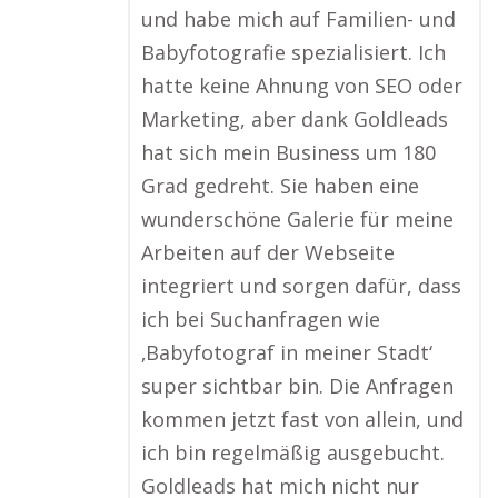
und habe mich auf Familien- und
Babyfotografie spezialisiert. Ich
hatte keine Ahnung von SEO oder
Marketing, aber dank Goldleads
hat sich mein Business um 180
Grad gedreht. Sie haben eine
wunderschöne Galerie für meine
Arbeiten auf der Webseite
integriert und sorgen dafür, dass
ich bei Suchanfragen wie
‚Babyfotograf in meiner Stadt‘
super sichtbar bin. Die Anfragen
kommen jetzt fast von allein, und
ich bin regelmäßig ausgebucht.
Goldleads hat mich nicht nur