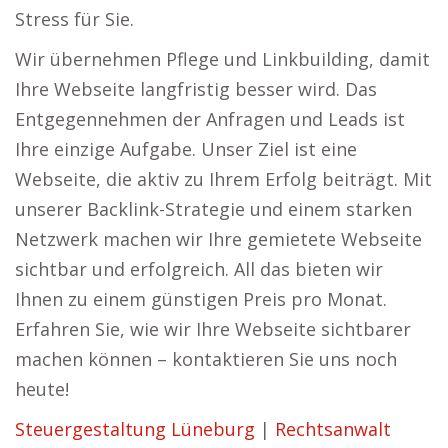
Stress für Sie.
Wir übernehmen Pflege und Linkbuilding, damit
Ihre Webseite langfristig besser wird. Das
Entgegennehmen der Anfragen und Leads ist
Ihre einzige Aufgabe. Unser Ziel ist eine
Webseite, die aktiv zu Ihrem Erfolg beiträgt. Mit
unserer Backlink-Strategie und einem starken
Netzwerk machen wir Ihre gemietete Webseite
sichtbar und erfolgreich. All das bieten wir
Ihnen zu einem günstigen Preis pro Monat.
Erfahren Sie, wie wir Ihre Webseite sichtbarer
machen können – kontaktieren Sie uns noch
heute!
Steuergestaltung Lüneburg
|
Rechtsanwalt