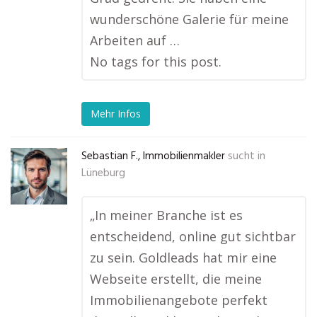
wunderschöne Galerie für meine
Arbeiten auf …
No tags for this post.
Mehr Infos
Sebastian F., Immobilienmakler
sucht in
Lüneburg
„In meiner Branche ist es
entscheidend, online gut sichtbar
zu sein. Goldleads hat mir eine
Webseite erstellt, die meine
Immobilienangebote perfekt