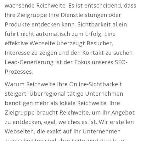
wachsende Reichweite. Es ist entscheidend, dass
Ihre Zielgruppe Ihre Dienstleistungen oder
Produkte entdecken kann. Sichtbarkeit allein
führt nicht automatisch zum Erfolg. Eine
effektive Webseite überzeugt Besucher,
Interesse zu zeigen und den Kontakt zu suchen.
Lead-Generierung ist der Fokus unseres SEO-
Prozesses.
Warum Reichweite Ihre Online-Sichtbarkeit
steigert. Überregional tätige Unternehmen
benötigen mehr als lokale Reichweite. Ihre
Zielgruppe braucht Reichweite, um Ihr Angebot
zu entdecken, egal, welches es ist. Wir erstellen
Webseiten, die exakt auf Ihr Unternehmen
zugeschnitten sind. Ihre Seite wird durch uns