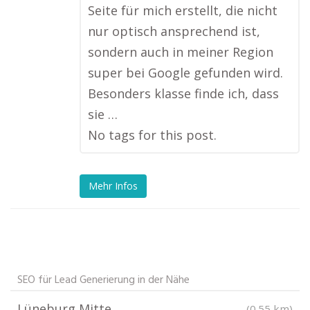
Seite für mich erstellt, die nicht
nur optisch ansprechend ist,
sondern auch in meiner Region
super bei Google gefunden wird.
Besonders klasse finde ich, dass
sie …
No tags for this post.
Mehr Infos
SEO für Lead Generierung in der Nähe
Lüneburg Mitte
(0.55 km)