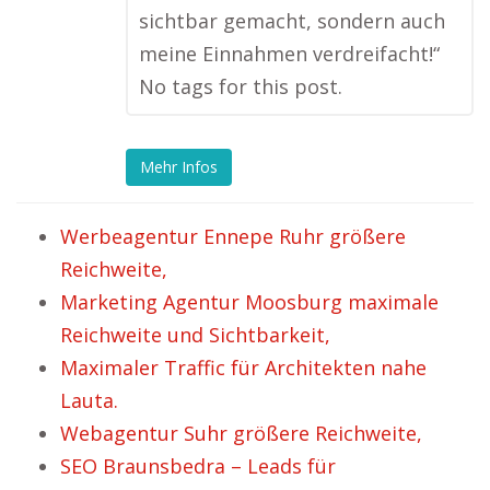
sichtbar gemacht, sondern auch
meine Einnahmen verdreifacht!“
No tags for this post.
Mehr Infos
Werbeagentur Ennepe Ruhr größere
Reichweite,
Marketing Agentur Moosburg maximale
Reichweite und Sichtbarkeit,
Maximaler Traffic für Architekten nahe
Lauta.
Webagentur Suhr größere Reichweite,
SEO Braunsbedra – Leads für