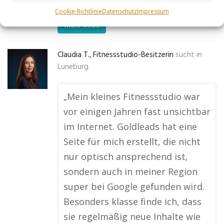
Cookie-Richtlinie
Datenschutz
Impressum
Mehr Infos
Claudia T., Fitnessstudio-Besitzerin
sucht in
Lüneburg
„Mein kleines Fitnessstudio war
vor einigen Jahren fast unsichtbar
im Internet. Goldleads hat eine
Seite für mich erstellt, die nicht
nur optisch ansprechend ist,
sondern auch in meiner Region
super bei Google gefunden wird.
Besonders klasse finde ich, dass
sie regelmäßig neue Inhalte wie