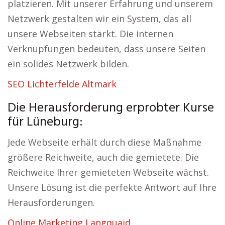
platzieren. Mit unserer Erfahrung und unserem
Netzwerk gestalten wir ein System, das all
unsere Webseiten stärkt. Die internen
Verknüpfungen bedeuten, dass unsere Seiten
ein solides Netzwerk bilden.
SEO Lichterfelde Altmark
Die Herausforderung erprobter Kurse
für Lüneburg:
Jede Webseite erhält durch diese Maßnahme
größere Reichweite, auch die gemietete. Die
Reichweite Ihrer gemieteten Webseite wächst.
Unsere Lösung ist die perfekte Antwort auf Ihre
Herausforderungen.
Online Marketing Langquaid