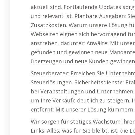
aktuell sind. Fortlaufende Updates sorg
und relevant ist. Planbare Ausgaben: Si
Zusatzkosten. Warum unsere Lösung für
Webseiten eignen sich hervorragend fü
anstreben, darunter: Anwälte: Mit unser
gefunden und gewinnen neue Mandanten.
überzeugen und neue Kunden gewinnen
Steuerberater: Erreichen Sie Unterneh
Steuerlösungen. Sicherheitsdienste: Etab
bei Veranstaltungen und Unternehmen. 
um Ihre Verkäufe deutlich zu steigern. I
entfernt: Mit unserer Lösung kümmern 
Wir sorgen für stetiges Wachstum Ihre
Links. Alles, was für Sie bleibt, ist, d