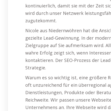
kontinuierlich, damit sie mit der Zeit s
wird durch unser Netzwerk leistungsfä
zugutekommt.
Nicole aus Niedernwöhren hat die Ansich
gezielte Lead-Gewinnung. In der modernen
Zielgruppe auf Sie aufmerksam wird. Alle
wahre Erfolg zeigt sich, wenn Interesse
kontaktieren. Der SEO-Prozess der Lead
Strategie.
Warum es so wichtig ist, eine größere Re
oft unzureichend für ein überregional a
Dienstleistungen, Produkte oder Beratu
Reichweite. Wir passen unsere Webseite
Unternehmens an. Ihre Webseite wird da