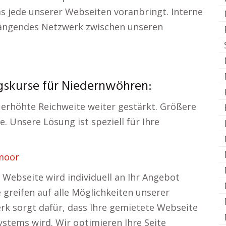
as jede unserer Webseiten voranbringt. Interne
ängendes Netzwerk zwischen unseren
ngskurse für Niedernwöhren:
 erhöhte Reichweite weiter gestärkt. Größere
. Unsere Lösung ist speziell für Ihre
moor
 Webseite wird individuell an Ihr Angebot
 greifen auf alle Möglichkeiten unserer
erk sorgt dafür, dass Ihre gemietete Webseite
ystems wird. Wir optimieren Ihre Seite