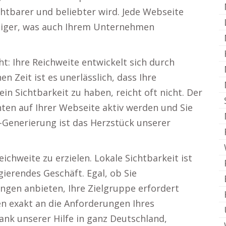
ichtbarer und beliebter wird. Jede Webseite
higer, was auch Ihrem Unternehmen
t: Ihre Reichweite entwickelt sich durch
 Zeit ist es unerlässlich, dass Ihre
in Sichtbarkeit zu haben, reicht oft nicht. Der
nten auf Ihrer Webseite aktiv werden und Sie
-Generierung ist das Herzstück unserer
ichweite zu erzielen. Lokale Sichtbarkeit ist
gierendes Geschäft. Egal, ob Sie
ngen anbieten, Ihre Zielgruppe erfordert
n exakt an die Anforderungen Ihres
nk unserer Hilfe in ganz Deutschland,