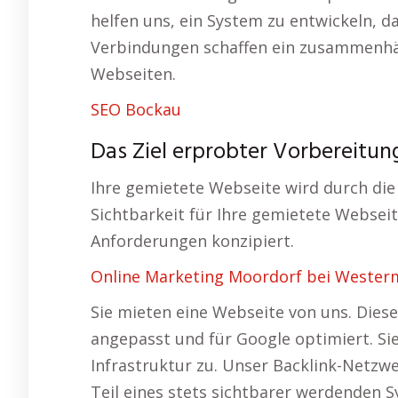
helfen uns, ein System zu entwickeln, d
Verbindungen schaffen ein zusammenh
Webseiten.
SEO Bockau
Das Ziel erprobter Vorbereitu
Ihre gemietete Webseite wird durch die
Sichtbarkeit für Ihre gemietete Webseite
Anforderungen konzipiert.
Online Marketing Moordorf bei Wester
Sie mieten eine Webseite von uns. Diese
angepasst und für Google optimiert. Sie
Infrastruktur zu. Unser Backlink-Netzw
Teil eines stets sichtbarer werdenden S