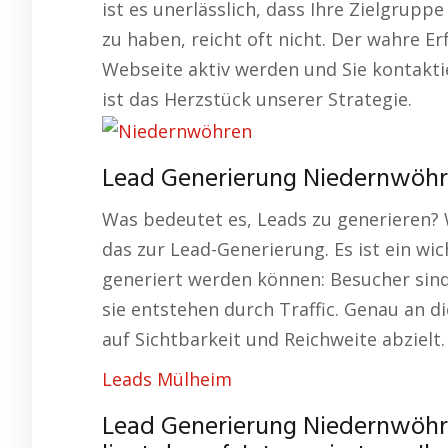
ist es unerlässlich, dass Ihre Zielgrupp
zu haben, reicht oft nicht. Der wahre Er
Webseite aktiv werden und Sie kontakti
ist das Herzstück unserer Strategie.
Lead Generierung Niedernwöhr
Was bedeutet es, Leads zu generieren?
das zur Lead-Generierung. Es ist ein wic
generiert werden können: Besucher sin
sie entstehen durch Traffic. Genau an d
auf Sichtbarkeit und Reichweite abzielt.
Leads Mülheim
Lead Generierung Niedernwöhr