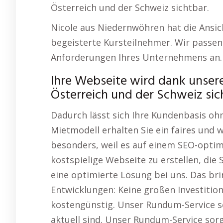
Österreich und der Schweiz sichtbar.
Nicole aus Niedernwöhren hat die Ansi
begeisterte Kursteilnehmer. Wir passen
Anforderungen Ihres Unternehmens an.
Ihre Webseite wird dank unsere
Österreich und der Schweiz sic
Dadurch lässt sich Ihre Kundenbasis o
Mietmodell erhalten Sie ein faires und 
besonders, weil es auf einem SEO-optim
kostspielige Webseite zu erstellen, die 
eine optimierte Lösung bei uns. Das br
Entwicklungen: Keine großen Investitione
kostengünstig. Unser Rundum-Service s
aktuell sind. Unser Rundum-Service sor