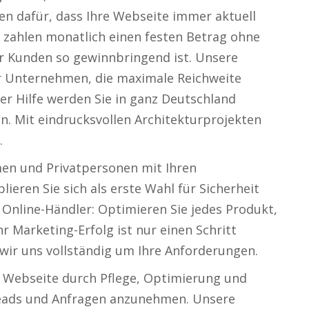
en dafür, dass Ihre Webseite immer aktuell
e zahlen monatlich einen festen Betrag ohne
 Kunden so gewinnbringend ist. Unsere
r Unternehmen, die maximale Reichweite
er Hilfe werden Sie in ganz Deutschland
 Mit eindrucksvollen Architekturprojekten
.
men und Privatpersonen mit Ihren
lieren Sie sich als erste Wahl für Sicherheit
Online-Händler: Optimieren Sie jedes Produkt,
hr Marketing-Erfolg ist nur einen Schritt
wir uns vollständig um Ihre Anforderungen.
r Webseite durch Pflege, Optimierung und
ie Leads und Anfragen anzunehmen. Unsere