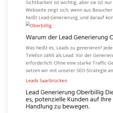
Sichtbarkeit ist wichtig, aber sie ist nur
Webseite zeigt sich, wenn aus Besucher
heißt Lead-Generierung, und darauf kon
Warum der Lead Generierung Obe
Was heißt es, Leads zu generieren? Je
Telefon zählt als Lead. Vor der Generie
erforderlich: Ohne eine starke Traffic-
setzen wir mit unserer SEO-Strategie an
Leads Saarbrücken
Lead Generierung Oberbillig Di
es, potenzielle Kunden auf Ihre
Handlung zu bewegen.