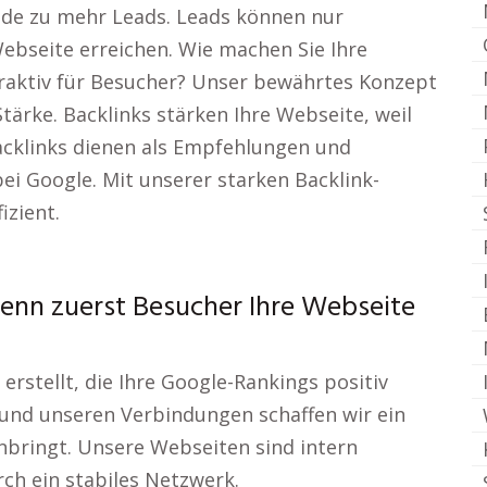
de zu mehr Leads. Leads können nur
ebseite erreichen. Wie machen Sie Ihre
traktiv für Besucher? Unser bewährtes Konzept
tärke. Backlinks stärken Ihre Webseite, weil
Backlinks dienen als Empfehlungen und
bei Google. Mit unserer starken Backlink-
izient.
enn zuerst Besucher Ihre Webseite
erstellt, die Ihre Google-Rankings positiv
 und unseren Verbindungen schaffen wir ein
nbringt. Unsere Webseiten sind intern
ch ein stabiles Netzwerk.