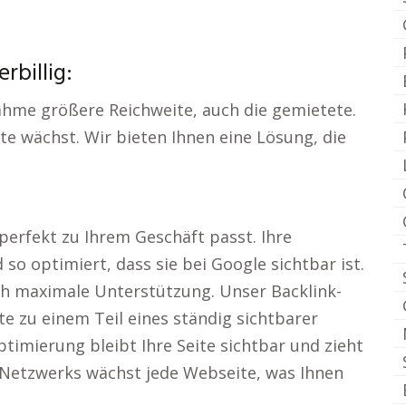
rbillig:
ahme größere Reichweite, auch die gemietete.
te wächst. Wir bieten Ihnen eine Lösung, die
perfekt zu Ihrem Geschäft passt. Ihre
 so optimiert, dass sie bei Google sichtbar ist.
ich maximale Unterstützung. Unser Backlink-
 zu einem Teil eines ständig sichtbarer
imierung bleibt Ihre Seite sichtbar und zieht
 Netzwerks wächst jede Webseite, was Ihnen
.