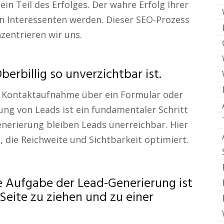
 ein Teil des Erfolges. Der wahre Erfolg Ihrer
n Interessenten werden. Dieser SEO-Prozess
zentrieren wir uns.
rbillig so unverzichtbar ist.
de Kontaktaufnahme über ein Formular oder
rung von Leads ist ein fundamentaler Schritt
Generierung bleiben Leads unerreichbar. Hier
, die Reichweite und Sichtbarkeit optimiert.
e Aufgabe der Lead-Generierung ist
 Seite zu ziehen und zu einer