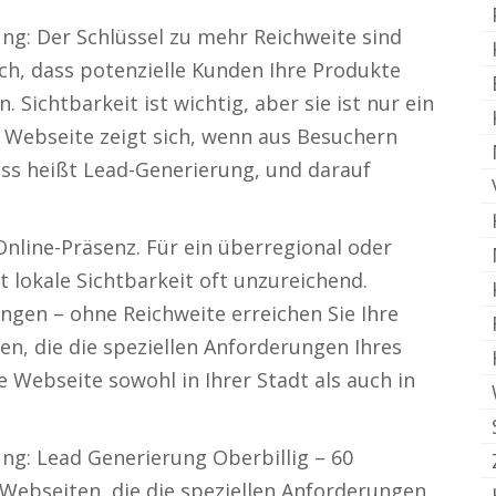
ung: Der Schlüssel zu mehr Reichweite sind
ich, dass potenzielle Kunden Ihre Produkte
Sichtbarkeit ist wichtig, aber sie ist nur ein
er Webseite zeigt sich, wenn aus Besuchern
ss heißt Lead-Generierung, und darauf
Online-Präsenz. Für ein überregional oder
lokale Sichtbarkeit oft unzureichend.
ngen – ohne Reichweite erreichen Sie Ihre
en, die die speziellen Anforderungen Ihres
 Webseite sowohl in Ihrer Stadt als auch in
ung: Lead Generierung Oberbillig – 60
Webseiten, die die speziellen Anforderungen