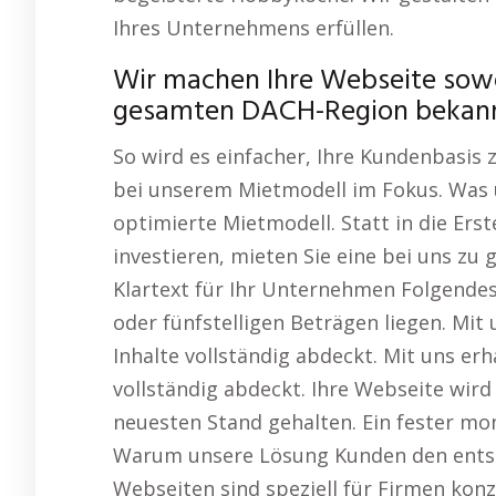
Ihres Unternehmens erfüllen.
Wir machen Ihre Webseite sowoh
gesamten DACH-Region bekann
So wird es einfacher, Ihre Kundenbasis z
bei unserem Mietmodell im Fokus. Was u
optimierte Mietmodell. Statt in die Ers
investieren, mieten Sie eine bei uns zu
Klartext für Ihr Unternehmen Folgendes: 
oder fünfstelligen Beträgen liegen. Mit 
Inhalte vollständig abdeckt. Mit uns erh
vollständig abdeckt. Ihre Webseite wir
neuesten Stand gehalten. Ein fester mo
Warum unsere Lösung Kunden den entsc
Webseiten sind speziell für Firmen konz