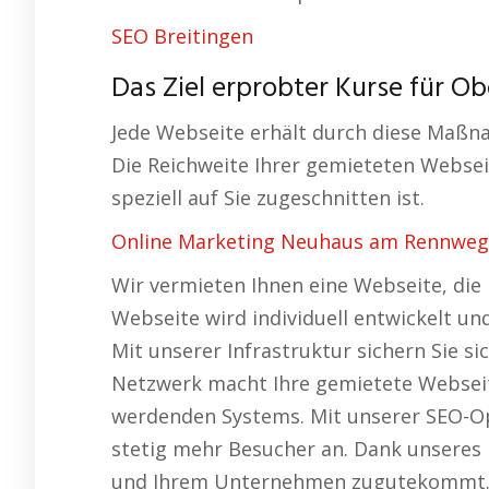
SEO Breitingen
Das Ziel erprobter Kurse für Obe
Jede Webseite erhält durch diese Maßn
Die Reichweite Ihrer gemieteten Websei
speziell auf Sie zugeschnitten ist.
Online Marketing Neuhaus am Rennweg
Wir vermieten Ihnen eine Webseite, die 
Webseite wird individuell entwickelt und
Mit unserer Infrastruktur sichern Sie s
Netzwerk macht Ihre gemietete Webseite
werdenden Systems. Mit unserer SEO-Opt
stetig mehr Besucher an. Dank unseres
und Ihrem Unternehmen zugutekommt