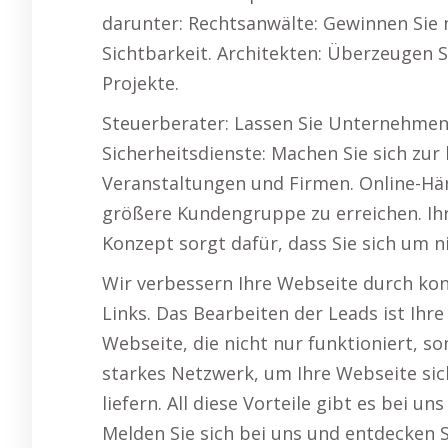
darunter: Rechtsanwälte: Gewinnen Sie
Sichtbarkeit. Architekten: Überzeugen S
Projekte.
Steuerberater: Lassen Sie Unternehmen
Sicherheitsdienste: Machen Sie sich zur
Veranstaltungen und Firmen. Online-Hän
größere Kundengruppe zu erreichen. Ih
Konzept sorgt dafür, dass Sie sich um
Wir verbessern Ihre Webseite durch ko
Links. Das Bearbeiten der Leads ist Ihr
Webseite, die nicht nur funktioniert, s
starkes Netzwerk, um Ihre Webseite si
liefern. All diese Vorteile gibt es bei 
Melden Sie sich bei uns und entdecken S