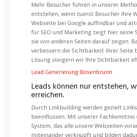
Mehr Besucher führen in unserer Metho
entstehen, wenn zuerst Besucher Ihre W
Webseite bei Google auffindbar und at
für SEO und Marketing zeigt hier seine S
sie von anderen Seiten darauf zeigen. 
verbessern die Sichtbarkeit Ihrer Seite 
Lösung steigern wir Ihre Sichtbarkeit eff
Lead Generierung Bösenbrunn
Leads können nur entstehen, w
erreichen.
Durch Linkbuilding werden gezielt Links 
beeinflussen. Mit unserer Fachkenntnis
System, das alle unsere Webseiten vora
miteinander verknüpft und bilden dadur