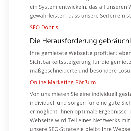
ein System entwickeln, das all unsere
gewährleisten, dass unsere Seiten ein s
SEO Döbris
Die Herausforderung gebräuchl
Ihre gemietete Webseite profitiert eben
Sichtbarkeitssteigerung für die gemiete
maßgeschneiderte und besondere Lösu
Online Marketing Börßum
Von uns mieten Sie eine individuell gest
individuell und sorgen für eine gute Sic
ermöglicht Ihnen optimale Ergebnisse. 
Webseite wird Teil eines Netzwerks mit 
unsere SEO-Strategie bleibt Ihre Websei