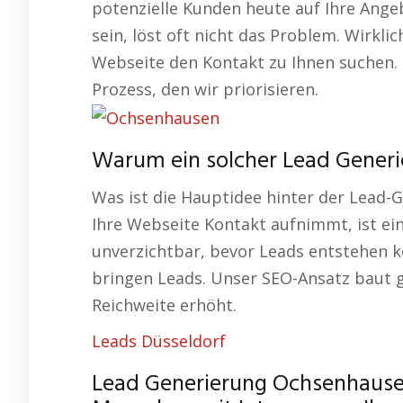
potenzielle Kunden heute auf Ihre Ange
sein, löst oft nicht das Problem. Wirkli
Webseite den Kontakt zu Ihnen suchen. 
Prozess, den wir priorisieren.
Warum ein solcher Lead Generi
Was ist die Hauptidee hinter der Lead-G
Ihre Webseite Kontakt aufnimmt, ist ein
unverzichtbar, bevor Leads entstehen k
bringen Leads. Unser SEO-Ansatz baut g
Reichweite erhöht.
Leads Düsseldorf
Lead Generierung Ochsenhausen 