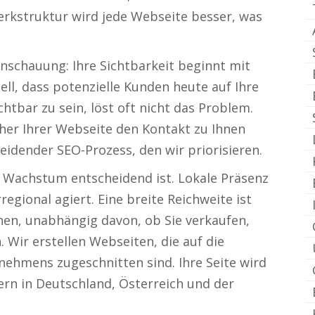
rkstruktur wird jede Webseite besser, was
Anschauung: Ihre Sichtbarkeit beginnt mit
ell, dass potenzielle Kunden heute auf Ihre
tbar zu sein, löst oft nicht das Problem.
cher Ihrer Webseite den Kontakt zu Ihnen
eidender SEO-Prozess, den wir priorisieren.
s Wachstum entscheidend ist. Lokale Präsenz
regional agiert. Eine breite Reichweite ist
chen, unabhängig davon, ob Sie verkaufen,
 Wir erstellen Webseiten, die auf die
ehmens zugeschnitten sind. Ihre Seite wird
dern in Deutschland, Österreich und der