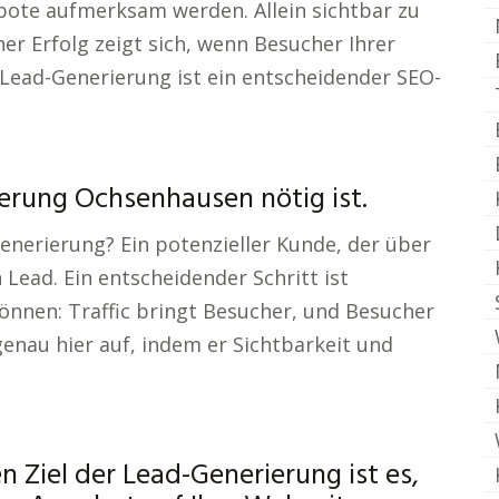
bote aufmerksam werden. Allein sichtbar zu
cher Erfolg zeigt sich, wenn Besucher Ihrer
Lead-Generierung ist ein entscheidender SEO-
erung Ochsenhausen nötig ist.
enerierung? Ein potenzieller Kunde, der über
 Lead. Ein entscheidender Schritt ist
önnen: Traffic bringt Besucher, und Besucher
enau hier auf, indem er Sichtbarkeit und
Ziel der Lead-Generierung ist es,