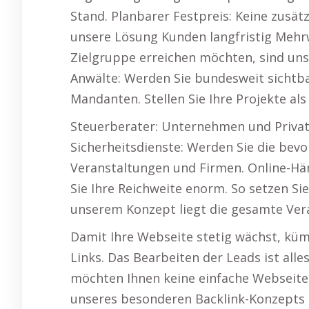
Stand. Planbarer Festpreis: Keine zusät
unsere Lösung Kunden langfristig Mehr
Zielgruppe erreichen möchten, sind uns
Anwälte: Werden Sie bundesweit sichtba
Mandanten. Stellen Sie Ihre Projekte als
Steuerberater: Unternehmen und Privat
Sicherheitsdienste: Werden Sie die bevo
Veranstaltungen und Firmen. Online-Hä
Sie Ihre Reichweite enorm. So setzen Si
unserem Konzept liegt die gesamte Ver
Damit Ihre Webseite stetig wächst, kü
Links. Das Bearbeiten der Leads ist al
möchten Ihnen keine einfache Webseite 
unseres besonderen Backlink-Konzepts 