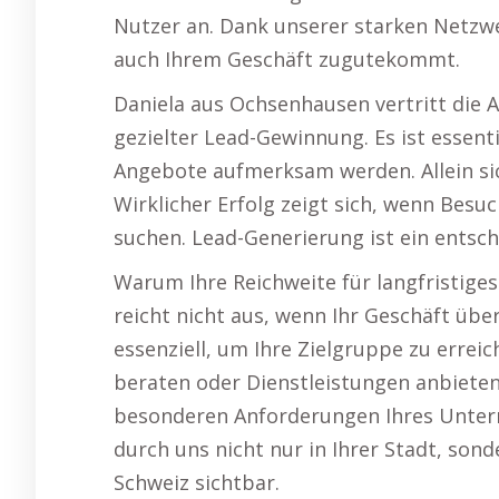
Nutzer an. Dank unserer starken Netzwe
auch Ihrem Geschäft zugutekommt.
Daniela aus Ochsenhausen vertritt die 
gezielter Lead-Gewinnung. Es ist essenti
Angebote aufmerksam werden. Allein sich
Wirklicher Erfolg zeigt sich, wenn Besu
suchen. Lead-Generierung ist ein entsch
Warum Ihre Reichweite für langfristige
reicht nicht aus, wenn Ihr Geschäft über
essenziell, um Ihre Zielgruppe zu errei
beraten oder Dienstleistungen anbieten.
besonderen Anforderungen Ihres Untern
durch uns nicht nur in Ihrer Stadt, son
Schweiz sichtbar.