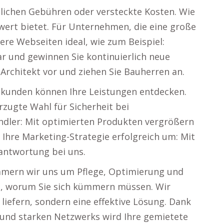
zlichen Gebühren oder versteckte Kosten. Wie
wert bietet. Für Unternehmen, die eine große
ere Webseiten ideal, wie zum Beispiel:
r und gewinnen Sie kontinuierlich neue
 Architekt vor und ziehen Sie Bauherren an.
kunden können Ihre Leistungen entdecken.
rzugte Wahl für Sicherheit bei
ndler: Mit optimierten Produkten vergrößern
e Ihre Marketing-Strategie erfolgreich um: Mit
antwortung bei uns.
mmern wir uns um Pflege, Optimierung und
les, worum Sie sich kümmern müssen. Wir
liefern, sondern eine effektive Lösung. Dank
und starken Netzwerks wird Ihre gemietete