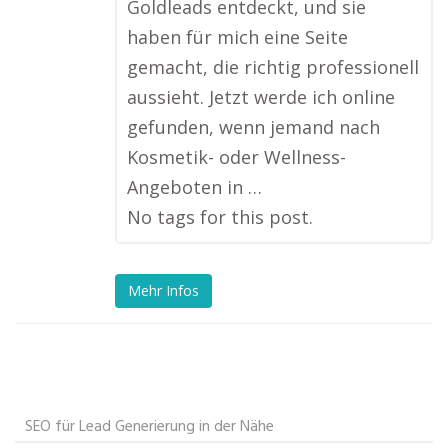
Goldleads entdeckt, und sie
haben für mich eine Seite
gemacht, die richtig professionell
aussieht. Jetzt werde ich online
gefunden, wenn jemand nach
Kosmetik- oder Wellness-
Angeboten in …
No tags for this post.
Mehr Infos
SEO für Lead Generierung in der Nähe