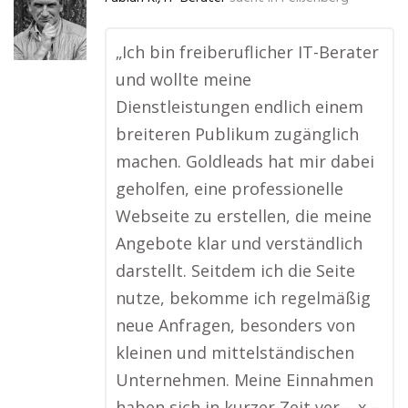
„Ich bin freiberuflicher IT-Berater
und wollte meine
Dienstleistungen endlich einem
breiteren Publikum zugänglich
machen. Goldleads hat mir dabei
geholfen, eine professionelle
Webseite zu erstellen, die meine
Angebote klar und verständlich
darstellt. Seitdem ich die Seite
nutze, bekomme ich regelmäßig
neue Anfragen, besonders von
kleinen und mittelständischen
Unternehmen. Meine Einnahmen
haben sich in kurzer Zeit ver – x –