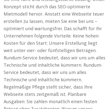
Konzept sticht durch das SEO-optimierte
Mietmodell hervor. Anstatt eine Webseite teuer
erstellen zu lassen, mieten Sie eine bei uns –
optimiert und wartungsfrei. Das schafft für Ihr
Unternehmen folgende Vorteile: Keine hohen
Kosten für den Start: Unsere Erstellung liegt
weit unter vier- oder fünfstelligen Beträgen.
Rundum-Service bedeutet, dass wir uns um alles
Technische und Inhaltliche kümmern. Rundum-
Service bedeutet, dass wir uns um alles
Technische und Inhaltliche kümmern.
Regelmäßige Pflege stellt sicher, dass Ihre
Webseite stets zeitgemäß ist. Planbare
Ausgaben: Sie zahlen monatlich einen festen
Betrag ohne Zusatzkosten. Warum unsere