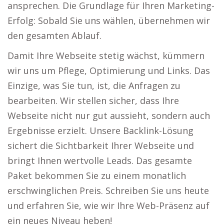
ansprechen. Die Grundlage für Ihren Marketing-
Erfolg: Sobald Sie uns wählen, übernehmen wir
den gesamten Ablauf.
Damit Ihre Webseite stetig wächst, kümmern
wir uns um Pflege, Optimierung und Links. Das
Einzige, was Sie tun, ist, die Anfragen zu
bearbeiten. Wir stellen sicher, dass Ihre
Webseite nicht nur gut aussieht, sondern auch
Ergebnisse erzielt. Unsere Backlink-Lösung
sichert die Sichtbarkeit Ihrer Webseite und
bringt Ihnen wertvolle Leads. Das gesamte
Paket bekommen Sie zu einem monatlich
erschwinglichen Preis. Schreiben Sie uns heute
und erfahren Sie, wie wir Ihre Web-Präsenz auf
ein neues Niveau heben!