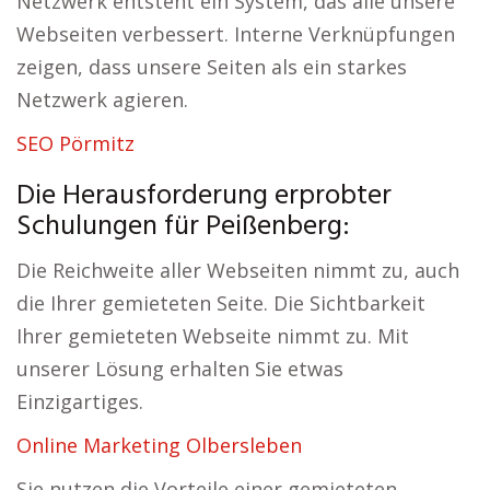
Netzwerk entsteht ein System, das alle unsere
Webseiten verbessert. Interne Verknüpfungen
zeigen, dass unsere Seiten als ein starkes
Netzwerk agieren.
SEO Pörmitz
Die Herausforderung erprobter
Schulungen für Peißenberg:
Die Reichweite aller Webseiten nimmt zu, auch
die Ihrer gemieteten Seite. Die Sichtbarkeit
Ihrer gemieteten Webseite nimmt zu. Mit
unserer Lösung erhalten Sie etwas
Einzigartiges.
Online Marketing Olbersleben
Sie nutzen die Vorteile einer gemieteten