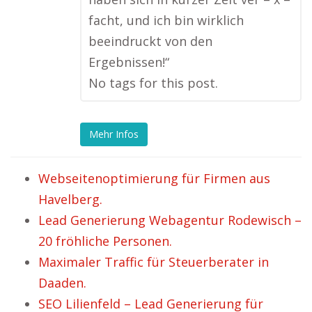
facht, und ich bin wirklich
beeindruckt von den
Ergebnissen!“
No tags for this post.
Mehr Infos
Webseitenoptimierung für Firmen aus
Havelberg.
Lead Generierung Webagentur Rodewisch –
20 fröhliche Personen.
Maximaler Traffic für Steuerberater in
Daaden.
SEO Lilienfeld – Lead Generierung für