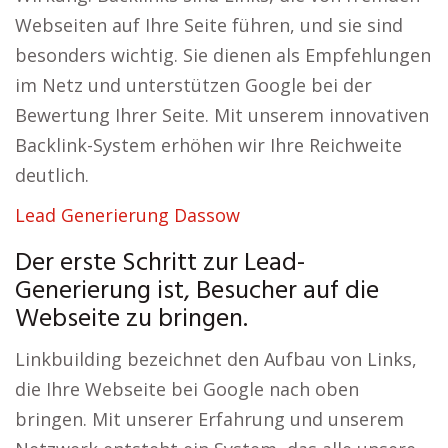
Webseiten auf Ihre Seite führen, und sie sind
besonders wichtig. Sie dienen als Empfehlungen
im Netz und unterstützen Google bei der
Bewertung Ihrer Seite. Mit unserem innovativen
Backlink-System erhöhen wir Ihre Reichweite
deutlich.
Lead Generierung Dassow
Der erste Schritt zur Lead-
Generierung ist, Besucher auf die
Webseite zu bringen.
Linkbuilding bezeichnet den Aufbau von Links,
die Ihre Webseite bei Google nach oben
bringen. Mit unserer Erfahrung und unserem