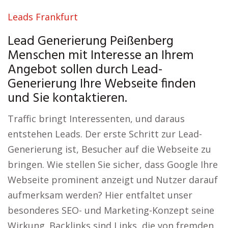
Leads Frankfurt
Lead Generierung Peißenberg
Menschen mit Interesse an Ihrem
Angebot sollen durch Lead-
Generierung Ihre Webseite finden
und Sie kontaktieren.
Traffic bringt Interessenten, und daraus
entstehen Leads. Der erste Schritt zur Lead-
Generierung ist, Besucher auf die Webseite zu
bringen. Wie stellen Sie sicher, dass Google Ihre
Webseite prominent anzeigt und Nutzer darauf
aufmerksam werden? Hier entfaltet unser
besonderes SEO- und Marketing-Konzept seine
Wirkung. Backlinks sind Links, die von fremden