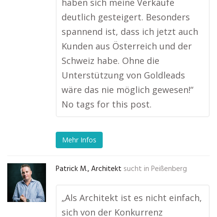
haben sich meine Verkäufe
deutlich gesteigert. Besonders
spannend ist, dass ich jetzt auch
Kunden aus Österreich und der
Schweiz habe. Ohne die
Unterstützung von Goldleads
wäre das nie möglich gewesen!“
No tags for this post.
Mehr Infos
Patrick M., Architekt
sucht in
Peißenberg
„Als Architekt ist es nicht einfach,
sich von der Konkurrenz