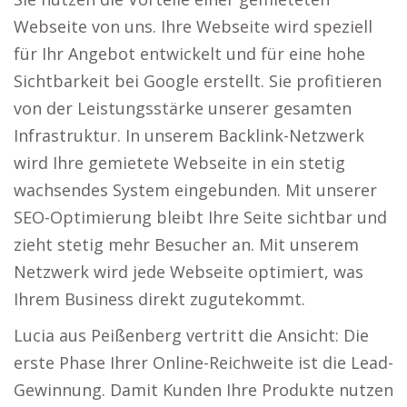
Webseite von uns. Ihre Webseite wird speziell
für Ihr Angebot entwickelt und für eine hohe
Sichtbarkeit bei Google erstellt. Sie profitieren
von der Leistungsstärke unserer gesamten
Infrastruktur. In unserem Backlink-Netzwerk
wird Ihre gemietete Webseite in ein stetig
wachsendes System eingebunden. Mit unserer
SEO-Optimierung bleibt Ihre Seite sichtbar und
zieht stetig mehr Besucher an. Mit unserem
Netzwerk wird jede Webseite optimiert, was
Ihrem Business direkt zugutekommt.
Lucia aus Peißenberg vertritt die Ansicht: Die
erste Phase Ihrer Online-Reichweite ist die Lead-
Gewinnung. Damit Kunden Ihre Produkte nutzen