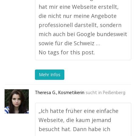
hat mir eine Webseite erstellt,
die nicht nur meine Angebote
professionell darstellt, sondern
mich auch bei Google bundesweit
sowie für die Schweiz …
No tags for this post.
Mehr Infos
Theresa G., Kosmetikerin
sucht in
Peißenberg
„Ich hatte früher eine einfache
Webseite, die kaum jemand
besucht hat. Dann habe ich