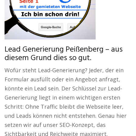
Lead Generierung Peißenberg – aus
diesem Grund dies so gut.
Wofür steht Lead-Generierung? Jeder, der ein
Formular ausfüllt oder ein Angebot anfragt,
könnte ein Lead sein. Der Schlüssel zur Lead-
Generierung liegt in einem wichtigen ersten
Schritt: Ohne Traffic bleibt die Webseite leer,
und Leads können nicht entstehen. Genau hier
setzen wir auf unser SEO-Konzept, das
Sichtbarkeit und Reichweite maximiert.