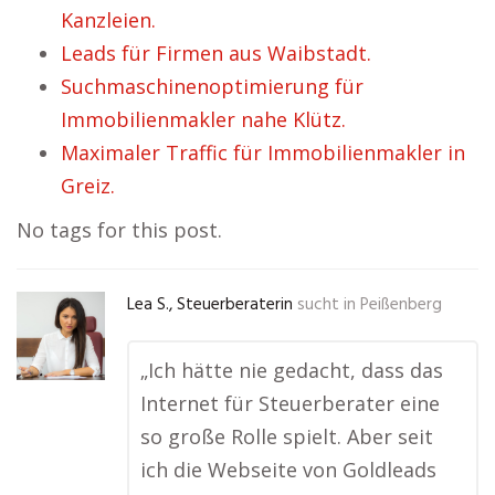
Kanzleien.
Leads für Firmen aus Waibstadt.
Suchmaschinenoptimierung für
Immobilienmakler nahe Klütz.
Maximaler Traffic für Immobilienmakler in
Greiz.
No tags for this post.
Lea S., Steuerberaterin
sucht in
Peißenberg
„Ich hätte nie gedacht, dass das
Internet für Steuerberater eine
so große Rolle spielt. Aber seit
ich die Webseite von Goldleads