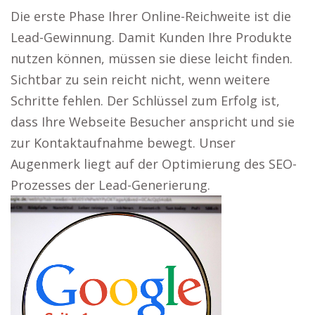
Die erste Phase Ihrer Online-Reichweite ist die
Lead-Gewinnung. Damit Kunden Ihre Produkte
nutzen können, müssen sie diese leicht finden.
Sichtbar zu sein reicht nicht, wenn weitere
Schritte fehlen. Der Schlüssel zum Erfolg ist,
dass Ihre Webseite Besucher anspricht und sie
zur Kontaktaufnahme bewegt. Unser
Augenmerk liegt auf der Optimierung des SEO-
Prozesses der Lead-Generierung.