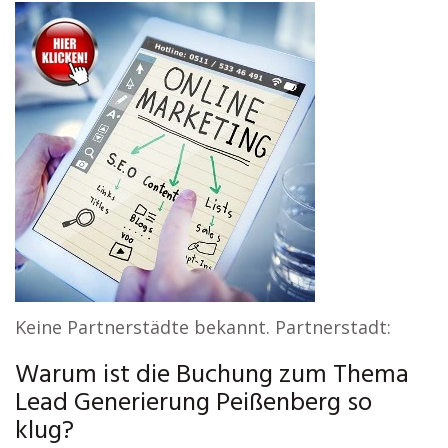
Keine Partnerstädte bekannt. Partnerstadt:
Warum ist die Buchung zum Thema
Lead Generierung Peißenberg so
klug?