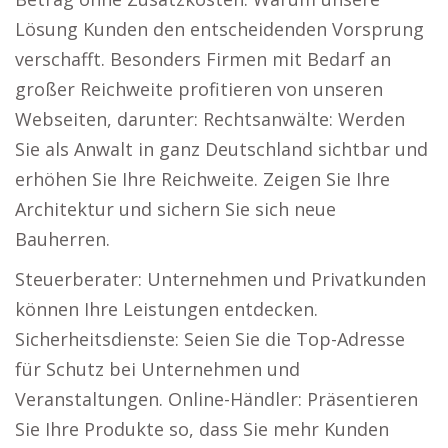
Lösung Kunden den entscheidenden Vorsprung
verschafft. Besonders Firmen mit Bedarf an
großer Reichweite profitieren von unseren
Webseiten, darunter: Rechtsanwälte: Werden
Sie als Anwalt in ganz Deutschland sichtbar und
erhöhen Sie Ihre Reichweite. Zeigen Sie Ihre
Architektur und sichern Sie sich neue
Bauherren.
Steuerberater: Unternehmen und Privatkunden
können Ihre Leistungen entdecken.
Sicherheitsdienste: Seien Sie die Top-Adresse
für Schutz bei Unternehmen und
Veranstaltungen. Online-Händler: Präsentieren
Sie Ihre Produkte so, dass Sie mehr Kunden