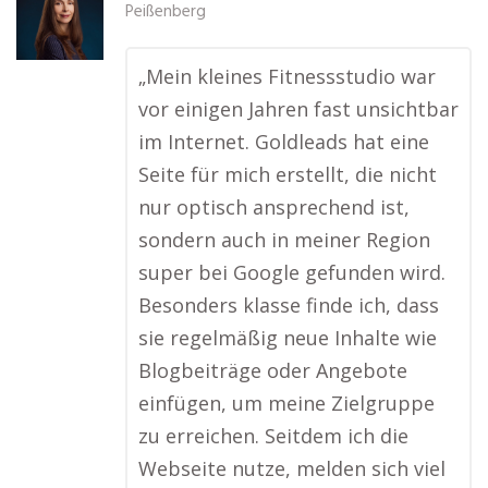
Peißenberg
„Mein kleines Fitnessstudio war
vor einigen Jahren fast unsichtbar
im Internet. Goldleads hat eine
Seite für mich erstellt, die nicht
nur optisch ansprechend ist,
sondern auch in meiner Region
super bei Google gefunden wird.
Besonders klasse finde ich, dass
sie regelmäßig neue Inhalte wie
Blogbeiträge oder Angebote
einfügen, um meine Zielgruppe
zu erreichen. Seitdem ich die
Webseite nutze, melden sich viel