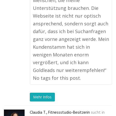
Menschen, die meine
Unterstützung brauchen. Die
Webseite ist nicht nur optisch
ansprechend, sondern sorgt auch
dafür, dass ich bei Suchanfragen
ganz vorne angezeigt werde. Mein
Kundenstamm hat sich in
wenigen Monaten enorm
vergrößert, und ich kann
Goldleads nur weiterempfehlen!“
No tags for this post.
Mehr Infos
Claudia T., Fitnessstudio-Besitzerin
sucht in