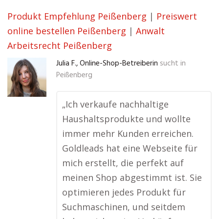
Produkt Empfehlung Peißenberg
|
Preiswert
online bestellen Peißenberg
|
Anwalt
Arbeitsrecht Peißenberg
Julia F., Online-Shop-Betreiberin
sucht in
Peißenberg
„Ich verkaufe nachhaltige
Haushaltsprodukte und wollte
immer mehr Kunden erreichen.
Goldleads hat eine Webseite für
mich erstellt, die perfekt auf
meinen Shop abgestimmt ist. Sie
optimieren jedes Produkt für
Suchmaschinen, und seitdem