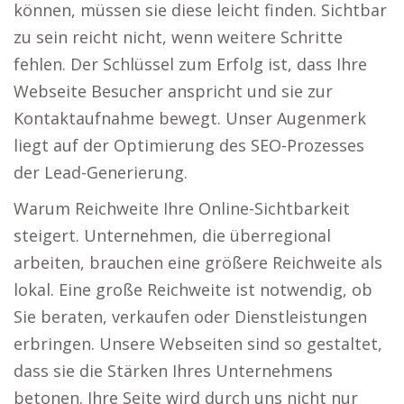
können, müssen sie diese leicht finden. Sichtbar
zu sein reicht nicht, wenn weitere Schritte
fehlen. Der Schlüssel zum Erfolg ist, dass Ihre
Webseite Besucher anspricht und sie zur
Kontaktaufnahme bewegt. Unser Augenmerk
liegt auf der Optimierung des SEO-Prozesses
der Lead-Generierung.
Warum Reichweite Ihre Online-Sichtbarkeit
steigert. Unternehmen, die überregional
arbeiten, brauchen eine größere Reichweite als
lokal. Eine große Reichweite ist notwendig, ob
Sie beraten, verkaufen oder Dienstleistungen
erbringen. Unsere Webseiten sind so gestaltet,
dass sie die Stärken Ihres Unternehmens
betonen. Ihre Seite wird durch uns nicht nur