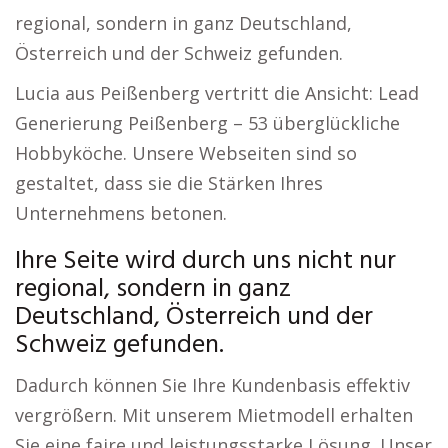
regional, sondern in ganz Deutschland,
Österreich und der Schweiz gefunden.
Lucia aus Peißenberg vertritt die Ansicht: Lead
Generierung Peißenberg – 53 überglückliche
Hobbyköche. Unsere Webseiten sind so
gestaltet, dass sie die Stärken Ihres
Unternehmens betonen.
Ihre Seite wird durch uns nicht nur
regional, sondern in ganz
Deutschland, Österreich und der
Schweiz gefunden.
Dadurch können Sie Ihre Kundenbasis effektiv
vergrößern. Mit unserem Mietmodell erhalten
Sie eine faire und leistungsstarke Lösung. Unser