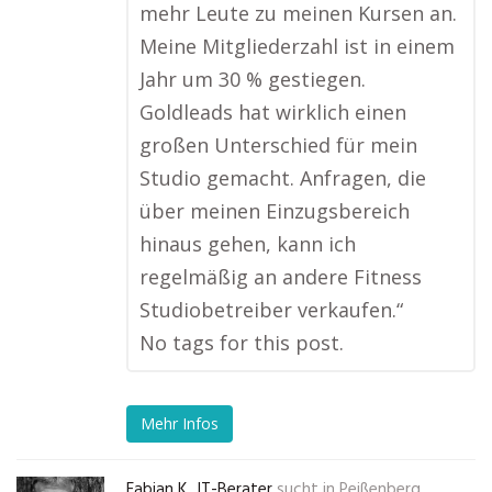
mehr Leute zu meinen Kursen an.
Meine Mitgliederzahl ist in einem
Jahr um 30 % gestiegen.
Goldleads hat wirklich einen
großen Unterschied für mein
Studio gemacht. Anfragen, die
über meinen Einzugsbereich
hinaus gehen, kann ich
regelmäßig an andere Fitness
Studiobetreiber verkaufen.“
No tags for this post.
Mehr Infos
Fabian K., IT-Berater
sucht in
Peißenberg