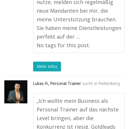
nutze, melden sich regelmäßig
neue Mandanten bei mir, die
meine Unterstützung brauchen.
Sie haben meine Dienstleistungen
perfekt auf der …
No tags for this post.
Mehr Infos
Lukas H., Personal Trainer
sucht in
Peißenberg
„Ich wollte mein Business als
Personal Trainer auf das nächste
Level bringen, aber die
Konkurrenz ist riesig. Goldleads