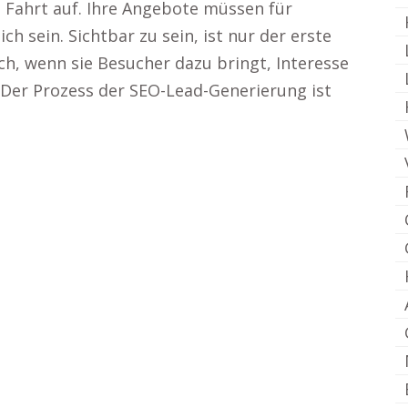
 Fahrt auf. Ihre Angebote müssen für
ch sein. Sichtbar zu sein, ist nur der erste
ich, wenn sie Besucher dazu bringt, Interesse
. Der Prozess der SEO-Lead-Generierung ist