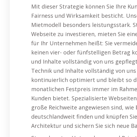
Mit dieser Strategie können Sie Ihre Ku
Fairness und Wirksamkeit besticht. Uns
Mietmodell besonders leistungsstark. Sta
Webseite zu investieren, mieten Sie ein
für Ihr Unternehmen heißt: Sie vermeid
keinen vier- oder fünfstelligen Betrag k
und Inhalte vollständig von uns gepfleg
Technik und Inhalte vollständig von uns
kontinuierlich optimiert und bleibt so 
monatlichen Festpreis immer im Rahme
Kunden bietet. Spezialisierte Webseiten
große Reichweite angewiesen sind, wie b
deutschlandweit finden und knüpfen Si
Architektur und sichern Sie sich neue B