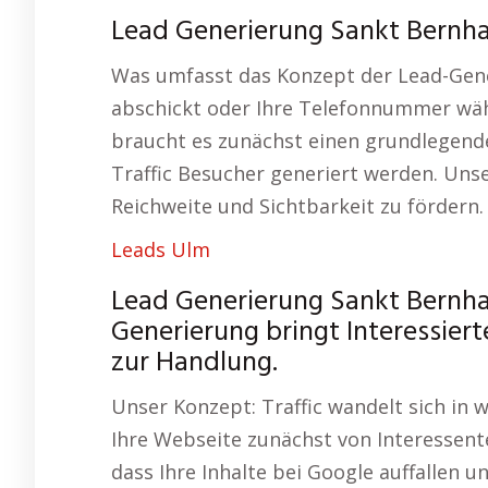
Lead Generierung Sankt Bernha
Was umfasst das Konzept der Lead-Gen
abschickt oder Ihre Telefonnummer wäh
braucht es zunächst einen grundlegende
Traffic Besucher generiert werden. Unse
Reichweite und Sichtbarkeit zu fördern.
Leads Ulm
Lead Generierung Sankt Bernha
Generierung bringt Interessier
zur Handlung.
Unser Konzept: Traffic wandelt sich in 
Ihre Webseite zunächst von Interessent
dass Ihre Inhalte bei Google auffalle