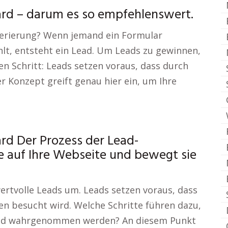
rd – darum es so empfehlenswert.
erierung? Wenn jemand ein Formular
lt, entsteht ein Lead. Um Leads zu gewinnen,
n Schritt: Leads setzen voraus, dass durch
r Konzept greift genau hier ein, um Ihre
rd Der Prozess der Lead-
te auf Ihre Webseite und bewegt sie
wertvolle Leads um. Leads setzen voraus, dass
en besucht wird. Welche Schritte führen dazu,
n und wahrgenommen werden? An diesem Punkt