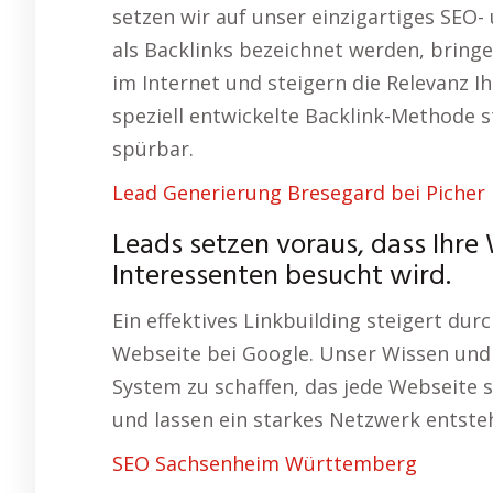
setzen wir auf unser einzigartiges SEO-
als Backlinks bezeichnet werden, bringe
im Internet und steigern die Relevanz I
speziell entwickelte Backlink-Methode s
spürbar.
Lead Generierung Bresegard bei Picher
Leads setzen voraus, dass Ihre
Interessenten besucht wird.
Ein effektives Linkbuilding steigert dur
Webseite bei Google. Unser Wissen und
System zu schaffen, das jede Webseite s
und lassen ein starkes Netzwerk entste
SEO Sachsenheim Württemberg