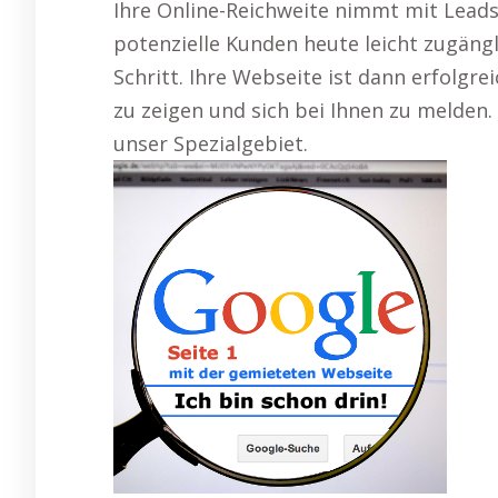
Ihre Online-Reichweite nimmt mit Leads
potenzielle Kunden heute leicht zugängli
Schritt. Ihre Webseite ist dann erfolgre
zu zeigen und sich bei Ihnen zu melden
unser Spezialgebiet.