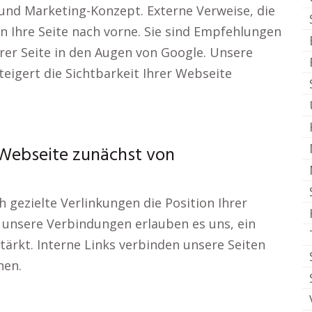
 und Marketing-Konzept. Externe Verweise, die
n Ihre Seite nach vorne. Sie sind Empfehlungen
hrer Seite in den Augen von Google. Unsere
teigert die Sichtbarkeit Ihrer Webseite
 Webseite zunächst von
ch gezielte Verlinkungen die Position Ihrer
 unsere Verbindungen erlauben es uns, ein
tärkt. Interne Links verbinden unsere Seiten
hen.