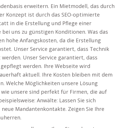
ndenbasis erweitern. Ein Mietmodell, das durch
er Konzept ist durch das SEO-optimierte
tt in die Erstellung und Pflege einer
e bei uns zu günstigen Konditionen. Was das
en hohe Anfangskosten, da die Erstellung
ostet. Unser Service garantiert, dass Technik
t werden. Unser Service garantiert, dass
 gepflegt werden. Ihre Webseite wird
dauerhaft aktuell. Ihre Kosten bleiben mit dem
n. Welche Möglichkeiten unsere Lösung
 wie unsere sind perfekt für Firmen, die auf
eispielsweise: Anwälte: Lassen Sie sich
e neue Mandantenkontakte. Zeigen Sie Ihre
auherren.