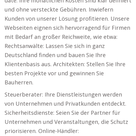
date. Ihre monatlichen Kosten sind klar definiert
und ohne versteckte Gebühren. Inwiefern
Kunden von unserer Lösung profitieren. Unsere
Webseiten eignen sich hervorragend für Firmen
mit Bedarf an großer Reichweite, wie etwa:
Rechtsanwälte: Lassen Sie sich in ganz
Deutschland finden und bauen Sie Ihre
Klientenbasis aus. Architekten: Stellen Sie Ihre
besten Projekte vor und gewinnen Sie
Bauherren.
Steuerberater: Ihre Dienstleistungen werden
von Unternehmen und Privatkunden entdeckt.
Sicherheitsdienste: Seien Sie der Partner für
Unternehmen und Veranstaltungen, die Schutz
priorisieren. Online-Händler: