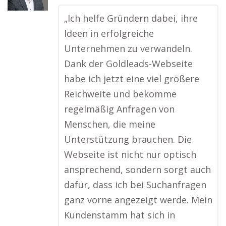
„Ich helfe Gründern dabei, ihre
Ideen in erfolgreiche
Unternehmen zu verwandeln.
Dank der Goldleads-Webseite
habe ich jetzt eine viel größere
Reichweite und bekomme
regelmäßig Anfragen von
Menschen, die meine
Unterstützung brauchen. Die
Webseite ist nicht nur optisch
ansprechend, sondern sorgt auch
dafür, dass ich bei Suchanfragen
ganz vorne angezeigt werde. Mein
Kundenstamm hat sich in