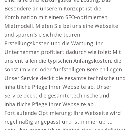
Besondere an unserem Konzept ist die
Kombination mit einem SEO-optimierten
Mietmodell. Mieten Sie bei uns eine Webseite
und sparen Sie sich die teuren
Erstellungskosten und die Wartung. Ihr
Unternehmen profitiert dadurch wie folgt: Mit
uns entfallen die typischen Anfangskosten, die
sonst im vier- oder fünfstelligen Bereich liegen.
Unser Service deckt die gesamte technische und
inhaltliche Pflege Ihrer Webseite ab. Unser
Service deckt die gesamte technische und
inhaltliche Pflege Ihrer Webseite ab.
Fortlaufende Optimierung: Ihre Webseite wird
regelmäßig angepasst und ist immer up to