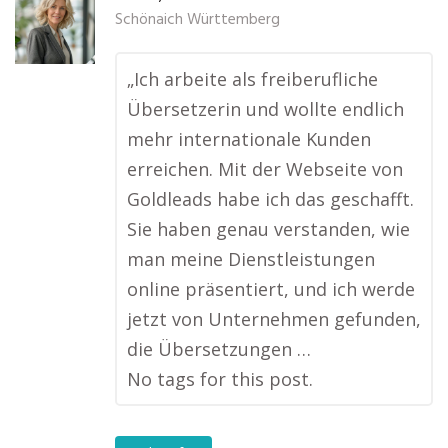
Schönaich Württemberg
„Ich arbeite als freiberufliche
Übersetzerin und wollte endlich
mehr internationale Kunden
erreichen. Mit der Webseite von
Goldleads habe ich das geschafft.
Sie haben genau verstanden, wie
man meine Dienstleistungen
online präsentiert, und ich werde
jetzt von Unternehmen gefunden,
die Übersetzungen …
No tags for this post.