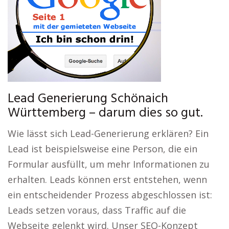
Lead Generierung Schönaich
Württemberg – darum dies so gut.
Wie lässt sich Lead-Generierung erklären? Ein
Lead ist beispielsweise eine Person, die ein
Formular ausfüllt, um mehr Informationen zu
erhalten. Leads können erst entstehen, wenn
ein entscheidender Prozess abgeschlossen ist:
Leads setzen voraus, dass Traffic auf die
Webseite gelenkt wird. Unser SEO-Konzept