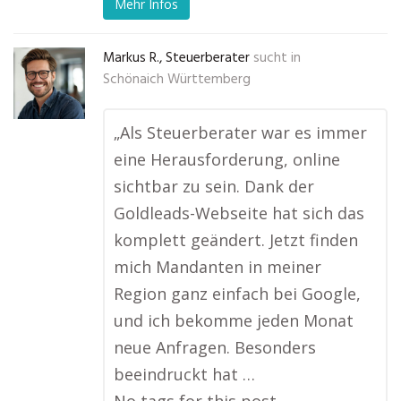
Mehr Infos
Markus R., Steuerberater
sucht in
Schönaich Württemberg
„Als Steuerberater war es immer
eine Herausforderung, online
sichtbar zu sein. Dank der
Goldleads-Webseite hat sich das
komplett geändert. Jetzt finden
mich Mandanten in meiner
Region ganz einfach bei Google,
und ich bekomme jeden Monat
neue Anfragen. Besonders
beeindruckt hat …