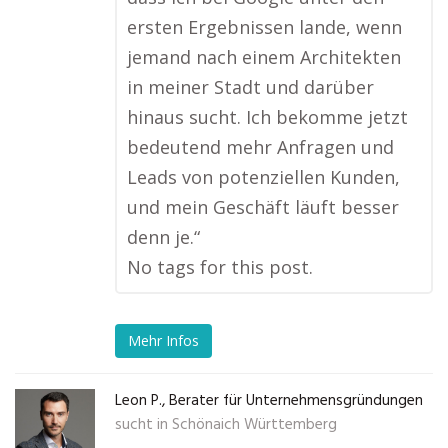
ersten Ergebnissen lande, wenn
jemand nach einem Architekten
in meiner Stadt und darüber
hinaus sucht. Ich bekomme jetzt
bedeutend mehr Anfragen und
Leads von potenziellen Kunden,
und mein Geschäft läuft besser
denn je.“
No tags for this post.
Mehr Infos
Leon P., Berater für Unternehmensgründungen
sucht in
Schönaich Württemberg