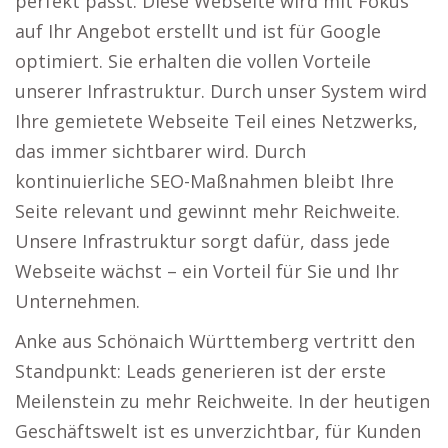
perfekt passt. Diese Webseite wird mit Fokus
auf Ihr Angebot erstellt und ist für Google
optimiert. Sie erhalten die vollen Vorteile
unserer Infrastruktur. Durch unser System wird
Ihre gemietete Webseite Teil eines Netzwerks,
das immer sichtbarer wird. Durch
kontinuierliche SEO-Maßnahmen bleibt Ihre
Seite relevant und gewinnt mehr Reichweite.
Unsere Infrastruktur sorgt dafür, dass jede
Webseite wächst – ein Vorteil für Sie und Ihr
Unternehmen.
Anke aus Schönaich Württemberg vertritt den
Standpunkt: Leads generieren ist der erste
Meilenstein zu mehr Reichweite. In der heutigen
Geschäftswelt ist es unverzichtbar, für Kunden