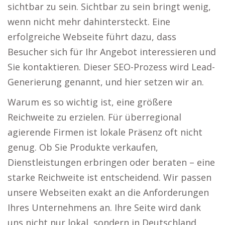
sichtbar zu sein. Sichtbar zu sein bringt wenig,
wenn nicht mehr dahintersteckt. Eine
erfolgreiche Webseite führt dazu, dass
Besucher sich für Ihr Angebot interessieren und
Sie kontaktieren. Dieser SEO-Prozess wird Lead-
Generierung genannt, und hier setzen wir an.
Warum es so wichtig ist, eine größere
Reichweite zu erzielen. Für überregional
agierende Firmen ist lokale Präsenz oft nicht
genug. Ob Sie Produkte verkaufen,
Dienstleistungen erbringen oder beraten – eine
starke Reichweite ist entscheidend. Wir passen
unsere Webseiten exakt an die Anforderungen
Ihres Unternehmens an. Ihre Seite wird dank
uns nicht nur lokal, sondern in Deutschland,