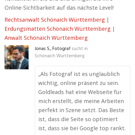
Online-Sichtbarkeit auf das nächste Level!
Rechtsanwalt Schönaich Württemberg
|
Erdungsmatten Schönaich Württemberg
|
Anwalt Schönaich Württemberg
Jonas S., Fotograf
sucht in
Schönaich Württemberg
„Als Fotograf ist es unglaublich
wichtig, online präsent zu sein.
Goldleads hat eine Webseite für
mich erstellt, die meine Arbeiten
perfekt in Szene setzt. Das Beste
ist, dass die Seite so optimiert
ist, dass sie bei Google top rankt.