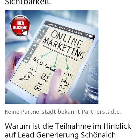
Sichtbarkeit.
Keine Partnerstadt bekannt Partnerstädte:
Warum ist die Teilnahme im Hinblick
auf Lead Generierung Schönaich