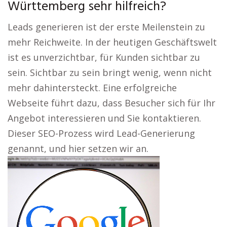
Württemberg sehr hilfreich?
Leads generieren ist der erste Meilenstein zu
mehr Reichweite. In der heutigen Geschäftswelt
ist es unverzichtbar, für Kunden sichtbar zu
sein. Sichtbar zu sein bringt wenig, wenn nicht
mehr dahintersteckt. Eine erfolgreiche
Webseite führt dazu, dass Besucher sich für Ihr
Angebot interessieren und Sie kontaktieren.
Dieser SEO-Prozess wird Lead-Generierung
genannt, und hier setzen wir an.