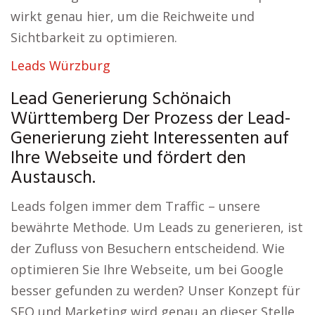
wirkt genau hier, um die Reichweite und
Sichtbarkeit zu optimieren.
Leads Würzburg
Lead Generierung Schönaich
Württemberg Der Prozess der Lead-
Generierung zieht Interessenten auf
Ihre Webseite und fördert den
Austausch.
Leads folgen immer dem Traffic – unsere
bewährte Methode. Um Leads zu generieren, ist
der Zufluss von Besuchern entscheidend. Wie
optimieren Sie Ihre Webseite, um bei Google
besser gefunden zu werden? Unser Konzept für
SEO und Marketing wird genau an dieser Stelle