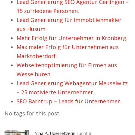
Lead Generierung SEO Agentur Gerlingen –
15 zufriedene Personen.
Lead Generierung für Immobilienmakler
aus Husum.
Mehr Erfolg für Unternehmer in Kronberg.
Maximaler Erfolg für Unternehmen aus
Marktoberdorf.
Webseitenoptimierung für Firmen aus
Wesselburen.
Lead Generierung Webagentur Meuselwitz
– 25 motivierte Unternehmer.
SEO Barntrup – Leads für Unternehmer.
No tags for this post.
Nina P., Übersetzerin
sucht in