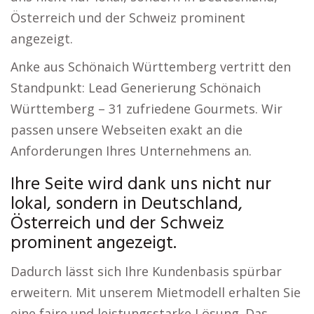
Österreich und der Schweiz prominent
angezeigt.
Anke aus Schönaich Württemberg vertritt den
Standpunkt: Lead Generierung Schönaich
Württemberg – 31 zufriedene Gourmets. Wir
passen unsere Webseiten exakt an die
Anforderungen Ihres Unternehmens an.
Ihre Seite wird dank uns nicht nur
lokal, sondern in Deutschland,
Österreich und der Schweiz
prominent angezeigt.
Dadurch lässt sich Ihre Kundenbasis spürbar
erweitern. Mit unserem Mietmodell erhalten Sie
eine faire und leistungsstarke Lösung. Das