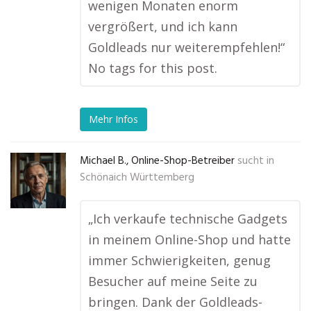
wenigen Monaten enorm
vergrößert, und ich kann
Goldleads nur weiterempfehlen!“
No tags for this post.
Mehr Infos
Michael B., Online-Shop-Betreiber
sucht in
Schönaich Württemberg
„Ich verkaufe technische Gadgets
in meinem Online-Shop und hatte
immer Schwierigkeiten, genug
Besucher auf meine Seite zu
bringen. Dank der Goldleads-