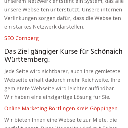
unserem Netzwerk entsteht ein System, das alle
unsere Webseiten unterstützt. Unsere internen
Verlinkungen sorgen dafür, dass die Webseiten
ein starkes Netzwerk darstellen.
SEO Cornberg
Das Ziel gängiger Kurse für Schönaich
Württemberg:
Jede Seite wird sichtbarer, auch Ihre gemietete
Webseite erhält dadurch mehr Reichweite. Ihre
gemietete Webseite wird leichter auffindbar.
Wir haben eine einzigartige Lösung für Sie.
Online Marketing Börtlingen Kreis Göppingen
Wir bieten Ihnen eine Webseite zur Miete, die