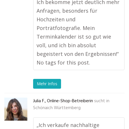
Ich bekomme jetzt deutlich mehr
Anfragen, besonders für
Hochzeiten und
Porträtfotografie. Mein
Terminkalender ist so gut wie
voll, und ich bin absolut
begeistert von den Ergebnissen!“
No tags for this post.
Mehr Infos
Julia F., Online-Shop-Betreiberin
sucht in
Schönaich Württemberg
„Ich verkaufe nachhaltige