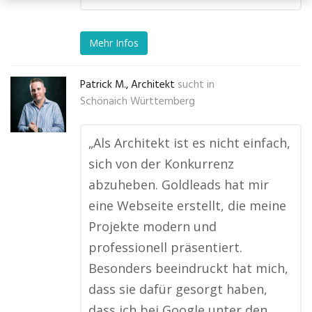
Mehr Infos
Patrick M., Architekt
sucht in
Schönaich Württemberg
„Als Architekt ist es nicht einfach,
sich von der Konkurrenz
abzuheben. Goldleads hat mir
eine Webseite erstellt, die meine
Projekte modern und
professionell präsentiert.
Besonders beeindruckt hat mich,
dass sie dafür gesorgt haben,
dass ich bei Google unter den