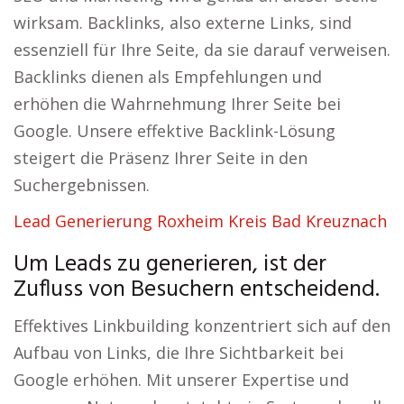
wirksam. Backlinks, also externe Links, sind
essenziell für Ihre Seite, da sie darauf verweisen.
Backlinks dienen als Empfehlungen und
erhöhen die Wahrnehmung Ihrer Seite bei
Google. Unsere effektive Backlink-Lösung
steigert die Präsenz Ihrer Seite in den
Suchergebnissen.
Lead Generierung Roxheim Kreis Bad Kreuznach
Um Leads zu generieren, ist der
Zufluss von Besuchern entscheidend.
Effektives Linkbuilding konzentriert sich auf den
Aufbau von Links, die Ihre Sichtbarkeit bei
Google erhöhen. Mit unserer Expertise und