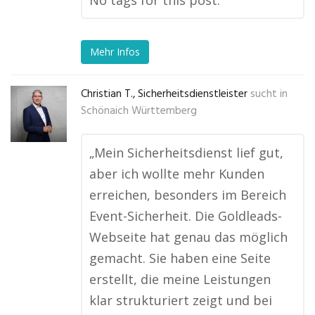
No tags for this post.
Mehr Infos
Christian T., Sicherheitsdienstleister
sucht in
Schönaich Württemberg
„Mein Sicherheitsdienst lief gut,
aber ich wollte mehr Kunden
erreichen, besonders im Bereich
Event-Sicherheit. Die Goldleads-
Webseite hat genau das möglich
gemacht. Sie haben eine Seite
erstellt, die meine Leistungen
klar strukturiert zeigt und bei