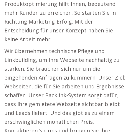
Produktoptimierung hilft Ihnen, bedeutend
mehr Kunden zu erreichen. So starten Sie in
Richtung Marketing-Erfolg: Mit der
Entscheidung für unser Konzept haben Sie
keine Arbeit mehr.
Wir übernehmen technische Pflege und
Linkbuilding, um Ihre Webseite nachhaltig zu
stärken. Sie brauchen sich nur um die
eingehenden Anfragen zu kümmern. Unser Ziel:
Webseiten, die für Sie arbeiten und Ergebnisse
schaffen. Unser Backlink-System sorgt dafür,
dass Ihre gemietete Webseite sichtbar bleibt
und Leads liefert. Und das gibt es zu einem
erschwinglichen monatlichen Preis.
Kontaktieren Sie uns und bringen Sie Ihre